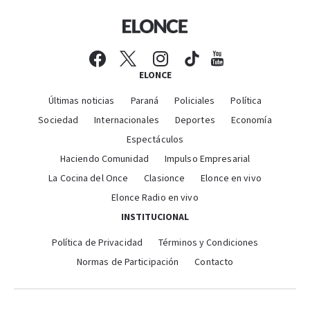
ELONCE
Últimas noticias
Paraná
Policiales
Política
Sociedad
Internacionales
Deportes
Economía
Espectáculos
Haciendo Comunidad
Impulso Empresarial
La Cocina del Once
Clasionce
Elonce en vivo
Elonce Radio en vivo
INSTITUCIONAL
Política de Privacidad
Términos y Condiciones
Normas de Participación
Contacto