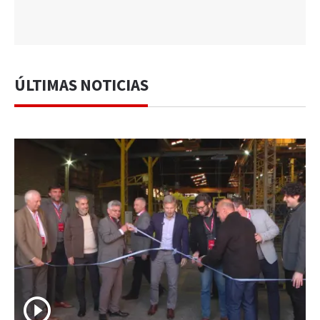
ÚLTIMAS NOTICIAS