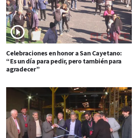
Celebraciones en honor a San Cayetano:
“Es un día para pedir, pero también para
agradecer”