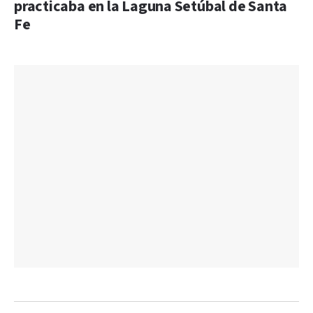
practicaba en la Laguna Setúbal de Santa
Fe