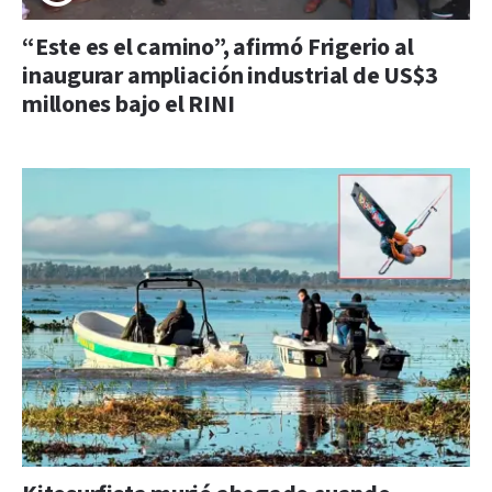
“Este es el camino”, afirmó Frigerio al
inaugurar ampliación industrial de US$3
millones bajo el RINI