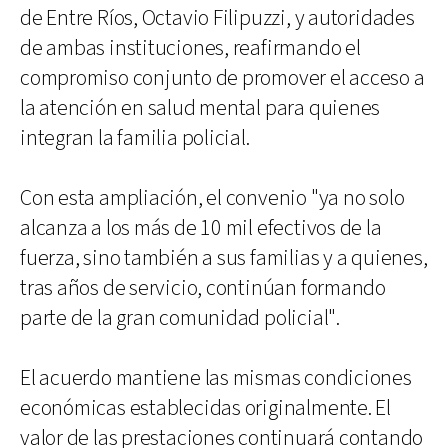
de Entre Ríos, Octavio Filipuzzi, y autoridades
de ambas instituciones, reafirmando el
compromiso conjunto de promover el acceso a
la atención en salud mental para quienes
integran la familia policial.
Con esta ampliación, el convenio "ya no solo
alcanza a los más de 10 mil efectivos de la
fuerza, sino también a sus familias y a quienes,
tras años de servicio, continúan formando
parte de la gran comunidad policial".
El acuerdo mantiene las mismas condiciones
económicas establecidas originalmente. El
valor de las prestaciones continuará contando