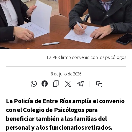
La PER firmó convenio con los psicólogos
8 de julio de 2026
La Policía de Entre Ríos amplía el convenio
con el Colegio de Psicólogos para
beneficiar también a las familias del
personal y a los funcionarios retirados.