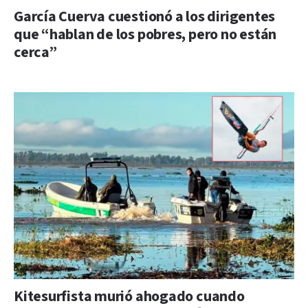
García Cuerva cuestionó a los dirigentes
que “hablan de los pobres, pero no están
cerca”
Kitesurfista murió ahogado cuando