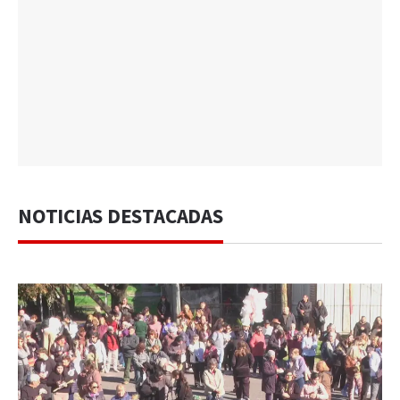
NOTICIAS DESTACADAS