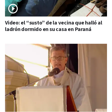
Video: el “susto” de la vecina que halló al
ladrón dormido en su casa en Paraná