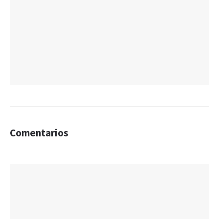
Comentarios