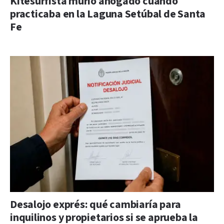
Kitesurfista murió ahogado cuando
practicaba en la Laguna Setúbal de Santa
Fe
Desalojo exprés: qué cambiaría para
inquilinos y propietarios si se aprueba la