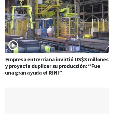
Empresa entrerriana invirtió US$3 millones
y proyecta duplicar su producción: “Fue
una gran ayuda el RINI”