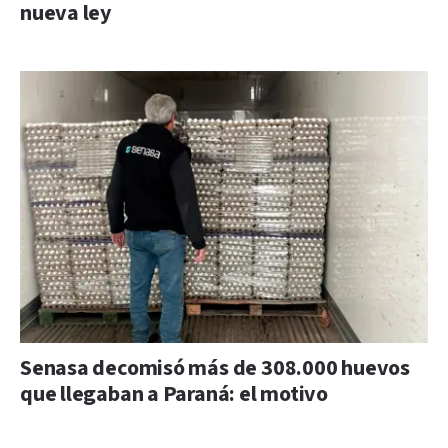
nueva ley
Senasa decomisó más de 308.000 huevos
que llegaban a Paraná: el motivo