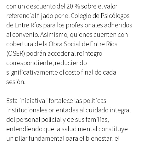
con un descuento del 20 % sobre el valor
referencial fijado por el Colegio de Psicólogos
de Entre Ríos para los profesionales adheridos
al convenio. Asimismo, quienes cuenten con
cobertura de la Obra Social de Entre Ríos
(OSER) podrán acceder al reintegro
correspondiente, reduciendo
significativamente el costo final de cada
sesión.
Esta iniciativa "fortalece las políticas
institucionales orientadas al cuidado integral
del personal policial y de sus familias,
entendiendo que la salud mental constituye
un pilar fundamental para el bienestar, el