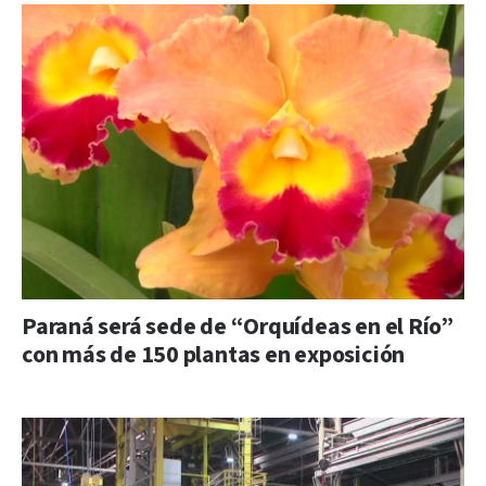
Paraná será sede de “Orquídeas en el Río”
con más de 150 plantas en exposición