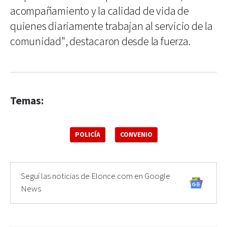
acompañamiento y la calidad de vida de
quienes diariamente trabajan al servicio de la
comunidad", destacaron desde la fuerza.
Temas:
POLICÍA
CONVENIO
Seguí las noticias de Elonce.com en Google
News