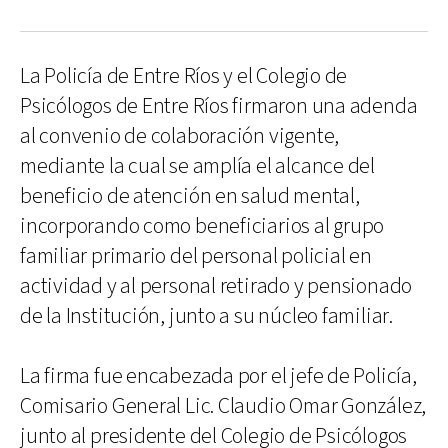
La Policía de Entre Ríos y el Colegio de
Psicólogos de Entre Ríos firmaron una adenda
al convenio de colaboración vigente,
mediante la cual se amplía el alcance del
beneficio de atención en salud mental,
incorporando como beneficiarios al grupo
familiar primario del personal policial en
actividad y al personal retirado y pensionado
de la Institución, junto a su núcleo familiar.
La firma fue encabezada por el jefe de Policía,
Comisario General Lic. Claudio Omar González,
junto al presidente del Colegio de Psicólogos