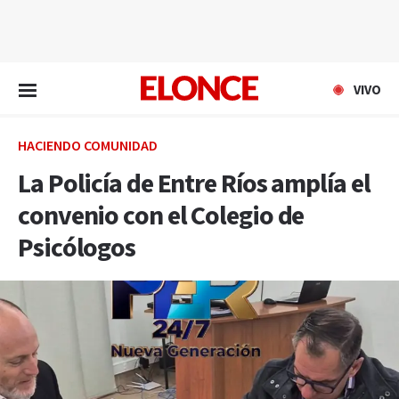
EN VIVO
VIVO
HACIENDO COMUNIDAD
La Policía de Entre Ríos amplía el
convenio con el Colegio de
Psicólogos