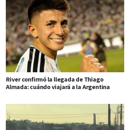
River confirmó la llegada de Thiago
Almada: cuándo viajará a la Argentina