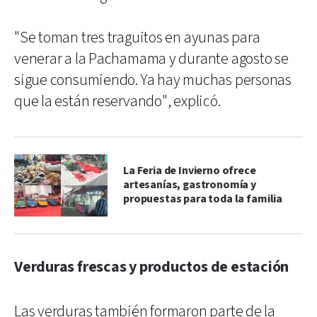
"Se toman tres traguitos en ayunas para
venerar a la Pachamama y durante agosto se
sigue consumiendo. Ya hay muchas personas
que la están reservando", explicó.
La Feria de Invierno ofrece
artesanías, gastronomía y
propuestas para toda la familia
Verduras frescas y productos de estación
Las verduras también formaron parte de la