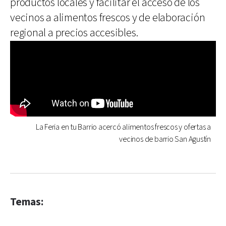
productos locales y facilitar el acceso de los
vecinos a alimentos frescos y de elaboración
regional a precios accesibles.
La Feria en tu Barrio acercó alimentos frescos y ofertas a
vecinos de barrio San Agustín
Temas: