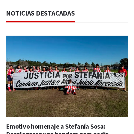
NOTICIAS DESTACADAS
Emotivo homenaje a Stefanía Sosa: