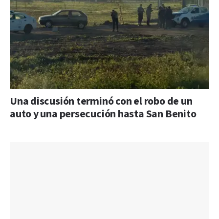
Una discusión terminó con el robo de un
auto y una persecución hasta San Benito