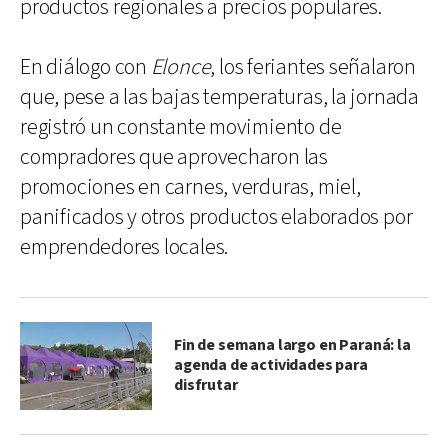
productos regionales a precios populares.
En diálogo con
Elonce
, los feriantes señalaron
que, pese a las bajas temperaturas, la jornada
registró un constante movimiento de
compradores que aprovecharon las
promociones en carnes, verduras, miel,
panificados y otros productos elaborados por
emprendedores locales.
Fin de semana largo en Paraná: la
agenda de actividades para
disfrutar