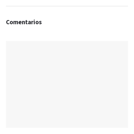
Comentarios