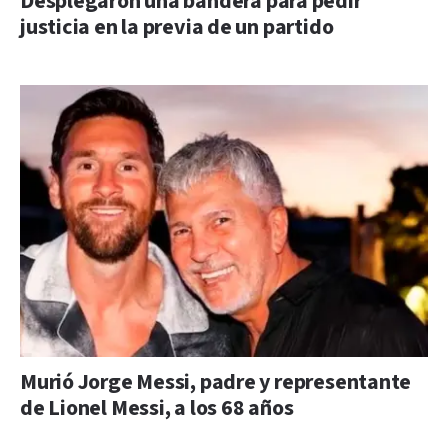
Desplegaron una bandera para pedir
justicia en la previa de un partido
Murió Jorge Messi, padre y representante
de Lionel Messi, a los 68 años