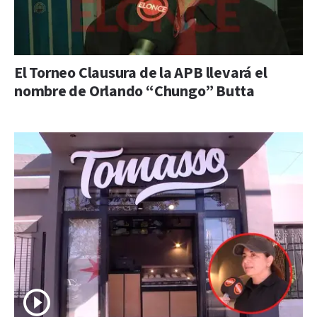
El Torneo Clausura de la APB llevará el
nombre de Orlando “Chungo” Butta