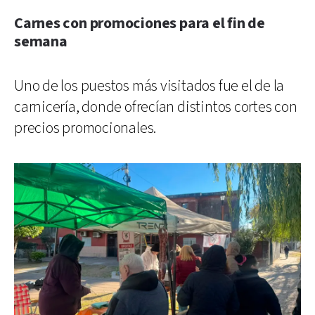
Carnes con promociones para el fin de
semana
Uno de los puestos más visitados fue el de la
carnicería, donde ofrecían distintos cortes con
precios promocionales.