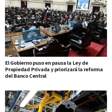
El Gobierno puso en pausa la Ley de
Propiedad Privada y priorizará la reforma
del Banco Central