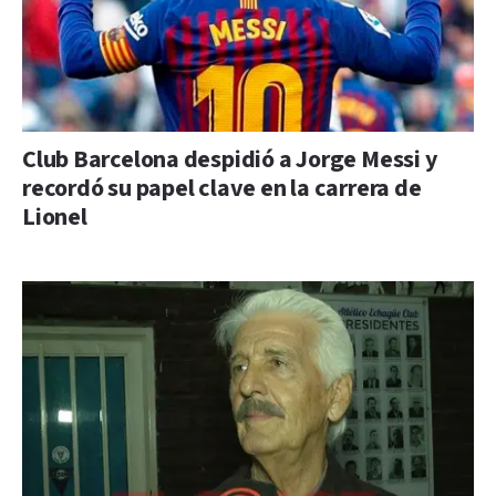
Club Barcelona despidió a Jorge Messi y
recordó su papel clave en la carrera de
Lionel