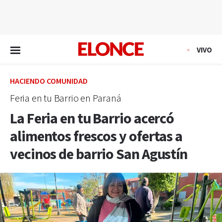
EN VIVO
VIVO
HACIENDO COMUNIDAD
Feria en tu Barrio en Paraná
La Feria en tu Barrio acercó
alimentos frescos y ofertas a
vecinos de barrio San Agustín