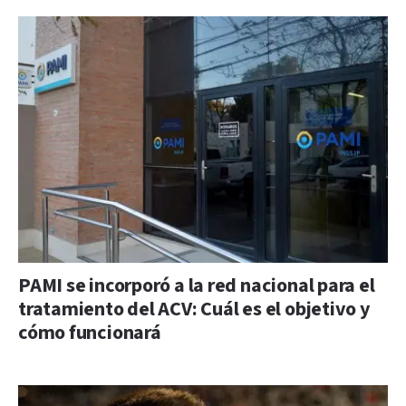
PAMI se incorporó a la red nacional para el
tratamiento del ACV: Cuál es el objetivo y
cómo funcionará