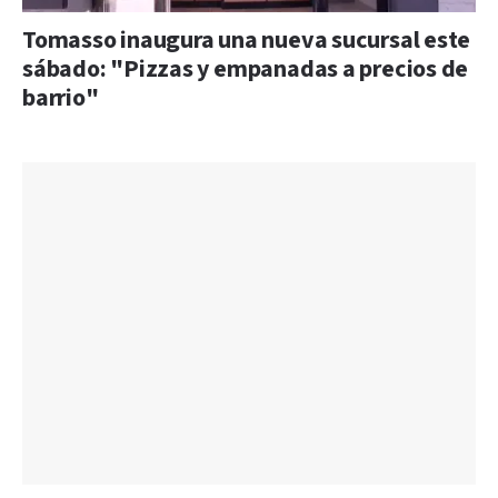
Tomasso inaugura una nueva sucursal este
sábado: "Pizzas y empanadas a precios de
barrio"