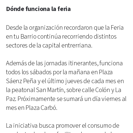
Dónde funciona la feria
Desde la organización recordaron que la Feria
en tu Barrio continúa recorriendo distintos
sectores de la capital entrerriana.
Además de las jornadas itinerantes, funciona
todos los sábados por la mañana en Plaza
Sáenz Peña y el último jueves de cada mes en
la peatonal San Martín, sobre calle Colón y La
Paz. Próximamente se sumará un día viernes al
mes en Plaza Carbó.
La iniciativa busca promover el consumo de