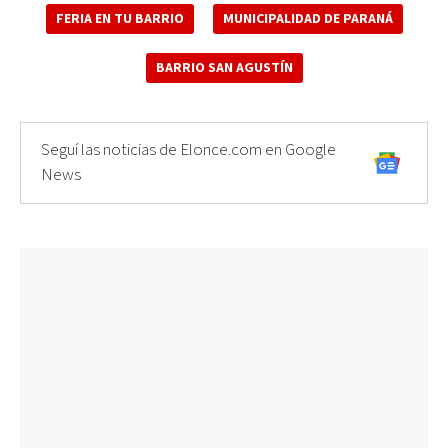
FERIA EN TU BARRIO
MUNICIPALIDAD DE PARANÁ
BARRIO SAN AGUSTÍN
Seguí las noticias de Elonce.com en Google
News