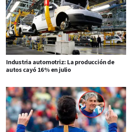
Industria automotriz: La producción de
autos cayó 16% en julio