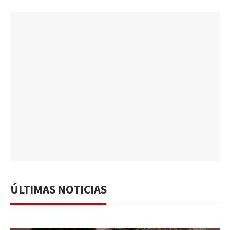
ÚLTIMAS NOTICIAS