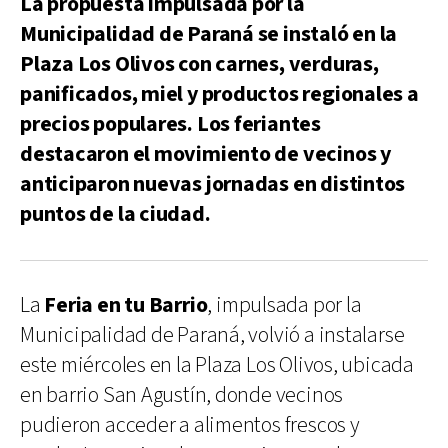
La propuesta impulsada por la
Municipalidad de Paraná se instaló en la
Plaza Los Olivos con carnes, verduras,
panificados, miel y productos regionales a
precios populares. Los feriantes
destacaron el movimiento de vecinos y
anticiparon nuevas jornadas en distintos
puntos de la ciudad.
La
Feria en tu Barrio
, impulsada por la
Municipalidad de Paraná, volvió a instalarse
este miércoles en la Plaza Los Olivos, ubicada
en barrio San Agustín, donde vecinos
pudieron acceder a alimentos frescos y