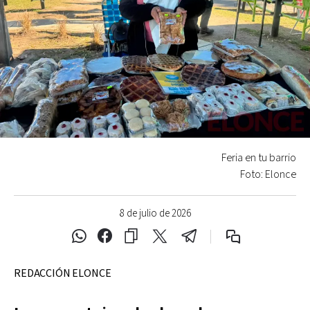
Feria en tu barrio
Foto: Elonce
8 de julio de 2026
REDACCIÓN ELONCE