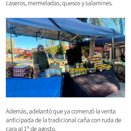
caseros, mermeladas, quesos y salamines.
Además, adelantó que ya comenzó la venta
anticipada de la tradicional caña con ruda de
cara al 1º de agosto.