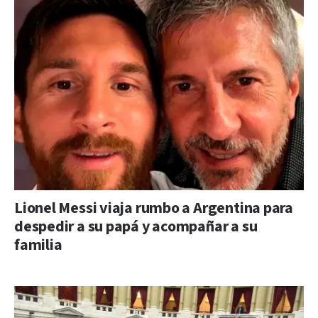
Lionel Messi viaja rumbo a Argentina para
despedir a su papá y acompañar a su
familia