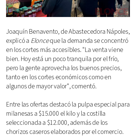
Joaquín Benavento, de Abastecedora Nápoles,
explicó a
Elonce
que la demanda se concentró
en los cortes más accesibles. "La venta viene
bien. Hoy está un poco tranquila por el frío,
pero la gente aprovecha los buenos precios,
tanto en los cortes económicos como en
algunos de mayor valor", comentó.
Entre las ofertas destacó la pulpa especial para
milanesas a $15.000 el kilo y la costilla
seleccionada a $12.000, además de los
chorizos caseros elaborados por el comercio.