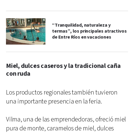
“Tranquilidad, naturaleza y
termas”, los principales atractivos
de Entre Ríos en vacaciones
Miel, dulces caseros y la tradicional caña
con ruda
Los productos regionales también tuvieron
una importante presencia en la feria.
Vilma, una de las emprendedoras, ofreció miel
pura de monte, caramelos de miel, dulces