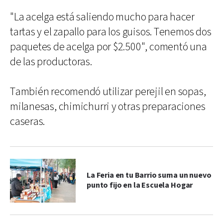
"La acelga está saliendo mucho para hacer
tartas y el zapallo para los guisos. Tenemos dos
paquetes de acelga por $2.500", comentó una
de las productoras.
También recomendó utilizar perejil en sopas,
milanesas, chimichurri y otras preparaciones
caseras.
La Feria en tu Barrio suma un nuevo
punto fijo en la Escuela Hogar