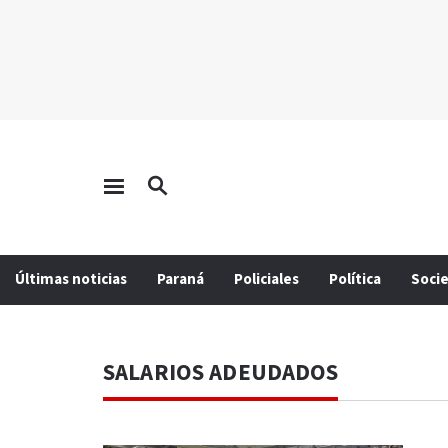
Últimas noticias
Paraná
Policiales
Política
Soci
SALARIOS ADEUDADOS