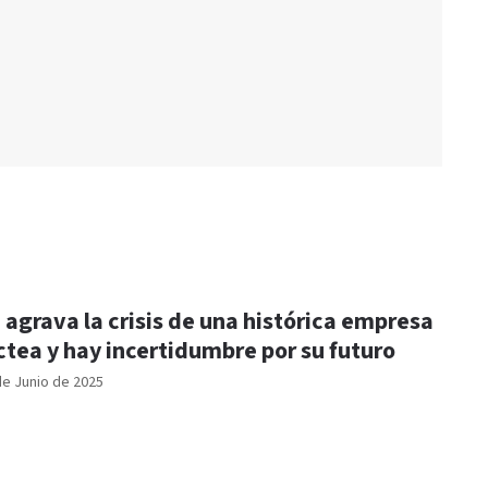
 agrava la crisis de una histórica empresa
ctea y hay incertidumbre por su futuro
de Junio de 2025