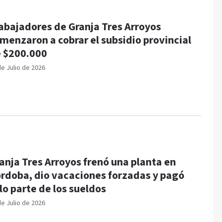
abajadores de Granja Tres Arroyos
menzaron a cobrar el subsidio provincial
 $200.000
de Julio de 2026
anja Tres Arroyos frenó una planta en
rdoba, dio vacaciones forzadas y pagó
lo parte de los sueldos
de Julio de 2026