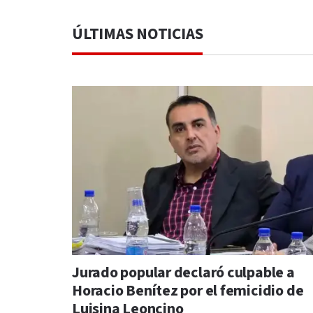
ÚLTIMAS NOTICIAS
Jurado popular declaró culpable a
Horacio Benítez por el femicidio de
Luisina Leoncino