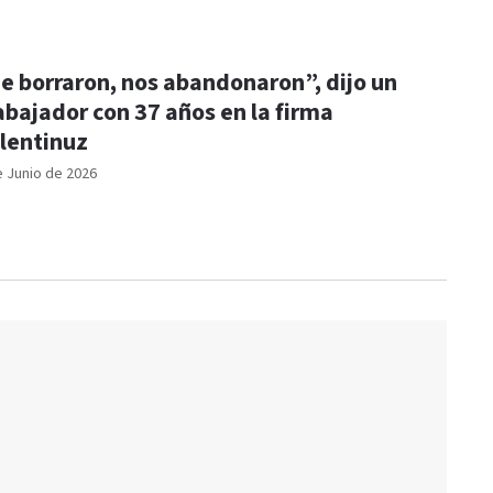
e borraron, nos abandonaron”, dijo un
abajador con 37 años en la firma
lentinuz
e Junio de 2026