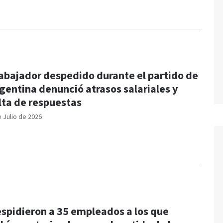
abajador despedido durante el partido de
gentina denunció atrasos salariales y
lta de respuestas
e Julio de 2026
spidieron a 35 empleados a los que