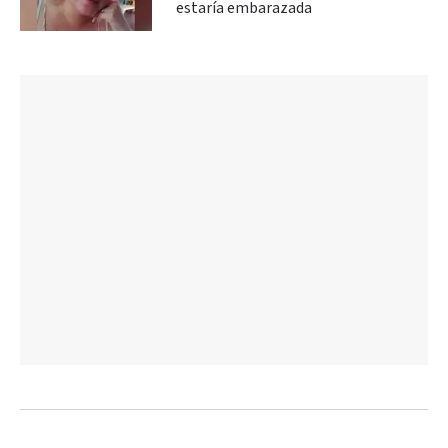
estaría embarazada