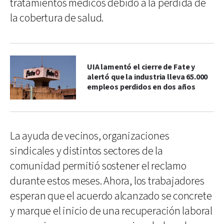
tratamientos médicos debido a la pérdida de
la cobertura de salud.
UIA lamentó el cierre de Fate y
alertó que la industria lleva 65.000
empleos perdidos en dos años
La ayuda de vecinos, organizaciones
sindicales y distintos sectores de la
comunidad permitió sostener el reclamo
durante estos meses. Ahora, los trabajadores
esperan que el acuerdo alcanzado se concrete
y marque el inicio de una recuperación laboral