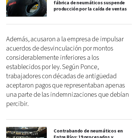
fábrica de neumáticos suspende
producción por la caída de ventas
Además, acusaron a la empresa de impulsar
acuerdos de desvinculación por montos
considerablemente inferiores a los
establecidos por ley. Según Ponce,
trabajadores con décadas de antigüedad
aceptaron pagos que representaban apenas
una parte de las indemnizaciones que debían
percibir.
Contrabando de neumáticos en
Entre Ríos: 19 procesados y