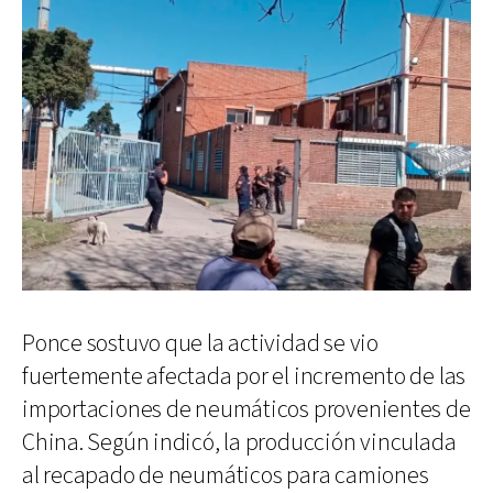
Ponce sostuvo que la actividad se vio
fuertemente afectada por el incremento de las
importaciones de neumáticos provenientes de
China. Según indicó, la producción vinculada
al recapado de neumáticos para camiones