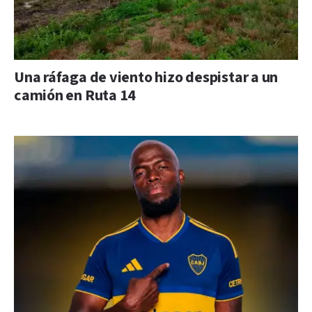
Una ráfaga de viento hizo despistar a un
camión en Ruta 14