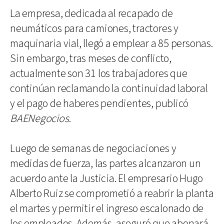
La empresa, dedicada al recapado de
neumáticos para camiones, tractores y
maquinaria vial, llegó a emplear a 85 personas.
Sin embargo, tras meses de conflicto,
actualmente son 31 los trabajadores que
continúan reclamando la continuidad laboral
y el pago de haberes pendientes, publicó
BAENegocios
.
Luego de semanas de negociaciones y
medidas de fuerza, las partes alcanzaron un
acuerdo ante la Justicia. El empresario Hugo
Alberto Ruiz se comprometió a reabrir la planta
el martes y permitir el ingreso escalonado de
los empleados. Además, aseguró que abonará