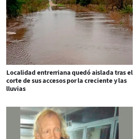
Localidad entrerriana quedó aislada tras el
corte de sus accesos por la creciente y las
lluvias