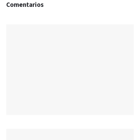
Comentarios