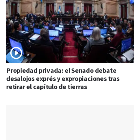
Propiedad privada: el Senado debate
desalojos exprés y expropiaciones tras
retirar el capítulo de tierras