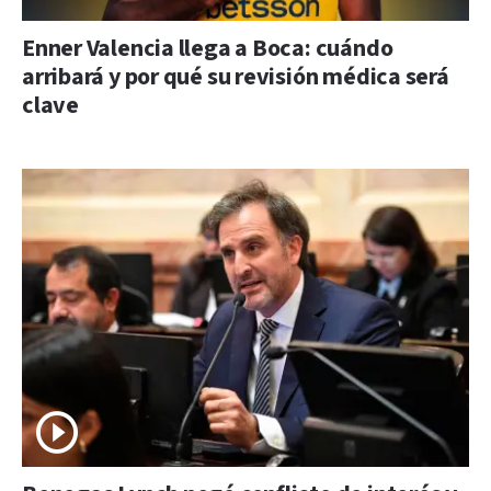
Enner Valencia llega a Boca: cuándo
arribará y por qué su revisión médica será
clave