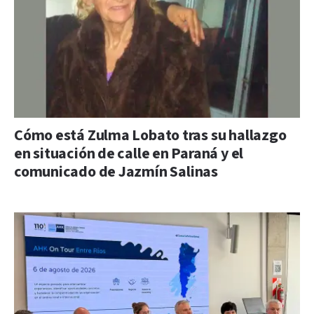
Cómo está Zulma Lobato tras su hallazgo
en situación de calle en Paraná y el
comunicado de Jazmín Salinas