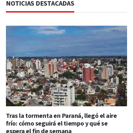
NOTICIAS DESTACADAS
Tras la tormenta en Paraná, llegó el aire
frío: cómo seguirá el tiempo y qué se
espera el fin de semana