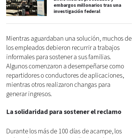
embargos millonarios tras una
investigación federal
Mientras aguardaban una solución, muchos de
los empleados debieron recurrir a trabajos
informales para sostener a sus familias.
Algunos comenzaron a desempeñarse como
repartidores o conductores de aplicaciones,
mientras otros realizaron changas para
generar ingresos.
La solidaridad para sostener el reclamo
Durante los más de 100 días de acampe, los