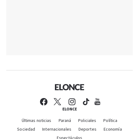
ELONCE
Últimas noticias
Paraná
Policiales
Política
Sociedad
Internacionales
Deportes
Economía
Espectáculos