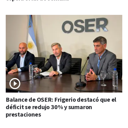
Balance de OSER: Frigerio destacó que el
déficit se redujo 30% y sumaron
prestaciones