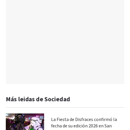
Más leidas de Sociedad
La Fiesta de Disfraces confirmó la
fecha de su edición 2026 en San