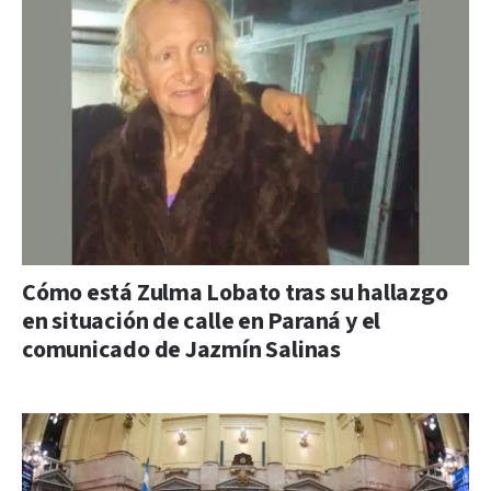
Cómo está Zulma Lobato tras su hallazgo
en situación de calle en Paraná y el
comunicado de Jazmín Salinas