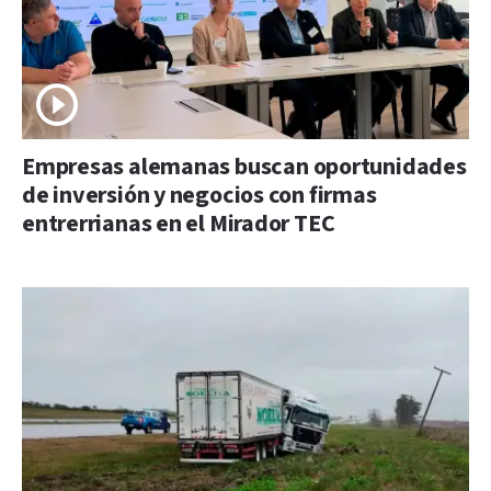
Empresas alemanas buscan oportunidades
de inversión y negocios con firmas
entrerrianas en el Mirador TEC