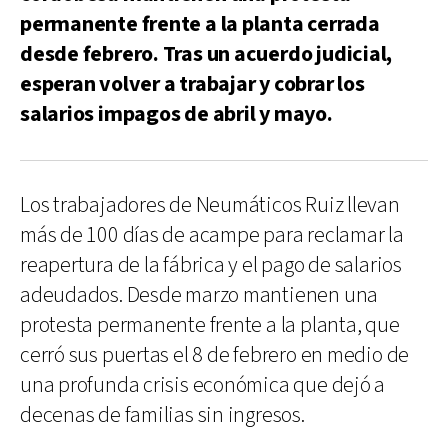
permanente frente a la planta cerrada
desde febrero. Tras un acuerdo judicial,
esperan volver a trabajar y cobrar los
salarios impagos de abril y mayo.
Los trabajadores de Neumáticos Ruiz llevan
más de 100 días de acampe para reclamar la
reapertura de la fábrica y el pago de salarios
adeudados. Desde marzo mantienen una
protesta permanente frente a la planta, que
cerró sus puertas el 8 de febrero en medio de
una profunda crisis económica que dejó a
decenas de familias sin ingresos.