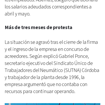
los salarios adeudados correspondientes a
abril y mayo.
Más de tres meses de protesta
La situación se agravó tras el cierre de la firma
y el ingreso de la empresa en concurso de
acreedores. Según explicó Gabriel Ponce,
secretario ejecutivo del Sindicato Único de
Trabajadores del Neumático (SUTNA) Córdoba
y trabajador de la planta desde 1996, la
empresa argumentó que no contaba con
recursos para continuar operando.