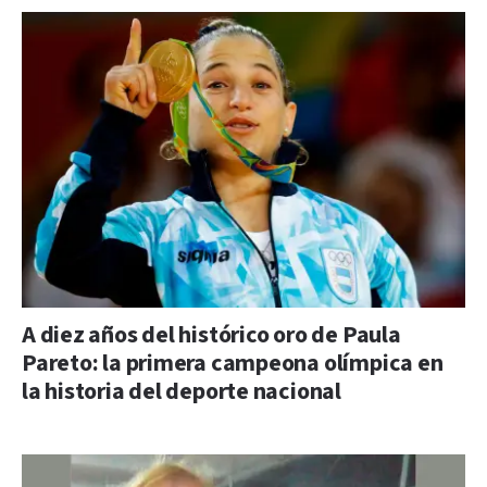
A diez años del histórico oro de Paula
Pareto: la primera campeona olímpica en
la historia del deporte nacional