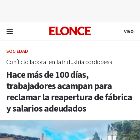
EN VIVO
VIVO
SOCIEDAD
Conflicto laboral en la industria cordobesa
Hace más de 100 días,
trabajadores acampan para
reclamar la reapertura de fábrica
y salarios adeudados