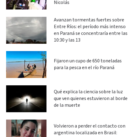
Nicolás
Avanzan tormentas fuertes sobre
Entre Ríos: el período más intenso
en Paraná se concentraría entre las
10:30 y las 13
Fijaron un cupo de 650 toneladas
para la pesca en el río Paraná
Qué explica la ciencia sobre la luz
que ven quienes estuvieron al borde
de la muerte
Volvieron a perder el contacto con
argentina localizada en Brasil: