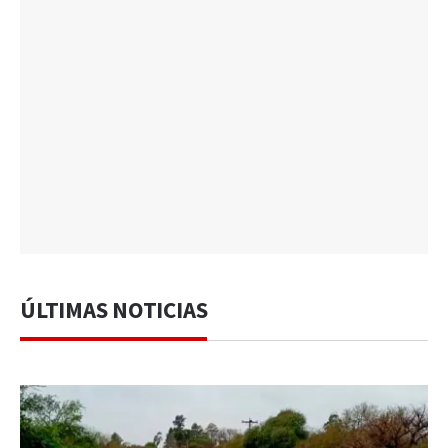
ÚLTIMAS NOTICIAS