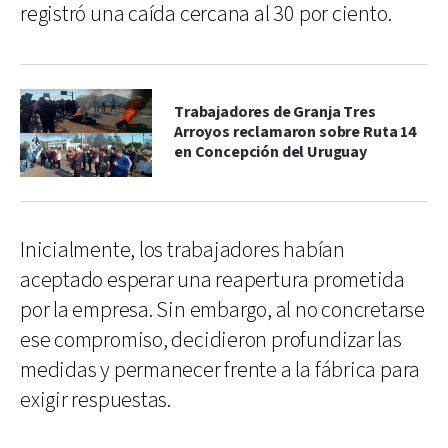
registró una caída cercana al 30 por ciento.
Trabajadores de Granja Tres
Arroyos reclamaron sobre Ruta 14
en Concepción del Uruguay
Inicialmente, los trabajadores habían
aceptado esperar una reapertura prometida
por la empresa. Sin embargo, al no concretarse
ese compromiso, decidieron profundizar las
medidas y permanecer frente a la fábrica para
exigir respuestas.