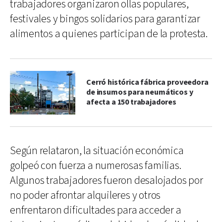
trabajadores organizaron ollas populares,
festivales y bingos solidarios para garantizar
alimentos a quienes participan de la protesta.
Cerró histórica fábrica proveedora
de insumos para neumáticos y
afecta a 150 trabajadores
Según relataron, la situación económica
golpeó con fuerza a numerosas familias.
Algunos trabajadores fueron desalojados por
no poder afrontar alquileres y otros
enfrentaron dificultades para acceder a