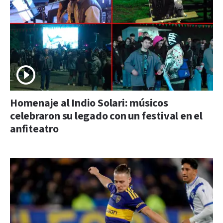
Homenaje al Indio Solari: músicos
celebraron su legado con un festival en el
anfiteatro