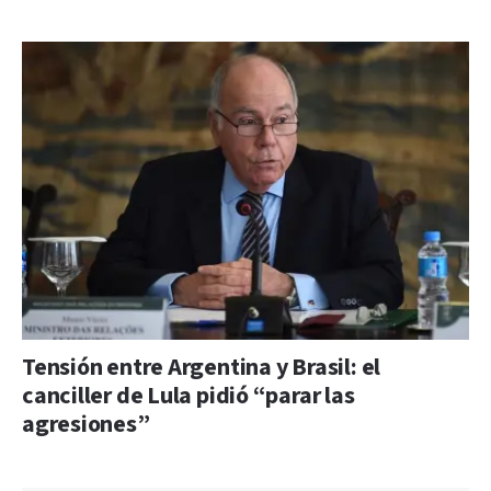
Tensión entre Argentina y Brasil: el
canciller de Lula pidió “parar las
agresiones”