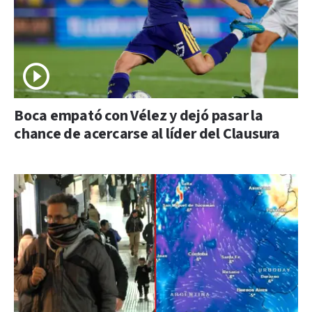
Boca empató con Vélez y dejó pasar la
chance de acercarse al líder del Clausura