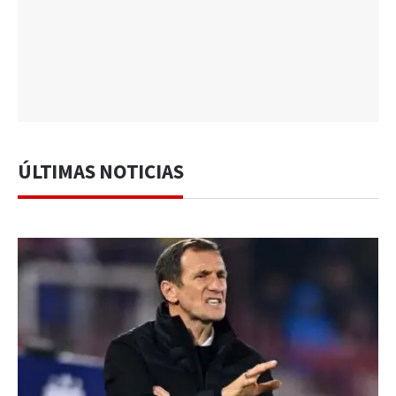
ÚLTIMAS NOTICIAS