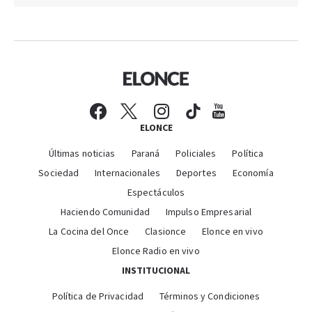
ELONCE
Últimas noticias
Paraná
Policiales
Política
Sociedad
Internacionales
Deportes
Economía
Espectáculos
Haciendo Comunidad
Impulso Empresarial
La Cocina del Once
Clasionce
Elonce en vivo
Elonce Radio en vivo
INSTITUCIONAL
Política de Privacidad
Términos y Condiciones