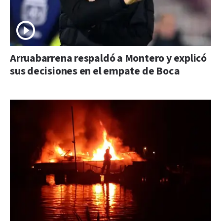
Arruabarrena respaldó a Montero y explicó
sus decisiones en el empate de Boca