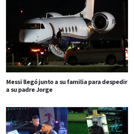
Messi llegó junto a su familia para despedir
a su padre Jorge