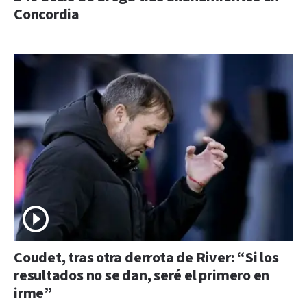
Concordia
Coudet, tras otra derrota de River: “Si los
resultados no se dan, seré el primero en
irme”