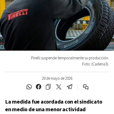
Pirelli suspende temporalmente su producción.
Foto: (Cadena3).
20 de mayo de 2026
La medida fue acordada con el sindicato
en medio de una menor actividad