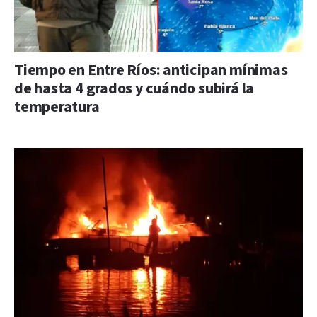
Tiempo en Entre Ríos: anticipan mínimas
de hasta 4 grados y cuándo subirá la
temperatura