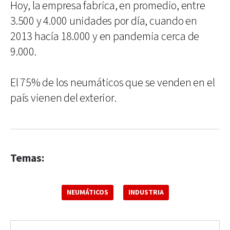
Hoy, la empresa fabrica, en promedio, entre
3.500 y 4.000 unidades por día, cuando en
2013 hacía 18.000 y en pandemia cerca de
9.000.
El 75% de los neumáticos que se venden en el
país vienen del exterior.
Temas:
NEUMÁTICOS
INDUSTRIA