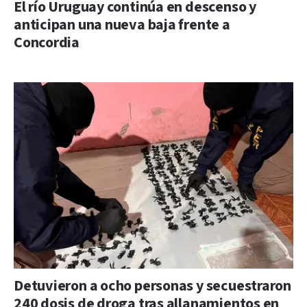
El río Uruguay continúa en descenso y
anticipan una nueva baja frente a
Concordia
Detuvieron a ocho personas y secuestraron
240 dosis de droga tras allanamientos en