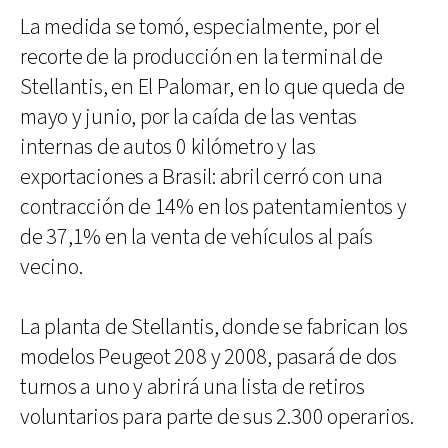
La medida se tomó, especialmente, por el
recorte de la producción en la terminal de
Stellantis, en El Palomar, en lo que queda de
mayo y junio, por la caída de las ventas
internas de autos 0 kilómetro y las
exportaciones a Brasil: abril cerró con una
contracción de 14% en los patentamientos y
de 37,1% en la venta de vehículos al país
vecino.
La planta de Stellantis, donde se fabrican los
modelos Peugeot 208 y 2008, pasará de dos
turnos a uno y abrirá una lista de retiros
voluntarios para parte de sus 2.300 operarios.