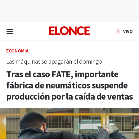
EN VIVO
VIVO
ECONOMÍA
Las máquinas se apagarán el domingo
Tras el caso FATE, importante
fábrica de neumáticos suspende
producción por la caída de ventas