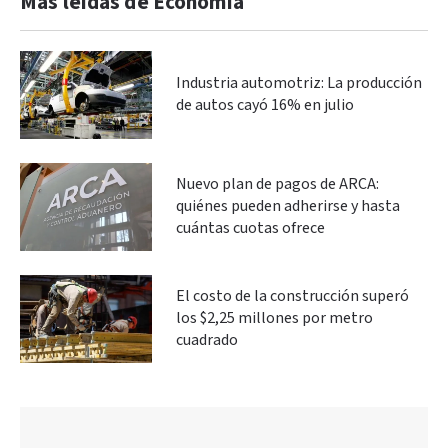
Más leidas de Economía
Industria automotriz: La producción
de autos cayó 16% en julio
Nuevo plan de pagos de ARCA:
quiénes pueden adherirse y hasta
cuántas cuotas ofrece
El costo de la construcción superó
los $2,25 millones por metro
cuadrado