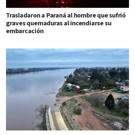
Trasladaron a Paraná al hombre que sufrió
graves quemaduras al incendiarse su
embarcación