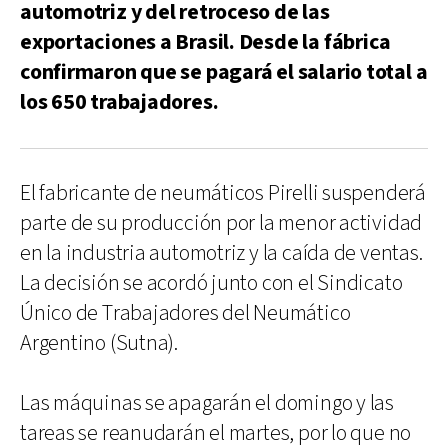
automotriz y del retroceso de las
exportaciones a Brasil. Desde la fábrica
confirmaron que se pagará el salario total a
los 650 trabajadores.
El fabricante de neumáticos Pirelli suspenderá
parte de su producción por la menor actividad
en la industria automotriz y la caída de ventas.
La decisión se acordó junto con el Sindicato
Único de Trabajadores del Neumático
Argentino (Sutna).
Las máquinas se apagarán el domingo y las
tareas se reanudarán el martes, por lo que no