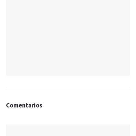
Comentarios