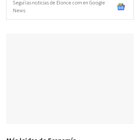
Seguí las noticias de Elonce.com en Google
News