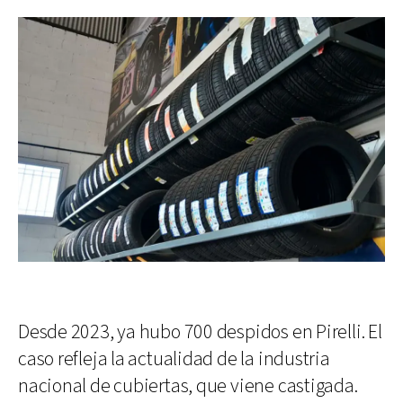
Desde 2023, ya hubo 700 despidos en Pirelli. El
caso refleja la actualidad de la industria
nacional de cubiertas, que viene castigada.