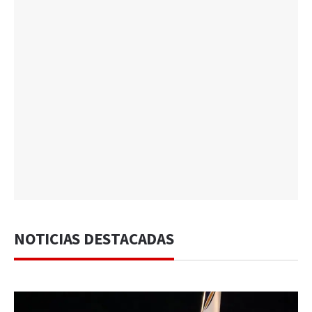
NOTICIAS DESTACADAS