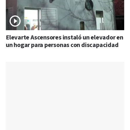
Elevarte Ascensores instaló un elevador en
un hogar para personas con discapacidad