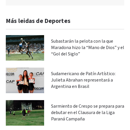
Más leidas de Deportes
Subastarán la pelota con la que
Maradona hizo la “Mano de Dios” y el
“Gol del Siglo”
Sudamericano de Patín Artístico:
Julieta Abrahan representará a
Argentina en Brasil
Sarmiento de Crespo se prepara para
debutar en el Clausura de la Liga
Paraná Campaña