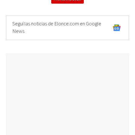
Seguí las noticias de Elonce.com en Google
News