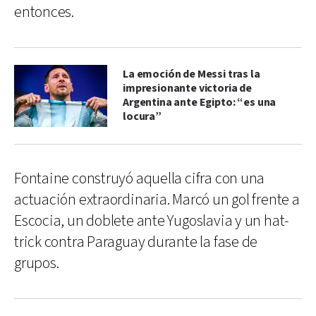
entonces.
La emoción de Messi tras la
impresionante victoria de
Argentina ante Egipto: “es una
locura”
Fontaine construyó aquella cifra con una
actuación extraordinaria. Marcó un gol frente a
Escocia, un doblete ante Yugoslavia y un hat-
trick contra Paraguay durante la fase de
grupos.