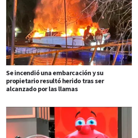
Se incendió una embarcación y su
propietario resultó herido tras ser
alcanzado por las llamas