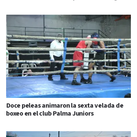
Doce peleas animaron la sexta velada de
boxeo en el club Palma Juniors