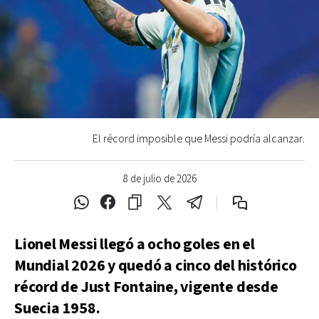
El récord imposible que Messi podría alcanzar.
8 de julio de 2026
Lionel Messi llegó a ocho goles en el
Mundial 2026 y quedó a cinco del histórico
récord de Just Fontaine, vigente desde
Suecia 1958.