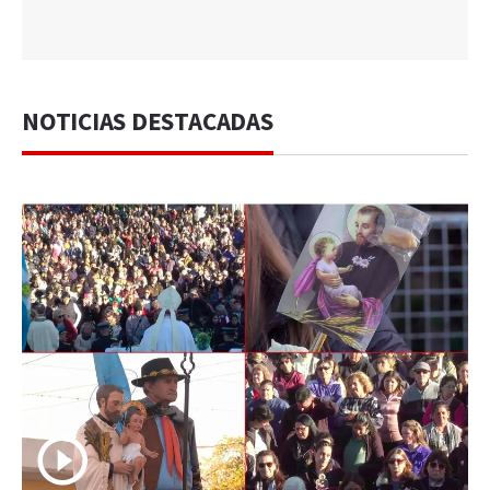
NOTICIAS DESTACADAS