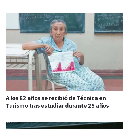
A los 82 años se recibió de Técnica en
Turismo tras estudiar durante 25 años