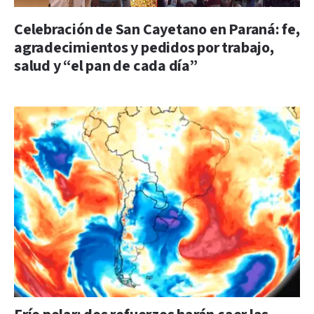
Celebración de San Cayetano en Paraná: fe,
agradecimientos y pedidos por trabajo,
salud y “el pan de cada día”