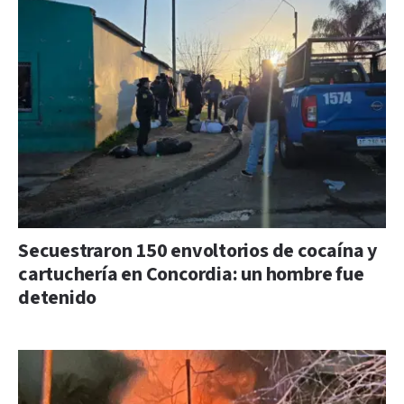
Secuestraron 150 envoltorios de cocaína y
cartuchería en Concordia: un hombre fue
detenido