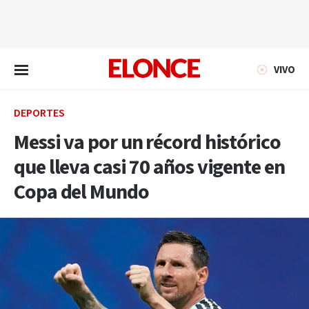
EN VIVO
VIVO
DEPORTES
Messi va por un récord histórico
que lleva casi 70 años vigente en
Copa del Mundo