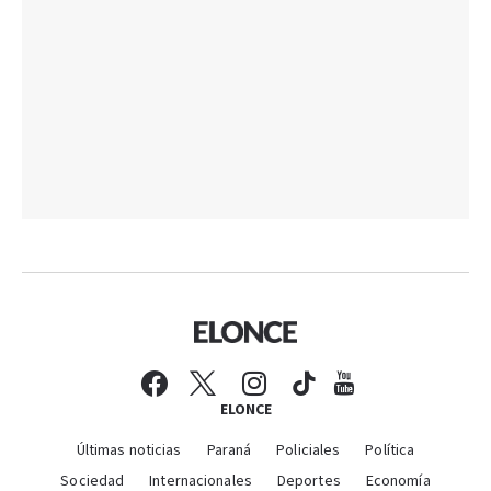
ELONCE
Últimas noticias
Paraná
Policiales
Política
Sociedad
Internacionales
Deportes
Economía