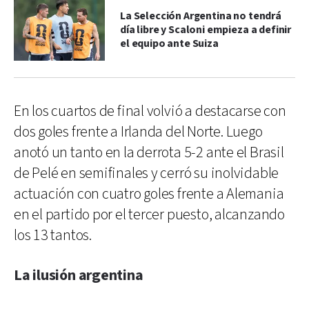
La Selección Argentina no tendrá
día libre y Scaloni empieza a definir
el equipo ante Suiza
En los cuartos de final volvió a destacarse con
dos goles frente a Irlanda del Norte. Luego
anotó un tanto en la derrota 5-2 ante el Brasil
de Pelé en semifinales y cerró su inolvidable
actuación con cuatro goles frente a Alemania
en el partido por el tercer puesto, alcanzando
los 13 tantos.
La ilusión argentina