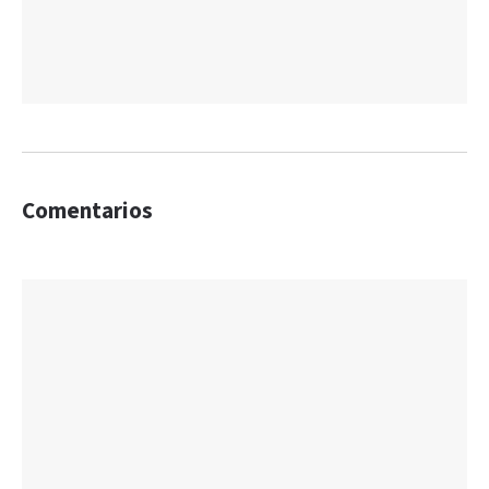
Comentarios