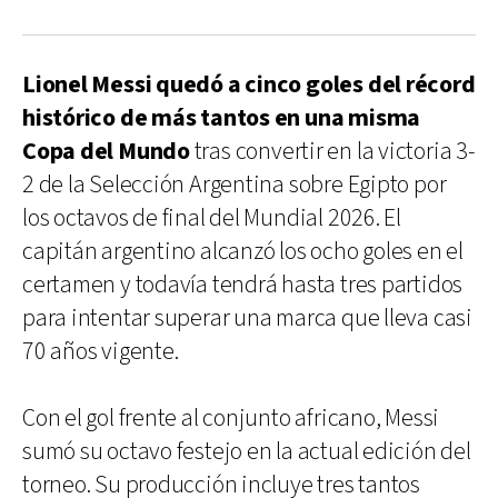
Lionel Messi quedó a cinco goles del récord
histórico de más tantos en una misma
Copa del Mundo
tras convertir en la victoria 3-
2 de la Selección Argentina sobre Egipto por
los octavos de final del Mundial 2026. El
capitán argentino alcanzó los ocho goles en el
certamen y todavía tendrá hasta tres partidos
para intentar superar una marca que lleva casi
70 años vigente.
Con el gol frente al conjunto africano, Messi
sumó su octavo festejo en la actual edición del
torneo. Su producción incluye tres tantos