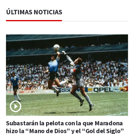
ÚLTIMAS NOTICIAS
Subastarán la pelota con la que Maradona
hizo la “Mano de Dios” y el “Gol del Siglo”