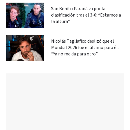
San Benito Paraná va por la
clasificación tras el 3-0: “Estamos a
la altura”
Nicolás Tagliafico deslizó que el
Mundial 2026 fue el último para él:
“Ya no me da para otro”