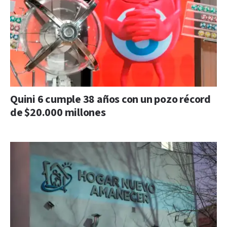
Quini 6 cumple 38 años con un pozo récord
de $20.000 millones