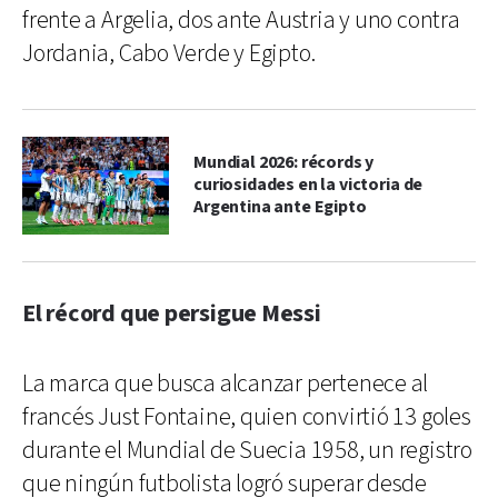
frente a Argelia, dos ante Austria y uno contra
Jordania, Cabo Verde y Egipto.
Mundial 2026: récords y
curiosidades en la victoria de
Argentina ante Egipto
El récord que persigue Messi
La marca que busca alcanzar pertenece al
francés Just Fontaine, quien convirtió 13 goles
durante el Mundial de Suecia 1958, un registro
que ningún futbolista logró superar desde