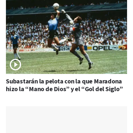
Subastarán la pelota con la que Maradona
hizo la “Mano de Dios” y el “Gol del Siglo”