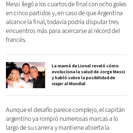
Messi llegó a los cuartos de final con ocho goles
en cinco partidos y, en caso de que Argentina
alcance la final, todavía podría disputar tres
encuentros más para acercarse al récord del
francés.
La mamá de Lionel reveló cómo
evoluciona la salud de Jorge Messi
y habló sobre la posibilidad de
viajar al Mundial
Aunque el desafío parece complejo, el capitán
argentino ya rompió numerosas marcas a lo
largo de su carrera y mantiene abierta la