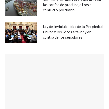
las tarifas de practicaje tras el
conflicto portuario
Ley de Inviolabilidad de la Propiedad
Privada: los votos a favor y en
contra de los senadores