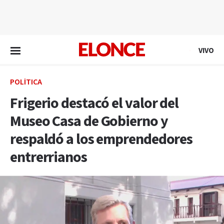
EN VIVO
VIVO
POLÍTICA
Frigerio destacó el valor del
Museo Casa de Gobierno y
respaldó a los emprendedores
entrerrianos