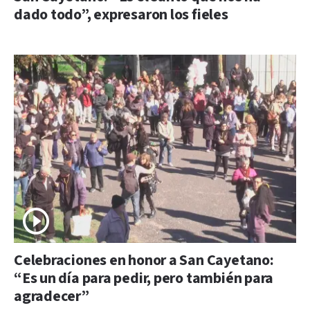
dado todo”, expresaron los fieles
Celebraciones en honor a San Cayetano:
“Es un día para pedir, pero también para
agradecer”