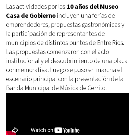
Las actividades por los
10 años del Museo
Casa de Gobierno
incluyen una ferias de
emprendedores, propuestas gastronómicas y
la participación de representantes de
municipios de distintos puntos de Entre Ríos.
Las propuestas comenzaron con el acto
institucional y el descubrimiento de una placa
conmemorativa. Luego se puso en marcha el
escenario principal con la presentación de la
Banda Municipal de Música de Cerrito.