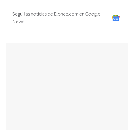
Seguí las noticias de Elonce.com en Google
News