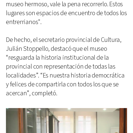
museo hermoso, vale la pena recorrerlo. Estos
lugares son espacios de encuentro de todos los
entrerrianos".
De hecho, el secretario provincial de Cultura,
Julián Stoppello, destacó que el museo
“resguarda la historia institucional de la
provincial con representación de todas las
localidades”. “Es nuestra historia democrática
y felices de compartirla con todos los que se
acercan”, completó.