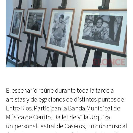
El escenario reúne durante toda la tarde a
artistas y delegaciones de distintos puntos de
Entre Ríos. Participan la Banda Municipal de
Música de Cerrito, Ballet de Villa Urquiza,
unipersonal teatral de Caseros, un dúo musical