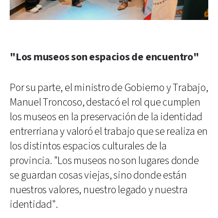
"Los museos son espacios de encuentro"
Por su parte, el ministro de Gobierno y Trabajo,
Manuel Troncoso, destacó el rol que cumplen
los museos en la preservación de la identidad
entrerriana y valoró el trabajo que se realiza en
los distintos espacios culturales de la
provincia. "Los museos no son lugares donde
se guardan cosas viejas, sino donde están
nuestros valores, nuestro legado y nuestra
identidad".