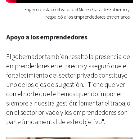
Frigerio destacó el valor del Museo Casa de Gobierno y
respaldó a los emprendedores entrerrianos
Apoyo a los emprendedores
El gobernador también resaltó la presencia de
emprendedores en el predio y aseguró que el
fortalecimiento del sector privado constituye
uno de los ejes de su gestión. "Tiene que ver
con el norte que le hemos querido imponer
siempre a nuestra gestión: fomentar el trabajo
en el sector privado y los emprendedores son
parte fundamental de este objetivo".