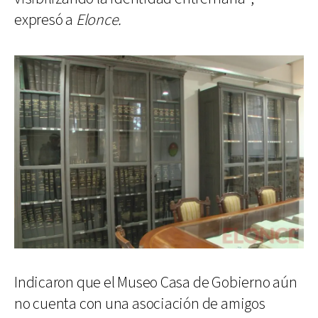
expresó a
Elonce.
Indicaron que el Museo Casa de Gobierno aún
no cuenta con una asociación de amigos