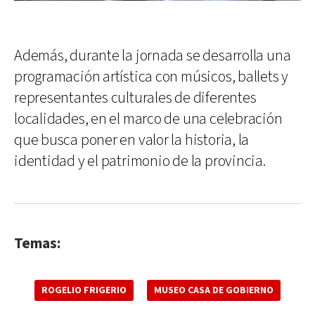
Además, durante la jornada se desarrolla una
programación artística con músicos, ballets y
representantes culturales de diferentes
localidades, en el marco de una celebración
que busca poner en valor la historia, la
identidad y el patrimonio de la provincia.
Temas:
ROGELIO FRIGERIO
MUSEO CASA DE GOBIERNO