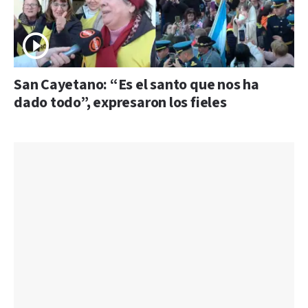
San Cayetano: “Es el santo que nos ha
dado todo”, expresaron los fieles