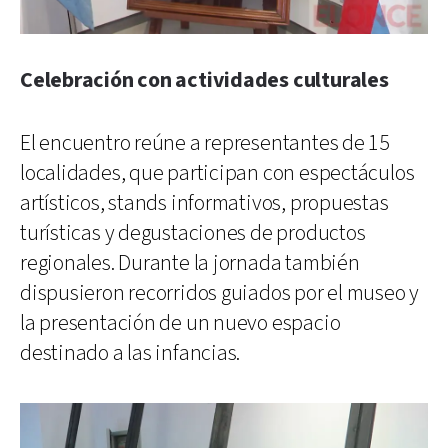
Celebración con actividades culturales
El encuentro reúne a representantes de 15
localidades, que participan con espectáculos
artísticos, stands informativos, propuestas
turísticas y degustaciones de productos
regionales. Durante la jornada también
dispusieron recorridos guiados por el museo y
la presentación de un nuevo espacio
destinado a las infancias.