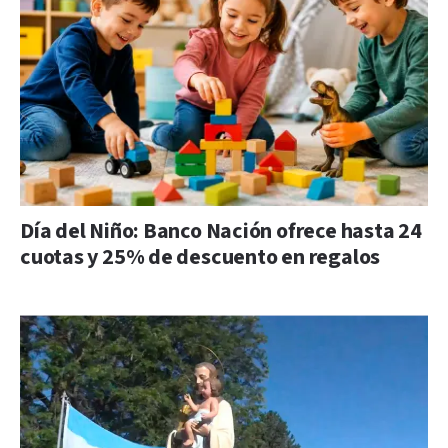
Día del Niño: Banco Nación ofrece hasta 24
cuotas y 25% de descuento en regalos