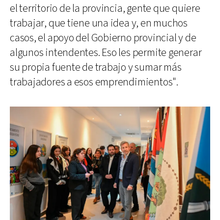
el territorio de la provincia, gente que quiere
trabajar, que tiene una idea y, en muchos
casos, el apoyo del Gobierno provincial y de
algunos intendentes. Eso les permite generar
su propia fuente de trabajo y sumar más
trabajadores a esos emprendimientos".