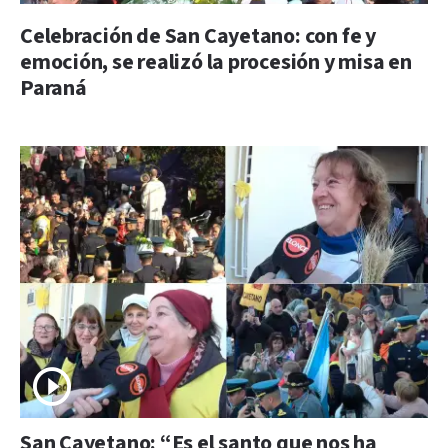
Celebración de San Cayetano: con fe y
emoción, se realizó la procesión y misa en
Paraná
San Cayetano: “Es el santo que nos ha