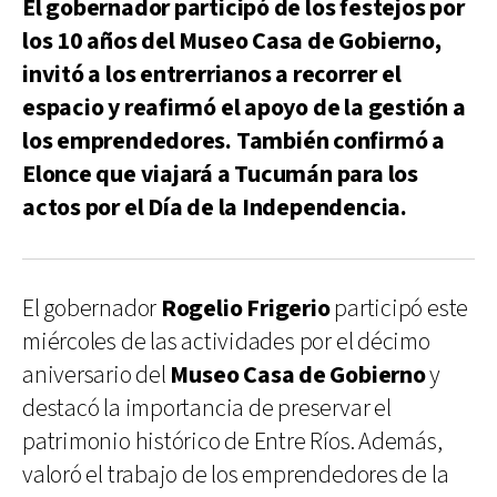
El gobernador participó de los festejos por
los 10 años del Museo Casa de Gobierno,
invitó a los entrerrianos a recorrer el
espacio y reafirmó el apoyo de la gestión a
los emprendedores. También confirmó a
Elonce que viajará a Tucumán para los
actos por el Día de la Independencia.
El gobernador
Rogelio Frigerio
participó este
miércoles de las actividades por el décimo
aniversario del
Museo Casa de Gobierno
y
destacó la importancia de preservar el
patrimonio histórico de Entre Ríos. Además,
valoró el trabajo de los emprendedores de la