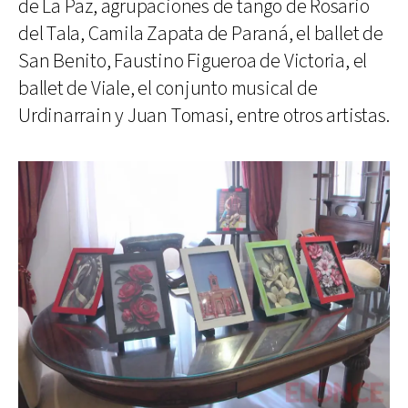
de La Paz, agrupaciones de tango de Rosario
del Tala, Camila Zapata de Paraná, el ballet de
San Benito, Faustino Figueroa de Victoria, el
ballet de Viale, el conjunto musical de
Urdinarrain y Juan Tomasi, entre otros artistas.