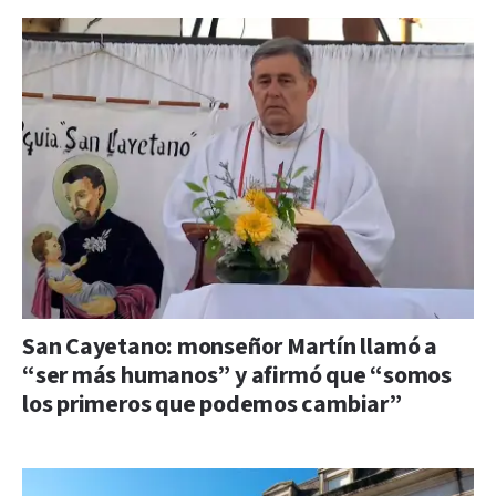
San Cayetano: monseñor Martín llamó a
“ser más humanos” y afirmó que “somos
los primeros que podemos cambiar”