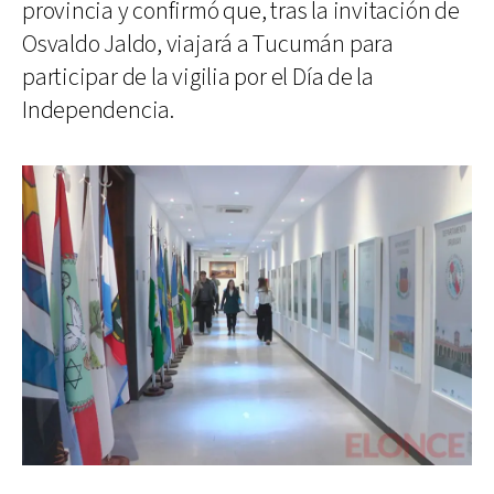
provincia y confirmó que, tras la invitación de
Osvaldo Jaldo, viajará a Tucumán para
participar de la vigilia por el Día de la
Independencia.