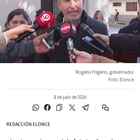
Rogelio Frigerio, gobernador
Foto: Elonce
8 de julio de 2026
REDACCIÓN ELONCE