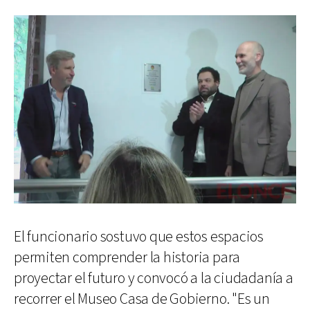
El funcionario sostuvo que estos espacios
permiten comprender la historia para
proyectar el futuro y convocó a la ciudadanía a
recorrer el Museo Casa de Gobierno. "Es un