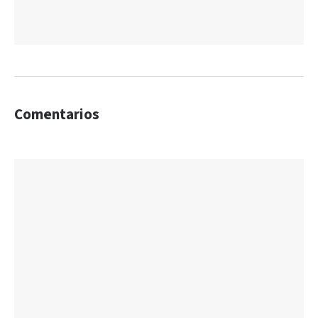
Comentarios