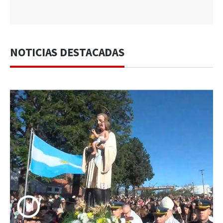
NOTICIAS DESTACADAS