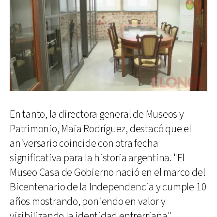
En tanto, la directora general de Museos y
Patrimonio, Maia Rodríguez, destacó que el
aniversario coincide con otra fecha
significativa para la historia argentina. "El
Museo Casa de Gobierno nació en el marco del
Bicentenario de la Independencia y cumple 10
años mostrando, poniendo en valor y
visibilizando la identidad entrerriana",