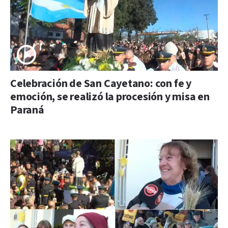
Celebración de San Cayetano: con fe y
emoción, se realizó la procesión y misa en
Paraná