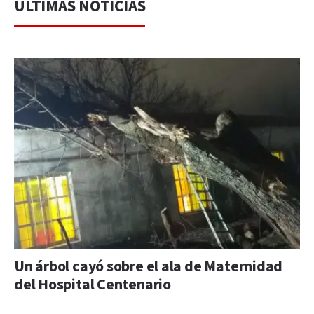
ÚLTIMAS NOTICIAS
Un árbol cayó sobre el ala de Maternidad
del Hospital Centenario