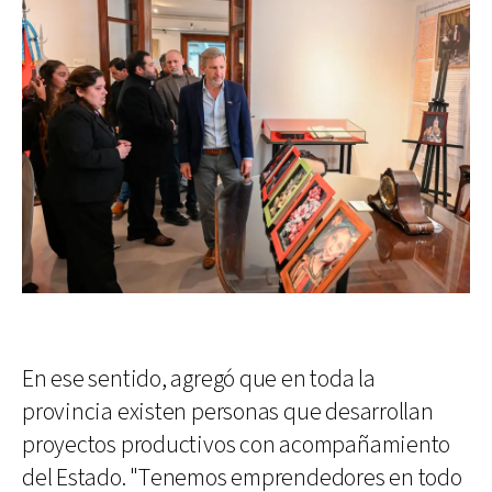
En ese sentido, agregó que en toda la
provincia existen personas que desarrollan
proyectos productivos con acompañamiento
del Estado. "Tenemos emprendedores en todo