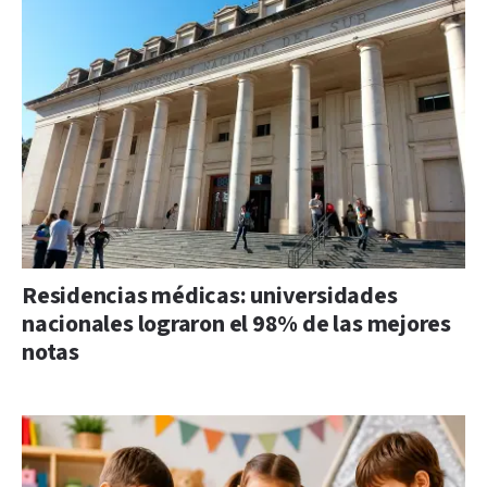
Residencias médicas: universidades
nacionales lograron el 98% de las mejores
notas