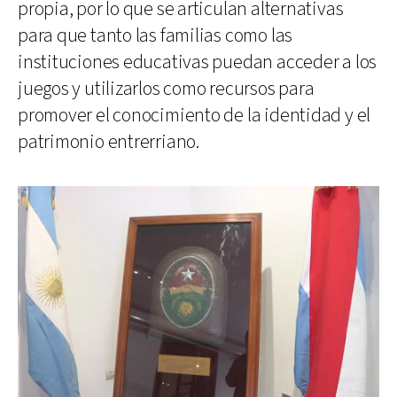
propia, por lo que se articulan alternativas
para que tanto las familias como las
instituciones educativas puedan acceder a los
juegos y utilizarlos como recursos para
promover el conocimiento de la identidad y el
patrimonio entrerriano.