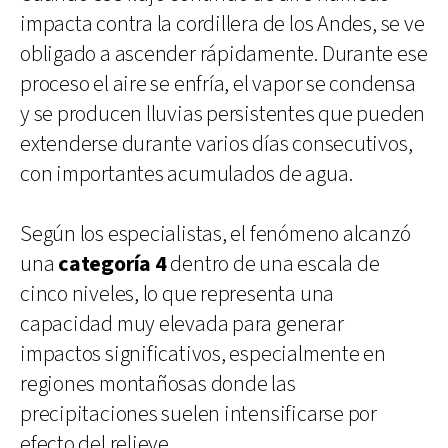
impacta contra la cordillera de los Andes, se ve
obligado a ascender rápidamente. Durante ese
proceso el aire se enfría, el vapor se condensa
y se producen lluvias persistentes que pueden
extenderse durante varios días consecutivos,
con importantes acumulados de agua.
Según los especialistas, el fenómeno alcanzó
una
categoría 4
dentro de una escala de
cinco niveles, lo que representa una
capacidad muy elevada para generar
impactos significativos, especialmente en
regiones montañosas donde las
precipitaciones suelen intensificarse por
efecto del relieve.