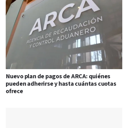
Nuevo plan de pagos de ARCA: quiénes
pueden adherirse y hasta cuántas cuotas
ofrece