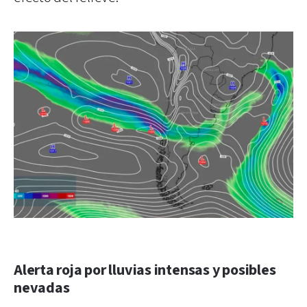
Alerta roja por lluvias intensas y posibles
nevadas