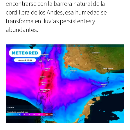
encontrarse con la barrera natural de la
cordillera de los Andes, esa humedad se
transforma en lluvias persistentes y
abundantes.