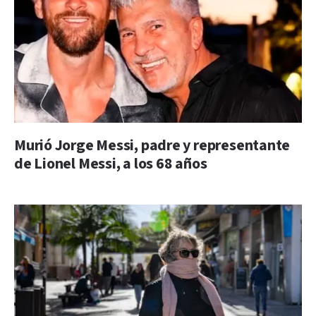
Murió Jorge Messi, padre y representante
de Lionel Messi, a los 68 años