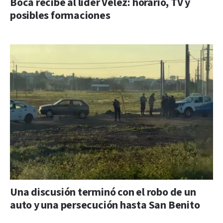
Boca recibe al líder Vélez: horario, TV y
posibles formaciones
Una discusión terminó con el robo de un
auto y una persecución hasta San Benito