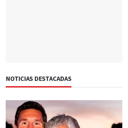
NOTICIAS DESTACADAS