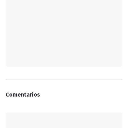
Comentarios