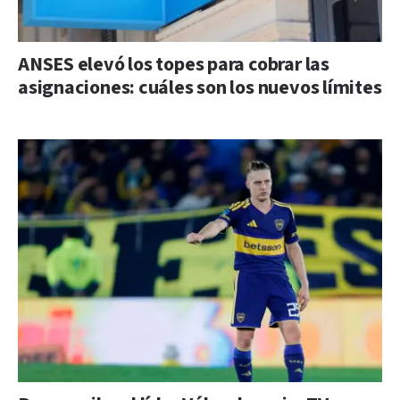
ANSES elevó los topes para cobrar las
asignaciones: cuáles son los nuevos límites