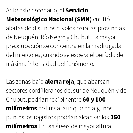
Ante este escenario, el
Servicio
Meteorológico Nacional (SMN)
emitió
alertas de distintos niveles para las provincias
de Neuquén, Río Negro y Chubut. La mayor
preocupación se concentra en la madrugada
del miércoles, cuando se espera el período de
máxima intensidad del fenómeno.
Las zonas bajo
alerta roja
, que abarcan
sectores cordilleranos del sur de Neuquén y de
Chubut, podrían recibir entre
60 y 100
milímetros
de lluvia, aunque en algunos
puntos los registros podrían alcanzar los
150
milímetros
. En las áreas de mayor altura