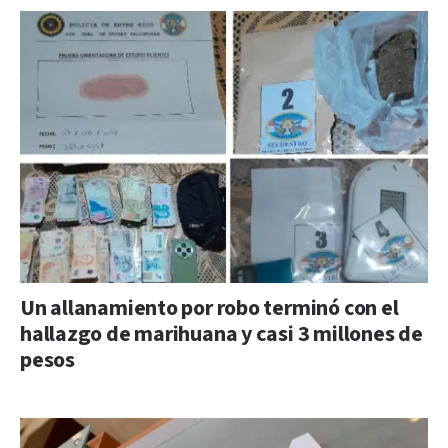
Un allanamiento por robo terminó con el
hallazgo de marihuana y casi 3 millones de
pesos