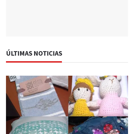
ÚLTIMAS NOTICIAS