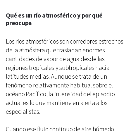
Qué es un río atmosférico y por qué
preocupa
Los ríos atmosféricos son corredores estrechos
de la atmósfera que trasladan enormes
cantidades de vapor de agua desde las
regiones tropicales y subtropicales hacia
latitudes medias. Aunque se trata de un
fenómeno relativamente habitual sobre el
océano Pacífico, la intensidad del episodio
actual es lo que mantiene en alerta a los
especialistas.
Cuando ese flujo continuo de aire húmedo