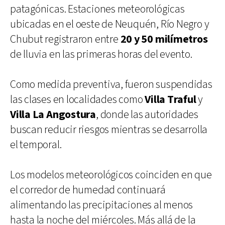
patagónicas. Estaciones meteorológicas
ubicadas en el oeste de Neuquén, Río Negro y
Chubut registraron entre
20 y 50 milímetros
de lluvia en las primeras horas del evento.
Como medida preventiva, fueron suspendidas
las clases en localidades como
Villa Traful
y
Villa La Angostura
, donde las autoridades
buscan reducir riesgos mientras se desarrolla
el temporal.
Los modelos meteorológicos coinciden en que
el corredor de humedad continuará
alimentando las precipitaciones al menos
hasta la noche del miércoles. Más allá de la