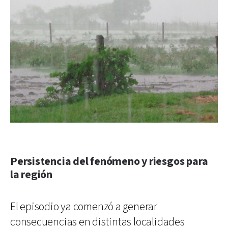
Persistencia del fenómeno y riesgos para
la región
El episodio ya comenzó a generar
consecuencias en distintas localidades