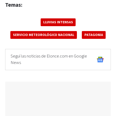
Temas:
LLUVIAS INTENSAS
SERVICIO METEOROLÓGICO NACIONAL
PATAGONIA
Seguí las noticias de Elonce.com en Google
News