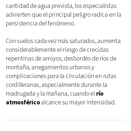
cantidad de agua prevista, los especialistas
advierten que el principal peligro radica en la
persistencia del fenómeno.
Con suelos cada vez más saturados, aumenta
considerablemente el riesgo de crecidas
repentinas de arroyos, desbordes de ríos de
montaña, anegamientos urbanos y
complicaciones para la circulación en rutas
cordilleranas, especialmente durante la
madrugada y la mañana, cuando el
río
atmosférico
alcance su mayor intensidad.