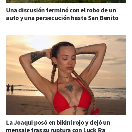
Una discusión terminó con el robo de un
auto y una persecución hasta San Benito
La Joaqui posó en bikini rojo y dejó un
mensaje tras su ruptura con Luck Ra