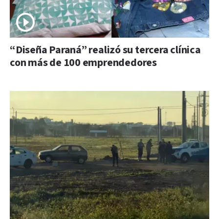
“Diseña Paraná” realizó su tercera clínica
con más de 100 emprendedores