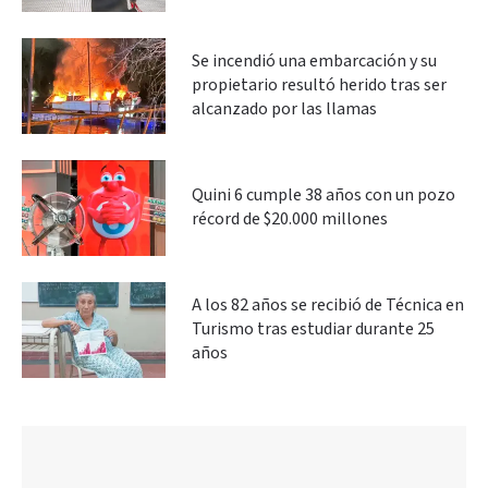
Se incendió una embarcación y su
propietario resultó herido tras ser
alcanzado por las llamas
Quini 6 cumple 38 años con un pozo
récord de $20.000 millones
A los 82 años se recibió de Técnica en
Turismo tras estudiar durante 25
años