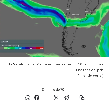
Un “río atmosférico” dejaría lluvias de hasta 150 milímetros en
una zona del país.
Foto: (Meteored).
8 de julio de 2026