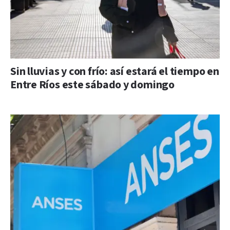
Sin lluvias y con frío: así estará el tiempo en
Entre Ríos este sábado y domingo