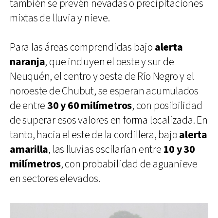
también se prevén nevadas o precipitaciones
mixtas de lluvia y nieve.
Para las áreas comprendidas bajo
alerta
naranja
, que incluyen el oeste y sur de
Neuquén, el centro y oeste de Río Negro y el
noroeste de Chubut, se esperan acumulados
de entre
30 y 60 milímetros
, con posibilidad
de superar esos valores en forma localizada. En
tanto, hacia el este de la cordillera, bajo
alerta
amarilla
, las lluvias oscilarían entre
10 y 30
milímetros
, con probabilidad de aguanieve
en sectores elevados.