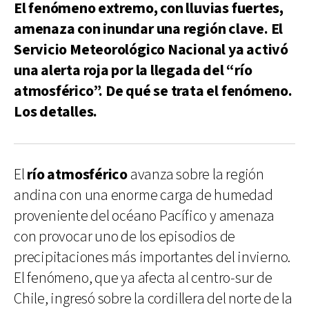
El fenómeno extremo, con lluvias fuertes,
amenaza con inundar una región clave. El
Servicio Meteorológico Nacional ya activó
una alerta roja por la llegada del “río
atmosférico”. De qué se trata el fenómeno.
Los detalles.
El
río atmosférico
avanza sobre la región
andina con una enorme carga de humedad
proveniente del océano Pacífico y amenaza
con provocar uno de los episodios de
precipitaciones más importantes del invierno.
El fenómeno, que ya afecta al centro-sur de
Chile, ingresó sobre la cordillera del norte de la