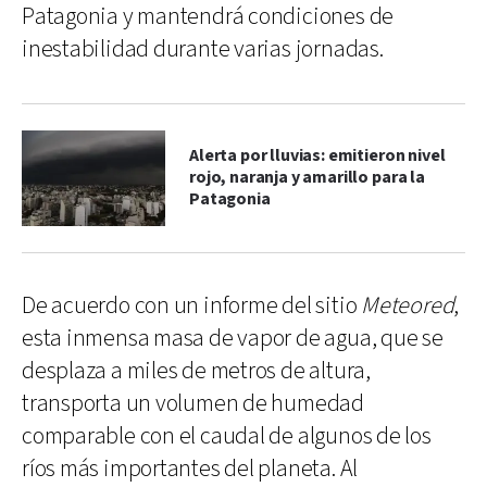
Patagonia y mantendrá condiciones de
inestabilidad durante varias jornadas.
Alerta por lluvias: emitieron nivel
rojo, naranja y amarillo para la
Patagonia
De acuerdo con un informe del sitio
Meteored
,
esta inmensa masa de vapor de agua, que se
desplaza a miles de metros de altura,
transporta un volumen de humedad
comparable con el caudal de algunos de los
ríos más importantes del planeta. Al