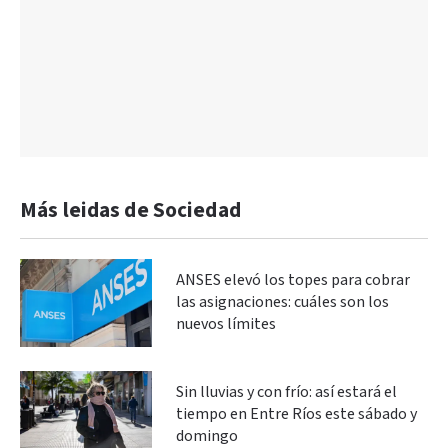
Más leidas de Sociedad
ANSES elevó los topes para cobrar
las asignaciones: cuáles son los
nuevos límites
Sin lluvias y con frío: así estará el
tiempo en Entre Ríos este sábado y
domingo