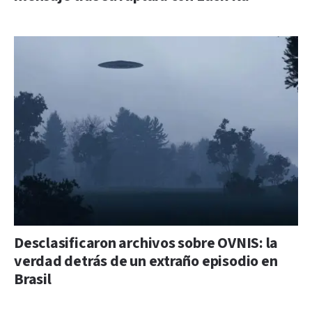
Desclasificaron archivos sobre OVNIS: la
verdad detrás de un extraño episodio en
Brasil