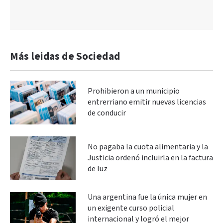
Más leidas de Sociedad
Prohibieron a un municipio
entrerriano emitir nuevas licencias
de conducir
No pagaba la cuota alimentaria y la
Justicia ordenó incluirla en la factura
de luz
Una argentina fue la única mujer en
un exigente curso policial
internacional y logró el mejor