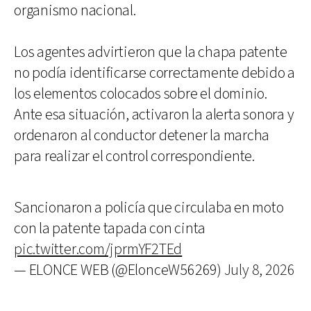
organismo nacional.
Los agentes advirtieron que la chapa patente
no podía identificarse correctamente debido a
los elementos colocados sobre el dominio.
Ante esa situación, activaron la alerta sonora y
ordenaron al conductor detener la marcha
para realizar el control correspondiente.
Sancionaron a policía que circulaba en moto
con la patente tapada con cinta
pic.twitter.com/jprmYF2TEd
— ELONCE WEB (@ElonceW56269)
July 8, 2026