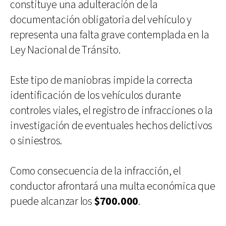
constituye una adulteración de la
documentación obligatoria del vehículo y
representa una falta grave contemplada en la
Ley Nacional de Tránsito.
Este tipo de maniobras impide la correcta
identificación de los vehículos durante
controles viales, el registro de infracciones o la
investigación de eventuales hechos delictivos
o siniestros.
Como consecuencia de la infracción, el
conductor afrontará una multa económica que
puede alcanzar los
$700.000
.