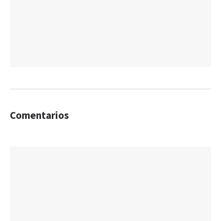
Comentarios