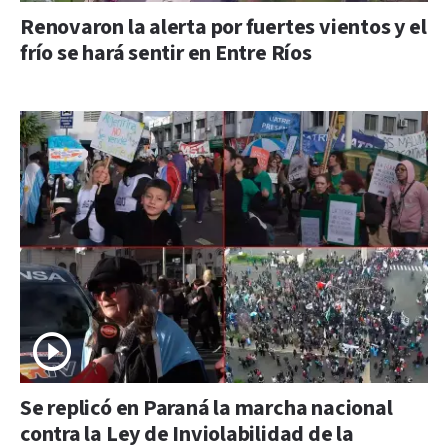
Renovaron la alerta por fuertes vientos y el
frío se hará sentir en Entre Ríos
Se replicó en Paraná la marcha nacional
contra la Ley de Inviolabilidad de la