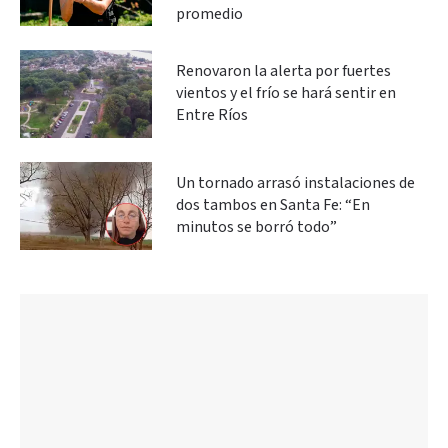
promedio
Renovaron la alerta por fuertes
vientos y el frío se hará sentir en
Entre Ríos
Un tornado arrasó instalaciones de
dos tambos en Santa Fe: “En
minutos se borró todo”