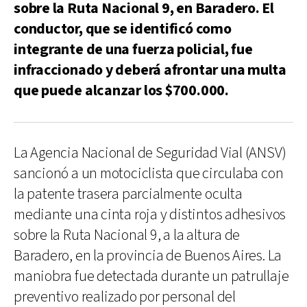
sobre la Ruta Nacional 9, en Baradero. El
conductor, que se identificó como
integrante de una fuerza policial, fue
infraccionado y deberá afrontar una multa
que puede alcanzar los $700.000.
La Agencia Nacional de Seguridad Vial (ANSV)
sancionó a un motociclista que circulaba con
la patente trasera parcialmente oculta
mediante una cinta roja y distintos adhesivos
sobre la Ruta Nacional 9, a la altura de
Baradero, en la provincia de Buenos Aires. La
maniobra fue detectada durante un patrullaje
preventivo realizado por personal del