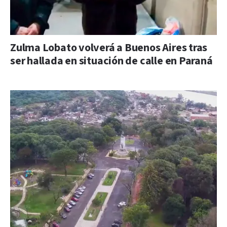
Zulma Lobato volverá a Buenos Aires tras
ser hallada en situación de calle en Paraná