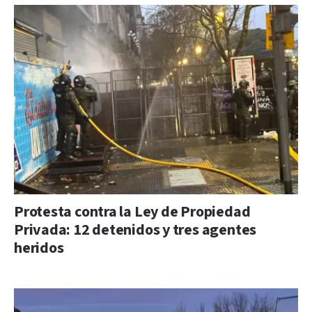
Protesta contra la Ley de Propiedad
Privada: 12 detenidos y tres agentes
heridos