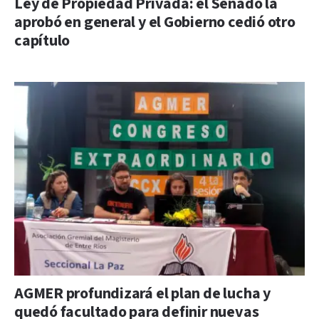
Ley de Propiedad Privada: el Senado la
aprobó en general y el Gobierno cedió otro
capítulo
AGMER profundizará el plan de lucha y
quedó facultado para definir nuevas