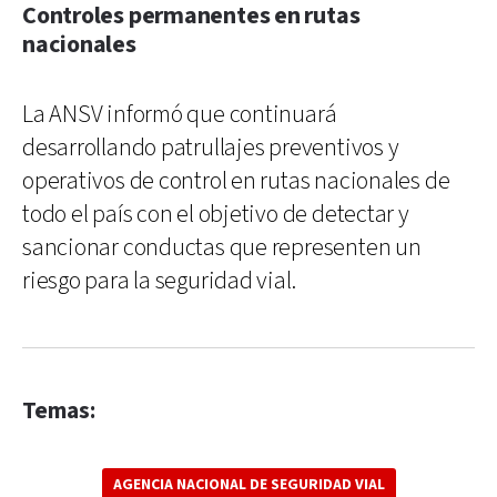
Controles permanentes en rutas
nacionales
La ANSV informó que continuará
desarrollando patrullajes preventivos y
operativos de control en rutas nacionales de
todo el país con el objetivo de detectar y
sancionar conductas que representen un
riesgo para la seguridad vial.
Temas:
AGENCIA NACIONAL DE SEGURIDAD VIAL