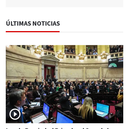
ÚLTIMAS NOTICIAS