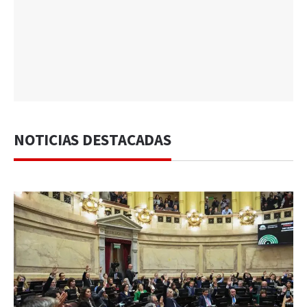
NOTICIAS DESTACADAS