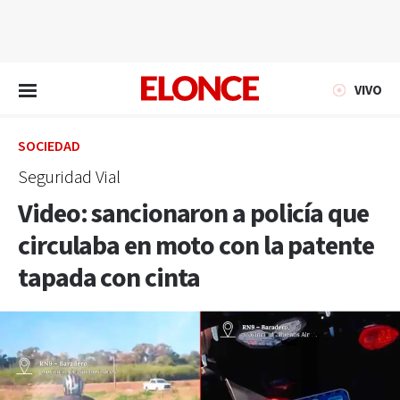
EN VIVO
VIVO
SOCIEDAD
Seguridad Vial
Video: sancionaron a policía que
circulaba en moto con la patente
tapada con cinta