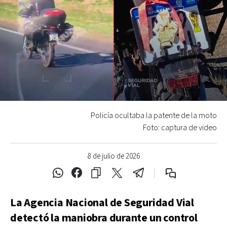
Policía ocultaba la patente de la moto
Foto: captura de video
8 de julio de 2026
La Agencia Nacional de Seguridad Vial
detectó la maniobra durante un control