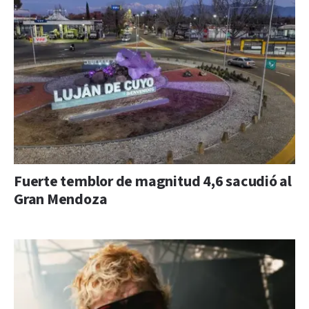
Fuerte temblor de magnitud 4,6 sacudió al
Gran Mendoza