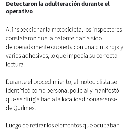
Detectaron la adulteración durante el
operativo
Al inspeccionar la motocicleta, los inspectores
constataron que la patente había sido
deliberadamente cubierta con una cinta roja y
varios adhesivos, lo que impedía su correcta
lectura.
Durante el procedimiento, el motociclista se
identificó como personal policial y manifestó
que se dirigía hacia la localidad bonaerense
de Quilmes.
Luego de retirar los elementos que ocultaban