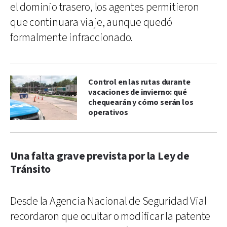
el dominio trasero, los agentes permitieron
que continuara viaje, aunque quedó
formalmente infraccionado.
Control en las rutas durante
vacaciones de invierno: qué
chequearán y cómo serán los
operativos
Una falta grave prevista por la Ley de
Tránsito
Desde la Agencia Nacional de Seguridad Vial
recordaron que ocultar o modificar la patente