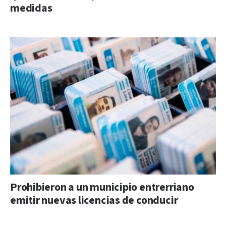
medidas
Prohibieron a un municipio entrerriano
emitir nuevas licencias de conducir