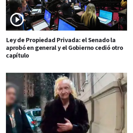
Ley de Propiedad Privada: el Senado la
aprobó en general y el Gobierno cedió otro
capítulo