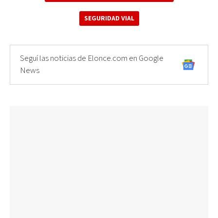
SEGURIDAD VIAL
Seguí las noticias de Elonce.com en Google
News