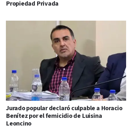
Propiedad Privada
Jurado popular declaró culpable a Horacio
Benítez por el femicidio de Luisina
Leoncino