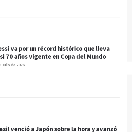
ssi va por un récord histórico que lleva
si 70 años vigente en Copa del Mundo
e Julio de 2026
asil venció a Japón sobre la hora y avanzó