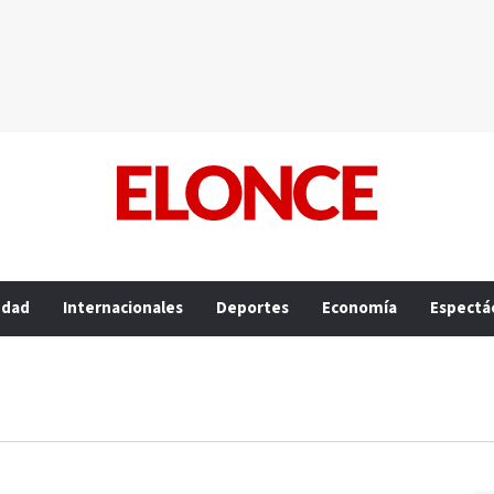
edad
Internacionales
Deportes
Economía
Espectá