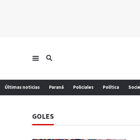
Últimas noticias
Paraná
Policiales
Política
Soci
GOLES