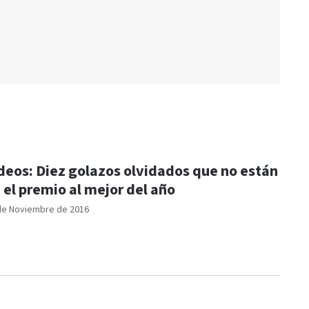
deos: Diez golazos olvidados que no están
 el premio al mejor del año
de Noviembre de 2016