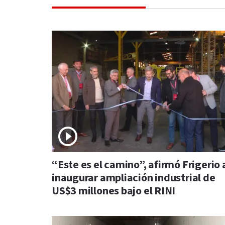
“Este es el camino”, afirmó Frigerio 
inaugurar ampliación industrial de
US$3 millones bajo el RINI