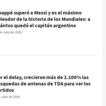
appé superó a Messi y es el máximo
leador de la historia de los Mundiales: a
ántos quedó el capitán argentino
de Julio de 2026
r el delay, crecieron más de 2.100% las
squedas de antenas de TDA para ver los
rtidos
e Julio de 2026