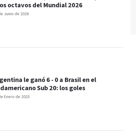
los octavos del Mundial 2026
de Junio de 2026
gentina le ganó 6 - 0 a Brasil en el
damericano Sub 20: los goles
de Enero de 2025