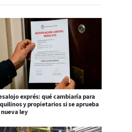
esalojo exprés: qué cambiaría para
quilinos y propietarios si se aprueba
a nueva ley