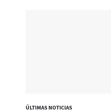
ÚLTIMAS NOTICIAS