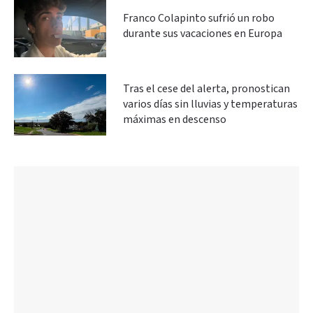
Franco Colapinto sufrió un robo
durante sus vacaciones en Europa
Tras el cese del alerta, pronostican
varios días sin lluvias y temperaturas
máximas en descenso