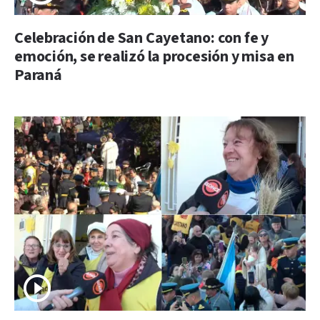
Celebración de San Cayetano: con fe y
emoción, se realizó la procesión y misa en
Paraná