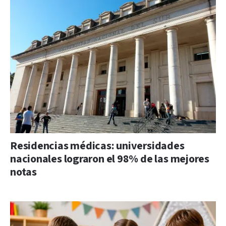
Residencias médicas: universidades
nacionales lograron el 98% de las mejores
notas