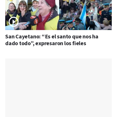
San Cayetano: “Es el santo que nos ha
dado todo”, expresaron los fieles