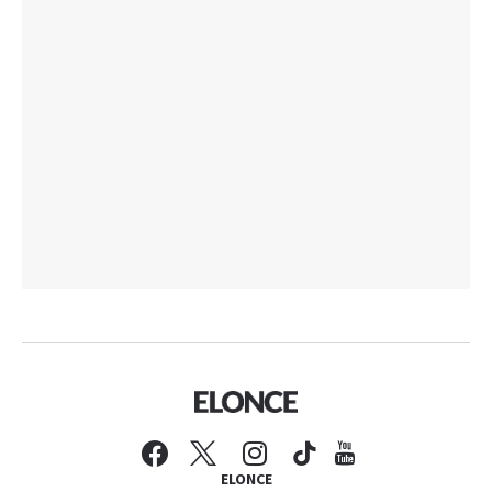
ELONCE