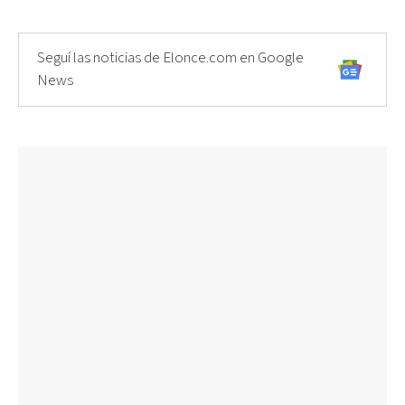
Seguí las noticias de Elonce.com en Google
News