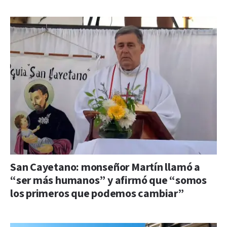
San Cayetano: monseñor Martín llamó a
“ser más humanos” y afirmó que “somos
los primeros que podemos cambiar”