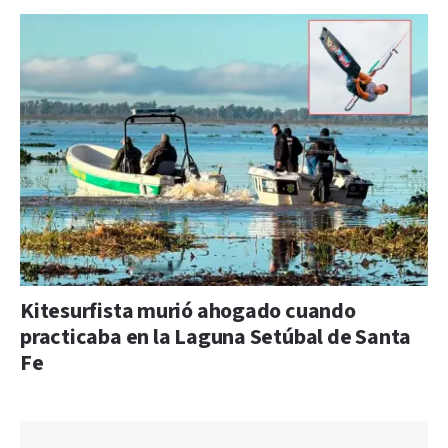
Kitesurfista murió ahogado cuando
practicaba en la Laguna Setúbal de Santa
Fe