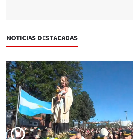
NOTICIAS DESTACADAS