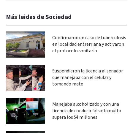
Más leidas de Sociedad
Confirmaron un caso de tuberculosis
en localidad entrerriana y activaron
el protocolo sanitario
Suspendieron la licencia al senador
que manejaba con el celular y
tomando mate
Manejaba alcoholizado y con una
licencia de conducir falsa: la multa
supera los $4 millones