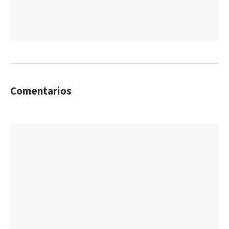
Comentarios