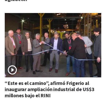
“Este es el camino”, afirmó Frigerio al
inaugurar ampliación industrial de US$3
millones bajo el RINI