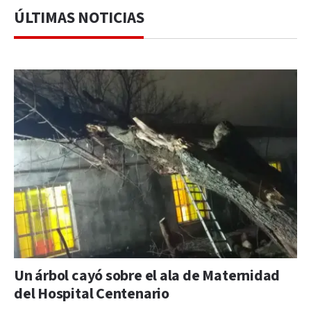
ÚLTIMAS NOTICIAS
Un árbol cayó sobre el ala de Maternidad
del Hospital Centenario