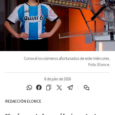
Conocé los números afortunados de este miércoles.
Foto: Elonce.
8 de julio de 2026
REDACCIÓN ELONCE