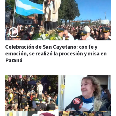
Celebración de San Cayetano: con fe y
emoción, se realizó la procesión y misa en
Paraná