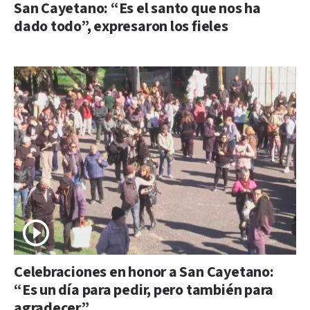
San Cayetano: “Es el santo que nos ha
dado todo”, expresaron los fieles
Celebraciones en honor a San Cayetano:
“Es un día para pedir, pero también para
agradecer”