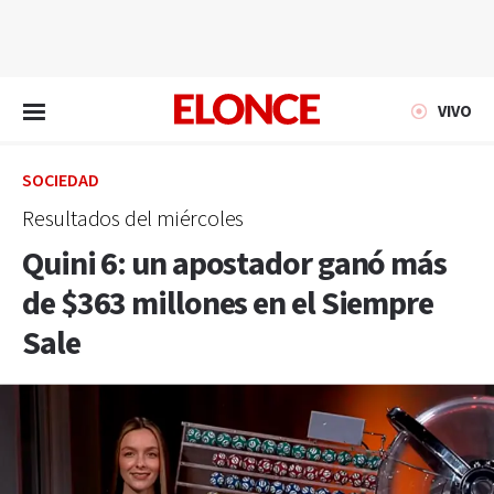
EN VIVO
VIVO
SOCIEDAD
Resultados del miércoles
Quini 6: un apostador ganó más
de $363 millones en el Siempre
Sale