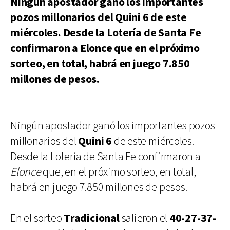
Ningún apostador ganó los importantes
pozos millonarios del Quini 6 de este
miércoles. Desde la Lotería de Santa Fe
confirmaron a Elonce que en el próximo
sorteo, en total, habrá en juego 7.850
millones de pesos.
Ningún apostador ganó los importantes pozos
millonarios del
Quini 6
de este miércoles.
Desde la Lotería de Santa Fe confirmaron a
Elonce
que, en el próximo sorteo, en total,
habrá en juego 7.850 millones de pesos.
En el sorteo
Tradicional
salieron el
40-27-37-