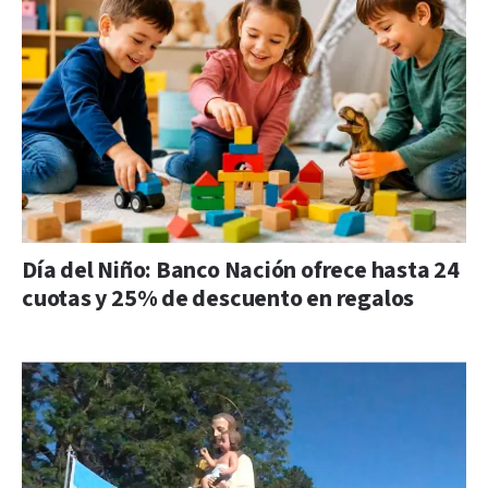
Día del Niño: Banco Nación ofrece hasta 24
cuotas y 25% de descuento en regalos