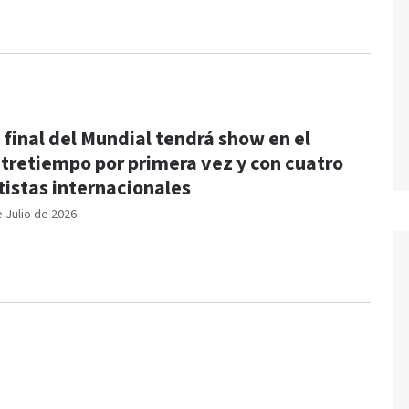
 final del Mundial tendrá show en el
tretiempo por primera vez y con cuatro
tistas internacionales
e Julio de 2026