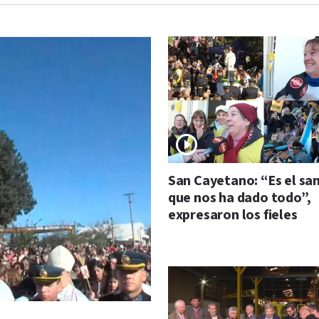
San Cayetano: “Es el sa
que nos ha dado todo”,
expresaron los fieles