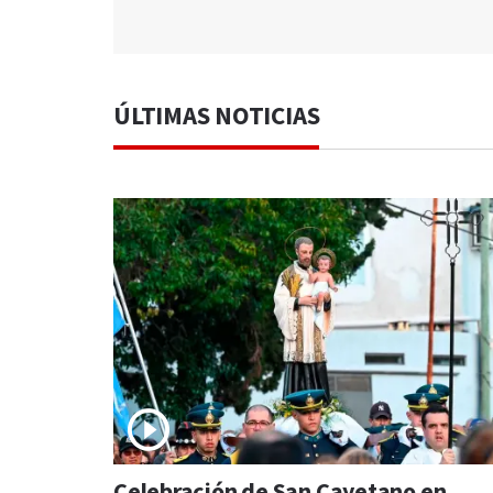
ÚLTIMAS NOTICIAS
Celebración de San Cayetano en