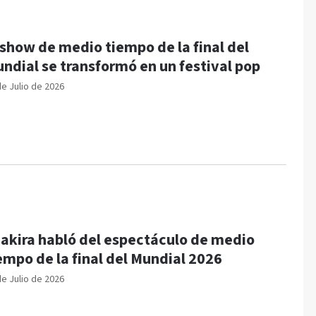
 show de medio tiempo de la final del
ndial se transformó en un festival pop
de Julio de 2026
akira habló del espectáculo de medio
empo de la final del Mundial 2026
de Julio de 2026