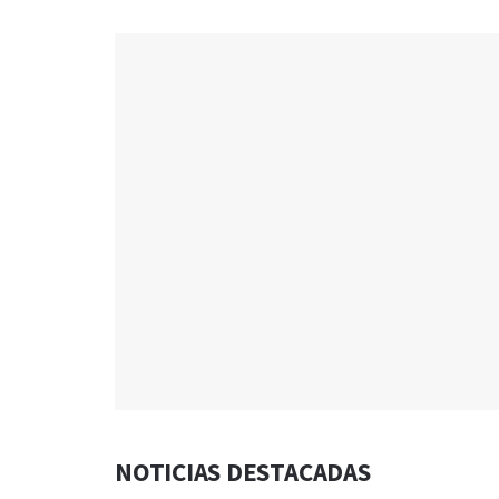
NOTICIAS DESTACADAS