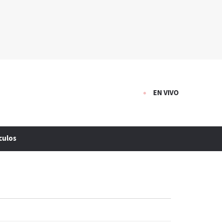
EN VIVO
culos