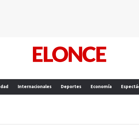
edad
Internacionales
Deportes
Economía
Espectá