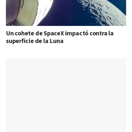
Un cohete de SpaceX impactó contra la
superficie de la Luna