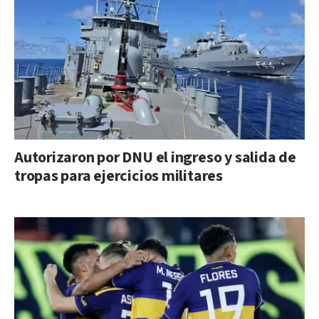
Autorizaron por DNU el ingreso y salida de
tropas para ejercicios militares