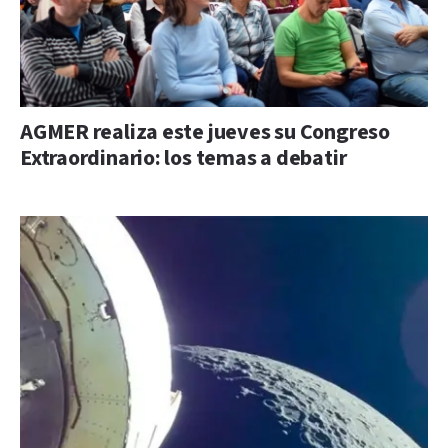
AGMER realiza este jueves su Congreso
Extraordinario: los temas a debatir