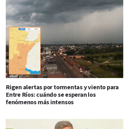
Rigen alertas por tormentas y viento para
Entre Ríos: cuándo se esperan los
fenómenos más intensos