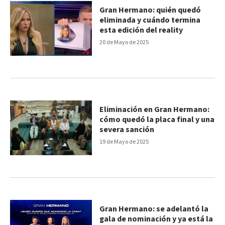
Gran Hermano: quién quedó
eliminada y cuándo termina
esta edición del reality
20 de Mayo de 2025
Eliminación en Gran Hermano:
cómo quedó la placa final y una
severa sanción
19 de Mayo de 2025
Gran Hermano: se adelantó la
gala de nominación y ya está la