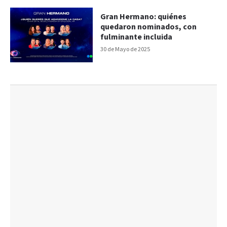
Gran Hermano: quiénes
quedaron nominados, con
fulminante incluida
30 de Mayo de 2025