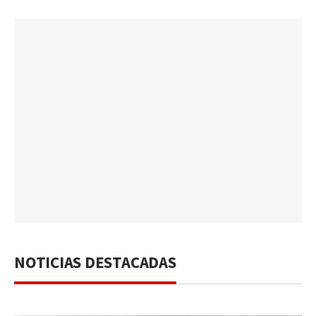
NOTICIAS DESTACADAS