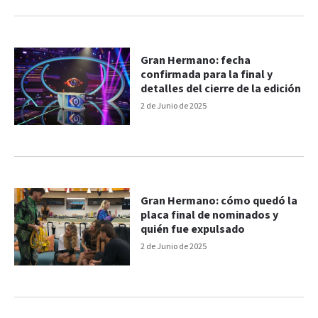
Gran Hermano: fecha
confirmada para la final y
detalles del cierre de la edición
2 de Junio de 2025
Gran Hermano: cómo quedó la
placa final de nominados y
quién fue expulsado
2 de Junio de 2025