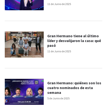
11 de Junio de 2025
Gran Hermano tiene al último
líder y desvalijaron la casa: qué
pasó
11 de Junio de 2025
Gran Hermano: quiénes son los
cuatro nominados de esta
semana
5 de Junio de 2025