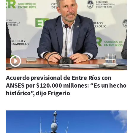
Acuerdo previsional de Entre Ríos con
ANSES por $120.000 millones: “Es un hecho
histórico”, dijo Frigerio