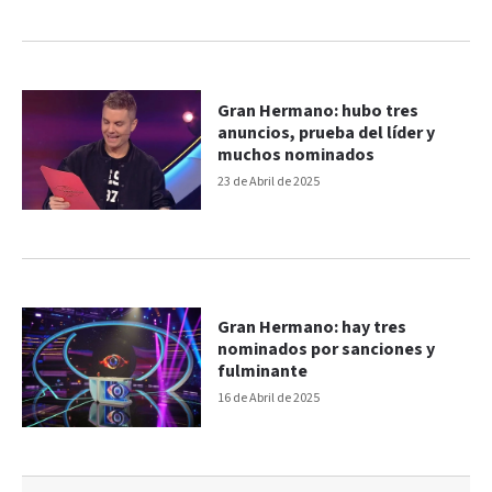
Gran Hermano: hubo tres
anuncios, prueba del líder y
muchos nominados
23 de Abril de 2025
Gran Hermano: hay tres
nominados por sanciones y
fulminante
16 de Abril de 2025