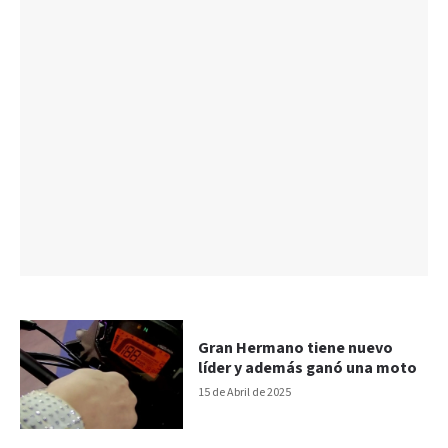
Gran Hermano tiene nuevo
líder y además ganó una moto
15 de Abril de 2025