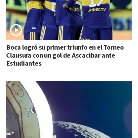
Boca logró su primer triunfo en el Torneo
Clausura con un gol de Ascacibar ante
Estudiantes