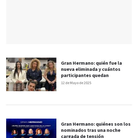
Gran Hermano: quién fue la
nueva eliminada y cuántos
participantes quedan
12 de Mayo de 2025
Gran Hermano: quiénes son los
nominados tras una noche
cargada de tensión