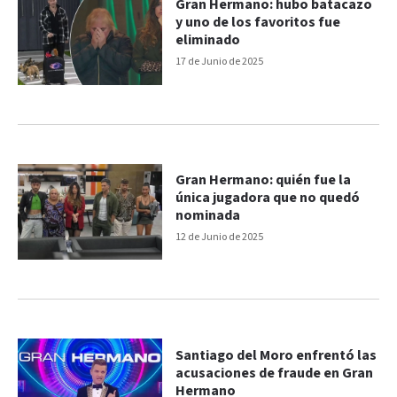
Gran Hermano: hubo batacazo
y uno de los favoritos fue
eliminado
17 de Junio de 2025
Gran Hermano: quién fue la
única jugadora que no quedó
nominada
12 de Junio de 2025
Santiago del Moro enfrentó las
acusaciones de fraude en Gran
Hermano