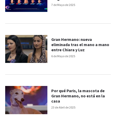
7 de Mayo de 2025
Gran Hermano: nueva
eliminada tras el mano a mano
entre Chiara y Luz
6 de Mayo de 2025
Por qué Paris, la mascota de
Gran Hermano, no está en la
casa
23 de Abril de 2025