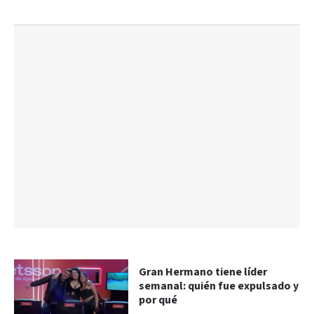
Gran Hermano tiene líder
semanal: quién fue expulsado y
por qué