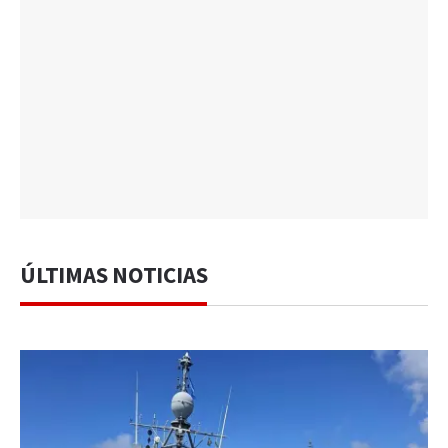
ÚLTIMAS NOTICIAS