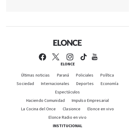
ELONCE
Últimas noticias
Paraná
Policiales
Política
Sociedad
Internacionales
Deportes
Economía
Espectáculos
Haciendo Comunidad
Impulso Empresarial
La Cocina del Once
Clasionce
Elonce en vivo
Elonce Radio en vivo
INSTITUCIONAL