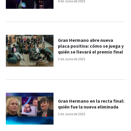
4 de Junio de 2025
Gran Hermano abre nueva
placa positiva: cómo se juega y
quién se llevará el premio final
3 de Junio de 2025
Gran Hermano en la recta final:
quién fue la nueva eliminada
3 de Junio de 2025