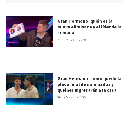
Gran Hermano: quién es la
nueva eliminada y el líder de la
semana
27 de Mayo de 2025
Gran Hermano: cómo quedó la
placa final de nominados y
quiénes ingresarán a la casa
26 de Mayo de 2025