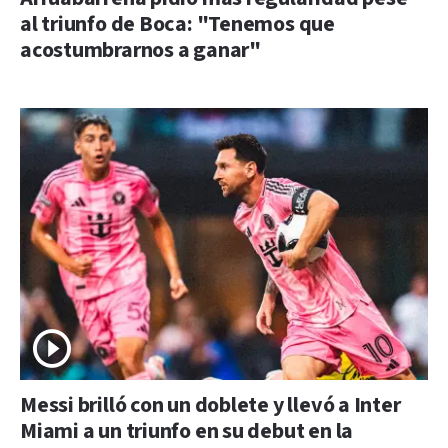
al triunfo de Boca: "Tenemos que
acostumbrarnos a ganar"
Messi brilló con un doblete y llevó a Inter
Miami a un triunfo en su debut en la