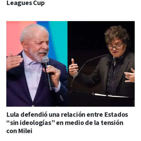
Leagues Cup
Lula defendió una relación entre Estados
“sin ideologías” en medio de la tensión
con Milei