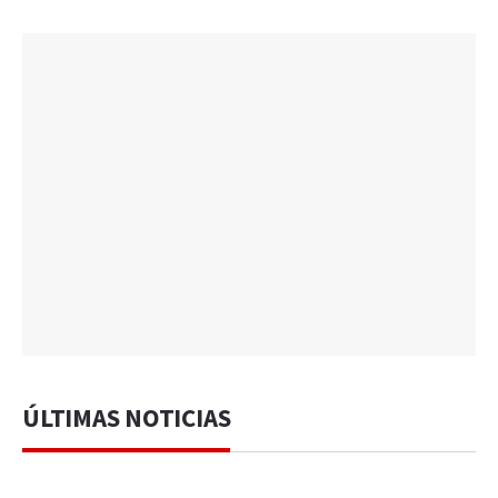
ÚLTIMAS NOTICIAS