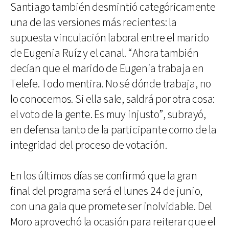
Santiago también desmintió categóricamente
una de las versiones más recientes: la
supuesta vinculación laboral entre el marido
de Eugenia Ruíz y el canal. “Ahora también
decían que el marido de Eugenia trabaja en
Telefe. Todo mentira. No sé dónde trabaja, no
lo conocemos. Si ella sale, saldrá por otra cosa:
el voto de la gente. Es muy injusto”, subrayó,
en defensa tanto de la participante como de la
integridad del proceso de votación.
En los últimos días se confirmó que la gran
final del programa será el lunes 24 de junio,
con una gala que promete ser inolvidable. Del
Moro aprovechó la ocasión para reiterar que el