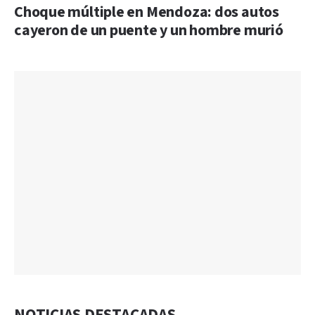
Choque múltiple en Mendoza: dos autos
cayeron de un puente y un hombre murió
NOTICIAS DESTACADAS