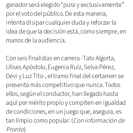
ganador será elegido “pura y exclusivamente”
por el voto del público. De esta manera,
intenta disipar cualquier duda y reforzar la
idea de que la decisión está, como siempre, en
manos de la audiencia.
Con seis finalistas en carrera -Tato Algorta,
Ulises Apóstolo, Eugenia Ruíz, Selva Pérez,
Devi y Luz Tito-, el tramo final del certamen se
presenta más competitivo que nunca. Todos
ellos, según el conductor, han llegado hasta
aquí por mérito propio y compiten en igualdad
de condiciones, en un juego que, asegura, es
tan limpio como popular. (
Con información de
Pronto
)