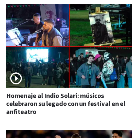
Homenaje al Indio Solari: músicos
celebraron su legado con un festival en el
anfiteatro