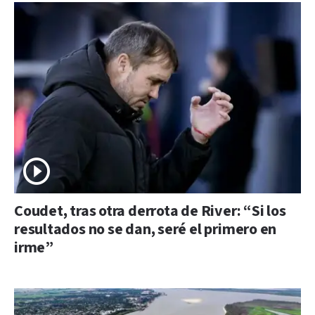
Coudet, tras otra derrota de River: “Si los
resultados no se dan, seré el primero en
irme”