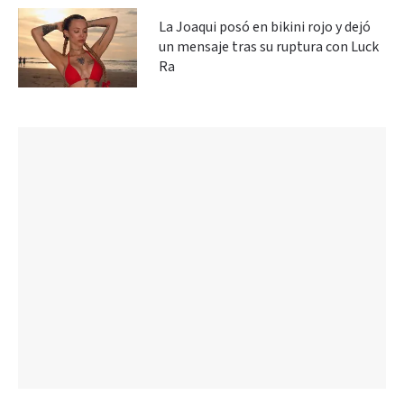
La Joaqui posó en bikini rojo y dejó
un mensaje tras su ruptura con Luck
Ra