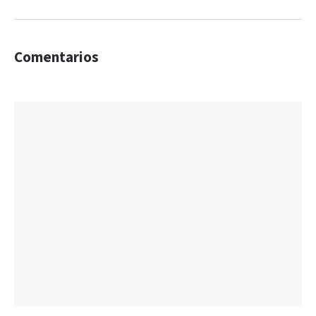
Comentarios