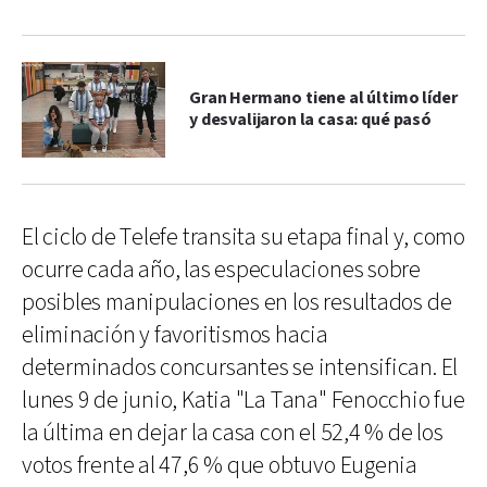
Gran Hermano tiene al último líder
y desvalijaron la casa: qué pasó
El ciclo de Telefe transita su etapa final y, como
ocurre cada año, las especulaciones sobre
posibles manipulaciones en los resultados de
eliminación y favoritismos hacia
determinados concursantes se intensifican. El
lunes 9 de junio, Katia "La Tana" Fenocchio fue
la última en dejar la casa con el 52,4 % de los
votos frente al 47,6 % que obtuvo Eugenia