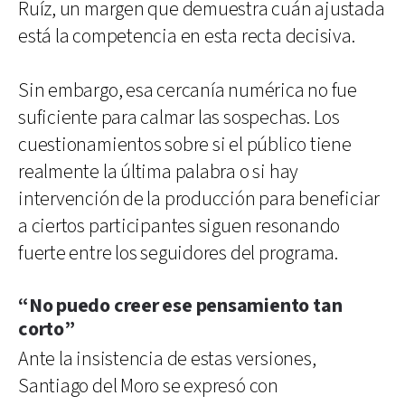
Ruíz, un margen que demuestra cuán ajustada
está la competencia en esta recta decisiva.
Sin embargo, esa cercanía numérica no fue
suficiente para calmar las sospechas. Los
cuestionamientos sobre si el público tiene
realmente la última palabra o si hay
intervención de la producción para beneficiar
a ciertos participantes siguen resonando
fuerte entre los seguidores del programa.
“No puedo creer ese pensamiento tan
corto”
Ante la insistencia de estas versiones,
Santiago del Moro se expresó con