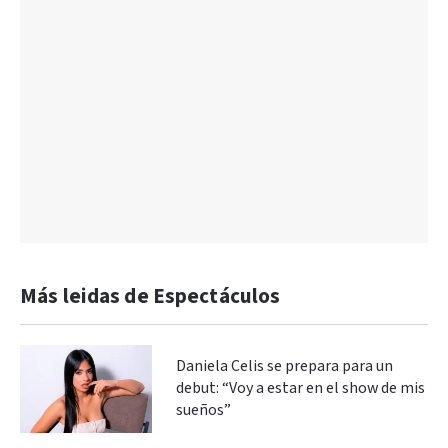
Más leidas de Espectáculos
Daniela Celis se prepara para un
debut: “Voy a estar en el show de mis
sueños”