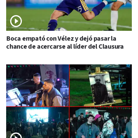
Boca empató con Vélez y dejó pasar la
chance de acercarse al líder del Clausura