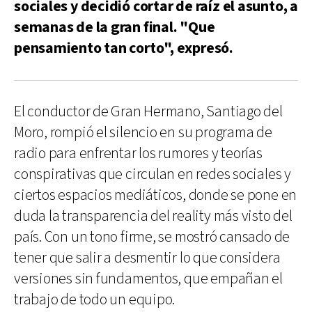
sociales y decidió cortar de raíz el asunto, a
semanas de la gran final. "Que
pensamiento tan corto", expresó.
El conductor de Gran Hermano, Santiago del
Moro, rompió el silencio en su programa de
radio para enfrentar los rumores y teorías
conspirativas que circulan en redes sociales y
ciertos espacios mediáticos, donde se pone en
duda la transparencia del reality más visto del
país. Con un tono firme, se mostró cansado de
tener que salir a desmentir lo que considera
versiones sin fundamentos, que empañan el
trabajo de todo un equipo.