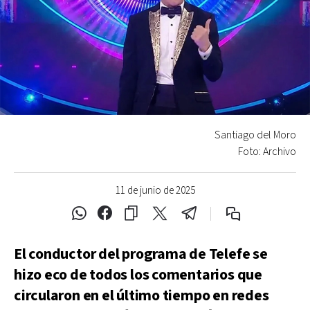
Santiago del Moro
Foto: Archivo
11 de junio de 2025
El conductor del programa de Telefe se
hizo eco de todos los comentarios que
circularon en el último tiempo en redes