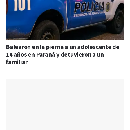
Balearon en la pierna a un adolescente de
14 años en Paraná y detuvieron a un
familiar