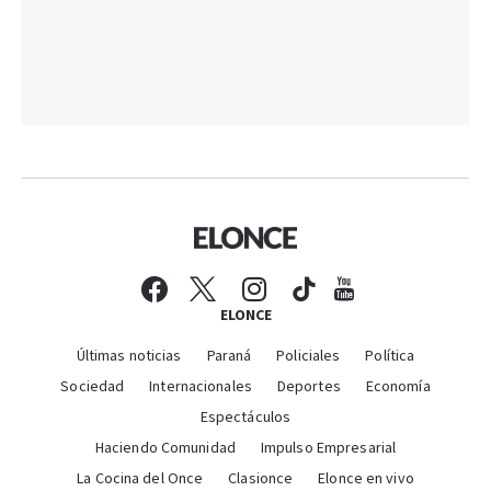
ELONCE
Últimas noticias
Paraná
Policiales
Política
Sociedad
Internacionales
Deportes
Economía
Espectáculos
Haciendo Comunidad
Impulso Empresarial
La Cocina del Once
Clasionce
Elonce en vivo