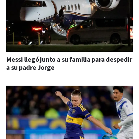
Messi llegó junto a su familia para despedir
a su padre Jorge