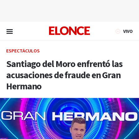
EN VIVO
VIVO
ESPECTÁCULOS
Santiago del Moro enfrentó las
acusaciones de fraude en Gran
Hermano