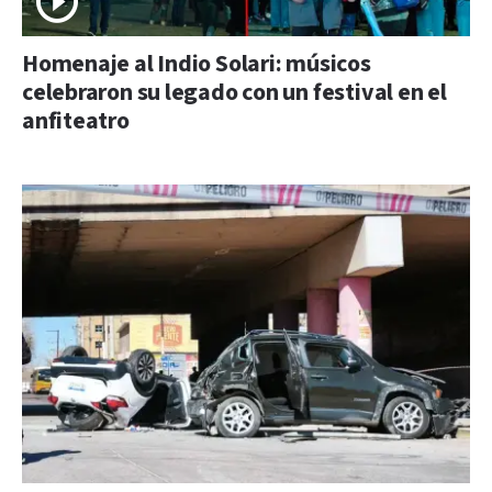
Homenaje al Indio Solari: músicos
celebraron su legado con un festival en el
anfiteatro