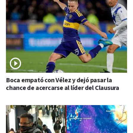
Boca empató con Vélez y dejó pasar la
chance de acercarse al líder del Clausura