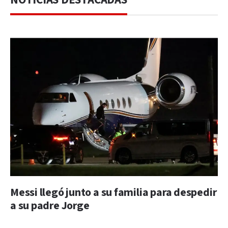
Messi llegó junto a su familia para despedir
a su padre Jorge