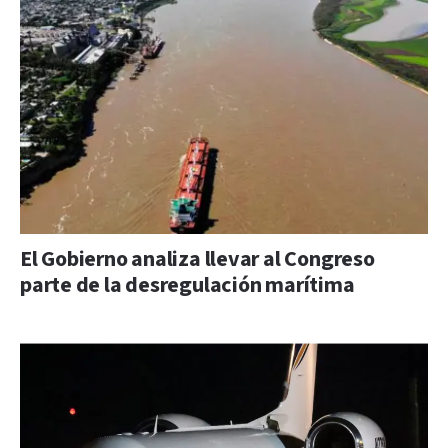
El Gobierno analiza llevar al Congreso
parte de la desregulación marítima