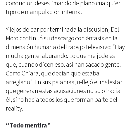
conductor, desestimando de plano cualquier
tipo de manipulación interna.
Y lejos de dar por terminada la discusión, Del
Moro continuó su descargo con énfasis en la
dimensión humana del trabajo televisivo: “Hay
mucha gente laburando. Lo que me jode es
que, cuando dicen eso, así han sacado gente.
Como Chiara, que decían que estaba
arreglado”. En sus palabras, reflejó el malestar
que generan estas acusaciones no solo hacia
él, sino hacia todos los que forman parte del
reality.
“Todo mentira”