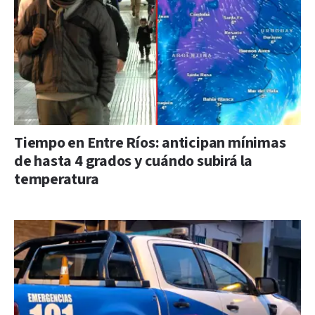
Tiempo en Entre Ríos: anticipan mínimas
de hasta 4 grados y cuándo subirá la
temperatura