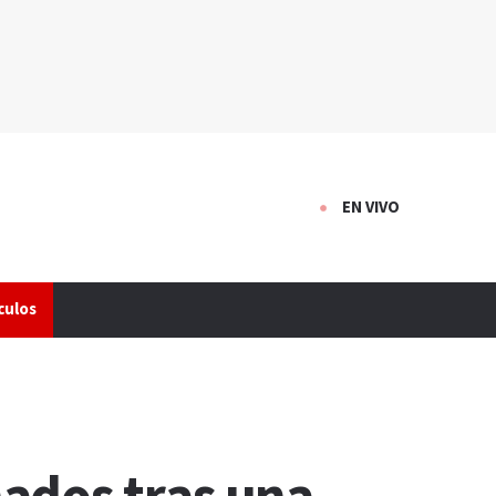
EN VIVO
culos