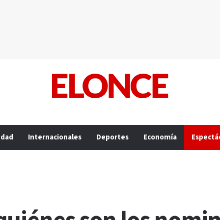
edad
Internacionales
Deportes
Economía
Espectá