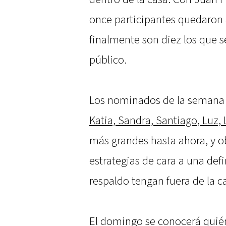
once participantes quedaron
finalmente son diez los que s
público.
Los nominados de la semana
Katia, Sandra, Santiago, Luz,
más grandes hasta ahora, y ob
estrategias de cara a una de
respaldo tengan fuera de la c
El domingo se conocerá quié