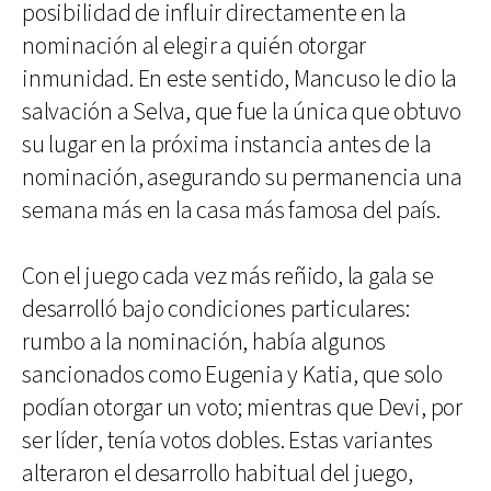
posibilidad de influir directamente en la
nominación al elegir a quién otorgar
inmunidad. En este sentido, Mancuso le dio la
salvación a Selva, que fue la única que obtuvo
su lugar en la próxima instancia antes de la
nominación, asegurando su permanencia una
semana más en la casa más famosa del país.
Con el juego cada vez más reñido, la gala se
desarrolló bajo condiciones particulares:
rumbo a la nominación, había algunos
sancionados como Eugenia y Katia, que solo
podían otorgar un voto; mientras que Devi, por
ser líder, tenía votos dobles. Estas variantes
alteraron el desarrollo habitual del juego,