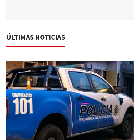
ÚLTIMAS NOTICIAS