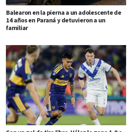
Balearon en la pierna a un adolescente de
14 años en Paraná y detuvieron a un
familiar