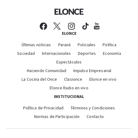
ELONCE
Últimas noticias
Paraná
Policiales
Política
Sociedad
Internacionales
Deportes
Economía
Espectáculos
Haciendo Comunidad
Impulso Empresarial
La Cocina del Once
Clasionce
Elonce en vivo
Elonce Radio en vivo
INSTITUCIONAL
Política de Privacidad
Términos y Condiciones
Normas de Participación
Contacto