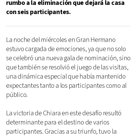
rumbo a la eliminación que dejará la casa
con seis participantes.
La noche del miércoles en Gran Hermano
estuvo cargada de emociones, ya que no solo
se celebró una nueva gala de nominación, sino
que también se resolvió el juego de las visitas,
una dinámica especial que había mantenido
expectantes tanto a los participantes como al
público.
La victoria de Chiara en este desafío resultó
determinante para el destino de varios
participantes. Gracias a su triunfo, tuvo la