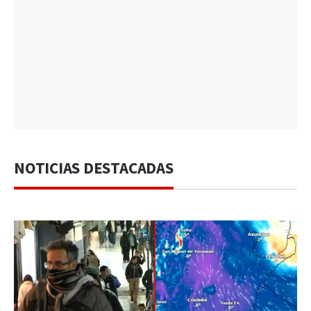
NOTICIAS DESTACADAS