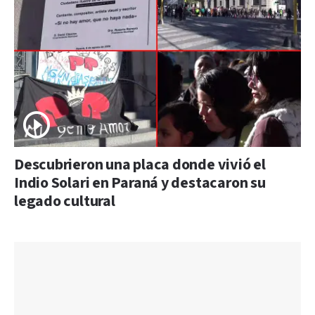
Descubrieron una placa donde vivió el
Indio Solari en Paraná y destacaron su
legado cultural