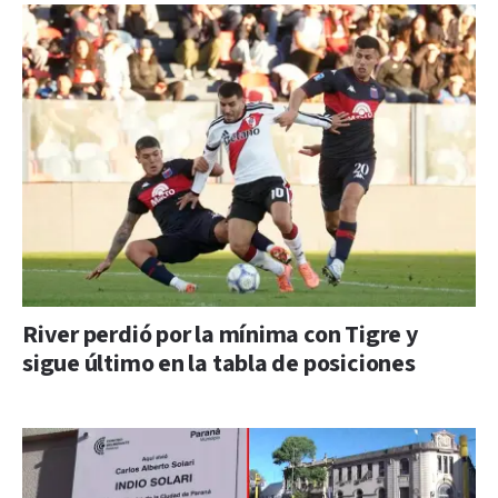
River perdió por la mínima con Tigre y
sigue último en la tabla de posiciones