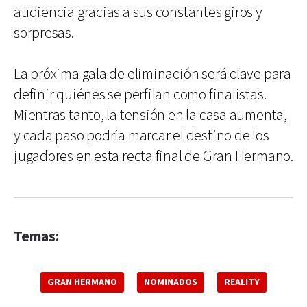
audiencia gracias a sus constantes giros y
sorpresas.
La próxima gala de eliminación será clave para
definir quiénes se perfilan como finalistas.
Mientras tanto, la tensión en la casa aumenta,
y cada paso podría marcar el destino de los
jugadores en esta recta final de Gran Hermano.
Temas:
GRAN HERMANO
NOMINADOS
REALITY