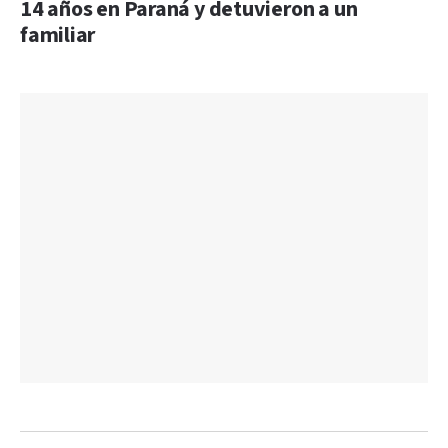
14 años en Paraná y detuvieron a un
familiar