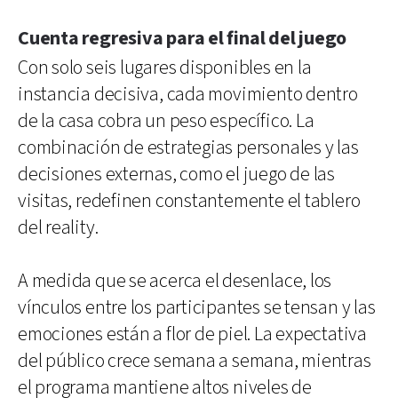
Cuenta regresiva para el final del juego
Con solo seis lugares disponibles en la
instancia decisiva, cada movimiento dentro
de la casa cobra un peso específico. La
combinación de estrategias personales y las
decisiones externas, como el juego de las
visitas, redefinen constantemente el tablero
del reality.
A medida que se acerca el desenlace, los
vínculos entre los participantes se tensan y las
emociones están a flor de piel. La expectativa
del público crece semana a semana, mientras
el programa mantiene altos niveles de