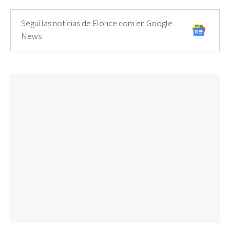
Seguí las noticias de Elonce.com en Google
News