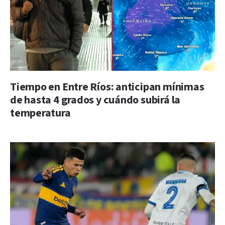
Tiempo en Entre Ríos: anticipan mínimas
de hasta 4 grados y cuándo subirá la
temperatura