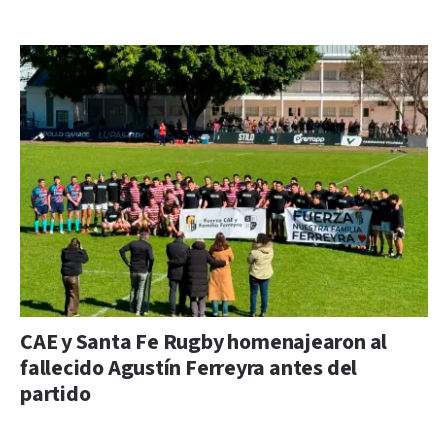
CAE y Santa Fe Rugby homenajearon al
fallecido Agustín Ferreyra antes del
partido