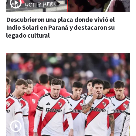
Descubrieron una placa donde vivió el
Indio Solari en Paraná y destacaron su
legado cultural