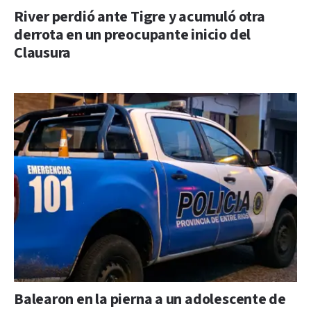
River perdió ante Tigre y acumuló otra
derrota en un preocupante inicio del
Clausura
Balearon en la pierna a un adolescente de