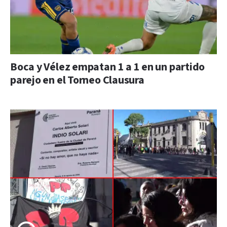
Boca y Vélez empatan 1 a 1 en un partido
parejo en el Torneo Clausura