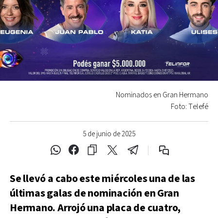
Nominados en Gran Hermano
Foto: Telefé
5 de junio de 2025
Se llevó a cabo este miércoles una de las
últimas galas de nominación en Gran
Hermano. Arrojó una placa de cuatro,