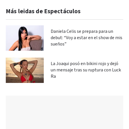
Más leidas de Espectáculos
Daniela Celis se prepara para un
debut: “Voy a estar en el show de mis
sueños”
La Joaqui posó en bikini rojo y dejó
un mensaje tras su ruptura con Luck
Ra