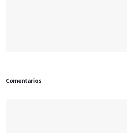
Comentarios