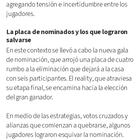
agregando tensión e incertidumbre entre los
jugadores.
La placa de nominados y los que lograron
salvarse
En este contexto se llevó a cabo la nueva gala
de nominación, que arrojó una placa de cuatro
rumbo a la eliminación que dejará a la casa
con seis participantes. El reality, que atraviesa
su etapa final, se encamina hacia la elección
del gran ganador.
En medio de las estrategias, votos cruzados y
alianzas que comienzan a quebrarse, algunos
jugadores lograron esquivar la nominación.