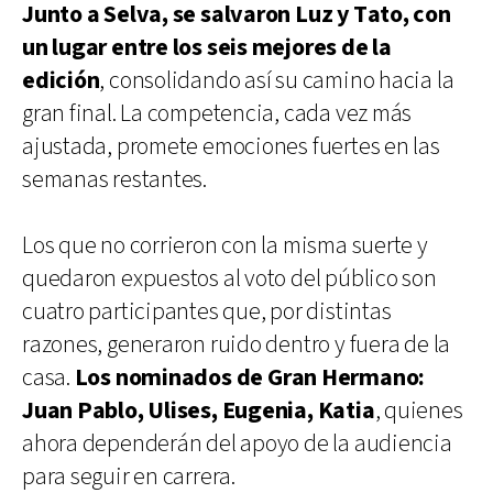
Junto a Selva, se salvaron Luz y Tato, con
un lugar entre los seis mejores de la
edición
, consolidando así su camino hacia la
gran final. La competencia, cada vez más
ajustada, promete emociones fuertes en las
semanas restantes.
Los que no corrieron con la misma suerte y
quedaron expuestos al voto del público son
cuatro participantes que, por distintas
razones, generaron ruido dentro y fuera de la
casa.
Los nominados de Gran Hermano:
Juan Pablo, Ulises, Eugenia, Katia
, quienes
ahora dependerán del apoyo de la audiencia
para seguir en carrera.