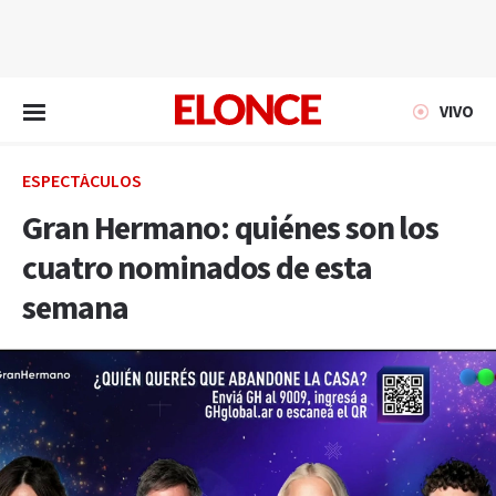
EN VIVO
VIVO
ESPECTÁCULOS
Gran Hermano: quiénes son los
cuatro nominados de esta
semana