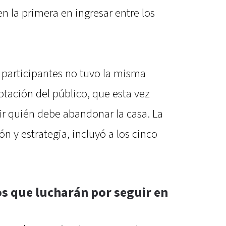
n la primera en ingresar entre los
s participantes no tuvo la misma
otación del público, que esta vez
ir quién debe abandonar la casa. La
ón y estrategia, incluyó a los cinco
s que lucharán por seguir en