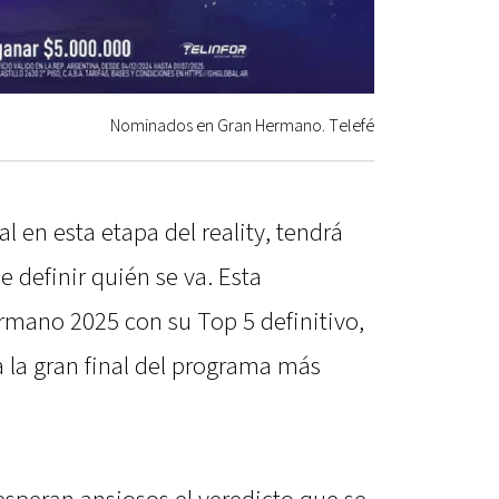
Nominados en Gran Hermano. Telefé
l en esta etapa del reality, tendrá
e definir quién se va. Esta
rmano 2025 con su Top 5 definitivo,
a la gran final del programa más