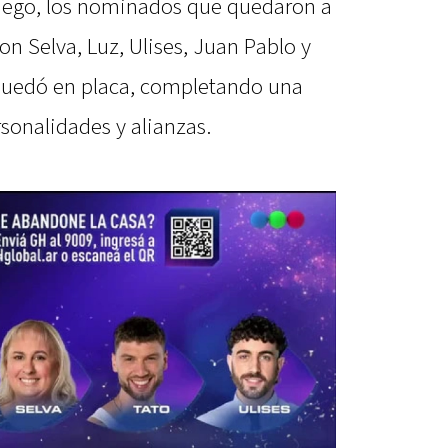
 juego, los nominados que quedaron a
on Selva, Luz, Ulises, Juan Pablo y
a quedó en placa, completando una
sonalidades y alianzas.