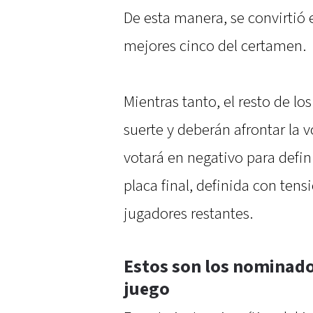
De esta manera, se convirtió e
mejores cinco del certamen.
Mientras tanto, el resto de lo
suerte y deberán afrontar la v
votará en negativo para defin
placa final, definida con tensi
jugadores restantes.
Estos son los nominado
juego