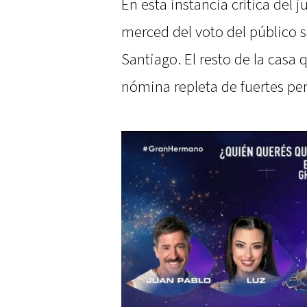
En esta instancia crítica del
merced del voto del público s
Santiago. El resto de la cas
nómina repleta de fuertes per