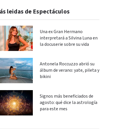
ás leidas de Espectáculos
Una ex Gran Hermano
interpretará a Silvina Luna en
la docuserie sobre su vida
Antonela Roccuzzo abrió su
álbum de verano: yate, pileta y
bikini
Signos más beneficiados de
agosto: qué dice la astrología
para este mes