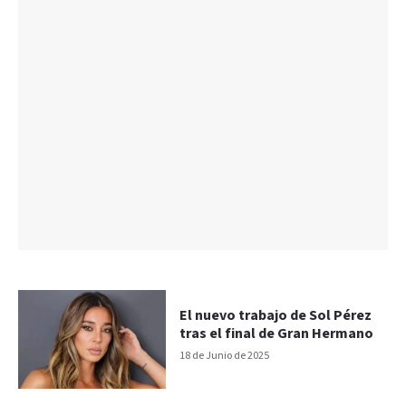
El nuevo trabajo de Sol Pérez
tras el final de Gran Hermano
18 de Junio de 2025