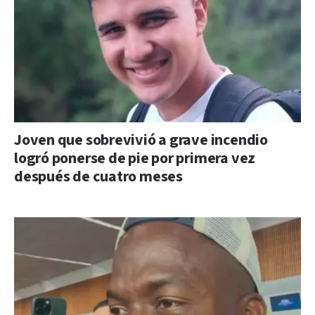
Joven que sobrevivió a grave incendio
logró ponerse de pie por primera vez
después de cuatro meses