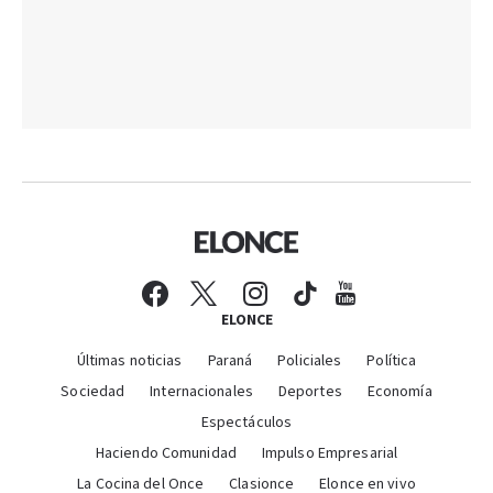
ELONCE
Últimas noticias
Paraná
Policiales
Política
Sociedad
Internacionales
Deportes
Economía
Espectáculos
Haciendo Comunidad
Impulso Empresarial
La Cocina del Once
Clasionce
Elonce en vivo