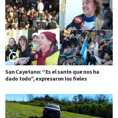
San Cayetano: “Es el santo que nos ha
dado todo”, expresaron los fieles