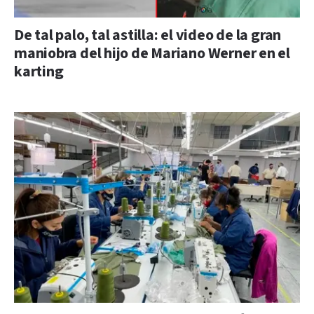
De tal palo, tal astilla: el video de la gran
maniobra del hijo de Mariano Werner en el
karting