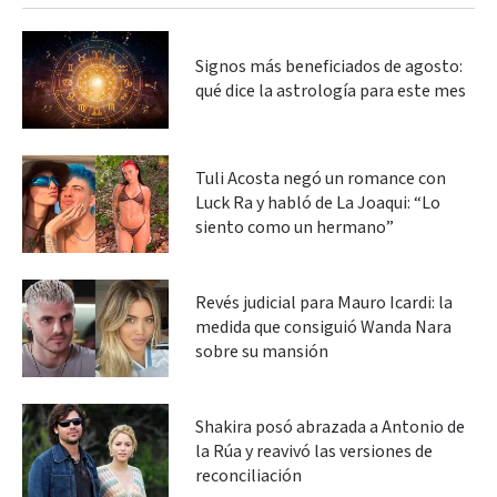
Signos más beneficiados de agosto:
qué dice la astrología para este mes
Tuli Acosta negó un romance con
Luck Ra y habló de La Joaqui: “Lo
siento como un hermano”
Revés judicial para Mauro Icardi: la
medida que consiguió Wanda Nara
sobre su mansión
Shakira posó abrazada a Antonio de
la Rúa y reavivó las versiones de
reconciliación