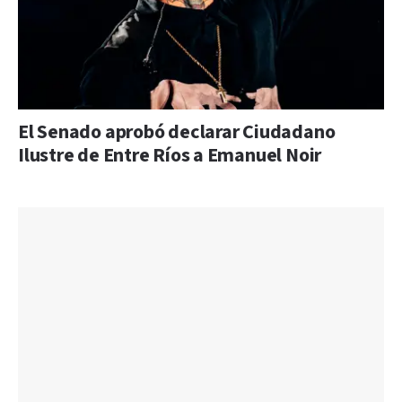
El Senado aprobó declarar Ciudadano
Ilustre de Entre Ríos a Emanuel Noir