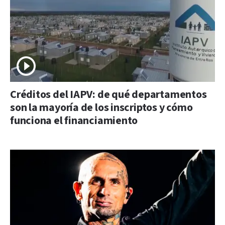
Créditos del IAPV: de qué departamentos
son la mayoría de los inscriptos y cómo
funciona el financiamiento