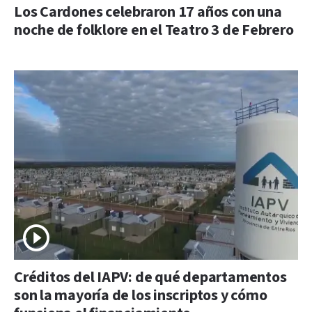
Los Cardones celebraron 17 años con una
noche de folklore en el Teatro 3 de Febrero
Créditos del IAPV: de qué departamentos
son la mayoría de los inscriptos y cómo