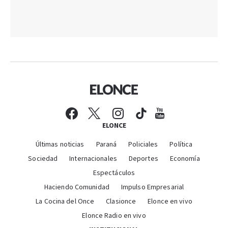
ELONCE
Últimas noticias
Paraná
Policiales
Política
Sociedad
Internacionales
Deportes
Economía
Espectáculos
Haciendo Comunidad
Impulso Empresarial
La Cocina del Once
Clasionce
Elonce en vivo
Elonce Radio en vivo