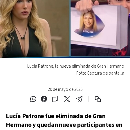
Lucía Patrone, la nueva eliminada de Gran Hermano
Foto: Captura de pantalla
20 de mayo de 2025
Lucía Patrone fue eliminada de Gran
Hermano y quedan nueve participantes en