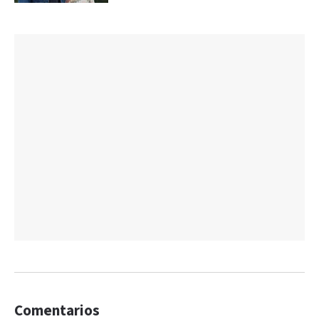
Comentarios