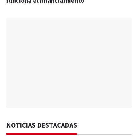
funciona el financiamiento
NOTICIAS DESTACADAS