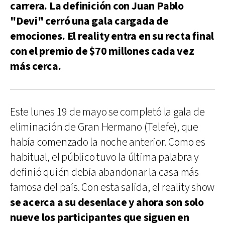
carrera. La definición con Juan Pablo
"Devi" cerró una gala cargada de
emociones. El reality entra en su recta final
con el premio de $70 millones cada vez
más cerca.
Este lunes 19 de mayo se completó la gala de
eliminación de Gran Hermano (Telefe), que
había comenzado la noche anterior. Como es
habitual, el público tuvo la última palabra y
definió quién debía abandonar la casa más
famosa del país. Con esta salida, el reality show
se acerca a su desenlace y ahora son solo
nueve los participantes que siguen en