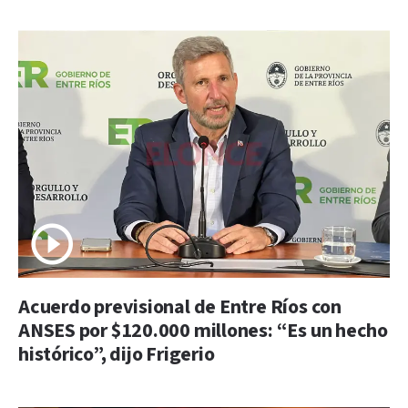
Acuerdo previsional de Entre Ríos con
ANSES por $120.000 millones: “Es un hecho
histórico”, dijo Frigerio