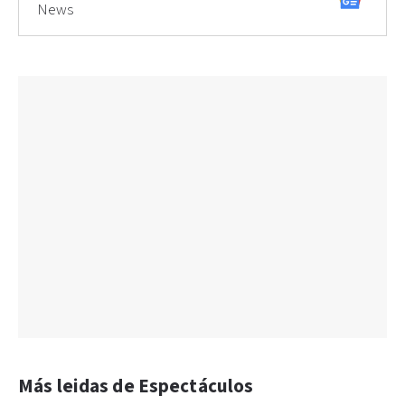
News
Más leidas de Espectáculos