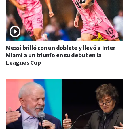
Messi brilló con un doblete y llevó a Inter
Miami a un triunfo en su debut en la
Leagues Cup