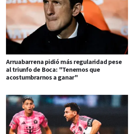
Arruabarrena pidió más regularidad pese
al triunfo de Boca: "Tenemos que
acostumbrarnos a ganar"