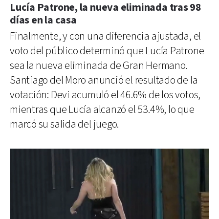
Lucía Patrone, la nueva eliminada tras 98
días en la casa
Finalmente, y con una diferencia ajustada, el
voto del público determinó que Lucía Patrone
sea la nueva eliminada de Gran Hermano.
Santiago del Moro anunció el resultado de la
votación: Devi acumuló el 46.6% de los votos,
mientras que Lucía alcanzó el 53.4%, lo que
marcó su salida del juego.