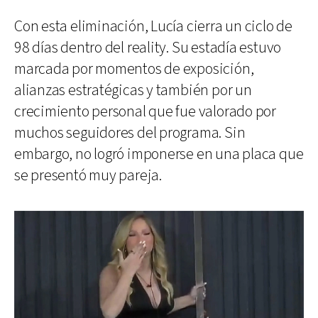
Con esta eliminación, Lucía cierra un ciclo de
98 días dentro del reality. Su estadía estuvo
marcada por momentos de exposición,
alianzas estratégicas y también por un
crecimiento personal que fue valorado por
muchos seguidores del programa. Sin
embargo, no logró imponerse en una placa que
se presentó muy pareja.