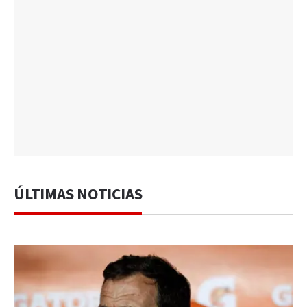
ÚLTIMAS NOTICIAS