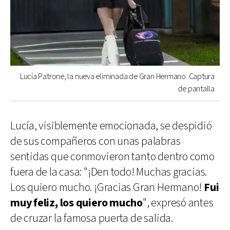
Lucía Patrone, la nueva eliminada de Gran Hermano. Captura
de pantalla
Lucía, visiblemente emocionada, se despidió
de sus compañeros con unas palabras
sentidas que conmovieron tanto dentro como
fuera de la casa: "¡Den todo! Muchas gracias.
Los quiero mucho. ¡Gracias Gran Hermano!
Fui
muy feliz, los quiero mucho
", expresó antes
de cruzar la famosa puerta de salida.