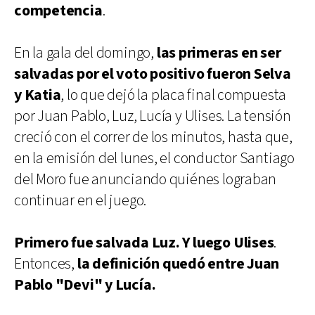
competencia
.
En la gala del domingo,
las primeras en ser
salvadas por el voto positivo fueron Selva
y Katia
, lo que dejó la placa final compuesta
por Juan Pablo, Luz, Lucía y Ulises. La tensión
creció con el correr de los minutos, hasta que,
en la emisión del lunes, el conductor Santiago
del Moro fue anunciando quiénes lograban
continuar en el juego.
Primero fue salvada Luz. Y luego Ulises
.
Entonces,
la definición quedó entre Juan
Pablo "Devi" y Lucía.