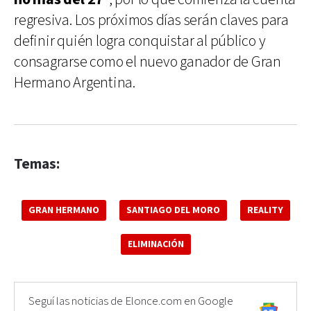
regresiva. Los próximos días serán claves para
definir quién logra conquistar al público y
consagrarse como el nuevo ganador de Gran
Hermano Argentina.
Temas:
GRAN HERMANO
SANTIAGO DEL MORO
REALITY
ELIMINACIÓN
Seguí las noticias de Elonce.com en Google