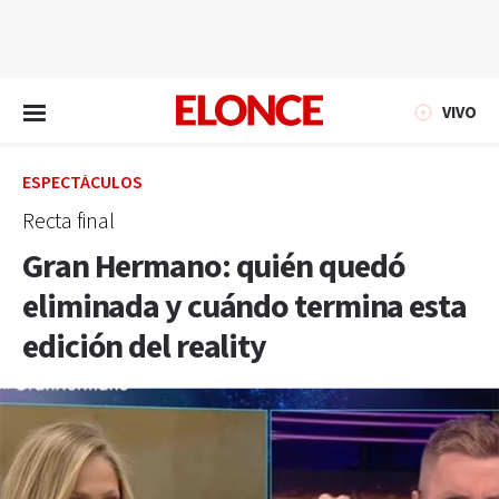
EN VIVO
VIVO
ESPECTÁCULOS
Recta final
Gran Hermano: quién quedó
eliminada y cuándo termina esta
edición del reality