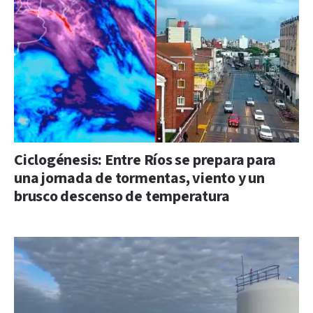
Ciclogénesis: Entre Ríos se prepara para
una jornada de tormentas, viento y un
brusco descenso de temperatura