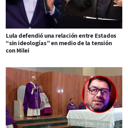
Lula defendió una relación entre Estados
“sin ideologías” en medio de la tensión
con Milei