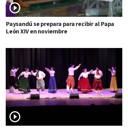
Paysandú se prepara para recibir al Papa
León XIV en noviembre