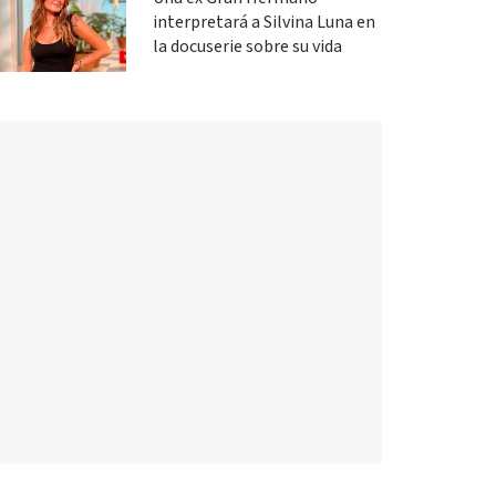
interpretará a Silvina Luna en
la docuserie sobre su vida