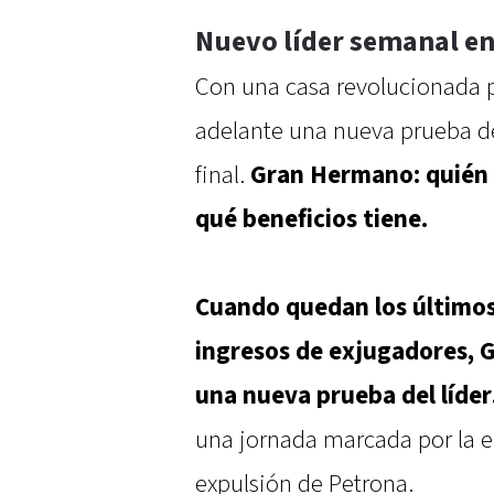
Nuevo líder semanal en
Con una casa revolucionada po
adelante una nueva prueba de
final.
Gran Hermano: quién e
qué beneficios tiene.
Cuando quedan los últimos 
ingresos de exjugadores, 
una nueva prueba del líder
una jornada marcada por la e
expulsión de Petrona.