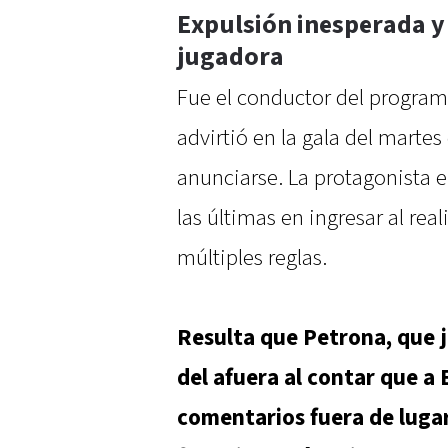
Expulsión inesperada y 
jugadora
Fue el conductor del progra
advirtió en la gala del marte
anunciarse. La protagonista 
las últimas en ingresar al real
múltiples reglas.
Resulta que Petrona, que 
del afuera al contar que a 
comentarios fuera de lugar