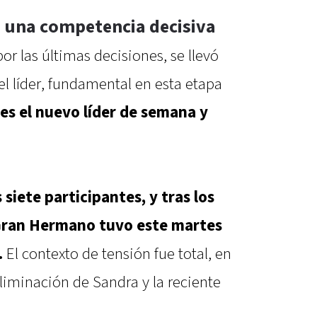
 una competencia decisiva
r las últimas decisiones, se llevó
l líder, fundamental en esta etapa
s el nuevo líder de semana y
siete participantes, y tras los
Gran Hermano tuvo este martes
.
El contexto de tensión fue total, en
liminación de Sandra y la reciente