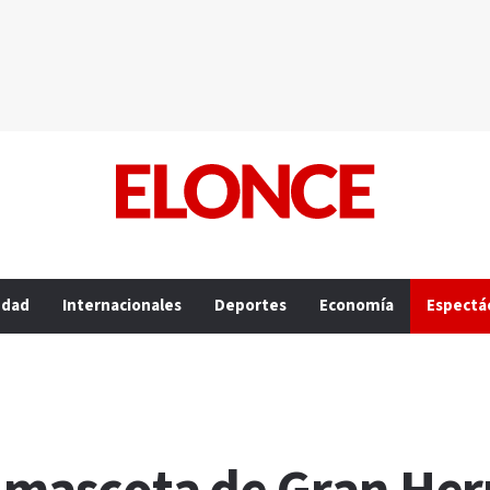
edad
Internacionales
Deportes
Economía
Espectá