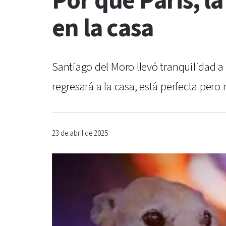
Por qué Paris, 
en la casa
Santiago del Moro llevó tranquilidad a 
regresará a la casa, está perfecta pero 
23 de abril de 2025