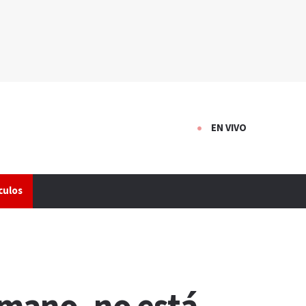
EN VIVO
culos