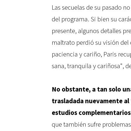
Las secuelas de su pasado no 
del programa. Si bien su cará
presente, algunos detalles pr
maltrato perdió su visión del
paciencia y cariño, Paris recu
sana, tranquila y cariñosa", d
No obstante, a tan solo un
trasladada nuevamente al v
estudios complementarios
que también sufre problemas e