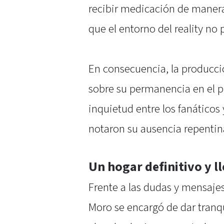
recibir medicación de manera
que el entorno del reality no 
En consecuencia, la producció
sobre su permanencia en el p
inquietud entre los fanáticos 
notaron su ausencia repentin
Un hogar definitivo y l
Frente a las dudas y mensaje
Moro se encargó de dar tranqu