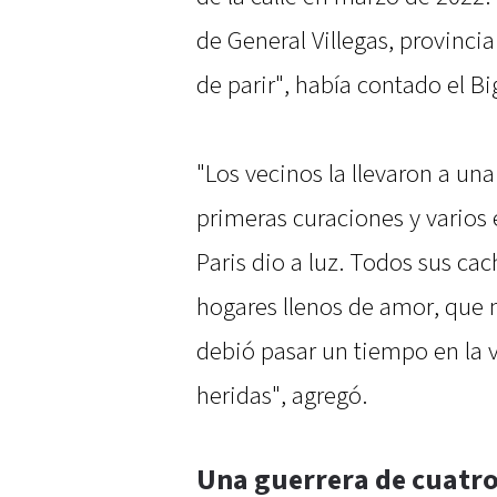
de General Villegas, provinci
de parir", había contado el Bi
"Los vecinos la llevaron a una
primeras curaciones y varios 
Paris dio a luz. Todos sus c
hogares llenos de amor, que 
debió pasar un tiempo en la 
heridas", agregó.
Una guerrera de cuatro