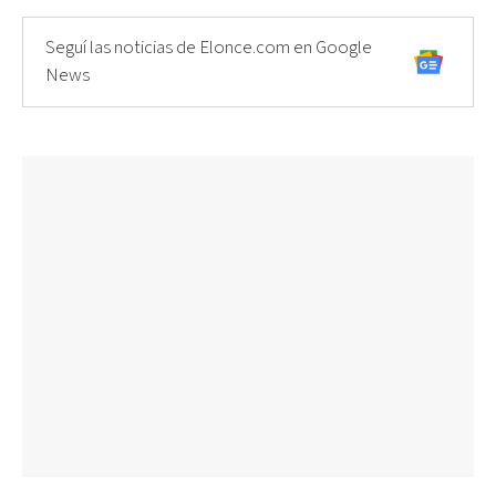
Seguí las noticias de Elonce.com en Google
News