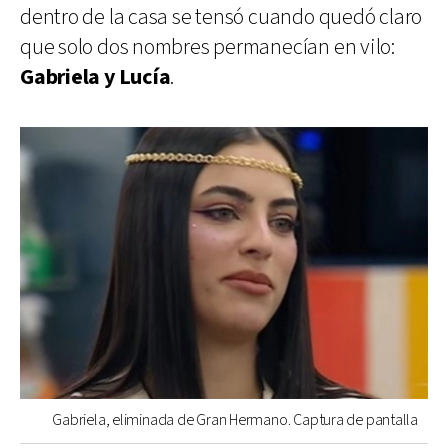
dentro de la casa se tensó cuando quedó claro
que solo dos nombres permanecían en vilo:
Gabriela y Lucía
.
Gabriela, eliminada de Gran Hermano. Captura de pantalla