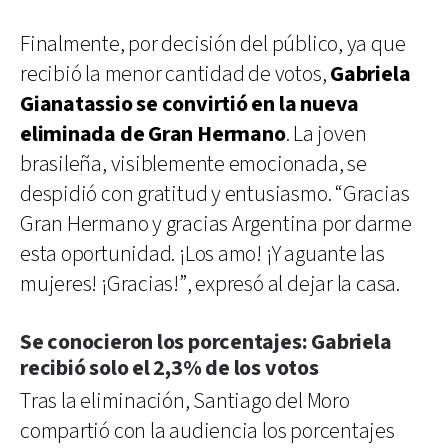
Finalmente, por decisión del público, ya que
recibió la menor cantidad de votos,
Gabriela
Gianatassio se convirtió en la nueva
eliminada de Gran Hermano
. La joven
brasileña, visiblemente emocionada, se
despidió con gratitud y entusiasmo. “Gracias
Gran Hermano y gracias Argentina por darme
esta oportunidad. ¡Los amo! ¡Y aguante las
mujeres! ¡Gracias!”, expresó al dejar la casa.
Se conocieron los porcentajes: Gabriela
recibió solo el 2,3% de los votos
Tras la eliminación, Santiago del Moro
compartió con la audiencia los porcentajes