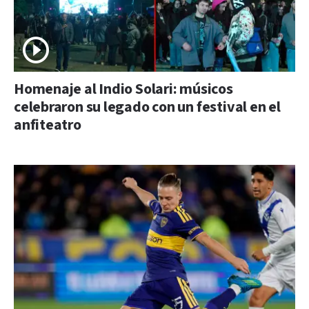
Homenaje al Indio Solari: músicos
celebraron su legado con un festival en el
anfiteatro