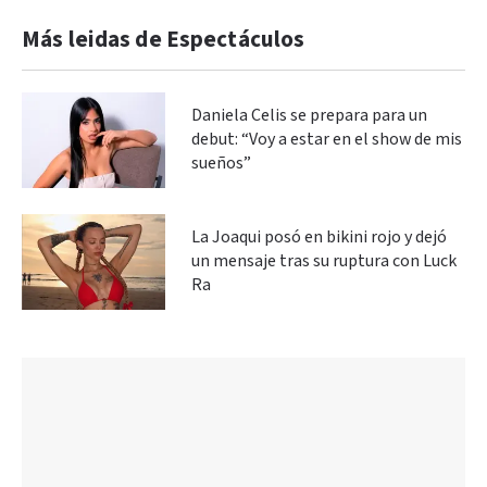
Más leidas de Espectáculos
Daniela Celis se prepara para un
debut: “Voy a estar en el show de mis
sueños”
La Joaqui posó en bikini rojo y dejó
un mensaje tras su ruptura con Luck
Ra