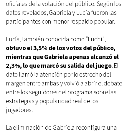
oficiales de la votación del público. Según los
datos revelados, Gabriela y Lucía fueron las
participantes con menor respaldo popular.
Lucía, también conocida como “Luchi”,
obtuvo el 3,5% de los votos del público,
mientras que Gabriela apenas alcanzó el
2,3%, lo que marcó su salida del juego
. El
dato llamó la atención por lo estrecho del
margen entre ambas y volvió a abrir el debate
entre los seguidores del programa sobre las
estrategias y popularidad real de los
jugadores.
La eliminación de Gabriela reconfigura una