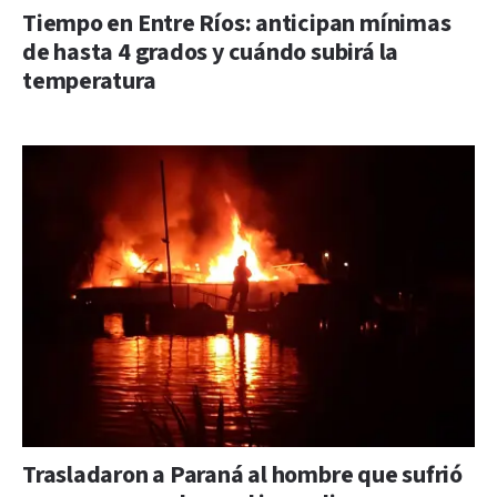
Tiempo en Entre Ríos: anticipan mínimas
de hasta 4 grados y cuándo subirá la
temperatura
Trasladaron a Paraná al hombre que sufrió