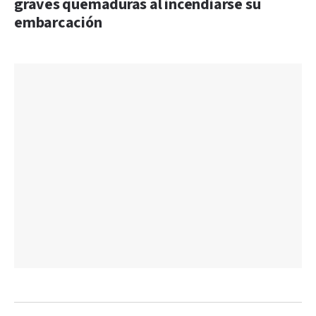
graves quemaduras al incendiarse su
embarcación