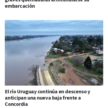
embarcación
El río Uruguay continúa en descenso y
anticipan una nueva baja frente a
Concordia