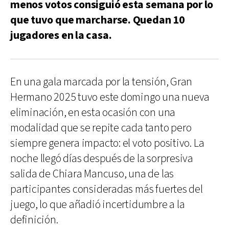
menos votos consiguió esta semana por lo
que tuvo que marcharse. Quedan 10
jugadores en la casa.
En una gala marcada por la tensión, Gran
Hermano 2025 tuvo este domingo una nueva
eliminación, en esta ocasión con una
modalidad que se repite cada tanto pero
siempre genera impacto: el voto positivo. La
noche llegó días después de la sorpresiva
salida de Chiara Mancuso, una de las
participantes consideradas más fuertes del
juego, lo que añadió incertidumbre a la
definición.