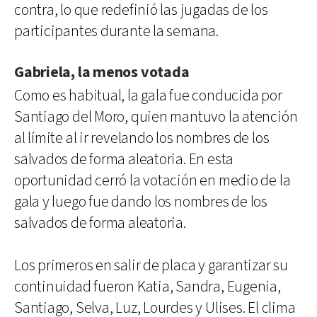
contra, lo que redefinió las jugadas de los
participantes durante la semana.
Gabriela, la menos votada
Como es habitual, la gala fue conducida por
Santiago del Moro, quien mantuvo la atención
al límite al ir revelando los nombres de los
salvados de forma aleatoria. En esta
oportunidad cerró la votación en medio de la
gala y luego fue dando los nombres de los
salvados de forma aleatoria.
Los primeros en salir de placa y garantizar su
continuidad fueron Katia, Sandra, Eugenia,
Santiago, Selva, Luz, Lourdes y Ulises. El clima