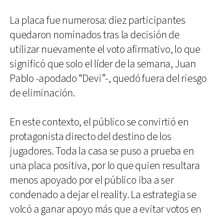
La placa fue numerosa: diez participantes
quedaron nominados tras la decisión de
utilizar nuevamente el voto afirmativo, lo que
significó que solo el líder de la semana, Juan
Pablo -apodado “Devi”-, quedó fuera del riesgo
de eliminación.
En este contexto, el público se convirtió en
protagonista directo del destino de los
jugadores. Toda la casa se puso a prueba en
una placa positiva, por lo que quien resultara
menos apoyado por el público iba a ser
condenado a dejar el reality. La estrategia se
volcó a ganar apoyo más que a evitar votos en