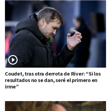
Coudet, tras otra derrota de River: “Si los
resultados no se dan, seré el primero en
irme”