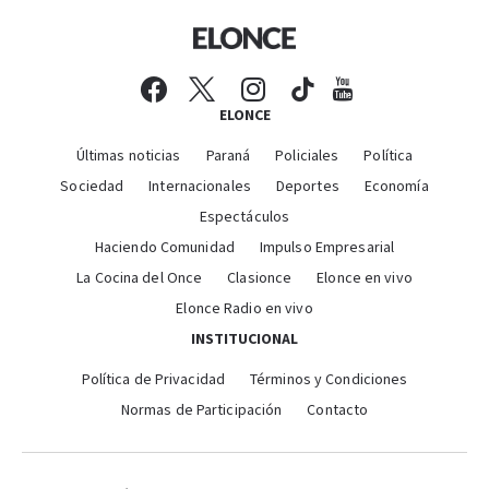
ELONCE
Últimas noticias
Paraná
Policiales
Política
Sociedad
Internacionales
Deportes
Economía
Espectáculos
Haciendo Comunidad
Impulso Empresarial
La Cocina del Once
Clasionce
Elonce en vivo
Elonce Radio en vivo
INSTITUCIONAL
Política de Privacidad
Términos y Condiciones
Normas de Participación
Contacto