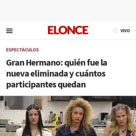
EN VIVO
VIVO
ESPECTÁCULOS
Gran Hermano: quién fue la
nueva eliminada y cuántos
participantes quedan