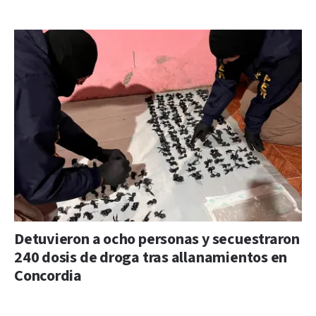
Detuvieron a ocho personas y secuestraron
240 dosis de droga tras allanamientos en
Concordia