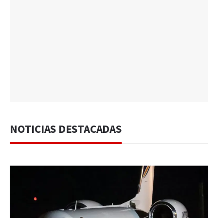
NOTICIAS DESTACADAS