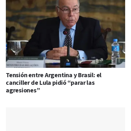
Tensión entre Argentina y Brasil: el
canciller de Lula pidió “parar las
agresiones”