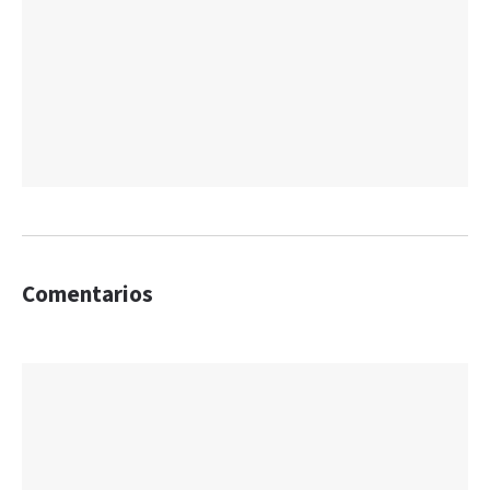
Comentarios