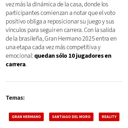
vez más la dinámica de la casa, donde los
participantes comienzan a notar que el voto
positivo obliga a reposicionar su juego y sus
vínculos para seguir en carrera. Con la salida
de la brasileña, Gran Hermano 2025 entra en
una etapa cada vez más competitiva y
emocional:
quedan sólo 10 jugadores en
carrera
.
Temas:
GRAN HERMANO
SANTIAGO DEL MORO
REALITY