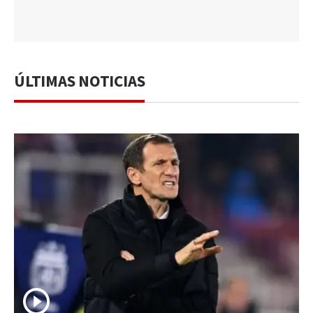
ÚLTIMAS NOTICIAS