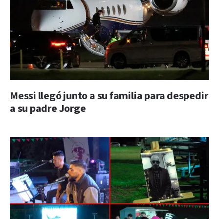
Messi llegó junto a su familia para despedir
a su padre Jorge