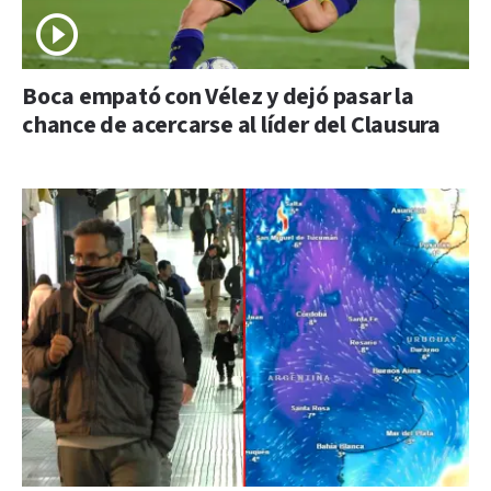
Boca empató con Vélez y dejó pasar la
chance de acercarse al líder del Clausura