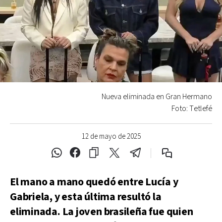
Nueva eliminada en Gran Hermano
Foto: Tetlefé
12 de mayo de 2025
El mano a mano quedó entre Lucía y
Gabriela, y esta última resultó la
eliminada. La joven brasileña fue quien