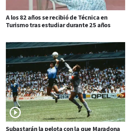
A los 82 años se recibió de Técnica en
Turismo tras estudiar durante 25 años
Subastarán la pelota con la que Maradona