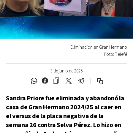
Eliminación en Gran Hermano
Foto: Telefé
3 de junio de 2025
Sandra Priore fue eliminada y abandonó la
casa de Gran Hermano 2024/25 al caer en
el versus de la placa negativa de la
semana 26 contra Selva Pérez. Lo hizo en