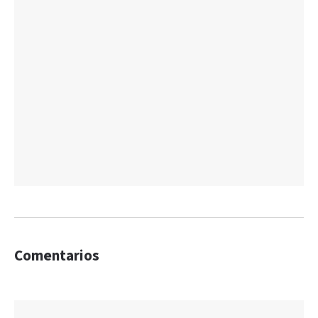
Comentarios