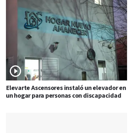
Elevarte Ascensores instaló un elevador en
un hogar para personas con discapacidad