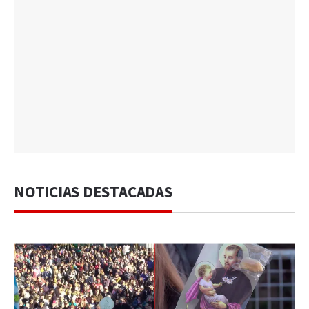
NOTICIAS DESTACADAS