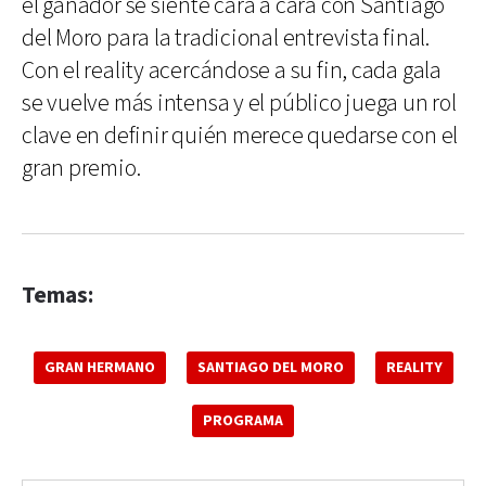
el ganador se siente cara a cara con Santiago
del Moro para la tradicional entrevista final.
Con el reality acercándose a su fin, cada gala
se vuelve más intensa y el público juega un rol
clave en definir quién merece quedarse con el
gran premio.
Temas:
GRAN HERMANO
SANTIAGO DEL MORO
REALITY
PROGRAMA