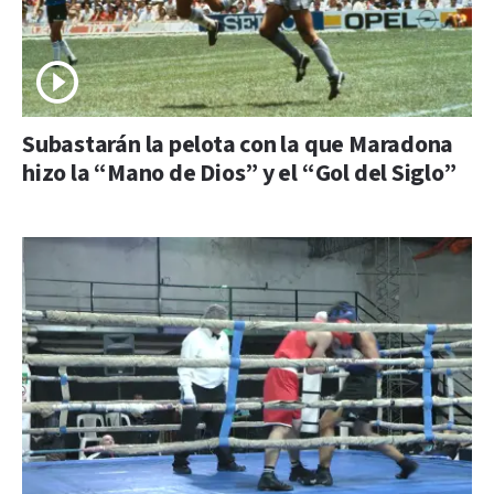
Subastarán la pelota con la que Maradona
hizo la “Mano de Dios” y el “Gol del Siglo”