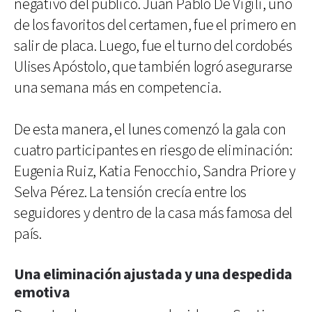
negativo del público. Juan Pablo De Vigili, uno
de los favoritos del certamen, fue el primero en
salir de placa. Luego, fue el turno del cordobés
Ulises Apóstolo, que también logró asegurarse
una semana más en competencia.
De esta manera, el lunes comenzó la gala con
cuatro participantes en riesgo de eliminación:
Eugenia Ruiz, Katia Fenocchio, Sandra Priore y
Selva Pérez. La tensión crecía entre los
seguidores y dentro de la casa más famosa del
país.
Una eliminación ajustada y una despedida
emotiva