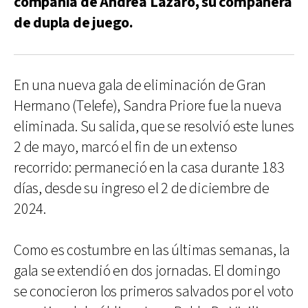
compañía de Andrea Lázaro, su compañera
de dupla de juego.
En una nueva gala de eliminación de Gran
Hermano (Telefe), Sandra Priore fue la nueva
eliminada. Su salida, que se resolvió este lunes
2 de mayo, marcó el fin de un extenso
recorrido: permaneció en la casa durante 183
días, desde su ingreso el 2 de diciembre de
2024.
Como es costumbre en las últimas semanas, la
gala se extendió en dos jornadas. El domingo
se conocieron los primeros salvados por el voto