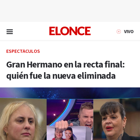
EN VIVO
VIVO
ESPECTÁCULOS
Gran Hermano en la recta final:
quién fue la nueva eliminada