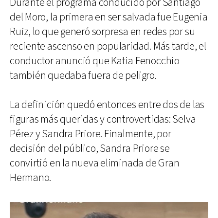
Durante el programa conducido por Santiago
del Moro, la primera en ser salvada fue Eugenia
Ruiz, lo que generó sorpresa en redes por su
reciente ascenso en popularidad. Más tarde, el
conductor anunció que Katia Fenocchio
también quedaba fuera de peligro.
La definición quedó entonces entre dos de las
figuras más queridas y controvertidas: Selva
Pérez y Sandra Priore. Finalmente, por
decisión del público, Sandra Priore se
convirtió en la nueva eliminada de Gran
Hermano.