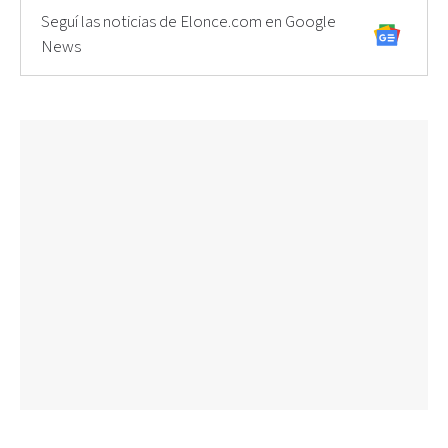
Seguí las noticias de Elonce.com en Google
News