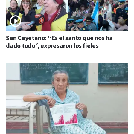
San Cayetano: “Es el santo que nos ha
dado todo”, expresaron los fieles