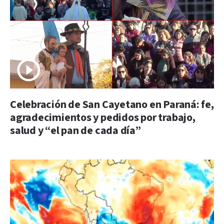
Celebración de San Cayetano en Paraná: fe,
agradecimientos y pedidos por trabajo,
salud y “el pan de cada día”