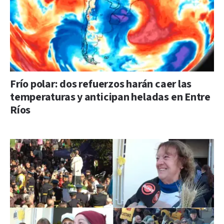
Frío polar: dos refuerzos harán caer las
temperaturas y anticipan heladas en Entre
Ríos