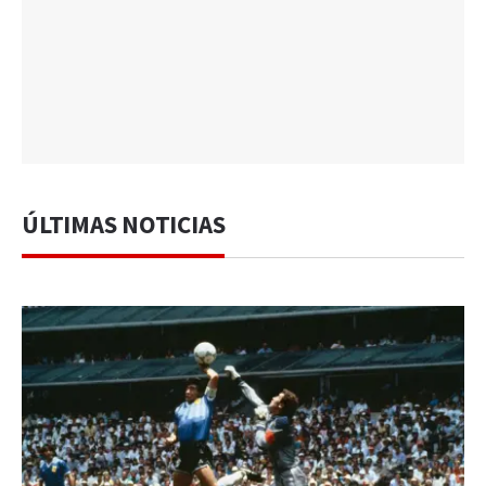
ÚLTIMAS NOTICIAS