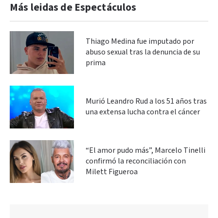
Más leidas de Espectáculos
Thiago Medina fue imputado por
abuso sexual tras la denuncia de su
prima
Murió Leandro Rud a los 51 años tras
una extensa lucha contra el cáncer
“El amor pudo más”, Marcelo Tinelli
confirmó la reconciliación con
Milett Figueroa