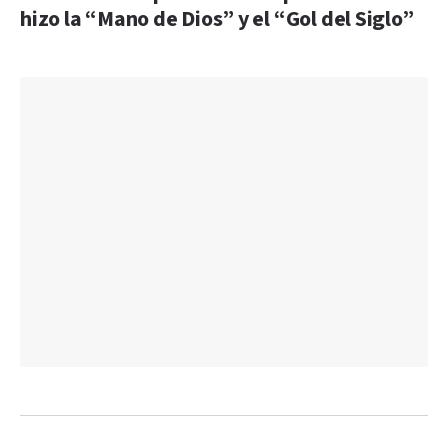
hizo la “Mano de Dios” y el “Gol del Siglo”