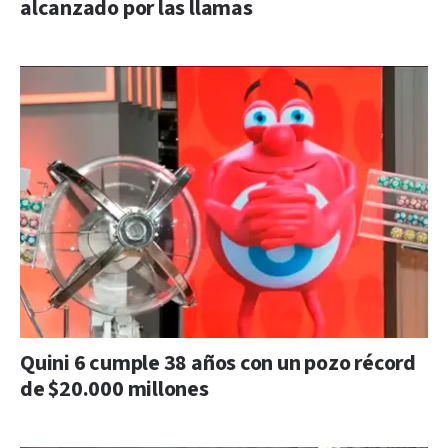
alcanzado por las llamas
Quini 6 cumple 38 años con un pozo récord
de $20.000 millones