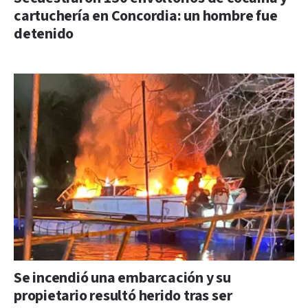
cartuchería en Concordia: un hombre fue
detenido
Se incendió una embarcación y su
propietario resultó herido tras ser