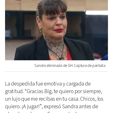
Sandra eliminada de GH. Captura de pantalla
La despedida fue emotiva y cargada de
gratitud. “Gracias Big, te quiero por siempre,
un lujo que me recibas en tu casa. Chicos, los
quiero. ¡A jugar!”, expresó Sandra antes de