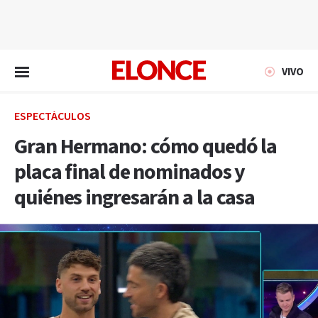
EN VIVO
VIVO
ESPECTÁCULOS
Gran Hermano: cómo quedó la
placa final de nominados y
quiénes ingresarán a la casa