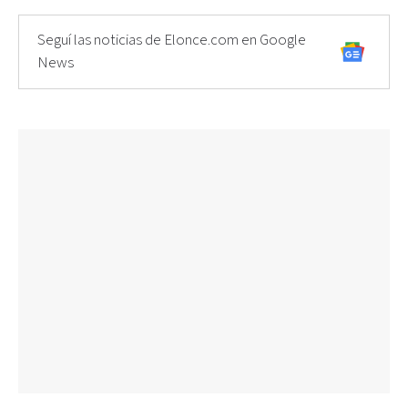
Seguí las noticias de Elonce.com en Google
News