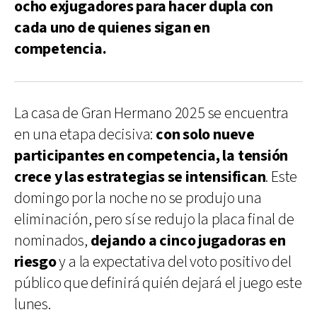
ocho exjugadores para hacer dupla con
cada uno de quienes sigan en
competencia.
La casa de Gran Hermano 2025 se encuentra
en una etapa decisiva:
con solo nueve
participantes en competencia, la tensión
crece y las estrategias se intensifican
. Este
domingo por la noche no se produjo una
eliminación, pero sí se redujo la placa final de
nominados,
dejando a cinco jugadoras en
riesgo
y a la expectativa del voto positivo del
público que definirá quién dejará el juego este
lunes.