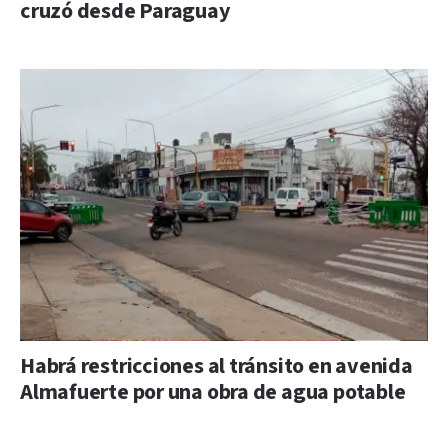
cruzó desde Paraguay
Habrá restricciones al tránsito en avenida
Almafuerte por una obra de agua potable