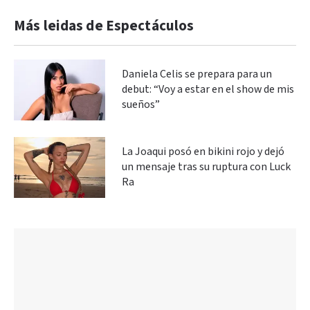
Más leidas de Espectáculos
Daniela Celis se prepara para un
debut: “Voy a estar en el show de mis
sueños”
La Joaqui posó en bikini rojo y dejó
un mensaje tras su ruptura con Luck
Ra