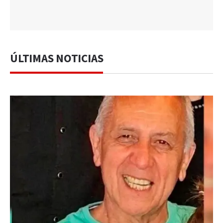
ÚLTIMAS NOTICIAS