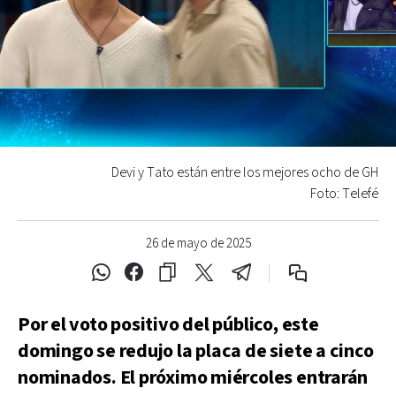
Devi y Tato están entre los mejores ocho de GH
Foto: Telefé
26 de mayo de 2025
Por el voto positivo del público, este
domingo se redujo la placa de siete a cinco
nominados. El próximo miércoles entrarán