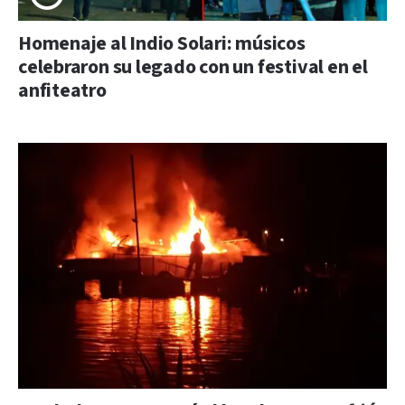
Homenaje al Indio Solari: músicos
celebraron su legado con un festival en el
anfiteatro