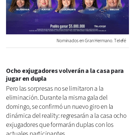
Nominados en Gran Hermano. Telefé
Ocho exjugadores volverán a la casa para
jugar en dupla
Pero las sorpresas no se limitaron a la
eliminación. Durante la misma gala del
domingo, se confirmó un nuevo giro en la
dinámica del reality: regresarán a la casa ocho
exjugadores que formarán duplas con los
actuales participantes.