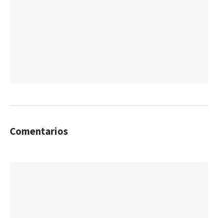
Comentarios