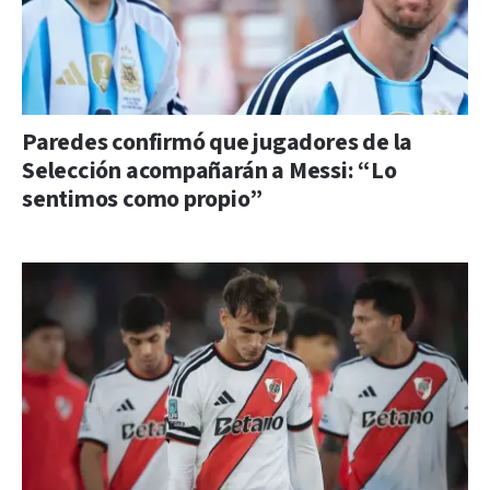
Paredes confirmó que jugadores de la
Selección acompañarán a Messi: “Lo
sentimos como propio”