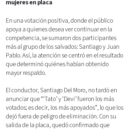
mujeres en placa
En una votación positiva, donde el público
apoya a quienes desea ver continuar en la
competencia, se sumaron dos participantes
más al grupo de los salvados: Santiago y Juan
Pablo. Así, la atención se centró en el resultado
que determinó quiénes habían obtenido
mayor respaldo.
El conductor, Santiago Del Moro, no tardó en
anunciar que “‘Tato’ y ‘Devi’ fueron los más
votados; es decir, los más apoyados”, lo que los
dejó fuera de peligro de eliminación. Con su
salida de la placa, quedó confirmado que