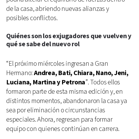
de la casa, abriendo nuevas alianzas y
posibles conflictos.
Quiénes son los exjugadores que vuelven y
qué se sabe del nuevo rol
“El próximo miércoles ingresan a Gran
Hermano:
Andrea, Bati, Chiara, Nano, Jeni,
Luciana, Martina y Petrona
”. Todos ellos
formaron parte de esta misma edición y, en
distintos momentos, abandonaron la casa ya
sea por eliminación o circunstancias
especiales. Ahora, regresan para formar
equipo con quienes continúan en carrera.