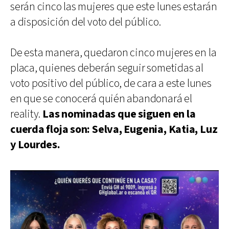
serán cinco las mujeres que este lunes estarán
a disposición del voto del público.
De esta manera, quedaron cinco mujeres en la
placa, quienes deberán seguir sometidas al
voto positivo del público, de cara a este lunes
en que se conocerá quién abandonará el
reality.
Las nominadas que siguen en la
cuerda floja son: Selva, Eugenia, Katia, Luz
y Lourdes.