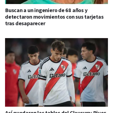
Buscan a un ingeniero de 68 años y
detectaron movimientos con sus tarjetas
tras desaparecer