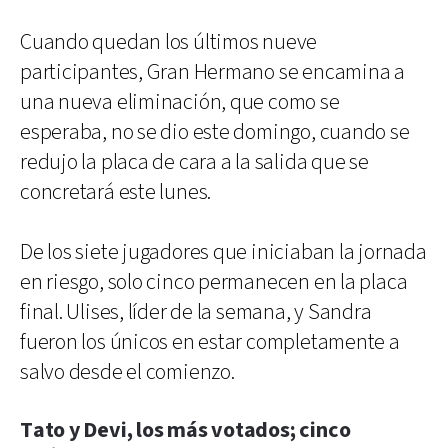
Cuando quedan los últimos nueve
participantes, Gran Hermano se encamina a
una nueva eliminación, que como se
esperaba, no se dio este domingo, cuando se
redujo la placa de cara a la salida que se
concretará este lunes.
De los siete jugadores que iniciaban la jornada
en riesgo, solo cinco permanecen en la placa
final. Ulises, líder de la semana, y Sandra
fueron los únicos en estar completamente a
salvo desde el comienzo.
Tato y Devi, los más votados; cinco