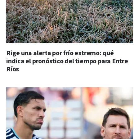
Rige una alerta por frío extremo: qué
indica el pronóstico del tiempo para Entre
Ríos