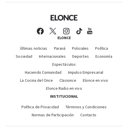
ELONCE
Últimas noticias
Paraná
Policiales
Política
Sociedad
Internacionales
Deportes
Economía
Espectáculos
Haciendo Comunidad
Impulso Empresarial
La Cocina del Once
Clasionce
Elonce en vivo
Elonce Radio en vivo
INSTITUCIONAL
Política de Privacidad
Términos y Condiciones
Normas de Participación
Contacto