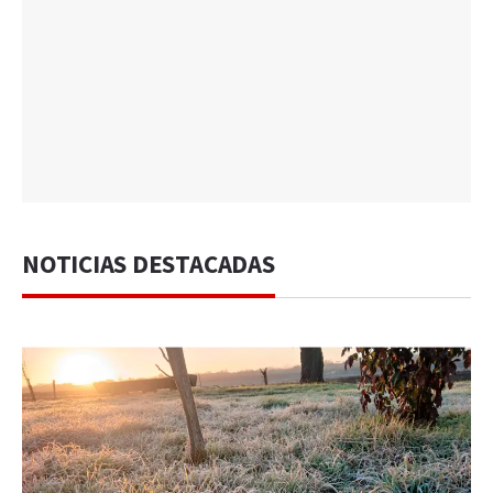
NOTICIAS DESTACADAS