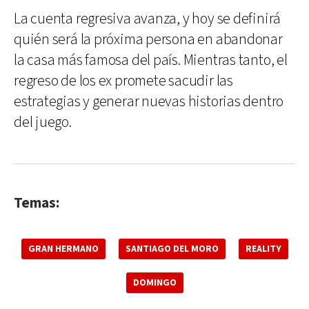
La cuenta regresiva avanza, y hoy se definirá
quién será la próxima persona en abandonar
la casa más famosa del país. Mientras tanto, el
regreso de los ex promete sacudir las
estrategias y generar nuevas historias dentro
del juego.
Temas:
GRAN HERMANO
SANTIAGO DEL MORO
REALITY
DOMINGO