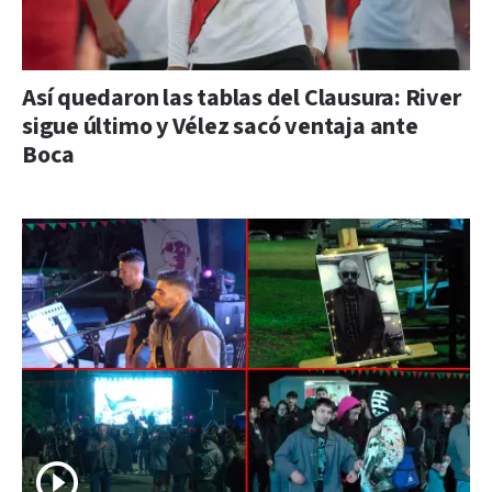
Así quedaron las tablas del Clausura: River
sigue último y Vélez sacó ventaja ante
Boca