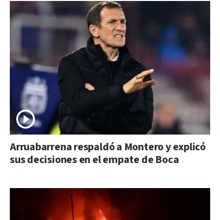
Arruabarrena respaldó a Montero y explicó
sus decisiones en el empate de Boca