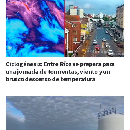
Ciclogénesis: Entre Ríos se prepara para
una jornada de tormentas, viento y un
brusco descenso de temperatura