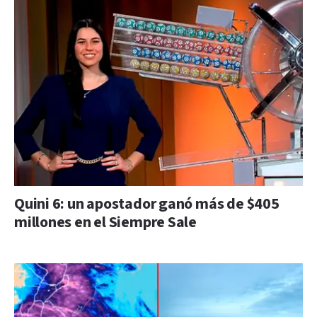
Quini 6: un apostador ganó más de $405
millones en el Siempre Sale