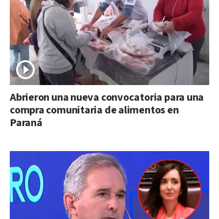
Abrieron una nueva convocatoria para una
compra comunitaria de alimentos en
Paraná