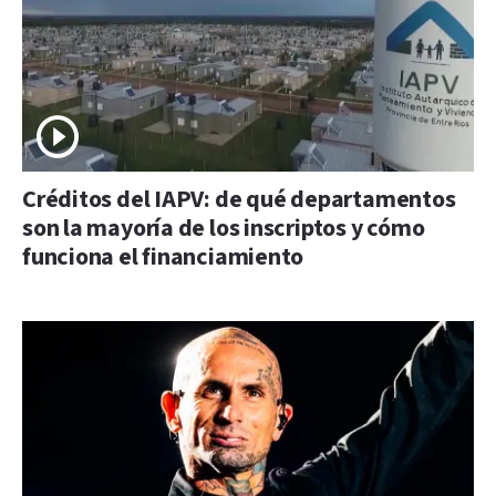
Créditos del IAPV: de qué departamentos
son la mayoría de los inscriptos y cómo
funciona el financiamiento