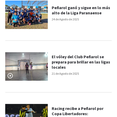
Peñarol ganó y sigue en lo más
alto de la Liga Paranaense
24 de Agosto de 2025
El vóley del Club Peñarol se
prepara para brillar en las ligas
locales
21 de Agosto de 2025
Racing recibe a Peñarol por
Copa Libertadores: