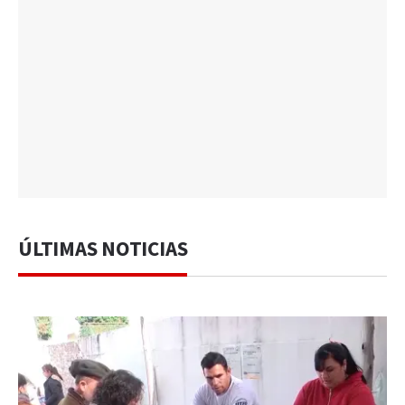
ÚLTIMAS NOTICIAS