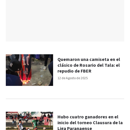
Quemaron una camiseta en el
clásico de Rosario del Tala: el
repudio de FBER
12 de Agosto de 2025
Hubo cuatro ganadores en el
inicio del torneo Clausura de la
Liga Paranaense