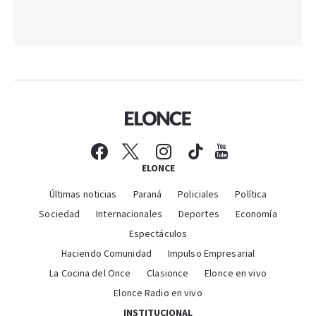
ELONCE
Últimas noticias
Paraná
Policiales
Política
Sociedad
Internacionales
Deportes
Economía
Espectáculos
Haciendo Comunidad
Impulso Empresarial
La Cocina del Once
Clasionce
Elonce en vivo
Elonce Radio en vivo
INSTITUCIONAL