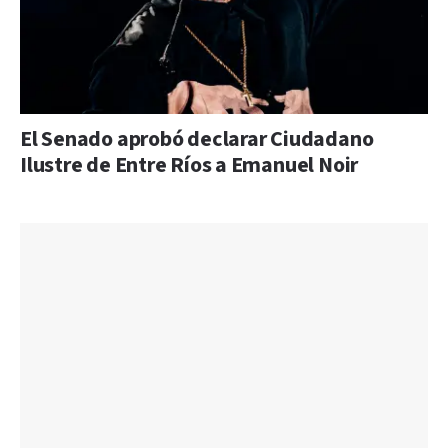
El Senado aprobó declarar Ciudadano
Ilustre de Entre Ríos a Emanuel Noir