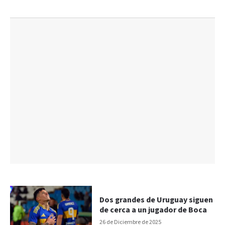
Dos grandes de Uruguay siguen
de cerca a un jugador de Boca
26 de Diciembre de 2025