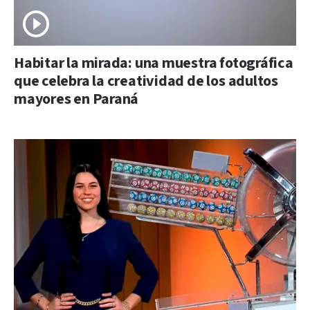
Habitar la mirada: una muestra fotográfica
que celebra la creatividad de los adultos
mayores en Paraná