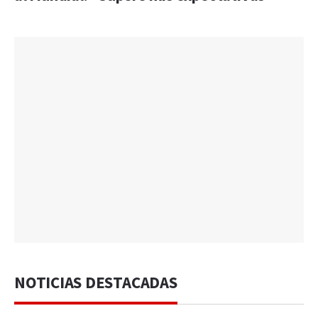
NOTICIAS DESTACADAS