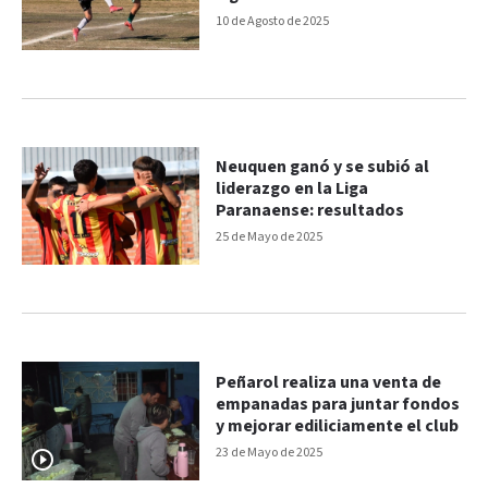
10 de Agosto de 2025
Neuquen ganó y se subió al
liderazgo en la Liga
Paranaense: resultados
25 de Mayo de 2025
Peñarol realiza una venta de
empanadas para juntar fondos
y mejorar ediliciamente el club
23 de Mayo de 2025