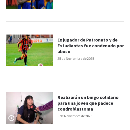
Ex jugador de Patronato y de
Estudiantes fue condenado por
abuso
25 de Noviembre de 2025
Realizarán un bingo solidario
para una joven que padece
condroblastoma
5 de Noviembre de 2025