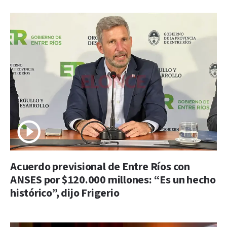
Acuerdo previsional de Entre Ríos con
ANSES por $120.000 millones: “Es un hecho
histórico”, dijo Frigerio