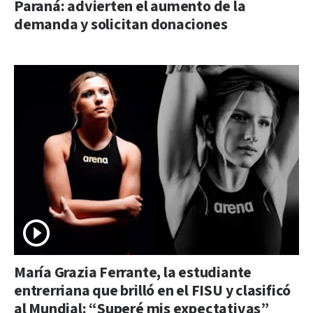
Paraná: advierten el aumento de la
demanda y solicitan donaciones
María Grazia Ferrante, la estudiante
entrerriana que brilló en el FISU y clasificó
al Mundial: “Superé mis expectativas”