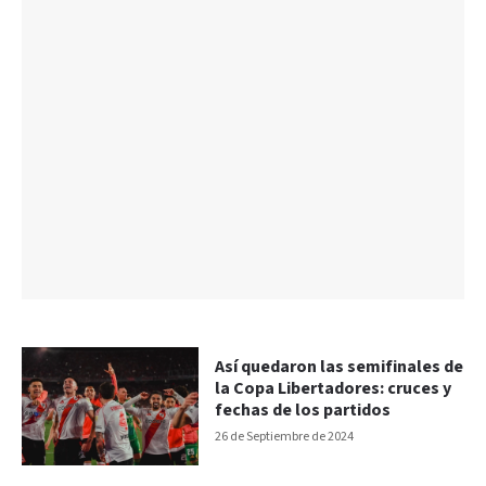
Así quedaron las semifinales de
la Copa Libertadores: cruces y
fechas de los partidos
26 de Septiembre de 2024