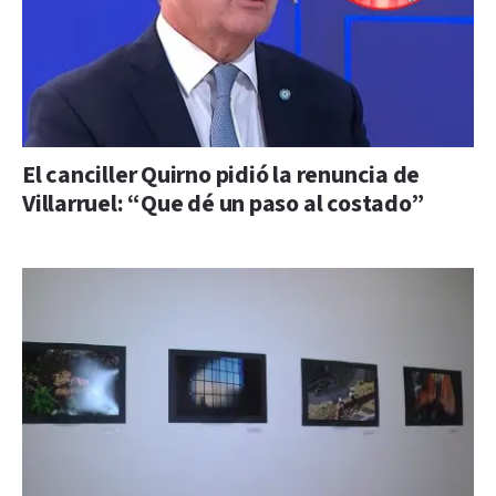
El canciller Quirno pidió la renuncia de
Villarruel: “Que dé un paso al costado”