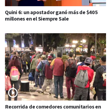
Quini 6: un apostador ganó más de $405
millones en el Siempre Sale
Recorrida de comedores comunitarios en