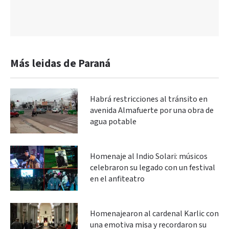
Más leidas de Paraná
Habrá restricciones al tránsito en
avenida Almafuerte por una obra de
agua potable
Homenaje al Indio Solari: músicos
celebraron su legado con un festival
en el anfiteatro
Homenajearon al cardenal Karlic con
una emotiva misa y recordaron su