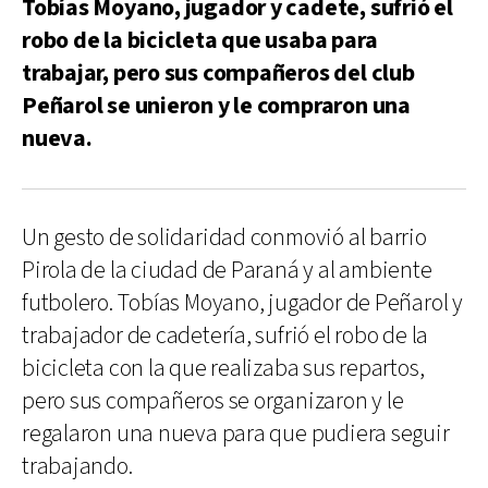
Tobías Moyano, jugador y cadete, sufrió el
robo de la bicicleta que usaba para
trabajar, pero sus compañeros del club
Peñarol se unieron y le compraron una
nueva.
Un gesto de solidaridad conmovió al barrio
Pirola de la ciudad de Paraná y al ambiente
futbolero. Tobías Moyano, jugador de Peñarol y
trabajador de cadetería, sufrió el robo de la
bicicleta con la que realizaba sus repartos,
pero sus compañeros se organizaron y le
regalaron una nueva para que pudiera seguir
trabajando.