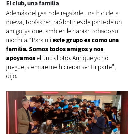
El club, una familia
Además del gesto de regalarle una bicicleta
nueva, Tobías recibió botines de parte de un
amigo, ya que también le habían robado su
mochila. “Para mí
este grupo es como una
familia. Somos todos amigos y nos
apoyamos
el uno al otro. Aunque yo no
juegue, siempre me hicieron sentir parte”,
dijo.