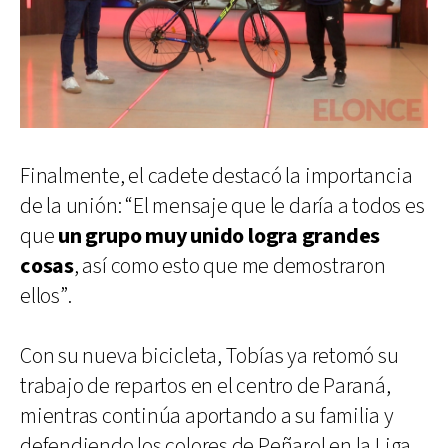
Finalmente, el cadete destacó la importancia
de la unión: “El mensaje que le daría a todos es
que
un grupo muy unido logra grandes
cosas
, así como esto que me demostraron
ellos”.
Con su nueva bicicleta, Tobías ya retomó su
trabajo de repartos en el centro de Paraná,
mientras continúa aportando a su familia y
defendiendo los colores de Peñarol en la Liga