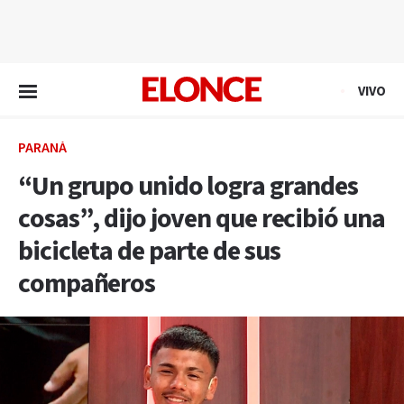
EN VIVO
VIVO
PARANÁ
“Un grupo unido logra grandes
cosas”, dijo joven que recibió una
bicicleta de parte de sus
compañeros