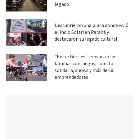
legado
Descubrieron una placa donde vivió
el Indio Solari en Paraná y
destacaron su legado cultural
“Entre Gurises” convoca a las
familias con juegos, colecta
solidaria, shows y más de 60
emprendedores