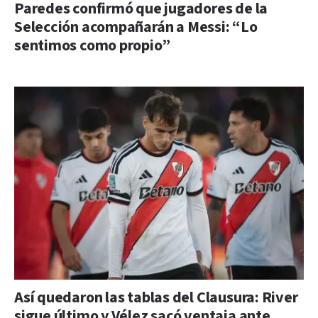
Paredes confirmó que jugadores de la
Selección acompañarán a Messi: “Lo
sentimos como propio”
Así quedaron las tablas del Clausura: River
sigue último y Vélez sacó ventaja ante