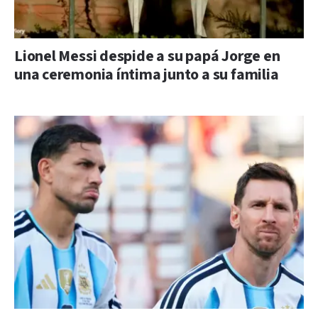
Lionel Messi despide a su papá Jorge en
una ceremonia íntima junto a su familia