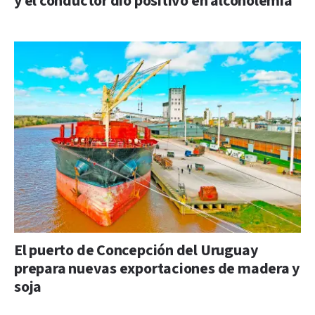
y el conductor dio positivo en alcoholemia
El puerto de Concepción del Uruguay
prepara nuevas exportaciones de madera y
soja