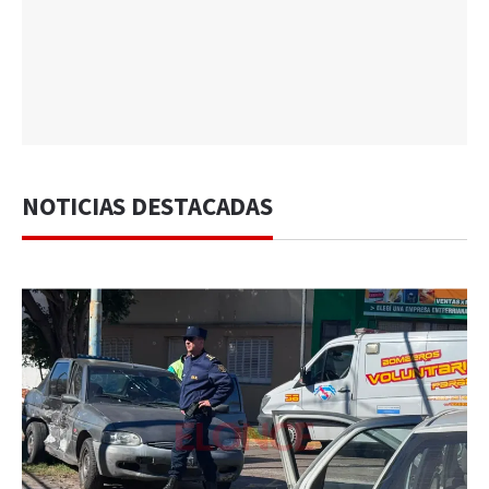
NOTICIAS DESTACADAS