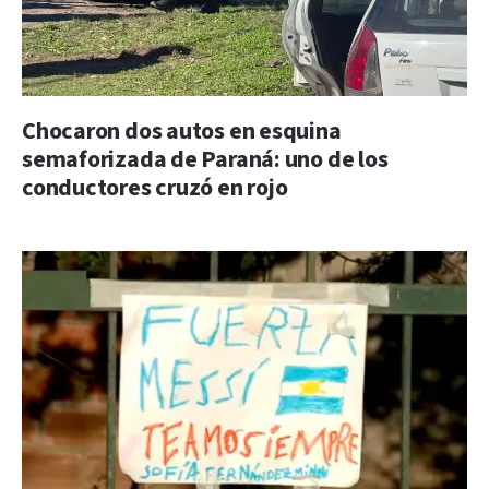
Chocaron dos autos en esquina
semaforizada de Paraná: uno de los
conductores cruzó en rojo