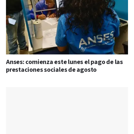
Anses: comienza este lunes el pago de las
prestaciones sociales de agosto