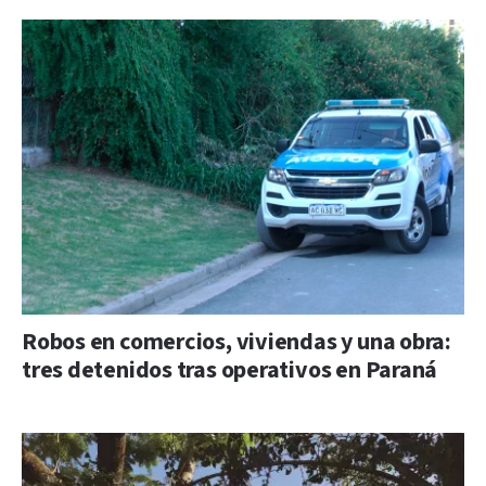
Robos en comercios, viviendas y una obra:
tres detenidos tras operativos en Paraná