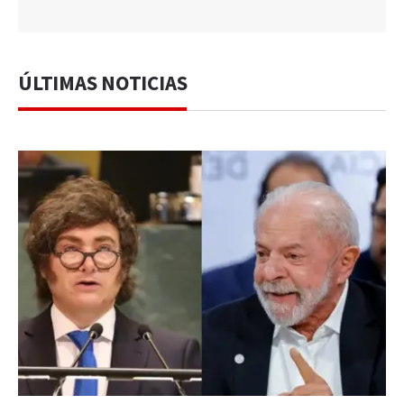
ÚLTIMAS NOTICIAS