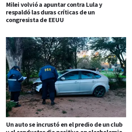
Milei volvió a apuntar contra Lula y
respaldó las duras críticas de un
congresista de EEUU
Un auto se incrustó en el predio de un club