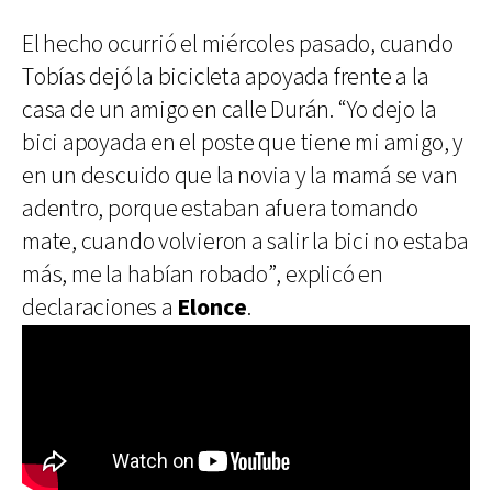
El hecho ocurrió el miércoles pasado, cuando
Tobías dejó la bicicleta apoyada frente a la
casa de un amigo en calle Durán. “Yo dejo la
bici apoyada en el poste que tiene mi amigo, y
en un descuido que la novia y la mamá se van
adentro, porque estaban afuera tomando
mate, cuando volvieron a salir la bici no estaba
más, me la habían robado”, explicó en
declaraciones a
Elonce
.