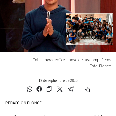
Tobías agradeció el apoyo de sus compañeros
Foto: Elonce
12 de septiembre de 2025
REDACCIÓN ELONCE