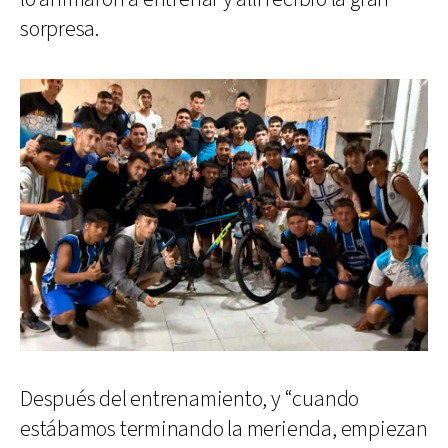
sorpresa.
Después del entrenamiento, y “cuando
estábamos terminando la merienda, empiezan