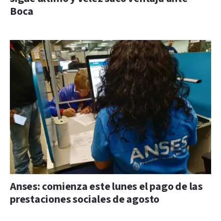
Boca
Anses: comienza este lunes el pago de las
prestaciones sociales de agosto