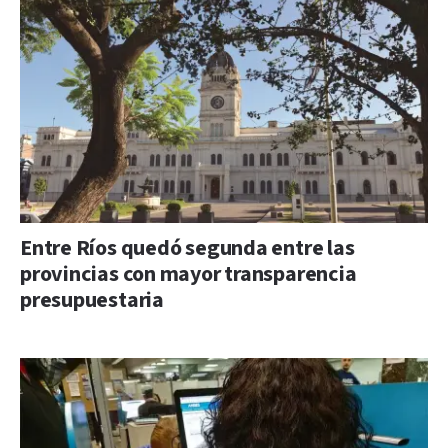
Entre Ríos quedó segunda entre las
provincias con mayor transparencia
presupuestaria