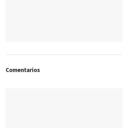
Comentarios