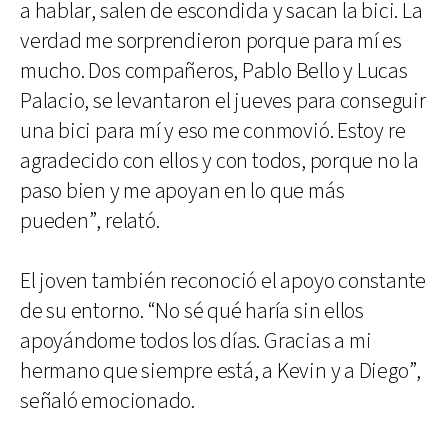
a hablar, salen de escondida y sacan la bici. La
verdad me sorprendieron porque para mí es
mucho. Dos compañeros, Pablo Bello y Lucas
Palacio, se levantaron el jueves para conseguir
una bici para mí y eso me conmovió. Estoy re
agradecido con ellos y con todos, porque no la
paso bien y me apoyan en lo que más
pueden”, relató.
El joven también reconoció el apoyo constante
de su entorno. “No sé qué haría sin ellos
apoyándome todos los días. Gracias a mi
hermano que siempre está, a Kevin y a Diego”,
señaló emocionado.