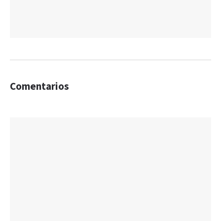
Comentarios