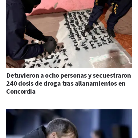
Detuvieron a ocho personas y secuestraron
240 dosis de droga tras allanamientos en
Concordia