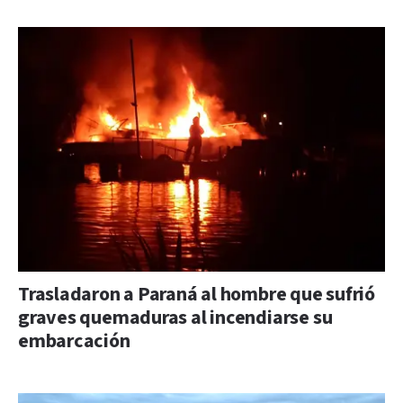
Trasladaron a Paraná al hombre que sufrió
graves quemaduras al incendiarse su
embarcación