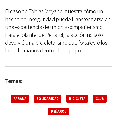
El caso de Tobías Moyano muestra cómo un
hecho de inseguridad puede transformarse en
una experiencia de unión y compañerismo.
Para el plantel de Peñarol, la acción no solo
devolvió una bicicleta, sino que fortaleció los
lazos humanos dentro del equipo.
Temas:
PARANÁ
SOLIDARIDAD
BICICLETA
CLUB
PEÑAROL