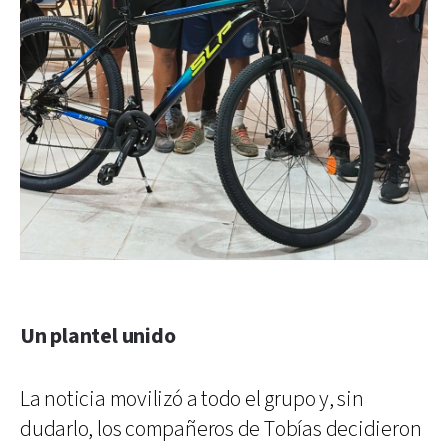
Un plantel unido
La noticia movilizó a todo el grupo y, sin
dudarlo, los compañeros de Tobías decidieron