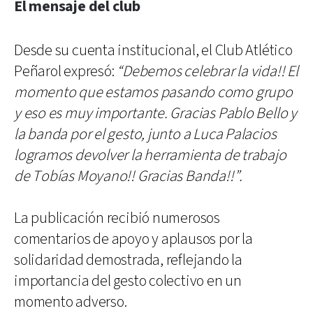
El mensaje del club
Desde su cuenta institucional, el Club Atlético
Peñarol expresó:
“Debemos celebrar la vida!! El
momento que estamos pasando como grupo
y eso es muy importante. Gracias Pablo Bello y
la banda por el gesto, junto a Luca Palacios
logramos devolver la herramienta de trabajo
de Tobías Moyano!! Gracias Banda!!”.
La publicación recibió numerosos
comentarios de apoyo y aplausos por la
solidaridad demostrada, reflejando la
importancia del gesto colectivo en un
momento adverso.