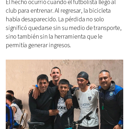
El hecho ocurrió cuando el futbolista llegó al
club para entrenar. Al regresar, la bicicleta
había desaparecido. La pérdida no solo
significó quedarse sin su medio de transporte,
sino también sin la herramienta que le
permitía generar ingresos.