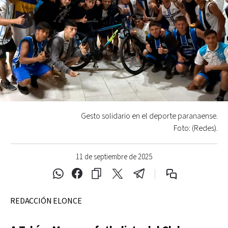
Gesto solidario en el deporte paranaense.
Foto: (Redes).
11 de septiembre de 2025
REDACCIÓN ELONCE