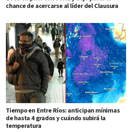
chance de acercarse al líder del Clausura
Tiempo en Entre Ríos: anticipan mínimas
de hasta 4 grados y cuándo subirá la
temperatura