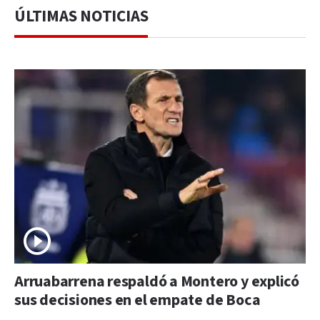
ÚLTIMAS NOTICIAS
Arruabarrena respaldó a Montero y explicó
sus decisiones en el empate de Boca