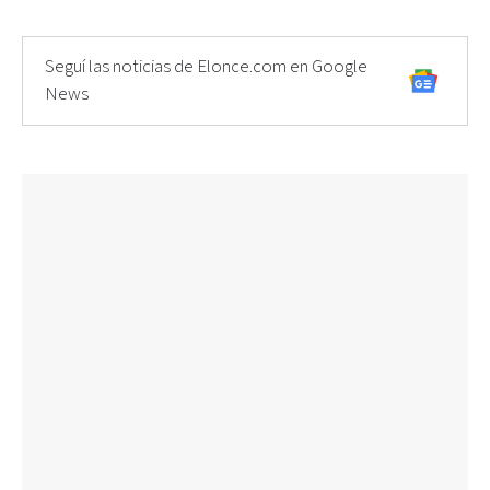
Seguí las noticias de Elonce.com en Google
News