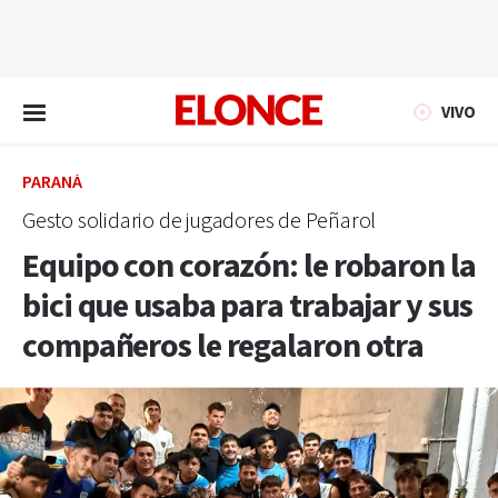
EN VIVO
VIVO
PARANÁ
Gesto solidario de jugadores de Peñarol
Equipo con corazón: le robaron la
bici que usaba para trabajar y sus
compañeros le regalaron otra