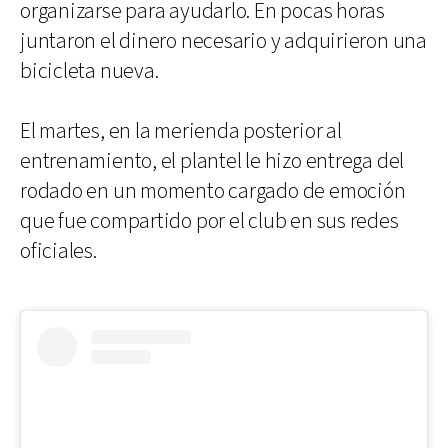
organizarse para ayudarlo. En pocas horas
juntaron el dinero necesario y adquirieron una
bicicleta nueva.
El martes, en la merienda posterior al
entrenamiento, el plantel le hizo entrega del
rodado en un momento cargado de emoción
que fue compartido por el club en sus redes
oficiales.