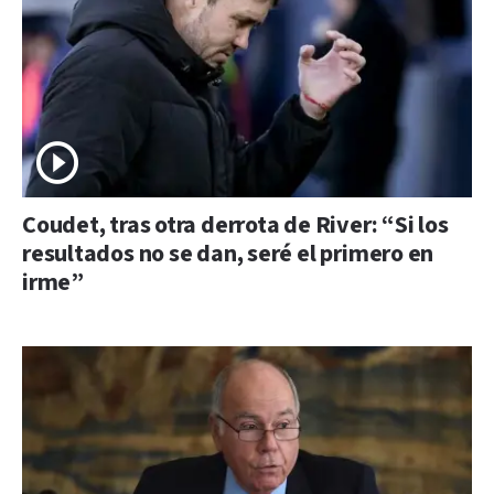
Coudet, tras otra derrota de River: “Si los
resultados no se dan, seré el primero en
irme”