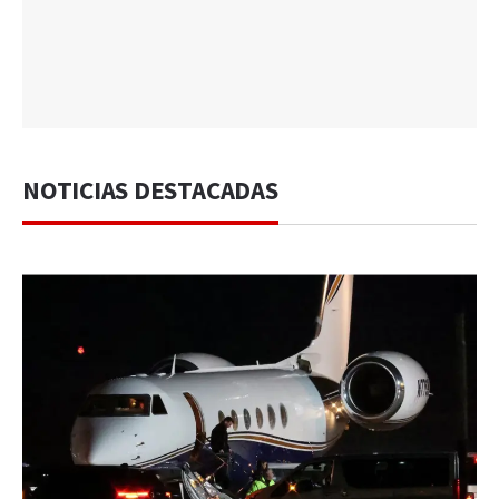
NOTICIAS DESTACADAS