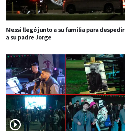
Messi llegó junto a su familia para despedir
a su padre Jorge