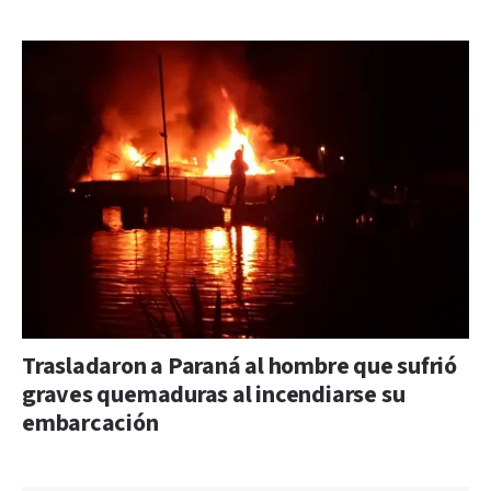
Trasladaron a Paraná al hombre que sufrió
graves quemaduras al incendiarse su
embarcación