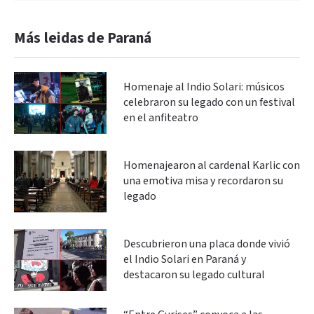
Más leidas de Paraná
Homenaje al Indio Solari: músicos
celebraron su legado con un festival
en el anfiteatro
Homenajearon al cardenal Karlic con
una emotiva misa y recordaron su
legado
Descubrieron una placa donde vivió
el Indio Solari en Paraná y
destacaron su legado cultural