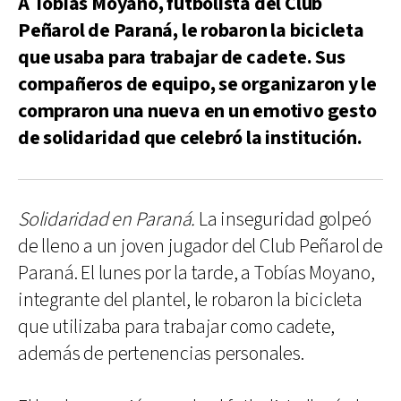
A Tobías Moyano, futbolista del Club
Peñarol de Paraná, le robaron la bicicleta
que usaba para trabajar de cadete. Sus
compañeros de equipo, se organizaron y le
compraron una nueva en un emotivo gesto
de solidaridad que celebró la institución.
Solidaridad en Paraná.
La inseguridad golpeó
de lleno a un joven jugador del Club Peñarol de
Paraná. El lunes por la tarde, a Tobías Moyano,
integrante del plantel, le robaron la bicicleta
que utilizaba para trabajar como cadete,
además de pertenencias personales.