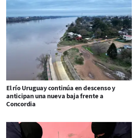
El río Uruguay continúa en descenso y
anticipan una nueva baja frente a
Concordia