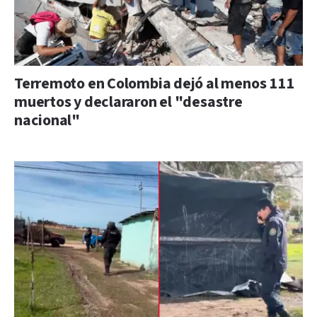
Terremoto en Colombia dejó al menos 111
muertos y declararon el "desastre
nacional"