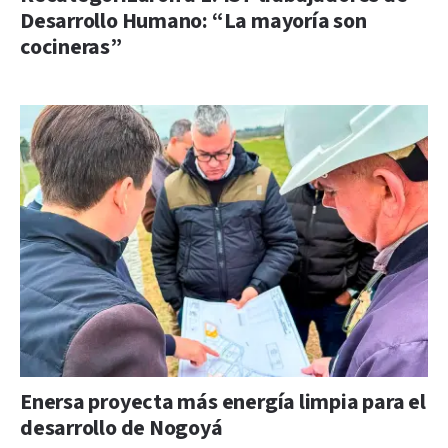
Desarrollo Humano: “La mayoría son
cocineras”
Enersa proyecta más energía limpia para el
desarrollo de Nogoyá