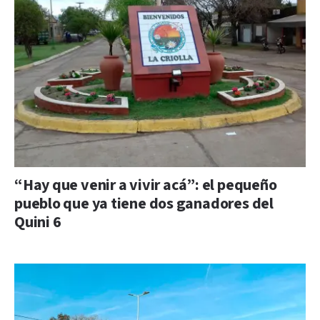
“Hay que venir a vivir acá”: el pequeño
pueblo que ya tiene dos ganadores del
Quini 6