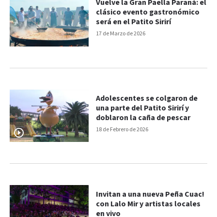
Vuelve la Gran Paella Paraná: el
clásico evento gastronómico
será en el Patito Sirirí
17 de Marzo de 2026
Adolescentes se colgaron de
una parte del Patito Sirirí y
doblaron la caña de pescar
18 de Febrero de 2026
Invitan a una nueva Peña Cuac!
con Lalo Mir y artistas locales
en vivo