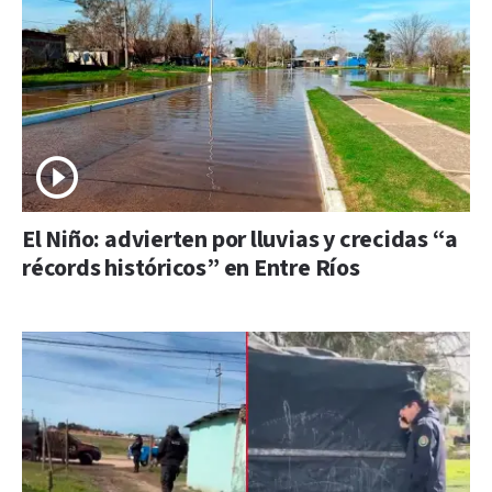
El Niño: advierten por lluvias y crecidas “a
récords históricos” en Entre Ríos