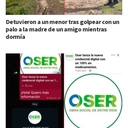
Detuvieron a un menor tras golpear con un
palo a la madre de un amigo mientras
dormía