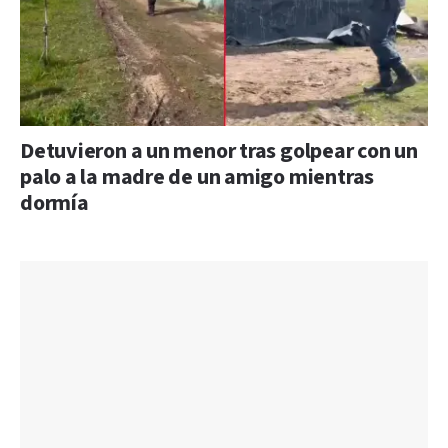
Detuvieron a un menor tras golpear con un
palo a la madre de un amigo mientras
dormía