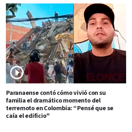
Paranaense contó cómo vivió con su
familia el dramático momento del
terremoto en Colombia: “Pensé que se
caía el edificio"