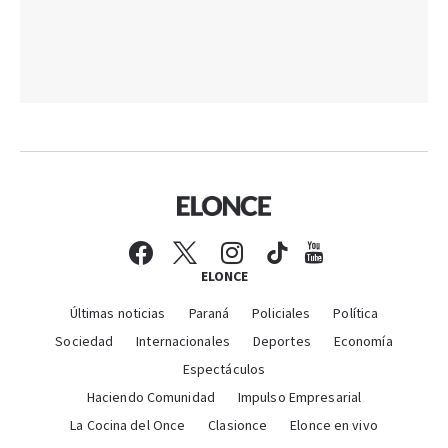
ELONCE
Últimas noticias
Paraná
Policiales
Política
Sociedad
Internacionales
Deportes
Economía
Espectáculos
Haciendo Comunidad
Impulso Empresarial
La Cocina del Once
Clasionce
Elonce en vivo