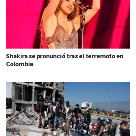
Shakira se pronunció tras el terremoto en
Colombia