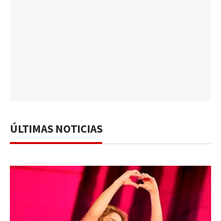
ÚLTIMAS NOTICIAS