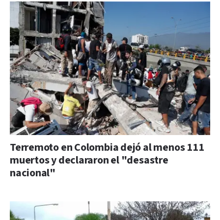
Terremoto en Colombia dejó al menos 111
muertos y declararon el "desastre
nacional"