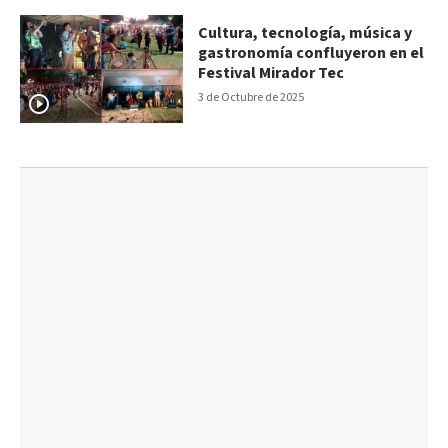
Cultura, tecnología, música y
gastronomía confluyeron en el
Festival Mirador Tec
3 de Octubre de 2025