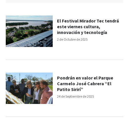
El Festival Mirador Tec tendrá
este viernes cultura,
innovación y tecnología
2 de Octubre de 2025
Pondrán en valor el Parque
Carmelo José Cabrera “El
Patito Sirirí”
24 de Septiembre de 2025