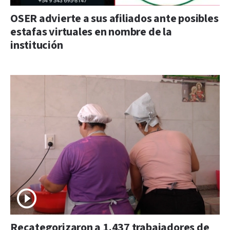
OSER advierte a sus afiliados ante posibles
estafas virtuales en nombre de la
institución
Recategorizaron a 1.437 trabajadores de