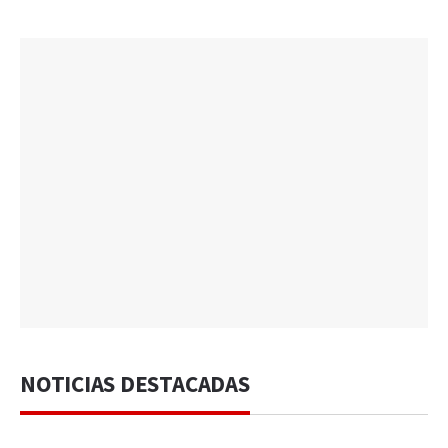
NOTICIAS DESTACADAS