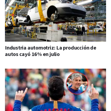
Industria automotriz: La producción de
autos cayó 16% en julio