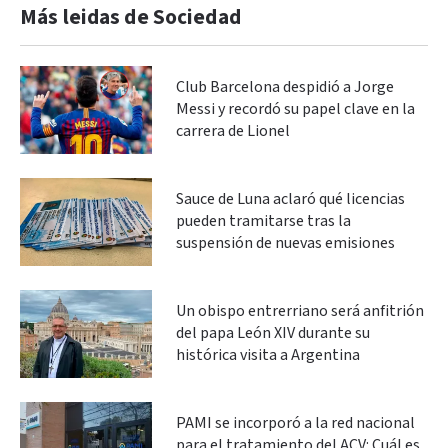
Más leidas de Sociedad
Club Barcelona despidió a Jorge
Messi y recordó su papel clave en la
carrera de Lionel
Sauce de Luna aclaró qué licencias
pueden tramitarse tras la
suspensión de nuevas emisiones
Un obispo entrerriano será anfitrión
del papa León XIV durante su
histórica visita a Argentina
PAMI se incorporó a la red nacional
para el tratamiento del ACV: Cuál es