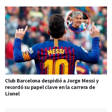
Club Barcelona despidió a Jorge Messi y
recordó su papel clave en la carrera de
Lionel