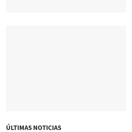
ÚLTIMAS NOTICIAS