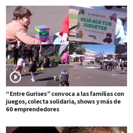
“Entre Gurises” convoca a las familias con
juegos, colecta solidaria, shows y más de
60 emprendedores