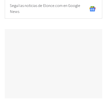
Seguí las noticias de Elonce.com en Google
News