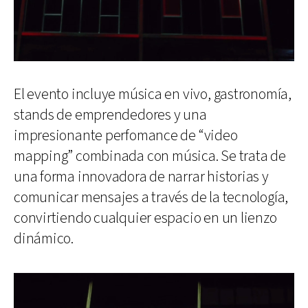
El evento incluye música en vivo, gastronomía,
stands de emprendedores y una
impresionante perfomance de “video
mapping” combinada con música. Se trata de
una forma innovadora de narrar historias y
comunicar mensajes a través de la tecnología,
convirtiendo cualquier espacio en un lienzo
dinámico.