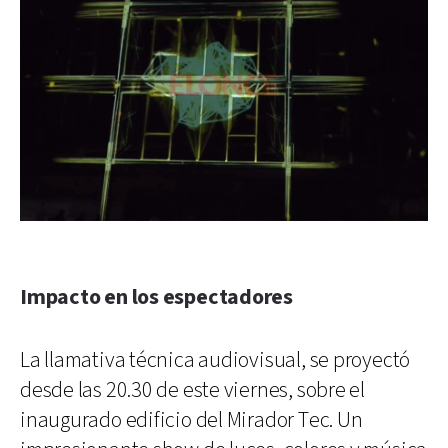
Impacto en los espectadores
La llamativa técnica audiovisual, se proyectó
desde las 20.30 de este viernes, sobre el
inaugurado edificio del Mirador Tec. Un