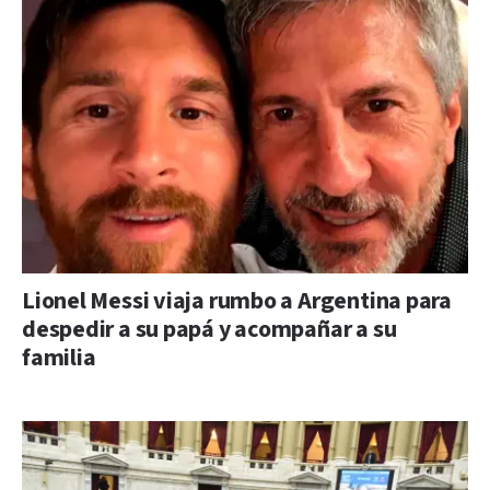
Lionel Messi viaja rumbo a Argentina para
despedir a su papá y acompañar a su
familia