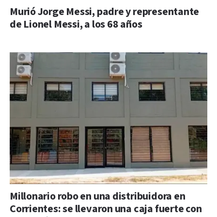
Murió Jorge Messi, padre y representante
de Lionel Messi, a los 68 años
Millonario robo en una distribuidora en
Corrientes: se llevaron una caja fuerte con