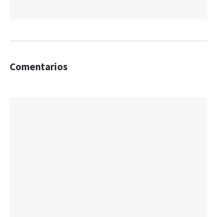
Comentarios