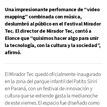
Una impresionante perfomance de “video
mapping” combinada con música,
deslumbró al público en el Festival Mirador
Tec. El director de Mirador Tec, contó a
Elonce que “quisimos hacer algo para unir
la tecnología, con la cultura y la sociedad”,
afirmó.
El Mirador Tec quedó oficialmente inaugurado
en la zona del parque infantil del Patito Sirirí
en Paraná, con un festival de innovación y
cultura que se extiende gasta la medianoche
de este viernes. El espacio fue diseñado como