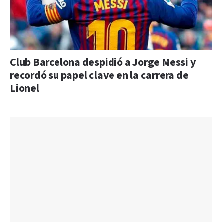
Club Barcelona despidió a Jorge Messi y
recordó su papel clave en la carrera de
Lionel