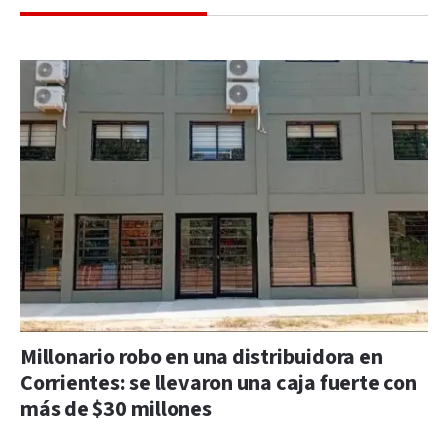
Millonario robo en una distribuidora en
Corrientes: se llevaron una caja fuerte con
más de $30 millones