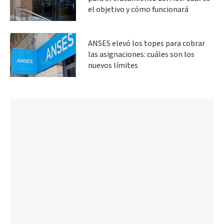
el objetivo y cómo funcionará
ANSES elevó los topes para cobrar
las asignaciones: cuáles son los
nuevos límites