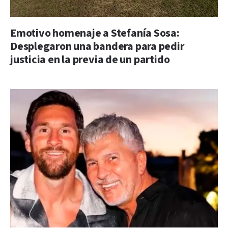
Emotivo homenaje a Stefanía Sosa:
Desplegaron una bandera para pedir
justicia en la previa de un partido