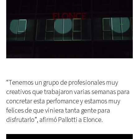
“Tenemos un grupo de profesionales muy
creativos que trabajaron varias semanas para
concretar esta perfomance y estamos muy
felices de que viniera tanta gente para
disfrutarlo”, afirmó Pallotti a Elonce.