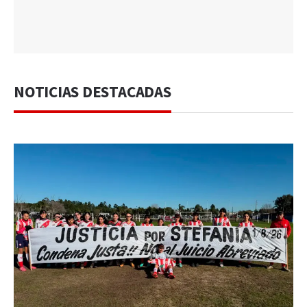
NOTICIAS DESTACADAS