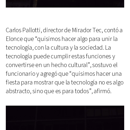
Carlos Pallotti, director de Mirador Tec, contó a
Elonce que “quisimos hacer algo para unir la
tecnología, con la cultura y la sociedad. La
tecnología puede cumplir estas funciones y
convertirse en un hecho cultural”, sostuvo el
funcionario y agregó que “quisimos hacer una
fiesta para mostrar que la tecnología no es algo
abstracto, sino que es para todos”, afirmó.