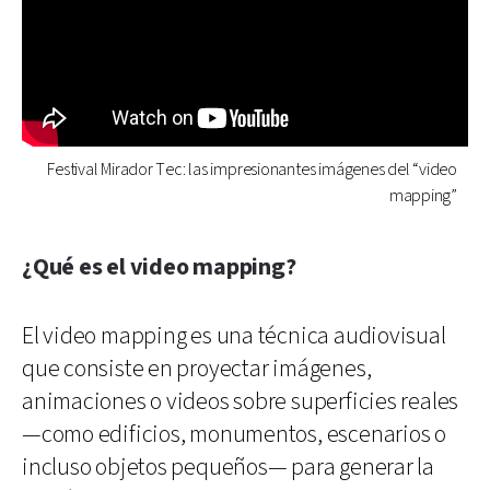
Festival Mirador Tec: las impresionantes imágenes del “video
mapping”
¿Qué es el video mapping?
El video mapping es una técnica audiovisual
que consiste en proyectar imágenes,
animaciones o videos sobre superficies reales
—como edificios, monumentos, escenarios o
incluso objetos pequeños— para generar la