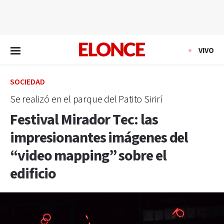
EN VIVO
VIVO
SOCIEDAD
Se realizó en el parque del Patito Sirirí
Festival Mirador Tec: las
impresionantes imágenes del
“video mapping” sobre el
edificio