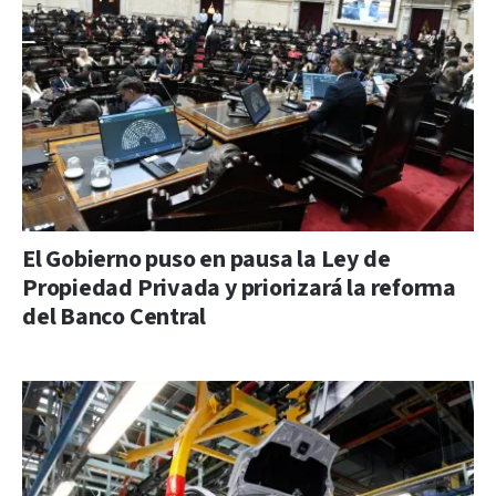
El Gobierno puso en pausa la Ley de
Propiedad Privada y priorizará la reforma
del Banco Central