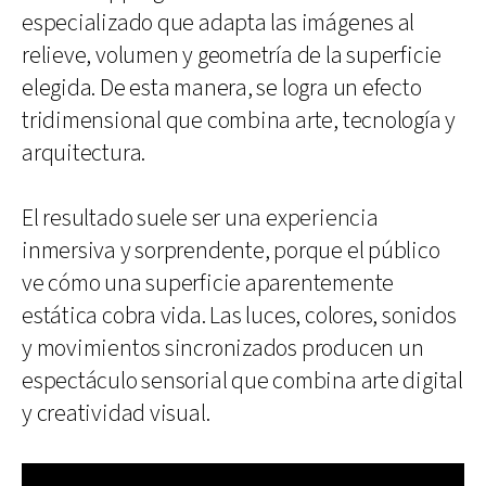
especializado que adapta las imágenes al
relieve, volumen y geometría de la superficie
elegida. De esta manera, se logra un efecto
tridimensional que combina arte, tecnología y
arquitectura.
El resultado suele ser una experiencia
inmersiva y sorprendente, porque el público
ve cómo una superficie aparentemente
estática cobra vida. Las luces, colores, sonidos
y movimientos sincronizados producen un
espectáculo sensorial que combina arte digital
y creatividad visual.