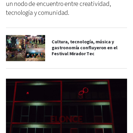
un nodo de encuentro entre creatividad,
tecnología y comunidad.
Cultura, tecnología, música y
gastronomía confluyeron en el
Festival Mirador Tec