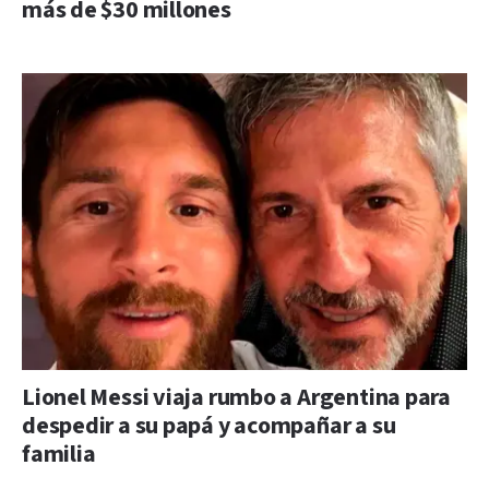
más de $30 millones
Lionel Messi viaja rumbo a Argentina para
despedir a su papá y acompañar a su
familia