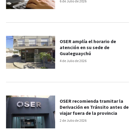
6 de Julio de 2026
OSER amplía el horario de
atención en su sede de
Gualeguaychú
4 de Julio de 2026
OSER recomienda tramitar la
Derivación en Tránsito antes de
viajar fuera de la provincia
2 de Julio de 2026