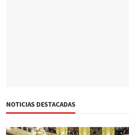
NOTICIAS DESTACADAS