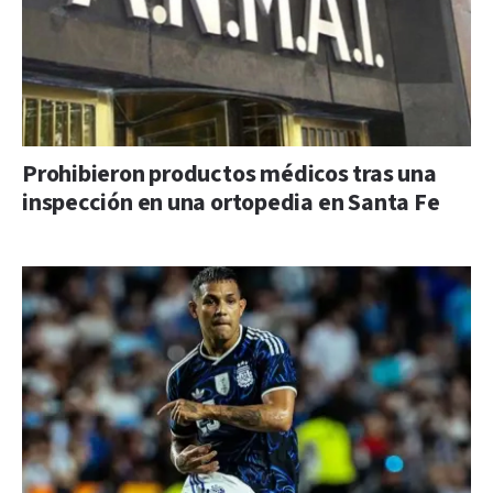
Prohibieron productos médicos tras una
inspección en una ortopedia en Santa Fe