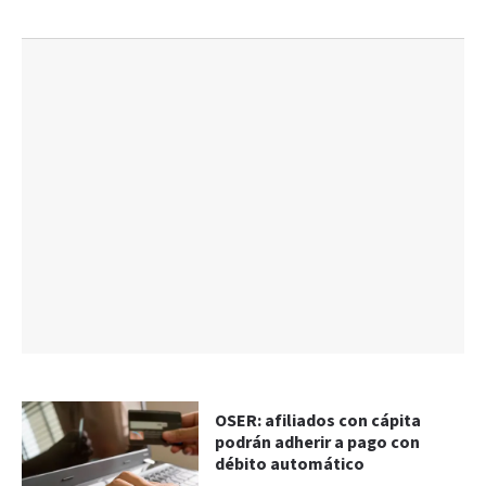
OSER: afiliados con cápita
podrán adherir a pago con
débito automático