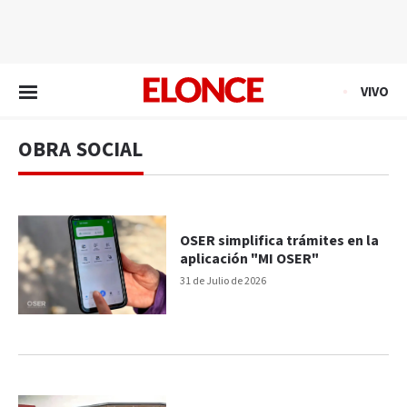
EN VIVO
VIVO
OBRA SOCIAL
OSER simplifica trámites en la
aplicación "MI OSER"
31 de Julio de 2026