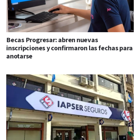
Becas Progresar: abren nuevas
inscripciones y confirmaron las fechas para
anotarse