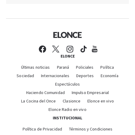
ELONCE
Últimas noticias
Paraná
Policiales
Política
Sociedad
Internacionales
Deportes
Economía
Espectáculos
Haciendo Comunidad
Impulso Empresarial
La Cocina del Once
Clasionce
Elonce en vivo
Elonce Radio en vivo
INSTITUCIONAL
Política de Privacidad
Términos y Condiciones