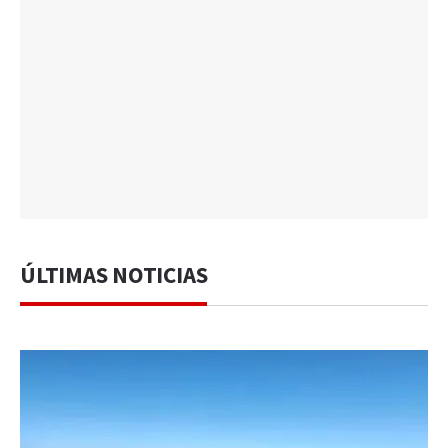
ÚLTIMAS NOTICIAS