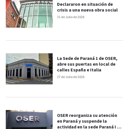
Declararon en situación de
crisis a una nueva obra social
31 de Julio de 2026
La Sede de Paraná 1 de OSER,
abre sus puertas en local de
calles España e Italia
27 de Julio de 2026
OSER reorganiza su atención
en Paraná y suspende la
actividad en la sede Paraná I el