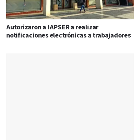
Autorizaron a IAPSER a realizar
notificaciones electrónicas a trabajadores