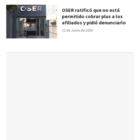
OSER ratificó que no está
permitido cobrar plus a los
afiliados y pidió denunciarlo
11 de Junio de 2026