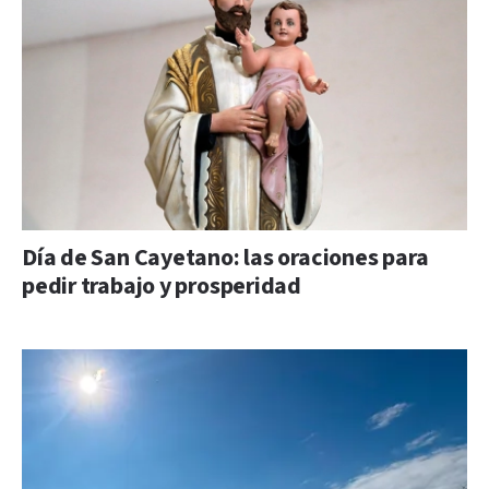
Día de San Cayetano: las oraciones para
pedir trabajo y prosperidad