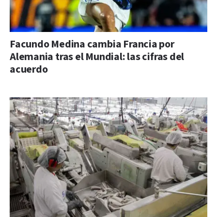
Facundo Medina cambia Francia por
Alemania tras el Mundial: las cifras del
acuerdo