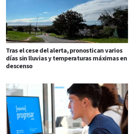
Tras el cese del alerta, pronostican varios
días sin lluvias y temperaturas máximas en
descenso