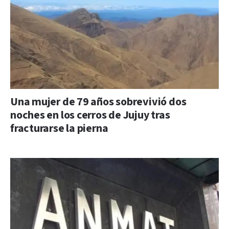
Una mujer de 79 años sobrevivió dos
noches en los cerros de Jujuy tras
fracturarse la pierna