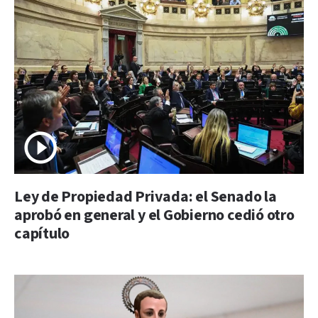
Ley de Propiedad Privada: el Senado la
aprobó en general y el Gobierno cedió otro
capítulo