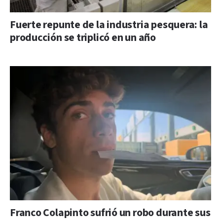
Fuerte repunte de la industria pesquera: la
producción se triplicó en un año
Franco Colapinto sufrió un robo durante sus