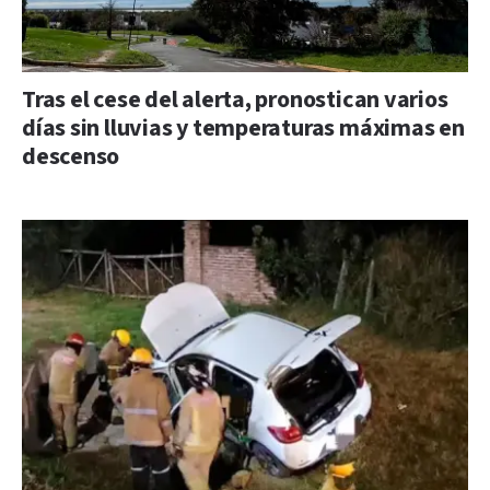
Tras el cese del alerta, pronostican varios
días sin lluvias y temperaturas máximas en
descenso