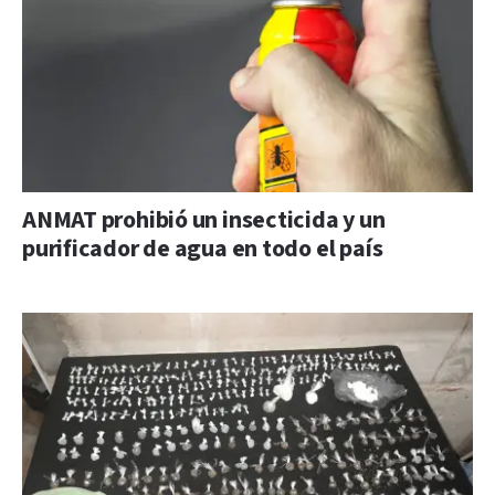
ANMAT prohibió un insecticida y un
purificador de agua en todo el país