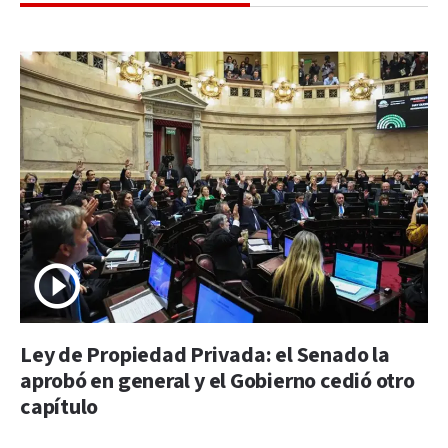
Ley de Propiedad Privada: el Senado la
aprobó en general y el Gobierno cedió otro
capítulo