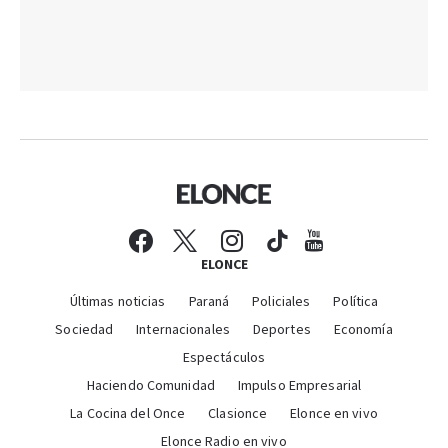
ELONCE
Últimas noticias
Paraná
Policiales
Política
Sociedad
Internacionales
Deportes
Economía
Espectáculos
Haciendo Comunidad
Impulso Empresarial
La Cocina del Once
Clasionce
Elonce en vivo
Elonce Radio en vivo