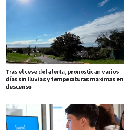
Tras el cese del alerta, pronostican varios
días sin lluvias y temperaturas máximas en
descenso