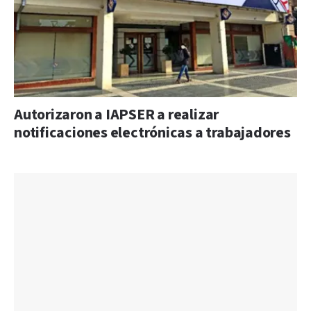
Autorizaron a IAPSER a realizar
notificaciones electrónicas a trabajadores