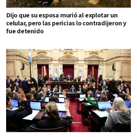
Dijo que su esposa murió al explotar un
celular, pero las pericias lo contradijeron y
fue detenido