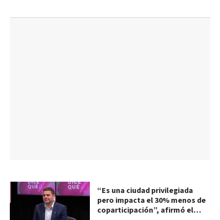
“Es una ciudad privilegiada
pero impacta el 30% menos de
coparticipación”, afirmó el