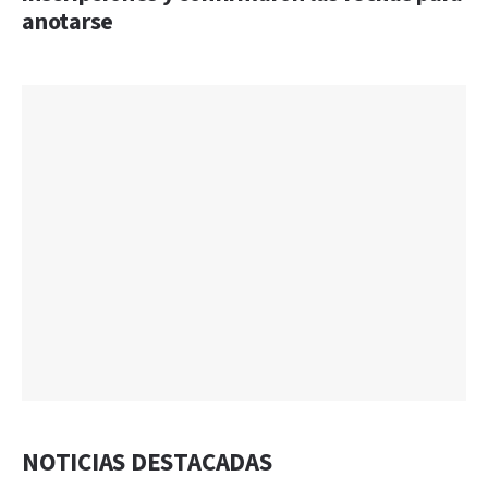
anotarse
NOTICIAS DESTACADAS