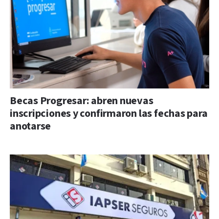
Becas Progresar: abren nuevas
inscripciones y confirmaron las fechas para
anotarse