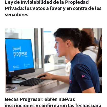
Ley de Inviolabilidad de la Propiedad
Privada: los votos a favor y en contra de los
senadores
Becas Progresar: abren nuevas
inscripciones y confirmaron las fechas para