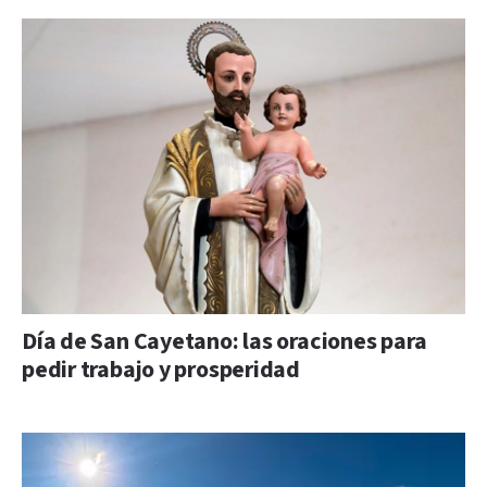
Día de San Cayetano: las oraciones para
pedir trabajo y prosperidad