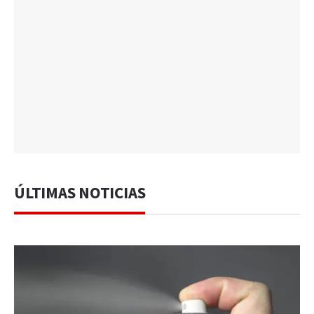
ÚLTIMAS NOTICIAS