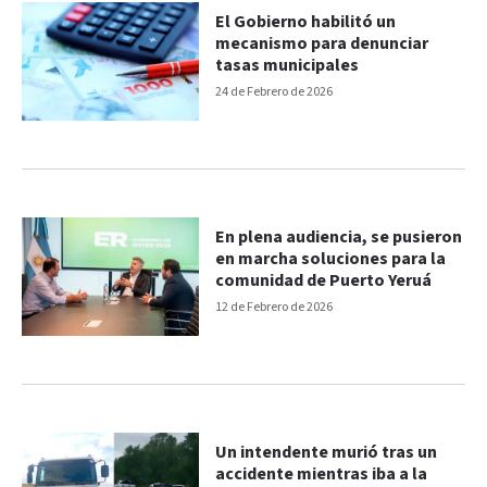
El Gobierno habilitó un
mecanismo para denunciar
tasas municipales
24 de Febrero de 2026
En plena audiencia, se pusieron
en marcha soluciones para la
comunidad de Puerto Yeruá
12 de Febrero de 2026
Un intendente murió tras un
accidente mientras iba a la