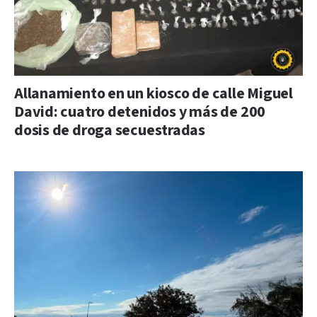
Allanamiento en un kiosco de calle Miguel
David: cuatro detenidos y más de 200
dosis de droga secuestradas