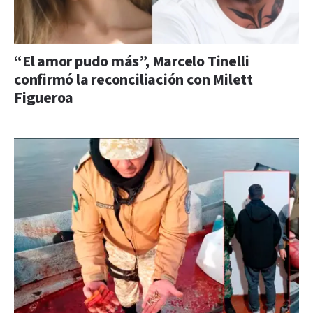
“El amor pudo más”, Marcelo Tinelli
confirmó la reconciliación con Milett
Figueroa