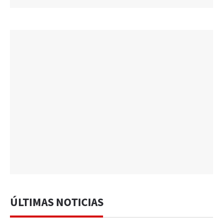
ÚLTIMAS NOTICIAS