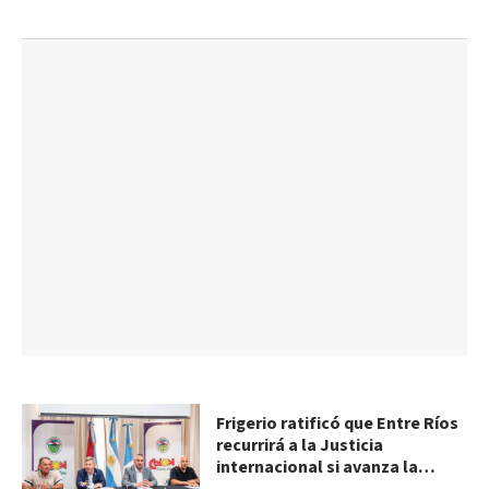
Frigerio ratificó que Entre Ríos
recurrirá a la Justicia
internacional si avanza la