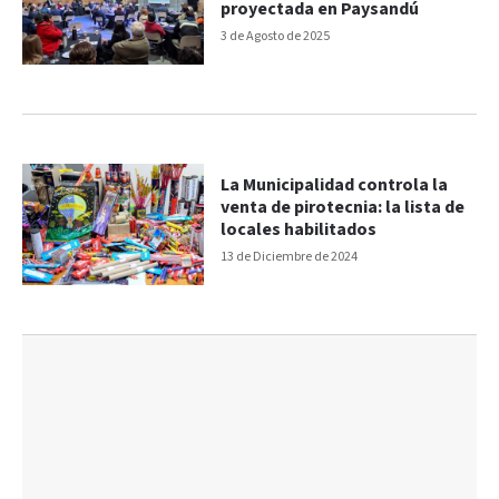
proyectada en Paysandú
3 de Agosto de 2025
La Municipalidad controla la
venta de pirotecnia: la lista de
locales habilitados
13 de Diciembre de 2024