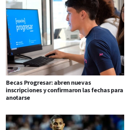
Becas Progresar: abren nuevas
inscripciones y confirmaron las fechas para
anotarse