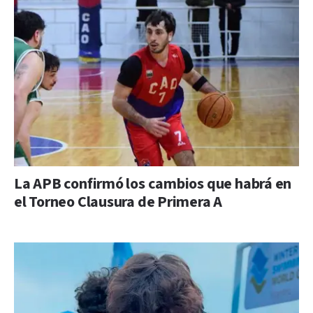
La APB confirmó los cambios que habrá en
el Torneo Clausura de Primera A