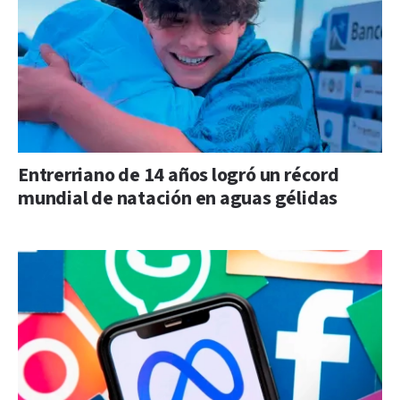
Entrerriano de 14 años logró un récord
mundial de natación en aguas gélidas