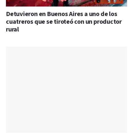
Detuvieron en Buenos Aires a uno de los
cuatreros que se tiroteó con un productor
rural