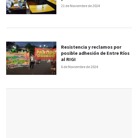
21 de Noviembre de 2024
Resistencia y reclamos por
posible adhesión de Entre Ríos
al RIGI
6 de Noviembre de 2024