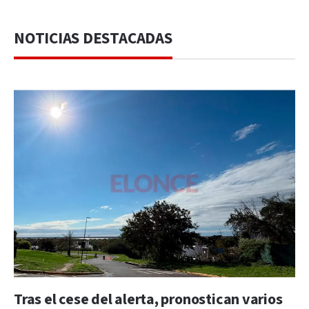
NOTICIAS DESTACADAS
Tras el cese del alerta, pronostican varios