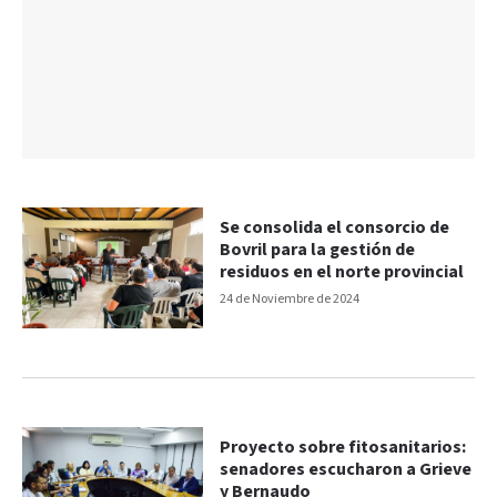
Se consolida el consorcio de
Bovril para la gestión de
residuos en el norte provincial
24 de Noviembre de 2024
Proyecto sobre fitosanitarios:
senadores escucharon a Grieve
y Bernaudo