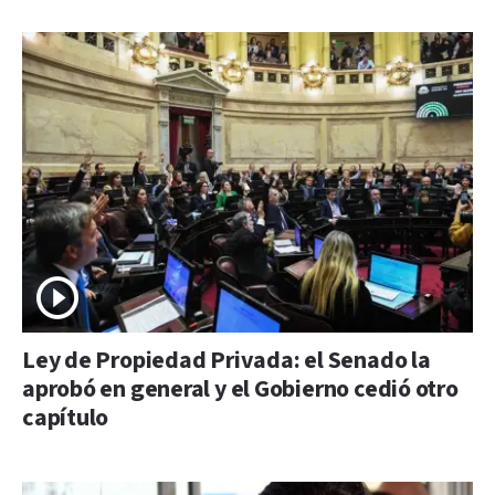
Ley de Propiedad Privada: el Senado la
aprobó en general y el Gobierno cedió otro
capítulo