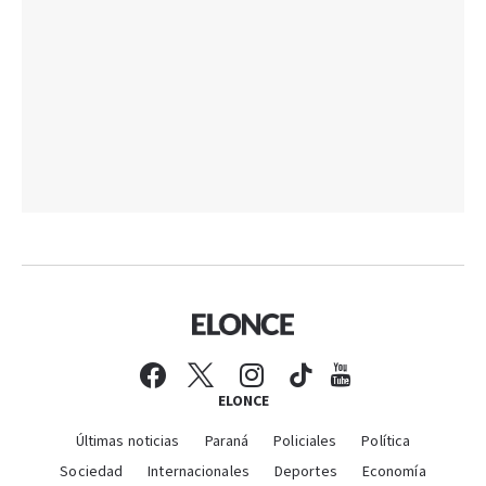
ELONCE
Últimas noticias
Paraná
Policiales
Política
Sociedad
Internacionales
Deportes
Economía