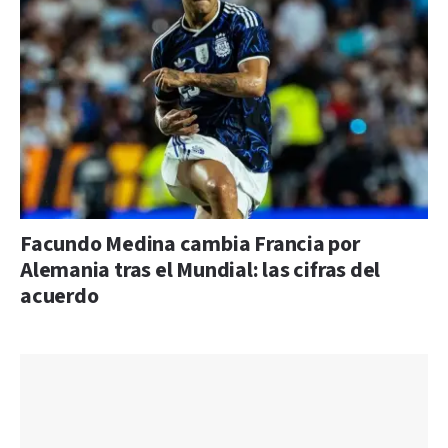
Facundo Medina cambia Francia por
Alemania tras el Mundial: las cifras del
acuerdo