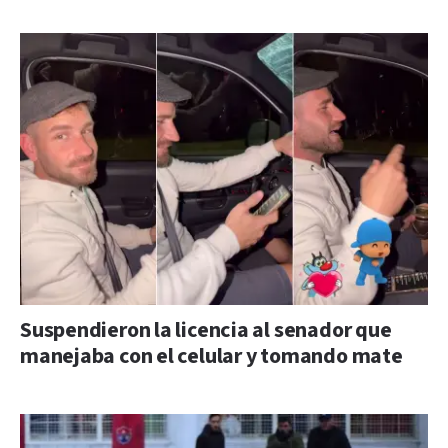
Suspendieron la licencia al senador que
manejaba con el celular y tomando mate