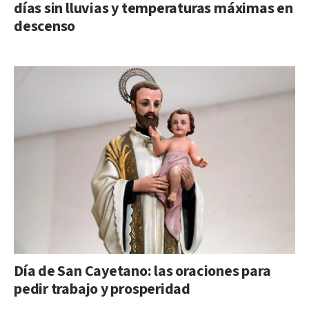
días sin lluvias y temperaturas máximas en
descenso
Día de San Cayetano: las oraciones para
pedir trabajo y prosperidad