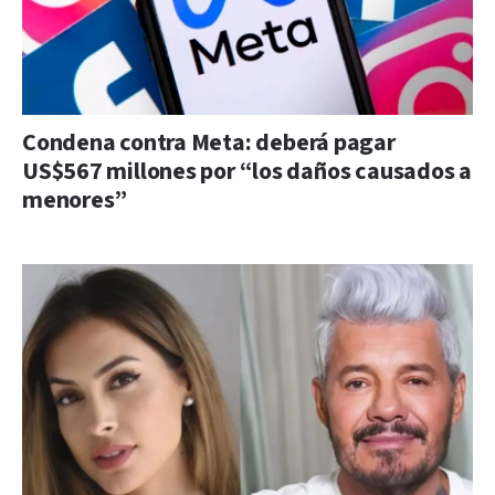
Condena contra Meta: deberá pagar
US$567 millones por “los daños causados a
menores”