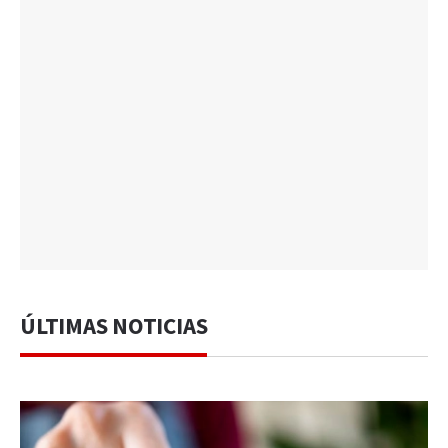
ÚLTIMAS NOTICIAS