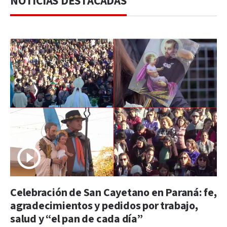
NOTICIAS DESTACADAS
Celebración de San Cayetano en Paraná: fe,
agradecimientos y pedidos por trabajo,
salud y “el pan de cada día”