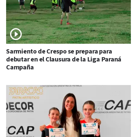
Sarmiento de Crespo se prepara para
debutar en el Clausura de la Liga Paraná
Campaña