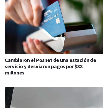
Cambiaron el Posnet de una estación de
servicio y desviaron pagos por $38
millones