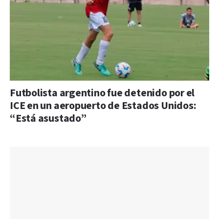
Futbolista argentino fue detenido por el
ICE en un aeropuerto de Estados Unidos:
“Está asustado”