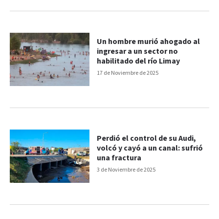
Un hombre murió ahogado al
ingresar a un sector no
habilitado del río Limay
17 de Noviembre de 2025
Perdió el control de su Audi,
volcó y cayó a un canal: sufrió
una fractura
3 de Noviembre de 2025