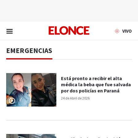
EN VIVO
VIVO
EMERGENCIAS
Está pronto a recibir el alta
médica la beba que fue salvada
por dos policías en Paraná
24 de Abril de 2026