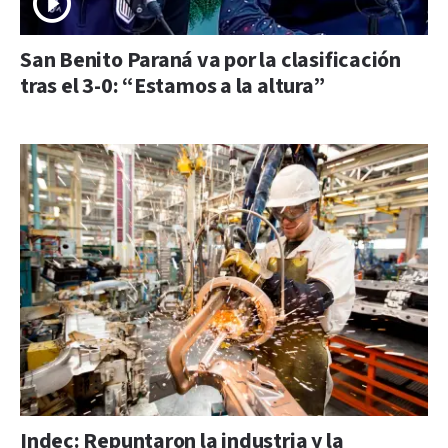
San Benito Paraná va por la clasificación
tras el 3-0: “Estamos a la altura”
Indec: Repuntaron la industria y la