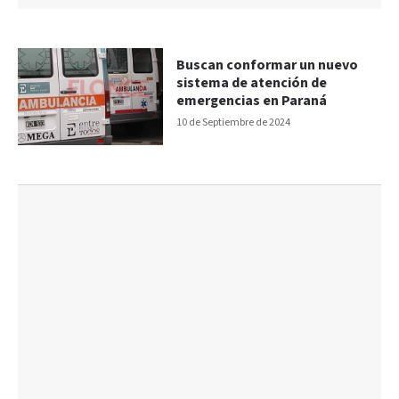
Buscan conformar un nuevo
sistema de atención de
emergencias en Paraná
10 de Septiembre de 2024