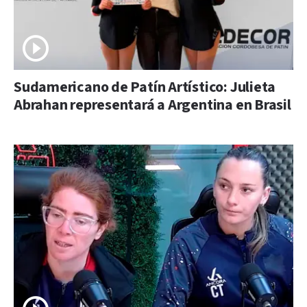
Sudamericano de Patín Artístico: Julieta
Abrahan representará a Argentina en Brasil