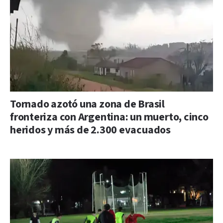
Tornado azotó una zona de Brasil
fronteriza con Argentina: un muerto, cinco
heridos y más de 2.300 evacuados