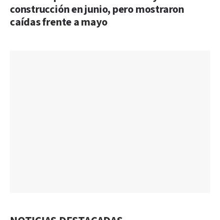
construcción en junio, pero mostraron
caídas frente a mayo