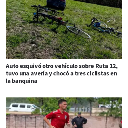
Auto esquivó otro vehículo sobre Ruta 12,
tuvo una avería y chocó a tres ciclistas en
la banquina