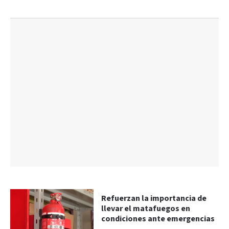
Refuerzan la importancia de
llevar el matafuegos en
condiciones ante emergencias