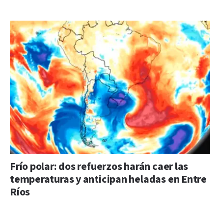
Frío polar: dos refuerzos harán caer las
temperaturas y anticipan heladas en Entre
Ríos