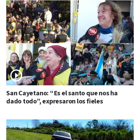
San Cayetano: “Es el santo que nos ha
dado todo”, expresaron los fieles