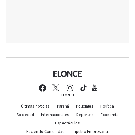
ELONCE
Últimas noticias
Paraná
Policiales
Política
Sociedad
Internacionales
Deportes
Economía
Espectáculos
Haciendo Comunidad
Impulso Empresarial