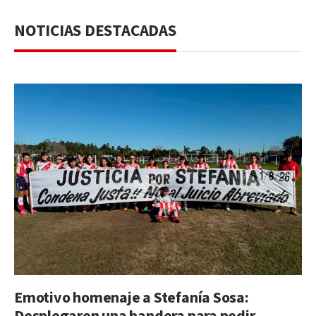
NOTICIAS DESTACADAS
Emotivo homenaje a Stefanía Sosa: