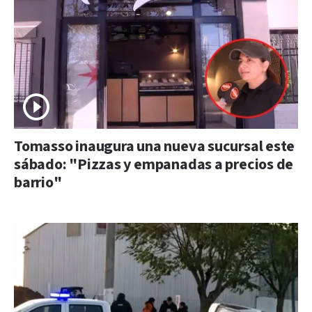
Tomasso inaugura una nueva sucursal este
sábado: "Pizzas y empanadas a precios de
barrio"