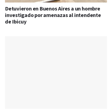
Detuvieron en Buenos Aires a un hombre
investigado por amenazas al intendente
de Ibicuy