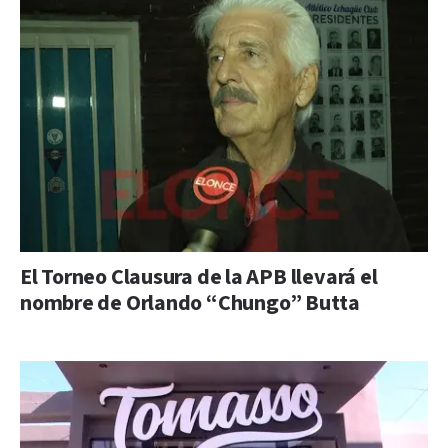
El Torneo Clausura de la APB llevará el
nombre de Orlando “Chungo” Butta