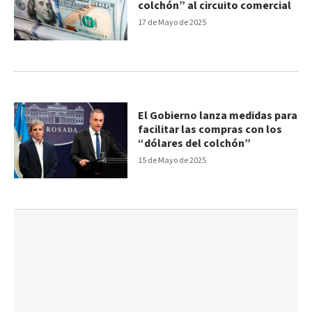
colchón” al circuito comercial
17 de Mayo de 2025
El Gobierno lanza medidas para
facilitar las compras con los
“dólares del colchón”
15 de Mayo de 2025