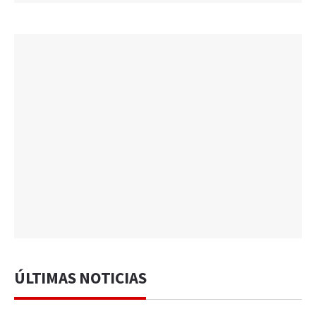
ÚLTIMAS NOTICIAS