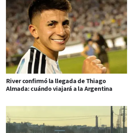
River confirmó la llegada de Thiago
Almada: cuándo viajará a la Argentina