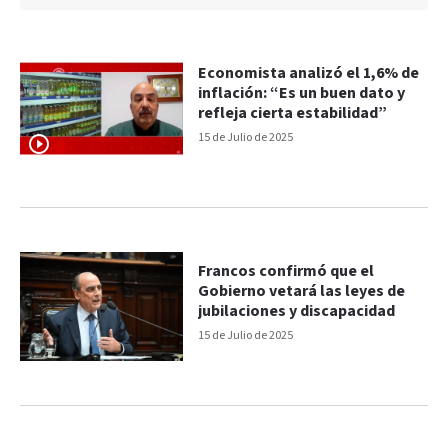
Economista analizó el 1,6% de
inflación: “Es un buen dato y
refleja cierta estabilidad”
15 de Julio de 2025
Francos confirmó que el
Gobierno vetará las leyes de
jubilaciones y discapacidad
15 de Julio de 2025