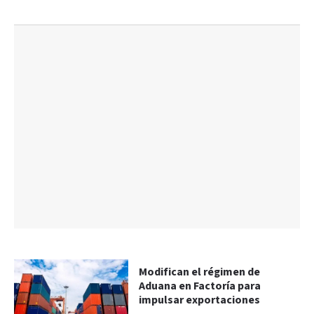
Modifican el régimen de
Aduana en Factoría para
impulsar exportaciones