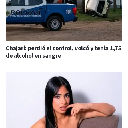
Chajarí: perdió el control, volcó y tenía 1,75
de alcohol en sangre