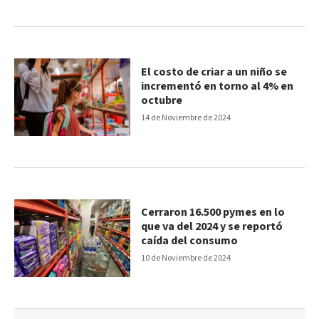
El costo de criar a un niño se
incrementó en torno al 4% en
octubre
14 de Noviembre de 2024
Cerraron 16.500 pymes en lo
que va del 2024 y se reportó
caída del consumo
10 de Noviembre de 2024