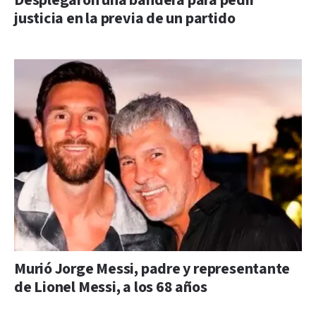
Desplegaron una bandera para pedir
justicia en la previa de un partido
Murió Jorge Messi, padre y representante
de Lionel Messi, a los 68 años