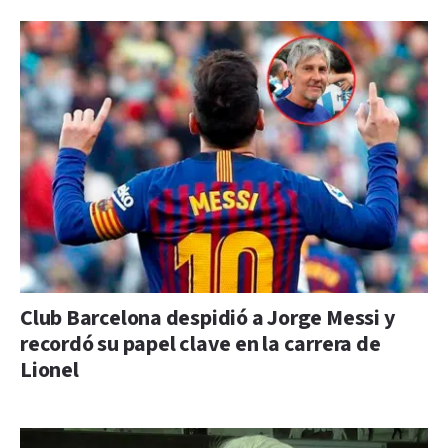
Club Barcelona despidió a Jorge Messi y
recordó su papel clave en la carrera de
Lionel