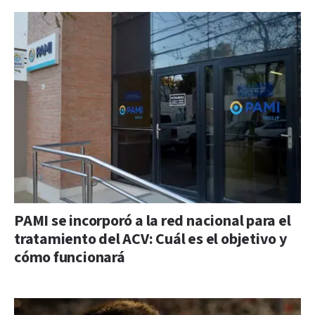
PAMI se incorporó a la red nacional para el
tratamiento del ACV: Cuál es el objetivo y
cómo funcionará