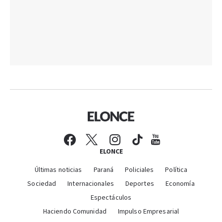
ELONCE
Últimas noticias
Paraná
Policiales
Política
Sociedad
Internacionales
Deportes
Economía
Espectáculos
Haciendo Comunidad
Impulso Empresarial