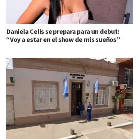
Daniela Celis se prepara para un debut:
“Voy a estar en el show de mis sueños”