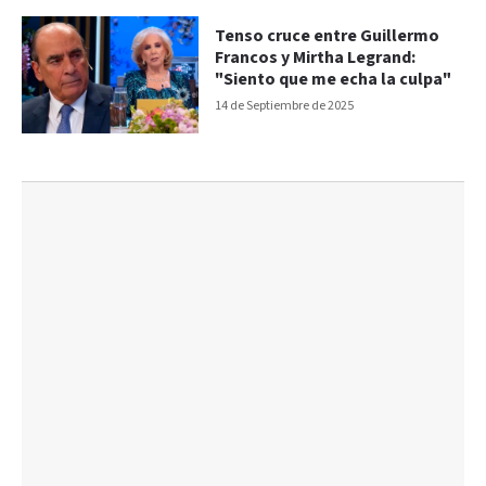
Tenso cruce entre Guillermo
Francos y Mirtha Legrand:
"Siento que me echa la culpa"
14 de Septiembre de 2025