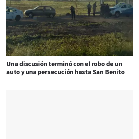
Una discusión terminó con el robo de un
auto y una persecución hasta San Benito