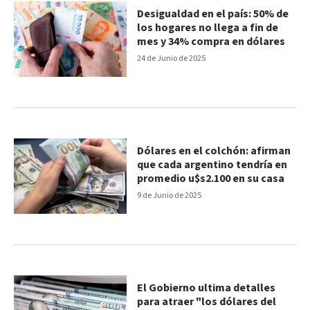
Desigualdad en el país: 50% de
los hogares no llega a fin de
mes y 34% compra en dólares
24 de Junio de 2025
Dólares en el colchón: afirman
que cada argentino tendría en
promedio u$s2.100 en su casa
9 de Junio de 2025
El Gobierno ultima detalles
para atraer "los dólares del