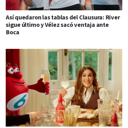
Así quedaron las tablas del Clausura: River
sigue último y Vélez sacó ventaja ante
Boca