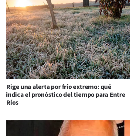
Rige una alerta por frío extremo: qué
indica el pronóstico del tiempo para Entre
Ríos