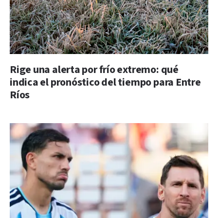
Rige una alerta por frío extremo: qué
indica el pronóstico del tiempo para Entre
Ríos