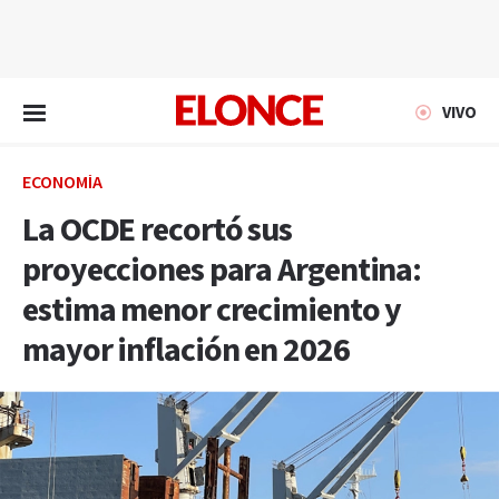
EN VIVO
VIVO
ECONOMÍA
La OCDE recortó sus
proyecciones para Argentina:
estima menor crecimiento y
mayor inflación en 2026