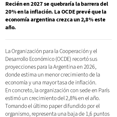
Recién en 2027 se quebraría la barrera del
20% en la inflación. La OCDE prevé que la
economía argentina crezca un 2,8% este
año.
La Organización para la Cooperación y el
Desarrollo Económico (OCDE) recortó sus
proyecciones para la Argentina en 2026,
donde estima un menor crecimiento de la
economía y una mayor tasa de inflación.
En concreto, la organización con sede en París
estimó un crecimiento del 2,8% en el año.
Tomando el último paper difundido por el
organismo, representa una baja de 1,6 puntos