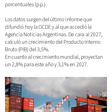
porcentuales (p.p.).
Los datos surgen del último informe que
difundió hoy la OCDE y al que accedió la
Agencia Noticias Argentinas. De cara al 2027,
calculó un crecimiento del Producto Interno
Bruto (PIB) del 3,5%.
En cuanto al crecimiento mundial, proyectan
un 2,8% para este año y 3,1% en 2027.