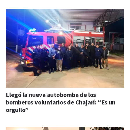
Llegó la nueva autobomba de los
bomberos voluntarios de Chajarí: “Es un
orgullo”