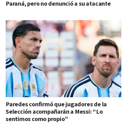
Paraná, pero no denunció a su atacante
Paredes confirmó que jugadores de la
Selección acompañarán a Messi: “Lo
sentimos como propio”