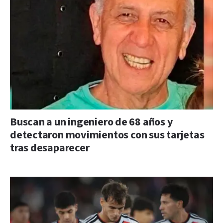
Buscan a un ingeniero de 68 años y
detectaron movimientos con sus tarjetas
tras desaparecer