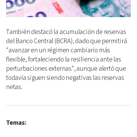
También destacó la acumulación de reservas
del Banco Central (BCRA), dado que permitirá
"avanzar en un régimen cambiario más
flexible, fortaleciendo la resiliencia ante las
perturbaciones externas", aunque alertó que
todavía siguen siendo negativas las reservas
netas.
Temas: