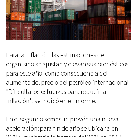
Para la inflación, las estimaciones del
organismo se ajustan y elevan sus pronósticos
para este año, como consecuencia del
aumento del precio del petróleo internacional:
"Dificulta los esfuerzos para reducir la
inflación", se indicó en el informe.
En el segundo semestre prevén una nueva
aceleración: para fin de año se ubicaría en