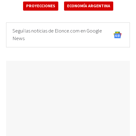
PROYECCIONES
ECONOMÍA ARGENTINA
Seguí las noticias de Elonce.com en Google
News