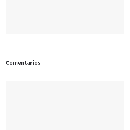
Comentarios