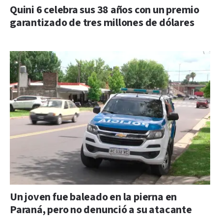
Quini 6 celebra sus 38 años con un premio
garantizado de tres millones de dólares
Un joven fue baleado en la pierna en
Paraná, pero no denunció a su atacante