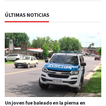
ÚLTIMAS NOTICIAS
Un joven fue baleado en la pierna en