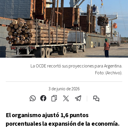
La OCDE recortó sus proyecciones para Argentina.
Foto: (Archivo).
3 de junio de 2026
El organismo ajustó 1,6 puntos
porcentuales la expansión de la economía.