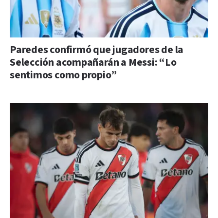
Paredes confirmó que jugadores de la
Selección acompañarán a Messi: “Lo
sentimos como propio”