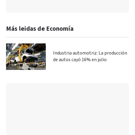
Más leidas de Economía
Industria automotriz: La producción
de autos cayó 16% en julio