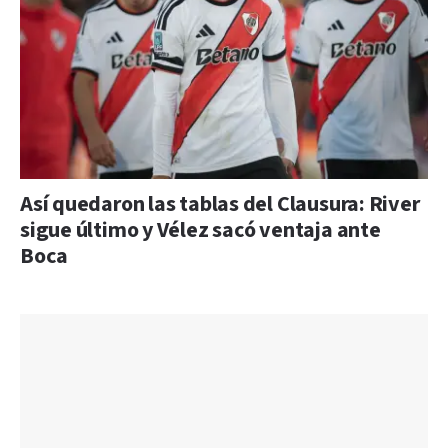
Así quedaron las tablas del Clausura: River
sigue último y Vélez sacó ventaja ante
Boca