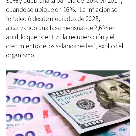
31% y quebraría la barrera del 20% en 2017,
cuando se ubique en 16%. "La inflación se
fortaleció desde mediados de 2025,
alcanzando una tasa mensual de 2,6% en
abril, lo que ralentizó la recuperación y el
crecimiento de los salarios reales", explicó el
organismo.