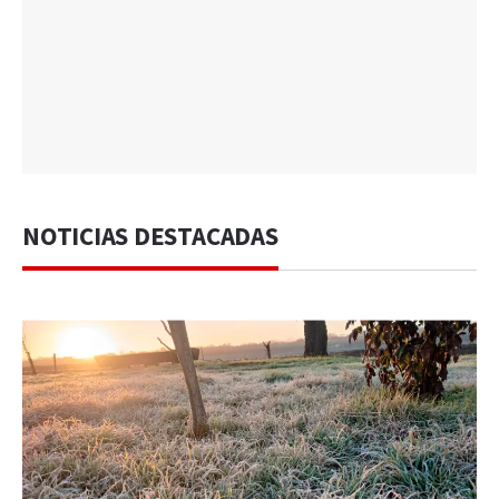
NOTICIAS DESTACADAS