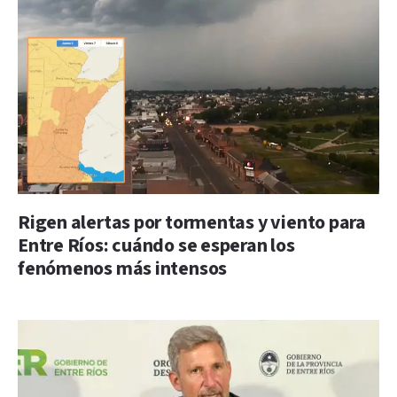
Rigen alertas por tormentas y viento para
Entre Ríos: cuándo se esperan los
fenómenos más intensos