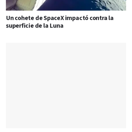
Un cohete de SpaceX impactó contra la
superficie de la Luna