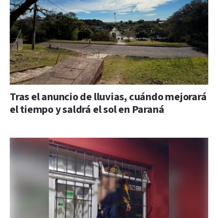
Tras el anuncio de lluvias, cuándo mejorará
el tiempo y saldrá el sol en Paraná