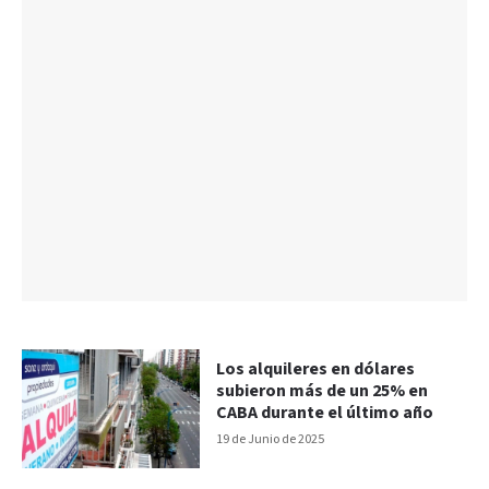
Los alquileres en dólares
subieron más de un 25% en
CABA durante el último año
19 de Junio de 2025