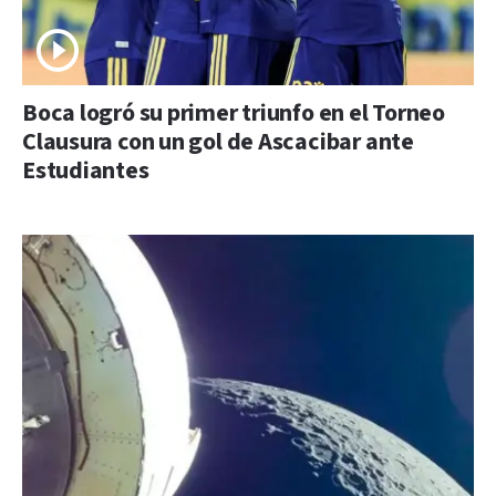
Boca logró su primer triunfo en el Torneo
Clausura con un gol de Ascacibar ante
Estudiantes