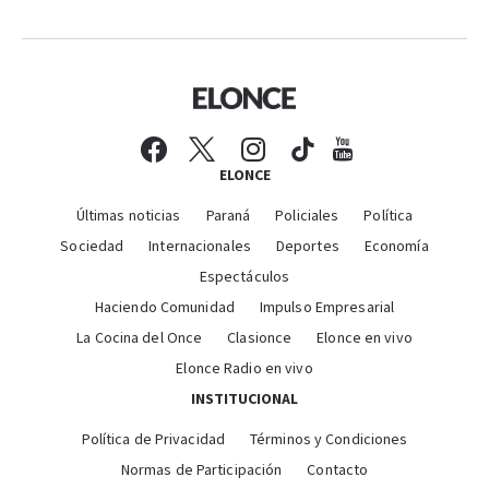
ELONCE
Últimas noticias
Paraná
Policiales
Política
Sociedad
Internacionales
Deportes
Economía
Espectáculos
Haciendo Comunidad
Impulso Empresarial
La Cocina del Once
Clasionce
Elonce en vivo
Elonce Radio en vivo
INSTITUCIONAL
Política de Privacidad
Términos y Condiciones
Normas de Participación
Contacto