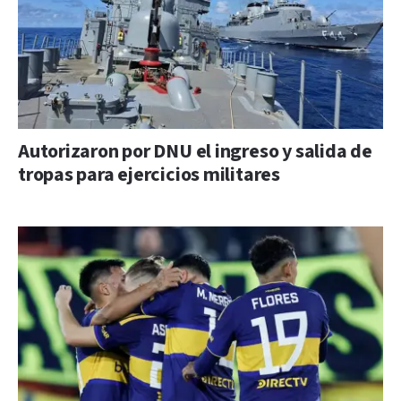
Autorizaron por DNU el ingreso y salida de
tropas para ejercicios militares