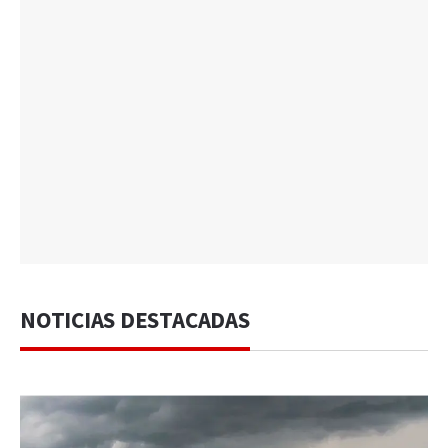
NOTICIAS DESTACADAS