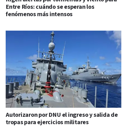
Entre Ríos: cuándo se esperan los
fenómenos más intensos
Autorizaron por DNU el ingreso y salida de
tropas para ejercicios militares