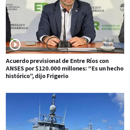
Acuerdo previsional de Entre Ríos con
ANSES por $120.000 millones: “Es un hecho
histórico”, dijo Frigerio