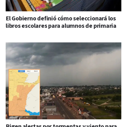
El Gobierno definió cómo seleccionará los
libros escolares para alumnos de primaria
Rigen alertas por tormentas y viento para