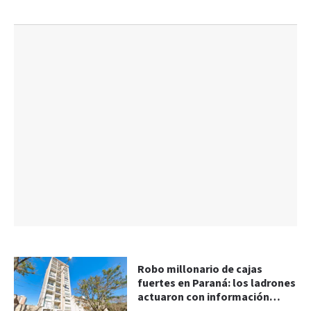
Robo millonario de cajas
fuertes en Paraná: los ladrones
actuaron con información