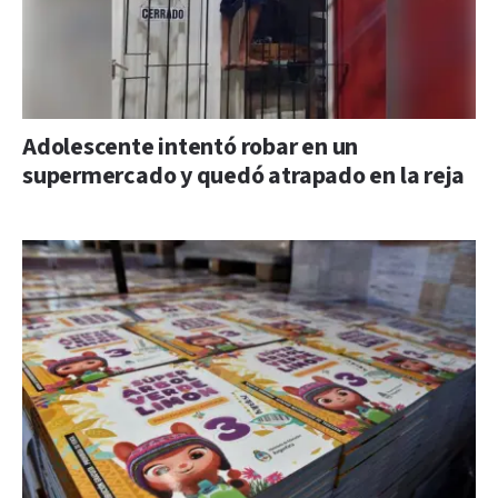
Adolescente intentó robar en un
supermercado y quedó atrapado en la reja