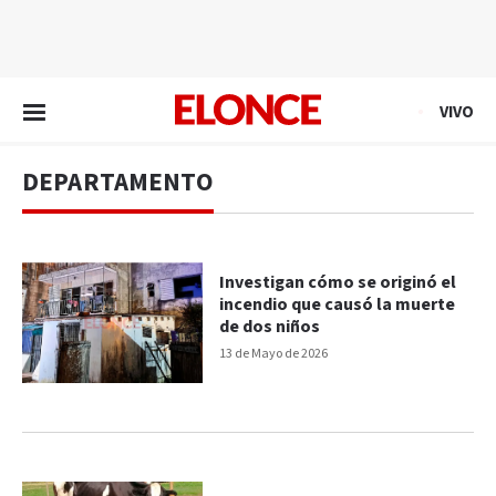
EN VIVO
VIVO
DEPARTAMENTO
Investigan cómo se originó el
incendio que causó la muerte
de dos niños
13 de Mayo de 2026