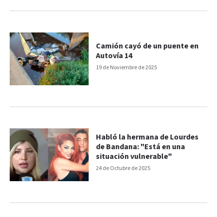
Camión cayó de un puente en
Autovía 14
19 de Noviembre de 2025
Habló la hermana de Lourdes
de Bandana: "Está en una
situación vulnerable"
24 de Octubre de 2025