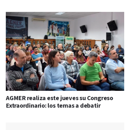
AGMER realiza este jueves su Congreso
Extraordinario: los temas a debatir