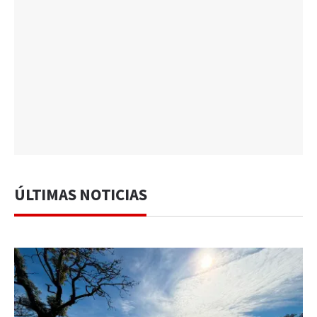
ÚLTIMAS NOTICIAS