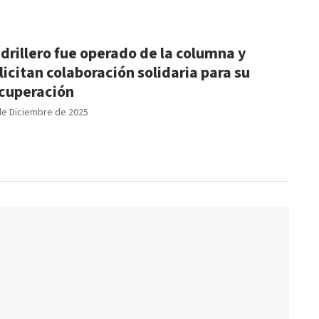
drillero fue operado de la columna y
licitan colaboración solidaria para su
cuperación
de Diciembre de 2025