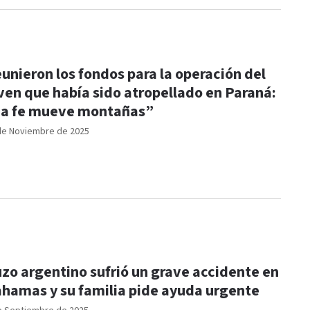
unieron los fondos para la operación del
ven que había sido atropellado en Paraná:
a fe mueve montañas”
de Noviembre de 2025
zo argentino sufrió un grave accidente en
hamas y su familia pide ayuda urgente