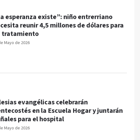
a esperanza existe”: niño entrerriano
cesita reunir 4,5 millones de dólares para
 tratamiento
de Mayo de 2026
lesias evangélicas celebrarán
ntecostés en la Escuela Hogar y juntarán
ñales para el hospital
de Mayo de 2026