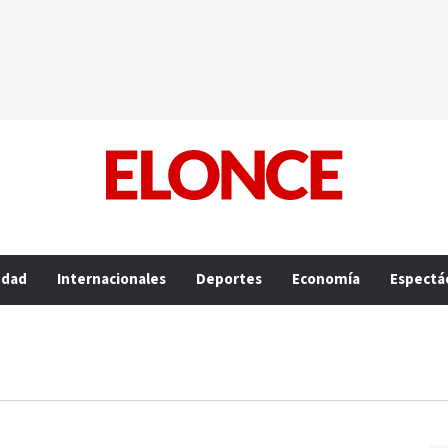
edad
Internacionales
Deportes
Economía
Espectá