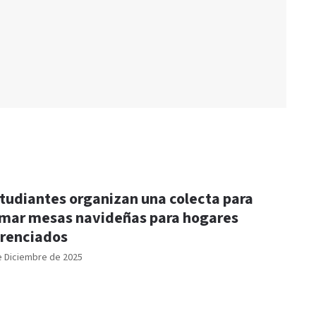
tudiantes organizan una colecta para
mar mesas navideñas para hogares
renciados
e Diciembre de 2025