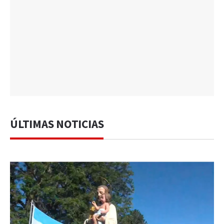
ÚLTIMAS NOTICIAS