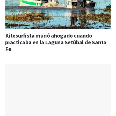
Kitesurfista murió ahogado cuando
practicaba en la Laguna Setúbal de Santa
Fe