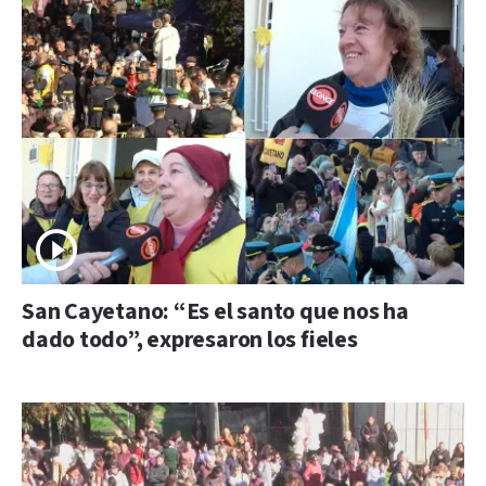
San Cayetano: “Es el santo que nos ha
dado todo”, expresaron los fieles