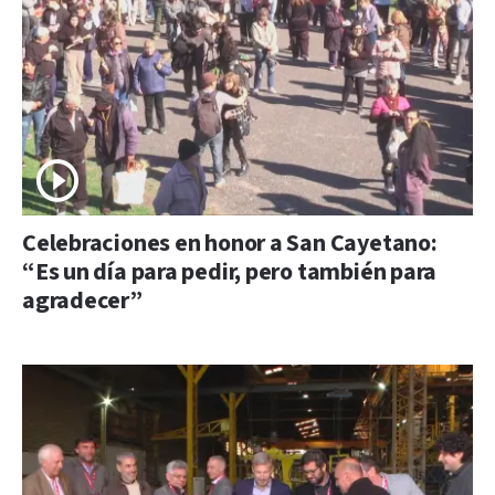
Celebraciones en honor a San Cayetano:
“Es un día para pedir, pero también para
agradecer”