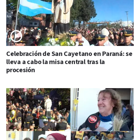
Celebración de San Cayetano en Paraná: se
lleva a cabo la misa central tras la
procesión