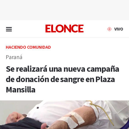
EN VIVO
VIVO
HACIENDO COMUNIDAD
Paraná
Se realizará una nueva campaña
de donación de sangre en Plaza
Mansilla