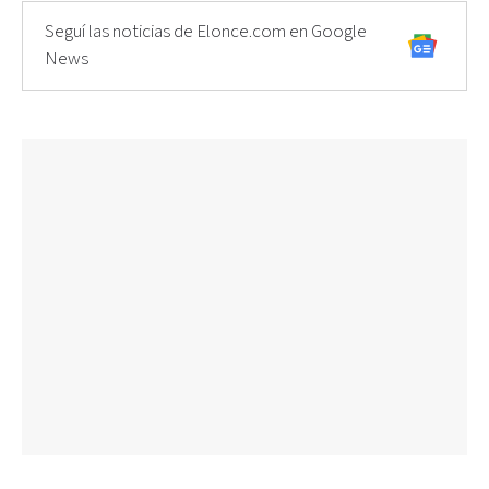
Seguí las noticias de Elonce.com en Google
News