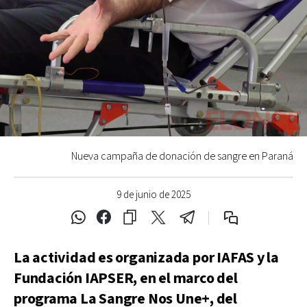
Nueva campaña de donación de sangre en Paraná
9 de junio de 2025
La actividad es organizada por IAFAS y la
Fundación IAPSER, en el marco del
programa La Sangre Nos Une+, del