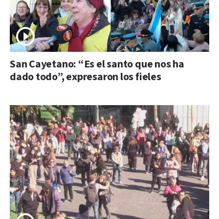
San Cayetano: “Es el santo que nos ha
dado todo”, expresaron los fieles