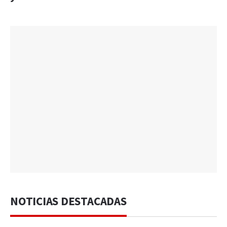
NOTICIAS DESTACADAS