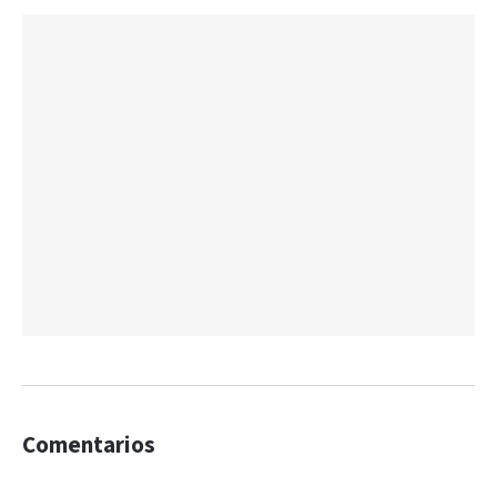
Comentarios