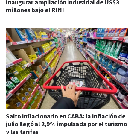
inaugurar ampliación industrial de US$3
millones bajo el RINI
Salto inflacionario en CABA: la inflación de
julio llegó al 2,9% impulsada por el turismo
y las tarifas