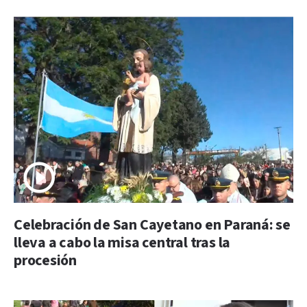
Celebración de San Cayetano en Paraná: se
lleva a cabo la misa central tras la
procesión