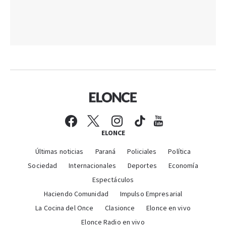
ELONCE
Últimas noticias
Paraná
Policiales
Política
Sociedad
Internacionales
Deportes
Economía
Espectáculos
Haciendo Comunidad
Impulso Empresarial
La Cocina del Once
Clasionce
Elonce en vivo
Elonce Radio en vivo