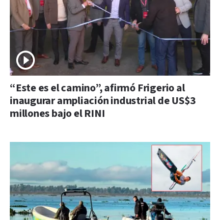
“Este es el camino”, afirmó Frigerio al
inaugurar ampliación industrial de US$3
millones bajo el RINI