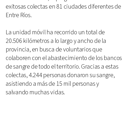
exitosas colectas en 81 ciudades diferentes de
Entre Ríos.
La unidad móvil ha recorrido un total de
20.506 kilómetros a lo largo y ancho de la
provincia, en busca de voluntarios que
colaboren con el abastecimiento de los bancos
de sangre de todo el territorio. Gracias a estas
colectas, 4.244 personas donaron su sangre,
asistiendo a más de 15 mil personas y
salvando muchas vidas.