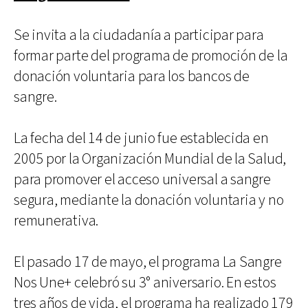
Se invita a la ciudadanía a participar para
formar parte del programa de promoción de la
donación voluntaria para los bancos de
sangre.
La fecha del 14 de junio fue establecida en
2005 por la Organización Mundial de la Salud,
para promover el acceso universal a sangre
segura, mediante la donación voluntaria y no
remunerativa.
El pasado 17 de mayo, el programa La Sangre
Nos Une+ celebró su 3° aniversario. En estos
tres años de vida, el programa ha realizado 179