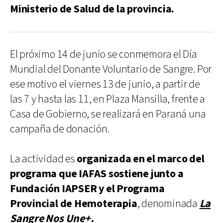
Ministerio de Salud de la provincia.
El próximo 14 de junio se conmemora el Día
Mundial del Donante Voluntario de Sangre. Por
ese motivo el viernes 13 de junio, a partir de
las 7 y hasta las 11, en Plaza Mansilla, frente a
Casa de Gobierno, se realizará en Paraná una
campaña de donación.
La actividad es
organizada en el marco del
programa que IAFAS sostiene junto a
Fundación IAPSER y el Programa
Provincial de Hemoterapia
, denominada
La
Sangre Nos Une+.