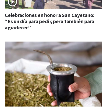
Celebraciones en honor a San Cayetano:
“Es un día para pedir, pero también para
agradecer”