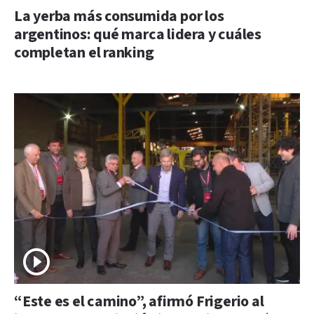
La yerba más consumida por los
argentinos: qué marca lidera y cuáles
completan el ranking
“Este es el camino”, afirmó Frigerio al