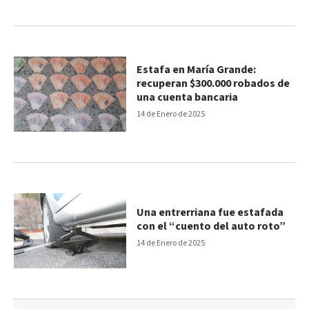
Estafa en María Grande:
recuperan $300.000 robados de
una cuenta bancaria
14 de Enero de 2025
Una entrerriana fue estafada
con el “cuento del auto roto”
14 de Enero de 2025