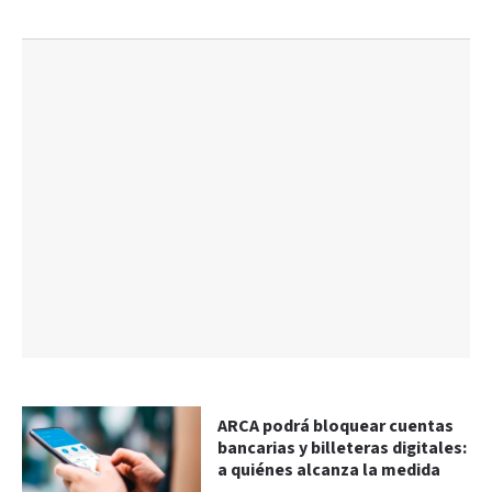
ARCA podrá bloquear cuentas
bancarias y billeteras digitales:
a quiénes alcanza la medida