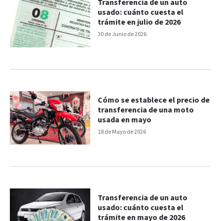
Transferencia de un auto
usado: cuánto cuesta el
trámite en julio de 2026
30 de Junio de 2026
Cómo se establece el precio de
transferencia de una moto
usada en mayo
18 de Mayo de 2026
Transferencia de un auto
usado: cuánto cuesta el
trámite en mayo de 2026