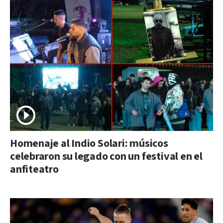
Homenaje al Indio Solari: músicos
celebraron su legado con un festival en el
anfiteatro