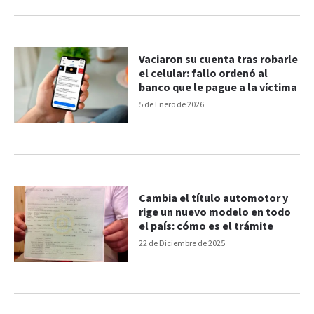
Vaciaron su cuenta tras robarle
el celular: fallo ordenó al
banco que le pague a la víctima
5 de Enero de 2026
Cambia el título automotor y
rige un nuevo modelo en todo
el país: cómo es el trámite
22 de Diciembre de 2025