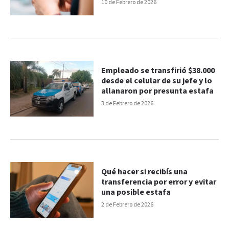
10 de Febrero de 2026
Empleado se transfirió $38.000
desde el celular de su jefe y lo
allanaron por presunta estafa
3 de Febrero de 2026
Qué hacer si recibís una
transferencia por error y evitar
una posible estafa
2 de Febrero de 2026