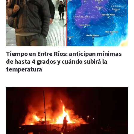
Tiempo en Entre Ríos: anticipan mínimas
de hasta 4 grados y cuándo subirá la
temperatura