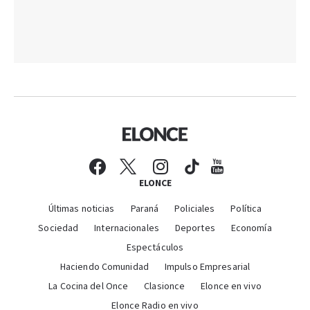
ELONCE
Últimas noticias
Paraná
Policiales
Política
Sociedad
Internacionales
Deportes
Economía
Espectáculos
Haciendo Comunidad
Impulso Empresarial
La Cocina del Once
Clasionce
Elonce en vivo
Elonce Radio en vivo