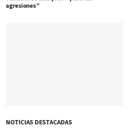
agresiones”
NOTICIAS DESTACADAS