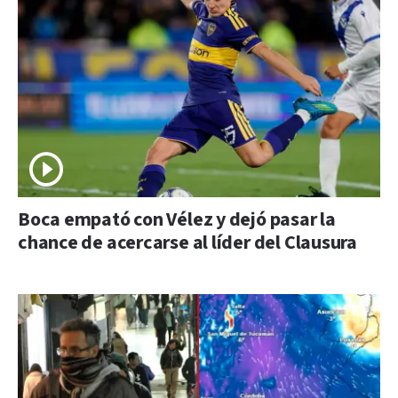
Boca empató con Vélez y dejó pasar la
chance de acercarse al líder del Clausura