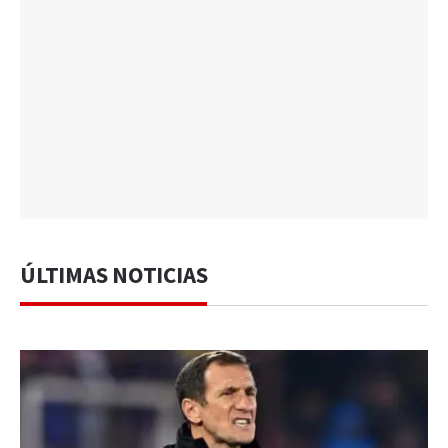
ÚLTIMAS NOTICIAS