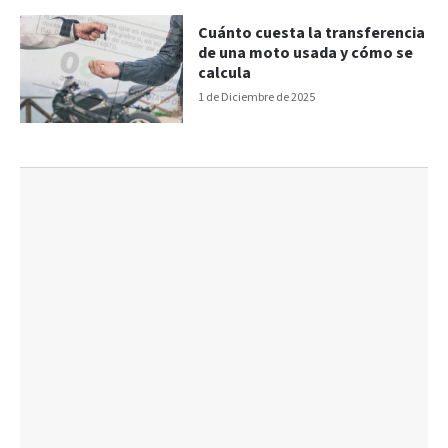
Cuánto cuesta la transferencia
de una moto usada y cómo se
calcula
1 de Diciembre de 2025