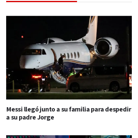
Messi llegó junto a su familia para despedir
a su padre Jorge