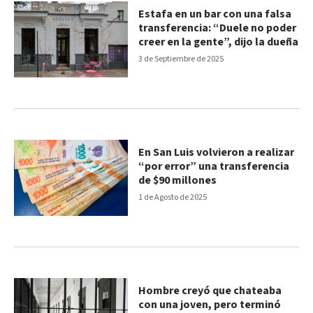
Estafa en un bar con una falsa
transferencia: “Duele no poder
creer en la gente”, dijo la dueña
3 de Septiembre de 2025
En San Luis volvieron a realizar
“por error” una transferencia
de $90 millones
1 de Agosto de 2025
Hombre creyó que chateaba
con una joven, pero terminó