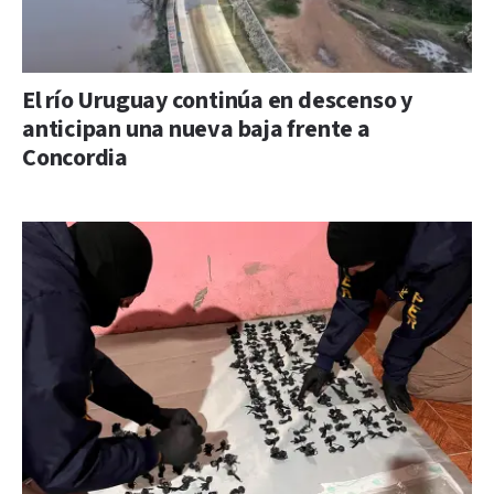
El río Uruguay continúa en descenso y
anticipan una nueva baja frente a
Concordia