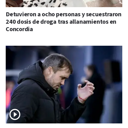
Detuvieron a ocho personas y secuestraron
240 dosis de droga tras allanamientos en
Concordia