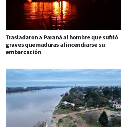
Trasladaron a Paraná al hombre que sufrió
graves quemaduras al incendiarse su
embarcación