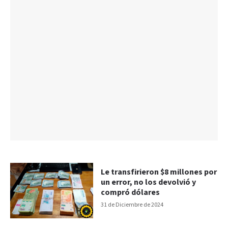
Le transfirieron $8 millones por
un error, no los devolvió y
compró dólares
31 de Diciembre de 2024