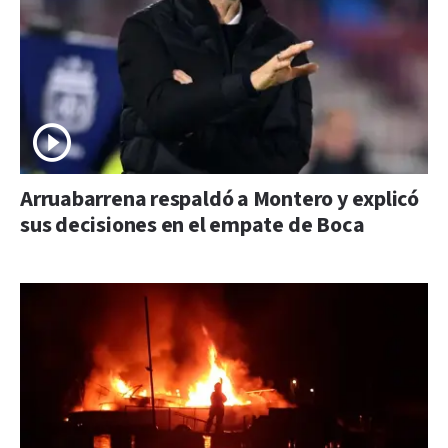
Arruabarrena respaldó a Montero y explicó
sus decisiones en el empate de Boca