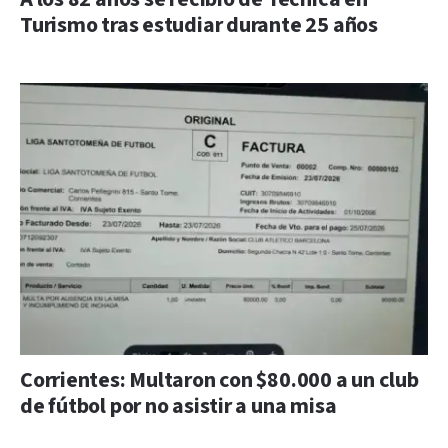
Turismo tras estudiar durante 25 años
Corrientes: Multaron con $80.000 a un club
de fútbol por no asistir a una misa