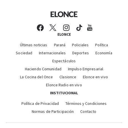
ELONCE
Últimas noticias
Paraná
Policiales
Política
Sociedad
Internacionales
Deportes
Economía
Espectáculos
Haciendo Comunidad
Impulso Empresarial
La Cocina del Once
Clasionce
Elonce en vivo
Elonce Radio en vivo
INSTITUCIONAL
Política de Privacidad
Términos y Condiciones
Normas de Participación
Contacto