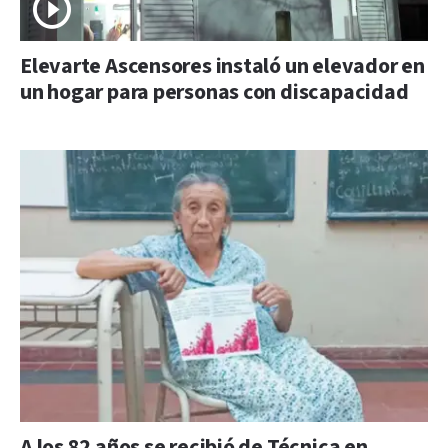
Elevarte Ascensores instaló un elevador en
un hogar para personas con discapacidad
A los 82 años se recibió de Técnica en