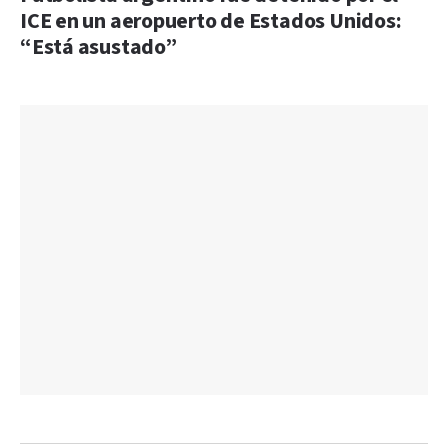
ICE en un aeropuerto de Estados Unidos:
“Está asustado”