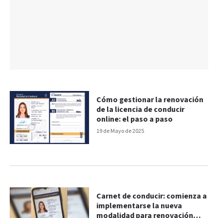
Cómo gestionar la renovación
de la licencia de conducir
online: el paso a paso
19 de Mayo de 2025
Carnet de conducir: comienza a
implementarse la nueva
modalidad para renovación