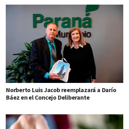
Norberto Luis Jacob reemplazará a Darío
Báez en el Concejo Deliberante