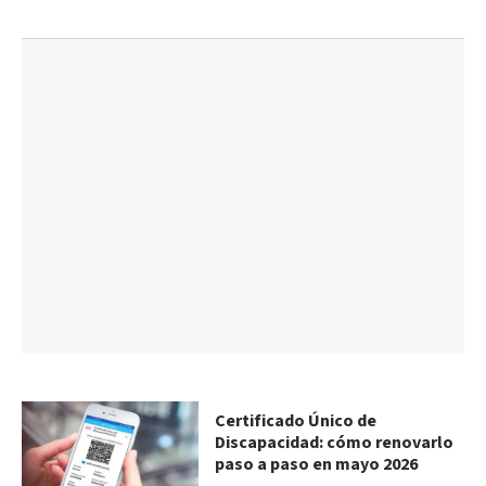
Certificado Único de
Discapacidad: cómo renovarlo
paso a paso en mayo 2026