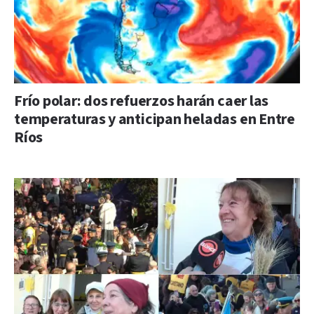
Frío polar: dos refuerzos harán caer las
temperaturas y anticipan heladas en Entre
Ríos