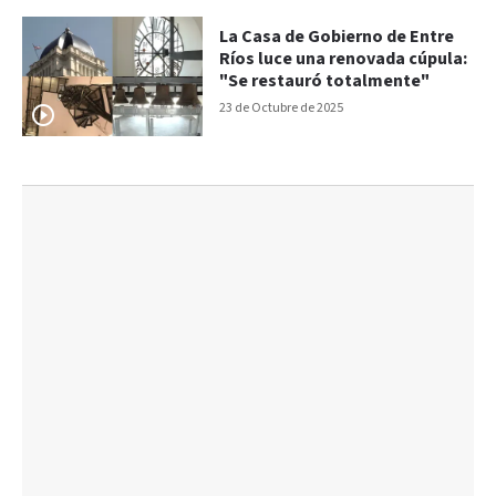
La Casa de Gobierno de Entre
Ríos luce una renovada cúpula:
"Se restauró totalmente"
23 de Octubre de 2025