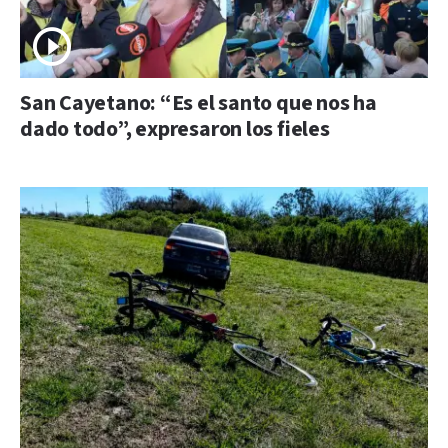
San Cayetano: “Es el santo que nos ha
dado todo”, expresaron los fieles