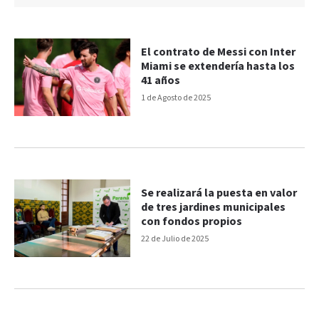
El contrato de Messi con Inter
Miami se extendería hasta los
41 años
1 de Agosto de 2025
Se realizará la puesta en valor
de tres jardines municipales
con fondos propios
22 de Julio de 2025