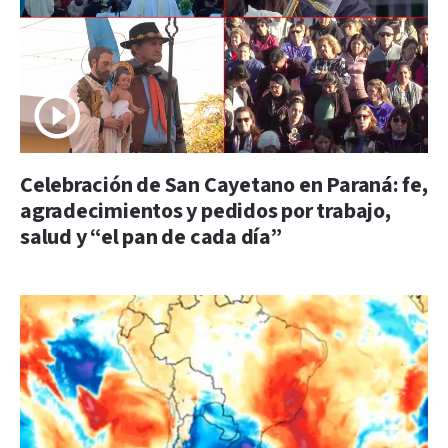
Celebración de San Cayetano en Paraná: fe,
agradecimientos y pedidos por trabajo,
salud y “el pan de cada día”