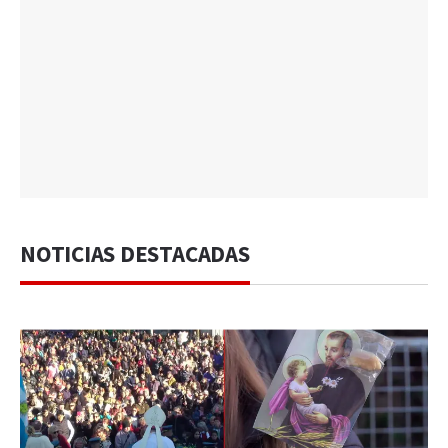
NOTICIAS DESTACADAS