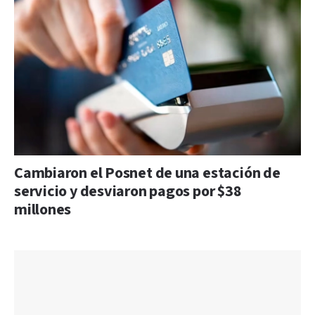
Cambiaron el Posnet de una estación de
servicio y desviaron pagos por $38
millones