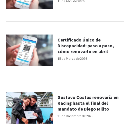
11 de Abril de 2026
Certificado Único de
Discapacidad: paso a paso,
cómo renovarlo en abril
15 de Marzo de 2026
Gustavo Costas renovaría en
Racing hasta el final del
mandato de Diego Milito
21 de Diciembre de 2025