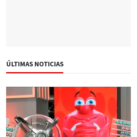
ÚLTIMAS NOTICIAS