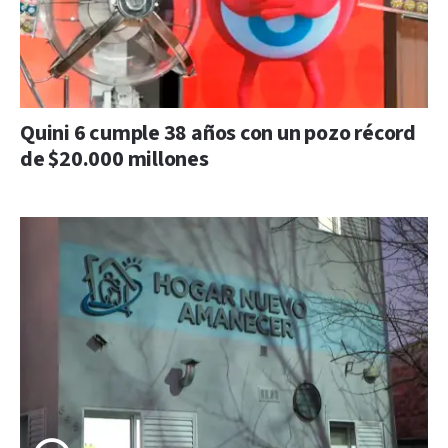
Quini 6 cumple 38 años con un pozo récord
de $20.000 millones