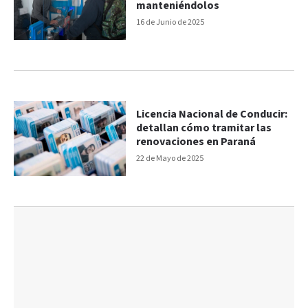
manteniéndolos
16 de Junio de 2025
Licencia Nacional de Conducir:
detallan cómo tramitar las
renovaciones en Paraná
22 de Mayo de 2025