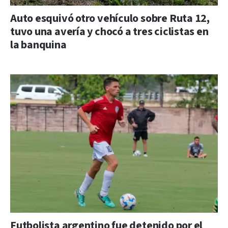
Auto esquivó otro vehículo sobre Ruta 12,
tuvo una avería y chocó a tres ciclistas en
la banquina
Futbolista argentino fue detenido por el