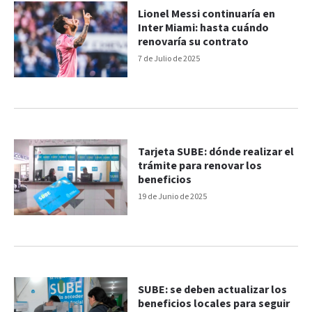
Lionel Messi continuaría en
Inter Miami: hasta cuándo
renovaría su contrato
7 de Julio de 2025
Tarjeta SUBE: dónde realizar el
trámite para renovar los
beneficios
19 de Junio de 2025
SUBE: se deben actualizar los
beneficios locales para seguir