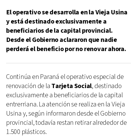
El operativo se desarrolla en la Vieja Usina
y está destinado exclusivamente a
beneficiarios de la capital provincial.
Desde el Gobierno aclararon que nadie
perderá el beneficio por no renovar ahora.
Continúa en Paraná el operativo especial de
renovación de la
Tarjeta Social
, destinado
exclusivamente a beneficiarios de la capital
entrerriana. La atención se realiza en la Vieja
Usina y, según informaron desde el Gobierno
provincial, todavía restan retirar alrededor de
1.500 plásticos.