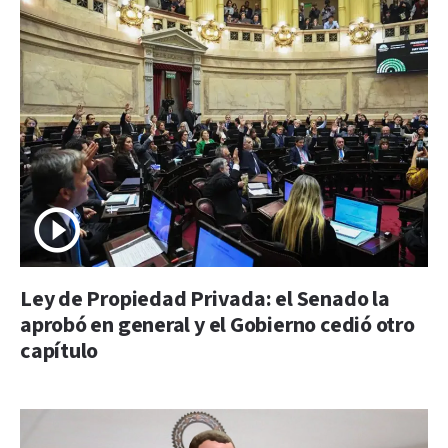
Ley de Propiedad Privada: el Senado la
aprobó en general y el Gobierno cedió otro
capítulo