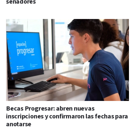
senadores
Becas Progresar: abren nuevas
inscripciones y confirmaron las fechas para
anotarse