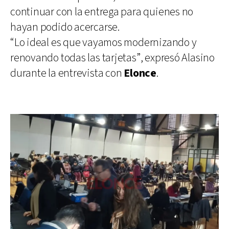
continuar con la entrega para quienes no
hayan podido acercarse.
“Lo ideal es que vayamos modernizando y
renovando todas las tarjetas”, expresó Alasino
durante la entrevista con
Elonce
.