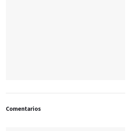
Comentarios