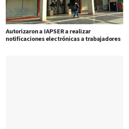
Autorizaron a IAPSER a realizar
notificaciones electrónicas a trabajadores