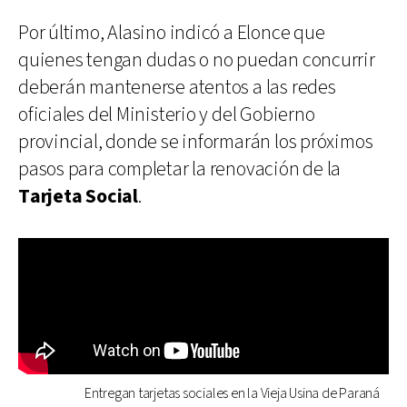
Por último, Alasino indicó a Elonce que
quienes tengan dudas o no puedan concurrir
deberán mantenerse atentos a las redes
oficiales del Ministerio y del Gobierno
provincial, donde se informarán los próximos
pasos para completar la renovación de la
Tarjeta Social
.
Entregan tarjetas sociales en la Vieja Usina de Paraná