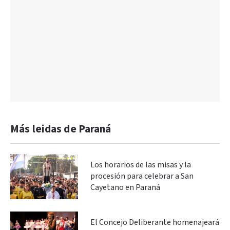
Más leidas de Paraná
Los horarios de las misas y la
procesión para celebrar a San
Cayetano en Paraná
El Concejo Deliberante homenajeará