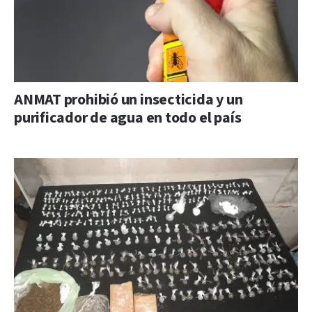
ANMAT prohibió un insecticida y un
purificador de agua en todo el país