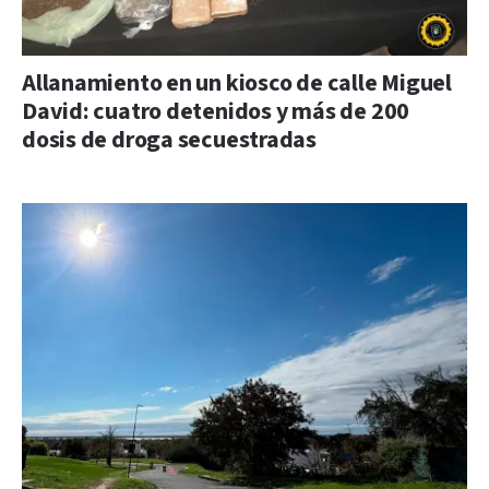
Allanamiento en un kiosco de calle Miguel
David: cuatro detenidos y más de 200
dosis de droga secuestradas