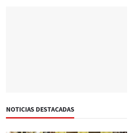
NOTICIAS DESTACADAS