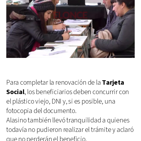
Para completar la renovación de la
Tarjeta
Social
, los beneficiarios deben concurrir con
el plástico viejo, DNI y, si es posible, una
fotocopia del documento.
Alasino también llevó tranquilidad a quienes
todavía no pudieron realizar el trámite y aclaró
que no perderán el beneficio.