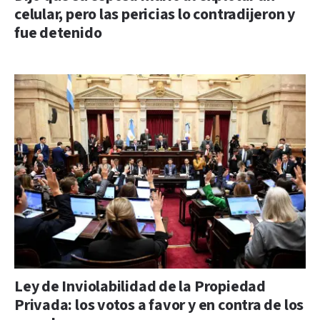
celular, pero las pericias lo contradijeron y
fue detenido
Ley de Inviolabilidad de la Propiedad
Privada: los votos a favor y en contra de los