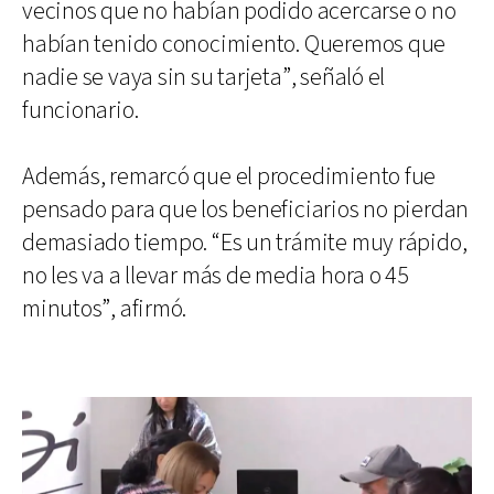
vecinos que no habían podido acercarse o no
habían tenido conocimiento. Queremos que
nadie se vaya sin su tarjeta”, señaló el
funcionario.
Además, remarcó que el procedimiento fue
pensado para que los beneficiarios no pierdan
demasiado tiempo. “Es un trámite muy rápido,
no les va a llevar más de media hora o 45
minutos”, afirmó.