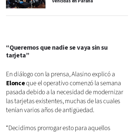
vencidas en Paraná
“Queremos que nadie se vaya sin su
tarjeta”
En diálogo con la prensa, Alasino explicó a
Elonce
que el operativo comenzó la semana
pasada debido a la necesidad de modernizar
las tarjetas existentes, muchas de las cuales
tenían varios años de antigüedad.
“Decidimos prorrogar esto para aquellos