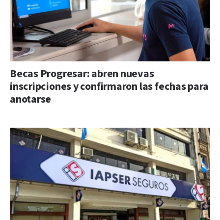
Becas Progresar: abren nuevas
inscripciones y confirmaron las fechas para
anotarse