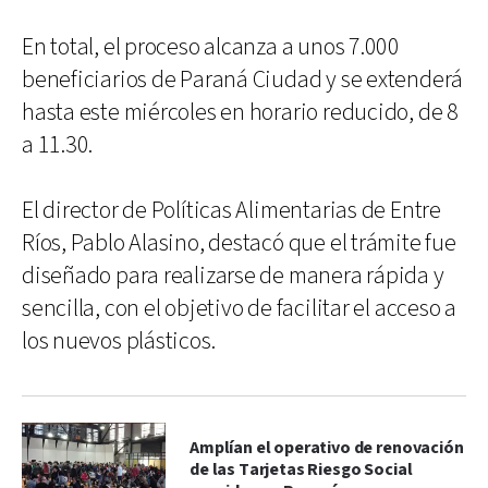
En total, el proceso alcanza a unos 7.000
beneficiarios de Paraná Ciudad y se extenderá
hasta este miércoles en horario reducido, de 8
a 11.30.
El director de Políticas Alimentarias de Entre
Ríos, Pablo Alasino, destacó que el trámite fue
diseñado para realizarse de manera rápida y
sencilla, con el objetivo de facilitar el acceso a
los nuevos plásticos.
Amplían el operativo de renovación
de las Tarjetas Riesgo Social