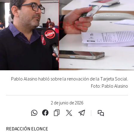
Pablo Alasino habló sobre la renovación de la Tarjeta Social.
Foto: Pablo Alasino
2 de junio de 2026
REDACCIÓN ELONCE