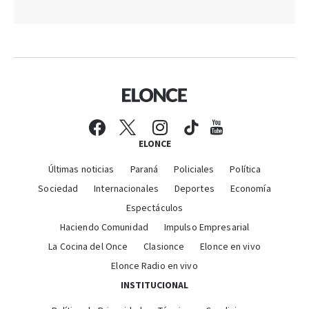
ELONCE
Últimas noticias
Paraná
Policiales
Política
Sociedad
Internacionales
Deportes
Economía
Espectáculos
Haciendo Comunidad
Impulso Empresarial
La Cocina del Once
Clasionce
Elonce en vivo
Elonce Radio en vivo
INSTITUCIONAL