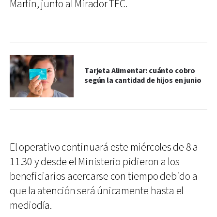
Martín, junto al Mirador TEC.
Tarjeta Alimentar: cuánto cobro
según la cantidad de hijos en junio
El operativo continuará este miércoles de 8 a
11.30 y desde el Ministerio pidieron a los
beneficiarios acercarse con tiempo debido a
que la atención será únicamente hasta el
mediodía.