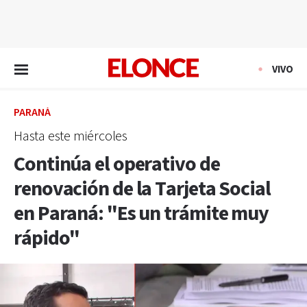
EN VIVO
VIVO
PARANÁ
Hasta este miércoles
Continúa el operativo de
renovación de la Tarjeta Social
en Paraná: "Es un trámite muy
rápido"