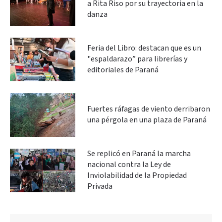
a Rita Riso por su trayectoria en la
danza
Feria del Libro: destacan que es un
"espaldarazo” para librerías y
editoriales de Paraná
Fuertes ráfagas de viento derribaron
una pérgola en una plaza de Paraná
Se replicó en Paraná la marcha
nacional contra la Ley de
Inviolabilidad de la Propiedad
Privada