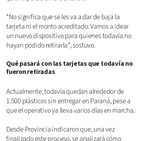
“No significa que se les va a dar de baja la
tarjeta ni el monto acreditado. Vamos a idear
un nuevo dispositivo para quienes todavía no
hayan podido retirarla”, sostuvo.
Qué pasará con las tarjetas que todavía no
fueron retiradas
Actualmente, todavía quedan alrededor de
1.500 plásticos sin entregar en Paraná, pese a
que el operativo ya lleva varios días en marcha.
Desde Provincia indicaron que, una vez
finalizado este proceso, se analizará cómo