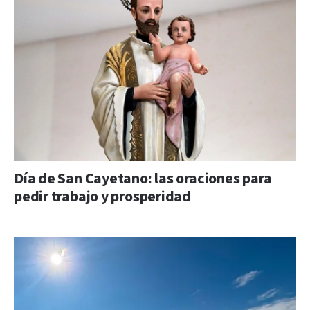
Día de San Cayetano: las oraciones para
pedir trabajo y prosperidad