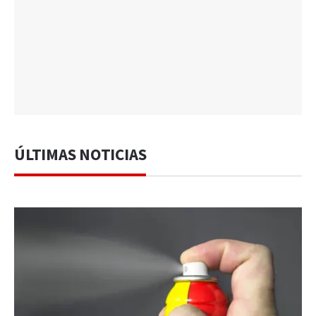
ÚLTIMAS NOTICIAS