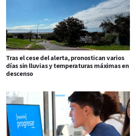
Tras el cese del alerta, pronostican varios
días sin lluvias y temperaturas máximas en
descenso