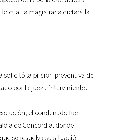
lo cual la magistrada dictará la
a solicitó la prisión preventiva de
ado por la jueza interviniente.
solución, el condenado fue
caldía de Concordia, donde
ue se resuelva su situación