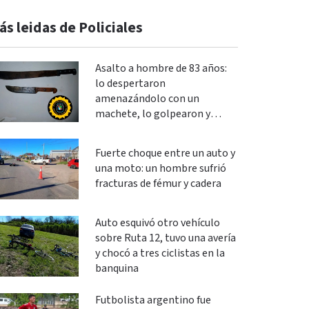
ás leidas de Policiales
Asalto a hombre de 83 años:
lo despertaron
amenazándolo con un
machete, lo golpearon y
robaron
Fuerte choque entre un auto y
una moto: un hombre sufrió
fracturas de fémur y cadera
Auto esquivó otro vehículo
sobre Ruta 12, tuvo una avería
y chocó a tres ciclistas en la
banquina
Futbolista argentino fue