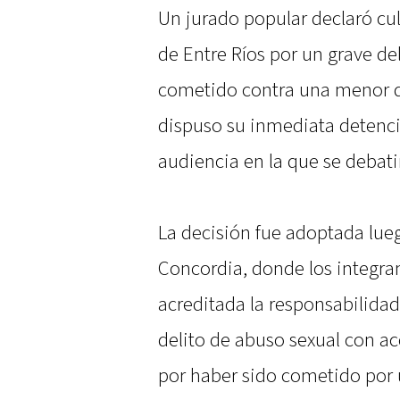
Un jurado popular declaró cul
de Entre Ríos por un grave del
cometido contra una menor de 
dispuso su inmediata detenci
audiencia en la que se debati
La decisión fue adoptada lueg
Concordia, donde los integra
acreditada la responsabilidad
delito de abuso sexual con a
por haber sido cometido por u