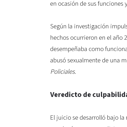
en ocasión de sus funciones 
Según la investigación impuls
hechos ocurrieron en el año 
desempeñaba como funcionario
abusó sexualmente de una m
Policiales.
Veredicto de culpabili
El juicio se desarrolló bajo 