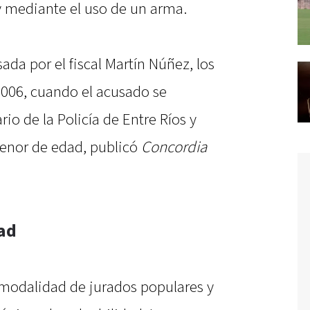
y mediante el uso de un arma.
ada por el fiscal Martín Núñez, los
2006, cuando el acusado se
 de la Policía de Entre Ríos y
enor de edad, publicó
Concordia
dad
la modalidad de jurados populares y