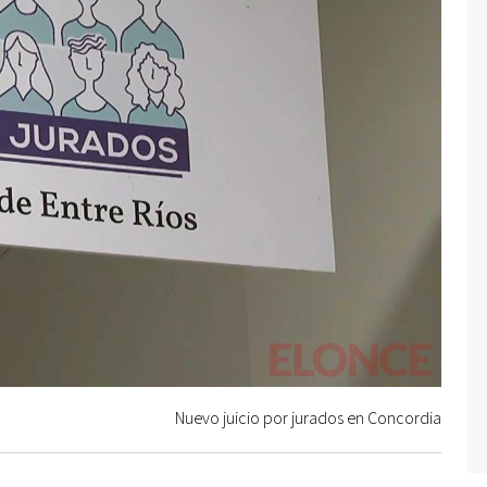
Nuevo juicio por jurados en Concordia