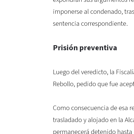
imponerse al condenado, tras 
sentencia correspondiente.
Prisión preventiva
Luego del veredicto, la Fiscalí
Rebollo, pedido que fue acept
Como consecuencia de esa re
trasladado y alojado en la Al
permanecerá detenido hasta q