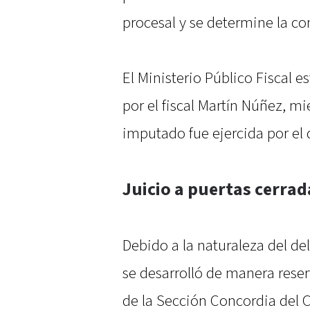
procesal y se determine la co
El Ministerio Público Fiscal 
por el fiscal Martín Núñez, mi
imputado fue ejercida por el d
Juicio a puertas cerrad
Debido a la naturaleza del del
se desarrolló de manera reser
de la Sección Concordia del C