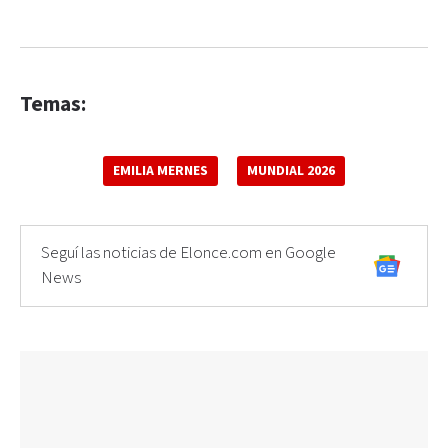
Temas:
EMILIA MERNES
MUNDIAL 2026
Seguí las noticias de Elonce.com en Google
News