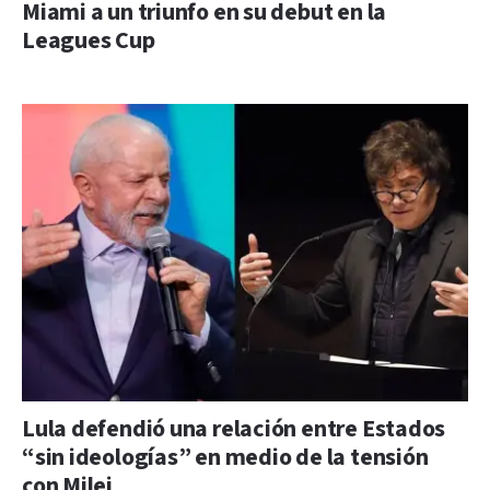
Miami a un triunfo en su debut en la
Leagues Cup
Lula defendió una relación entre Estados
“sin ideologías” en medio de la tensión
con Milei