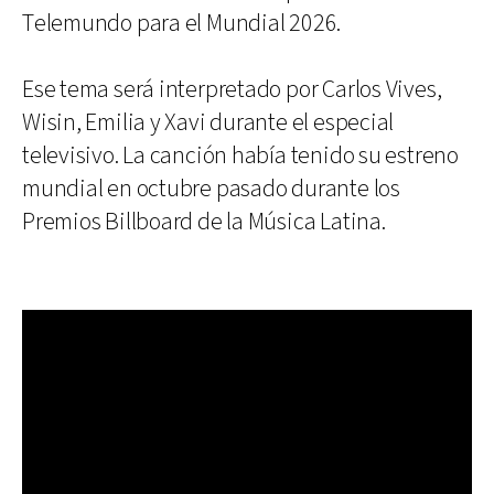
Telemundo para el Mundial 2026.
Ese tema será interpretado por Carlos Vives,
Wisin, Emilia y Xavi durante el especial
televisivo. La canción había tenido su estreno
mundial en octubre pasado durante los
Premios Billboard de la Música Latina.