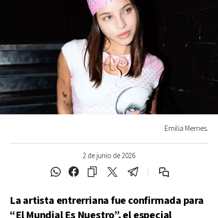
Emilia Mernes.
2 de junio de 2026
La artista entrerriana fue confirmada para
“El Mundial Es Nuestro”, el especial