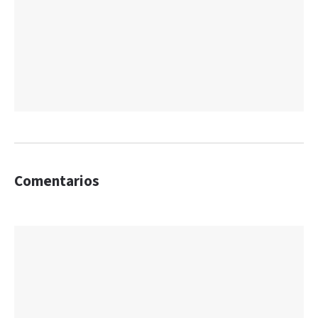
Comentarios