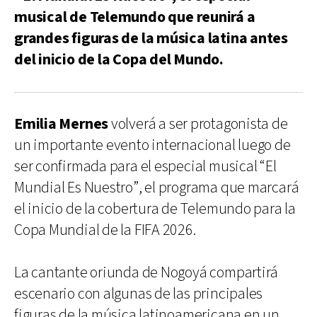
musical de Telemundo que reunirá a
grandes figuras de la música latina antes
del inicio de la Copa del Mundo.
Emilia Mernes
volverá a ser protagonista de
un importante evento internacional luego de
ser confirmada para el especial musical “El
Mundial Es Nuestro”, el programa que marcará
el inicio de la cobertura de Telemundo para la
Copa Mundial de la FIFA 2026.
La cantante oriunda de Nogoyá compartirá
escenario con algunas de las principales
figuras de la música latinoamericana en un