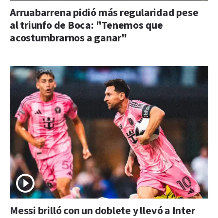
Arruabarrena pidió más regularidad pese
al triunfo de Boca: "Tenemos que
acostumbrarnos a ganar"
Messi brilló con un doblete y llevó a Inter