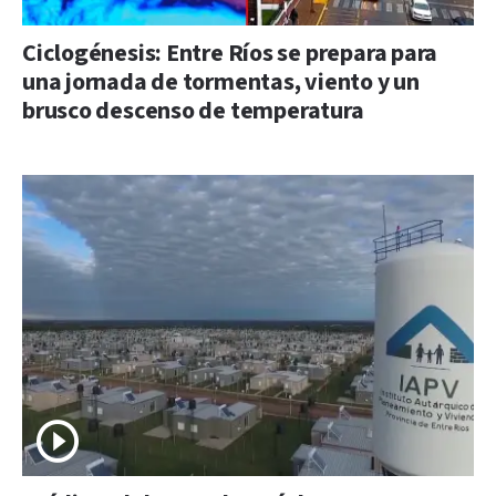
Ciclogénesis: Entre Ríos se prepara para
una jornada de tormentas, viento y un
brusco descenso de temperatura