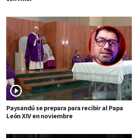
Paysandú se prepara para recibir al Papa
León XIV en noviembre