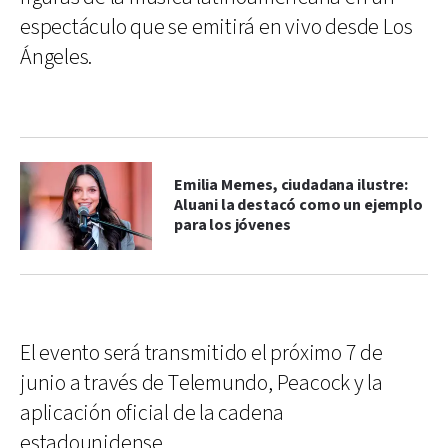
espectáculo que se emitirá en vivo desde Los
Ángeles.
Emilia Mernes, ciudadana ilustre:
Aluani la destacó como un ejemplo
para los jóvenes
El evento será transmitido el próximo 7 de
junio a través de Telemundo, Peacock y la
aplicación oficial de la cadena
estadounidense.