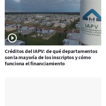
Créditos del IAPV: de qué departamentos
son la mayoría de los inscriptos y cómo
funciona el financiamiento