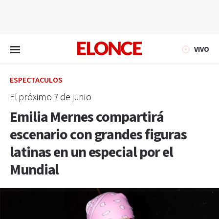
EN VIVO
VIVO
ESPECTÁCULOS
El próximo 7 de junio
Emilia Mernes compartirá
escenario con grandes figuras
latinas en un especial por el
Mundial