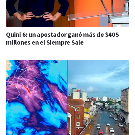
Quini 6: un apostador ganó más de $405
millones en el Siempre Sale