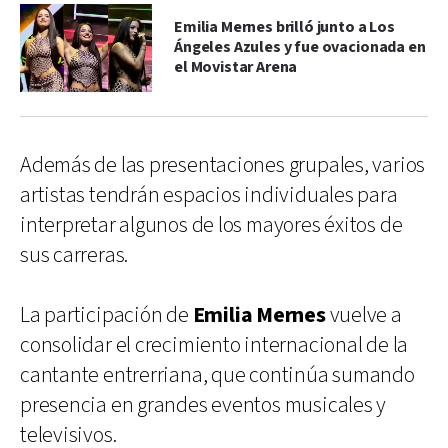
Emilia Mernes brilló junto a Los
Ángeles Azules y fue ovacionada en
el Movistar Arena
Además de las presentaciones grupales, varios
artistas tendrán espacios individuales para
interpretar algunos de los mayores éxitos de
sus carreras.
La participación de
Emilia Mernes
vuelve a
consolidar el crecimiento internacional de la
cantante entrerriana, que continúa sumando
presencia en grandes eventos musicales y
televisivos.