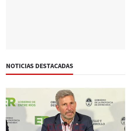
NOTICIAS DESTACADAS