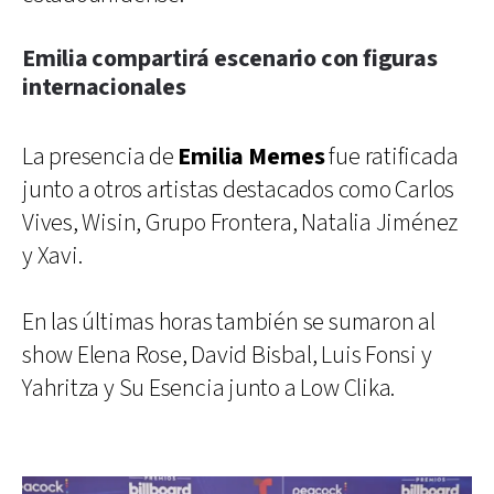
Emilia compartirá escenario con figuras
internacionales
La presencia de
Emilia Mernes
fue ratificada
junto a otros artistas destacados como Carlos
Vives, Wisin, Grupo Frontera, Natalia Jiménez
y Xavi.
En las últimas horas también se sumaron al
show Elena Rose, David Bisbal, Luis Fonsi y
Yahritza y Su Esencia junto a Low Clika.