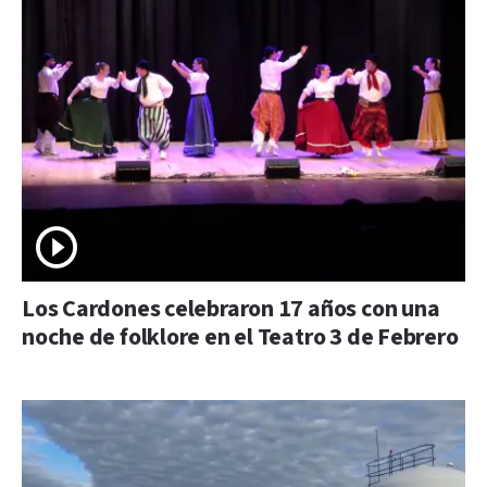
Los Cardones celebraron 17 años con una
noche de folklore en el Teatro 3 de Febrero