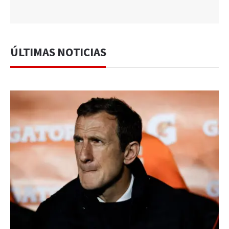
ÚLTIMAS NOTICIAS