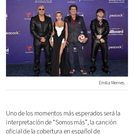
Emilia Mernes.
Uno de los momentos más esperados será la
interpretación de “Somos más”, la canción
oficial de la cobertura en español de