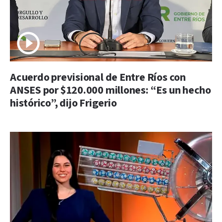
Acuerdo previsional de Entre Ríos con
ANSES por $120.000 millones: “Es un hecho
histórico”, dijo Frigerio