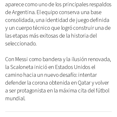
aparece como uno de los principales respaldos
de Argentina. El equipo conserva una base
consolidada, una identidad de juego definida
y un cuerpo técnico que logró construir una de
las etapas más exitosas de la historia del
seleccionado.
Con Messi como bandera y la ilusión renovada,
la Scaloneta inició en Estados Unidos el
camino hacia un nuevo desafío: intentar
defender la corona obtenida en Qatar y volver
a ser protagonista en la máxima cita del fútbol
mundial.