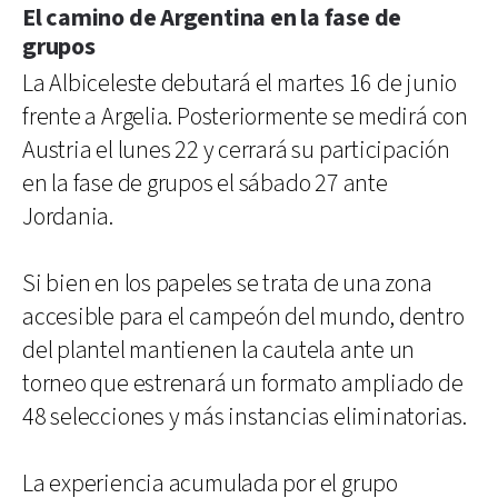
El camino de Argentina en la fase de
grupos
La Albiceleste debutará el martes 16 de junio
frente a Argelia. Posteriormente se medirá con
Austria el lunes 22 y cerrará su participación
en la fase de grupos el sábado 27 ante
Jordania.
Si bien en los papeles se trata de una zona
accesible para el campeón del mundo, dentro
del plantel mantienen la cautela ante un
torneo que estrenará un formato ampliado de
48 selecciones y más instancias eliminatorias.
La experiencia acumulada por el grupo