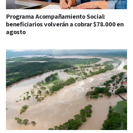
Programa Acompañamiento Social:
beneficiarios volverán a cobrar $78.000 en
agosto