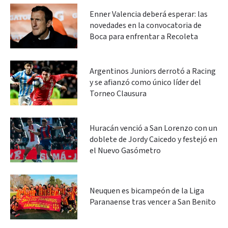
Enner Valencia deberá esperar: las
novedades en la convocatoria de
Boca para enfrentar a Recoleta
Argentinos Juniors derrotó a Racing
y se afianzó como único líder del
Torneo Clausura
Huracán venció a San Lorenzo con un
doblete de Jordy Caicedo y festejó en
el Nuevo Gasómetro
Neuquen es bicampeón de la Liga
Paranaense tras vencer a San Benito