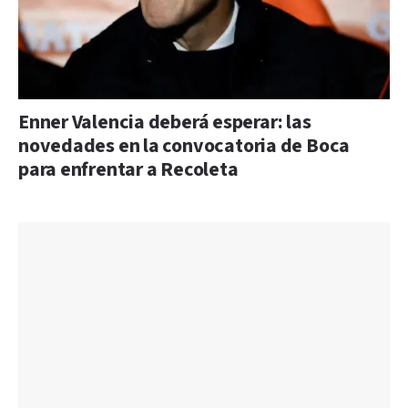
Enner Valencia deberá esperar: las
novedades en la convocatoria de Boca
para enfrentar a Recoleta