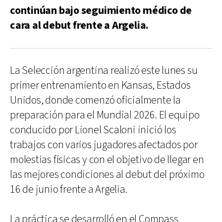
continúan bajo seguimiento médico de
cara al debut frente a Argelia.
La Selección argentina realizó este lunes su
primer entrenamiento en Kansas, Estados
Unidos, donde comenzó oficialmente la
preparación para el Mundial 2026. El equipo
conducido por Lionel Scaloni inició los
trabajos con varios jugadores afectados por
molestias físicas y con el objetivo de llegar en
las mejores condiciones al debut del próximo
16 de junio frente a Argelia.
La práctica se desarrolló en el Compass