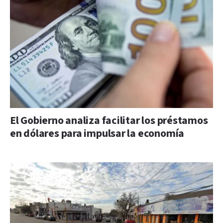
El Gobierno analiza facilitar los préstamos
en dólares para impulsar la economía