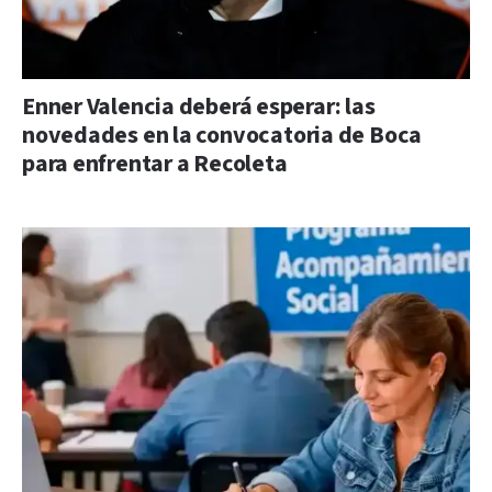
Enner Valencia deberá esperar: las
novedades en la convocatoria de Boca
para enfrentar a Recoleta