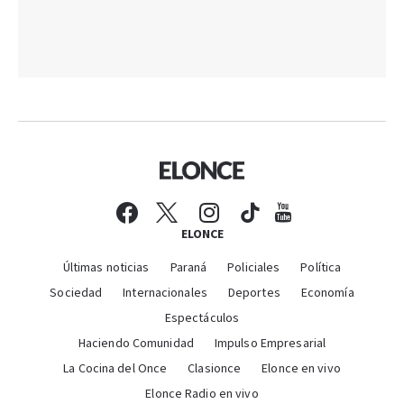
ELONCE
Últimas noticias
Paraná
Policiales
Política
Sociedad
Internacionales
Deportes
Economía
Espectáculos
Haciendo Comunidad
Impulso Empresarial
La Cocina del Once
Clasionce
Elonce en vivo
Elonce Radio en vivo