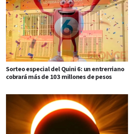
Sorteo especial del Quini 6: un entrerriano
cobrará más de 103 millones de pesos