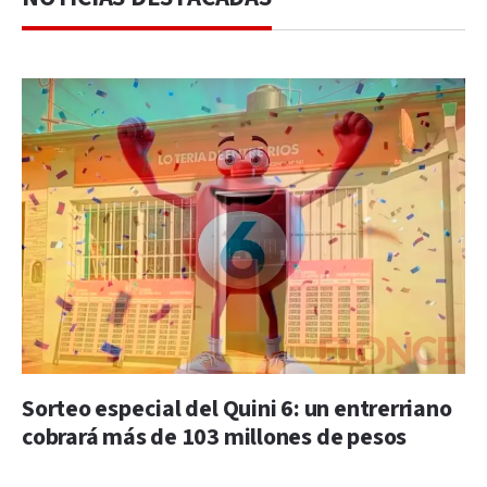
Sorteo especial del Quini 6: un entrerriano
cobrará más de 103 millones de pesos