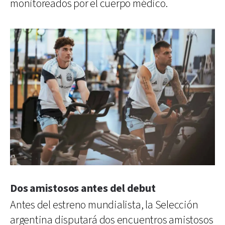
monitoreados por el cuerpo médico.
Dos amistosos antes del debut
Antes del estreno mundialista, la Selección
argentina disputará dos encuentros amistosos