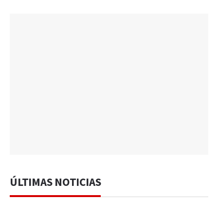
ÚLTIMAS NOTICIAS