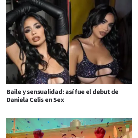
Baile y sensualidad: así fue el debut de
Daniela Celis en Sex