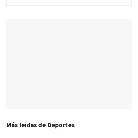
Más leidas de Deportes