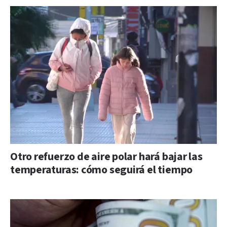
Otro refuerzo de aire polar hará bajar las
temperaturas: cómo seguirá el tiempo