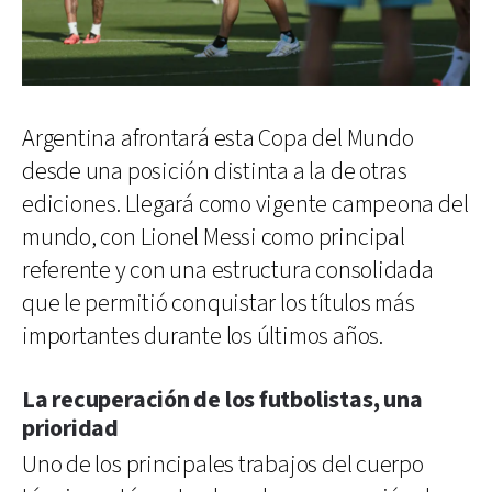
Argentina afrontará esta Copa del Mundo
desde una posición distinta a la de otras
ediciones. Llegará como vigente campeona del
mundo, con Lionel Messi como principal
referente y con una estructura consolidada
que le permitió conquistar los títulos más
importantes durante los últimos años.
La recuperación de los futbolistas, una
prioridad
Uno de los principales trabajos del cuerpo