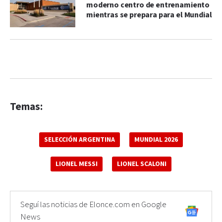
moderno centro de entrenamiento
mientras se prepara para el Mundial
Temas:
SELECCIÓN ARGENTINA
MUNDIAL 2026
LIONEL MESSI
LIONEL SCALONI
Seguí las noticias de Elonce.com en Google
News