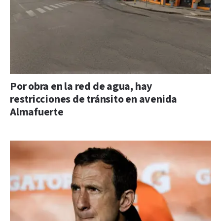
Por obra en la red de agua, hay
restricciones de tránsito en avenida
Almafuerte