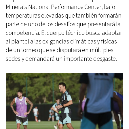
Minerals National Performance Center, bajo
temperaturas elevadas que también formarán
parte de uno de los desafíos que presentará la
competencia. El cuerpo técnico busca adaptar
al plantel a las exigencias climáticas y físicas
de un torneo que se disputará en múltiples
sedes y demandará un importante desgaste.