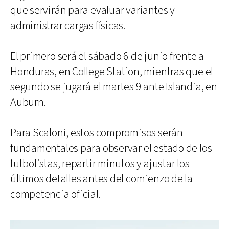
que servirán para evaluar variantes y
administrar cargas físicas.
El primero será el sábado 6 de junio frente a
Honduras, en College Station, mientras que el
segundo se jugará el martes 9 ante Islandia, en
Auburn.
Para Scaloni, estos compromisos serán
fundamentales para observar el estado de los
futbolistas, repartir minutos y ajustar los
últimos detalles antes del comienzo de la
competencia oficial.