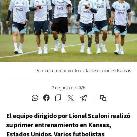
Primer entrenamiento de la Selección en Kansas
2 de junio de 2026
El equipo dirigido por Lionel Scaloni realizó
su primer entrenamiento en Kansas,
Estados Unidos. Varios futbolistas