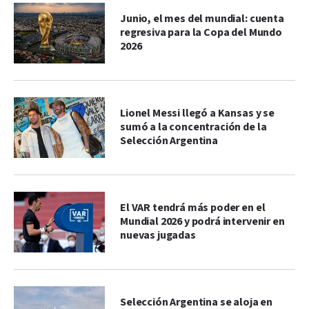
Junio, el mes del mundial: cuenta
regresiva para la Copa del Mundo
2026
Lionel Messi llegó a Kansas y se
sumó a la concentración de la
Selección Argentina
El VAR tendrá más poder en el
Mundial 2026 y podrá intervenir en
nuevas jugadas
Selección Argentina se aloja en