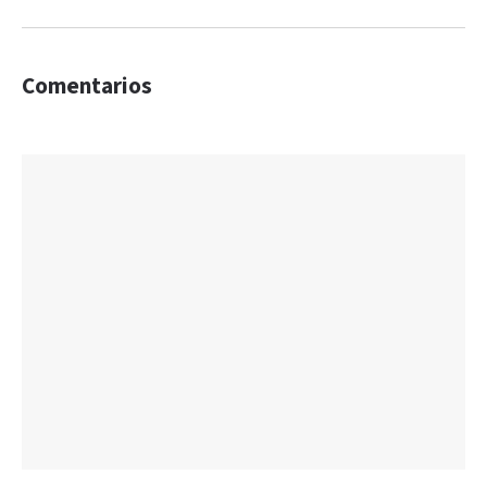
Comentarios