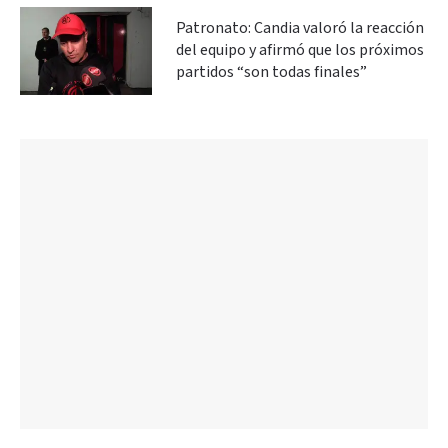
Patronato: Candia valoró la reacción
del equipo y afirmó que los próximos
partidos “son todas finales”