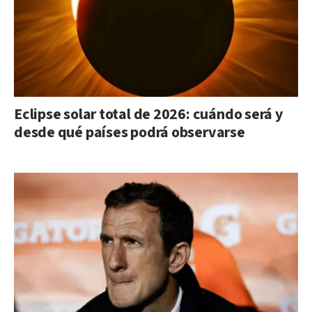
Eclipse solar total de 2026: cuándo será y
desde qué países podrá observarse