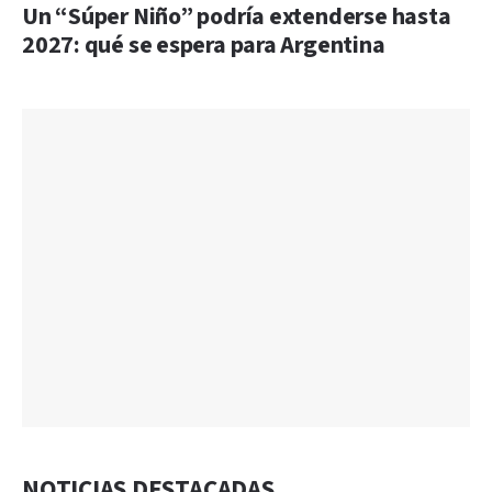
Un “Súper Niño” podría extenderse hasta
2027: qué se espera para Argentina
NOTICIAS DESTACADAS