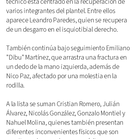
técnico está centrado en la recuperación de
varios integrantes del plantel. Entre ellos
aparece Leandro Paredes, quien se recupera
de un desgarro en el isquiotibial derecho.
También continúa bajo seguimiento Emiliano
"Dibu" Martínez, que arrastra una fractura en
un dedo de la mano izquierda, además de
Nico Paz, afectado por una molestia en la
rodilla.
A la lista se suman Cristian Romero, Julián
Álvarez, Nicolás González, Gonzalo Montiel y
Nahuel Molina, quienes también presentan
diferentes inconvenientes físicos que son