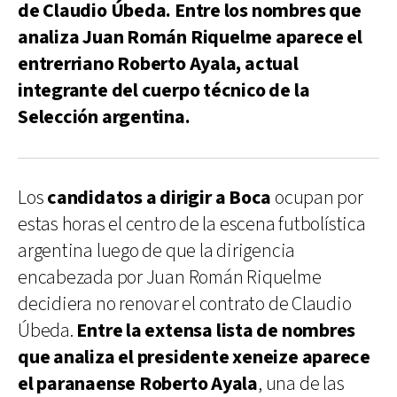
de Claudio Úbeda. Entre los nombres que
analiza Juan Román Riquelme aparece el
entrerriano Roberto Ayala, actual
integrante del cuerpo técnico de la
Selección argentina.
Los
candidatos a dirigir a Boca
ocupan por
estas horas el centro de la escena futbolística
argentina luego de que la dirigencia
encabezada por Juan Román Riquelme
decidiera no renovar el contrato de Claudio
Úbeda.
Entre la extensa lista de nombres
que analiza el presidente xeneize aparece
el paranaense Roberto Ayala
, una de las