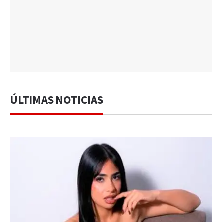
ÚLTIMAS NOTICIAS