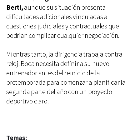
Berti,
aunque su situación presenta
dificultades adicionales vinculadas a
cuestiones judiciales y contractuales que
podrían complicar cualquier negociación.
Mientras tanto, la dirigencia trabaja contra
reloj. Boca necesita definir a su nuevo
entrenador antes del reinicio de la
pretemporada para comenzar a planificar la
segunda parte del año con un proyecto
deportivo claro.
Temas: