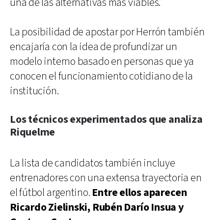
una de las alternativas más viables.
La posibilidad de apostar por Herrón también
encajaría con la idea de profundizar un
modelo interno basado en personas que ya
conocen el funcionamiento cotidiano de la
institución.
Los técnicos experimentados que analiza
Riquelme
La lista de candidatos también incluye
entrenadores con una extensa trayectoria en
el fútbol argentino.
Entre ellos aparecen
Ricardo Zielinski, Rubén Darío Insua y