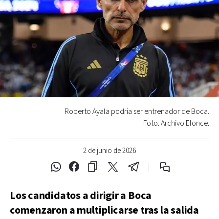
Roberto Ayala podría ser entrenador de Boca.
Foto: Archivo Elonce.
2 de junio de 2026
Los candidatos a dirigir a Boca
comenzaron a multiplicarse tras la salida