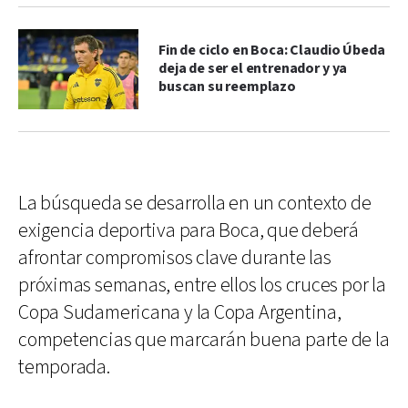
Fin de ciclo en Boca: Claudio Úbeda
deja de ser el entrenador y ya
buscan su reemplazo
La búsqueda se desarrolla en un contexto de
exigencia deportiva para Boca, que deberá
afrontar compromisos clave durante las
próximas semanas, entre ellos los cruces por la
Copa Sudamericana y la Copa Argentina,
competencias que marcarán buena parte de la
temporada.