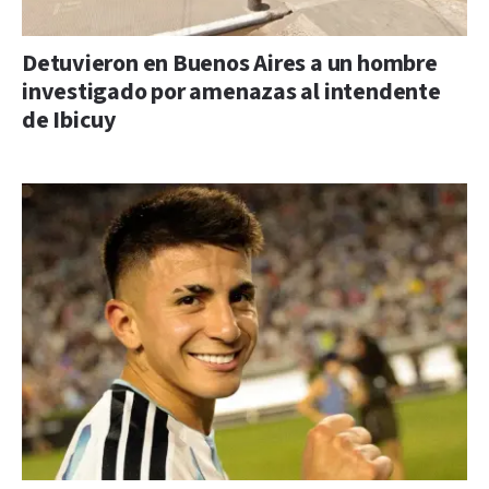
Detuvieron en Buenos Aires a un hombre
investigado por amenazas al intendente
de Ibicuy