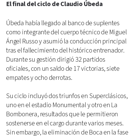
El final del ciclo de Claudio Úbeda
Úbeda había llegado al banco de suplentes
como integrante del cuerpo técnico de Miguel
Ángel Russo y asumió la conducción principal
tras el fallecimiento del histórico entrenador.
Durante su gestión dirigió 32 partidos
oficiales, con un saldo de 17 victorias, siete
empates y ocho derrotas.
Su ciclo incluyó dos triunfos en Superclásicos,
uno en el estadio Monumental y otro en La
Bombonera, resultados que le permitieron
sostenerse en el cargo durante varios meses.
Sin embargo, la eliminación de Boca en la fase