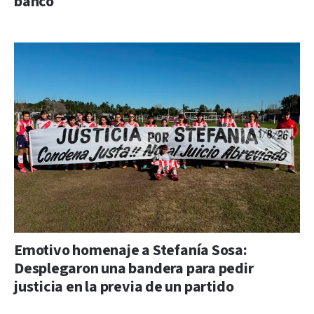
banco
Emotivo homenaje a Stefanía Sosa:
Desplegaron una bandera para pedir
justicia en la previa de un partido