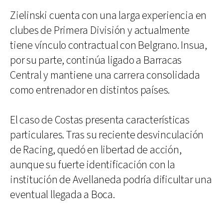
Zielinski cuenta con una larga experiencia en
clubes de Primera División y actualmente
tiene vínculo contractual con Belgrano. Insua,
por su parte, continúa ligado a Barracas
Central y mantiene una carrera consolidada
como entrenador en distintos países.
El caso de Costas presenta características
particulares. Tras su reciente desvinculación
de Racing, quedó en libertad de acción,
aunque su fuerte identificación con la
institución de Avellaneda podría dificultar una
eventual llegada a Boca.