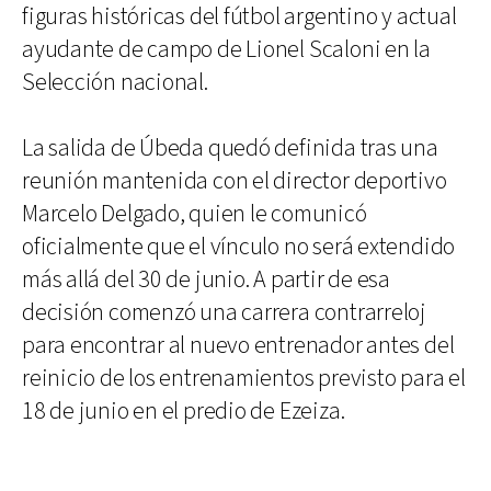
figuras históricas del fútbol argentino y actual
ayudante de campo de Lionel Scaloni en la
Selección nacional.
La salida de Úbeda quedó definida tras una
reunión mantenida con el director deportivo
Marcelo Delgado, quien le comunicó
oficialmente que el vínculo no será extendido
más allá del 30 de junio. A partir de esa
decisión comenzó una carrera contrarreloj
para encontrar al nuevo entrenador antes del
reinicio de los entrenamientos previsto para el
18 de junio en el predio de Ezeiza.