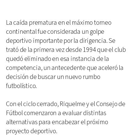
La caída prematura en el máximo torneo
continental fue considerada un golpe
deportivo importante por la dirigencia. Se
trató de la primera vez desde 1994 que el club
quedó eliminado en esa instancia de la
competencia, un antecedente que aceleró la
decisión de buscar un nuevo rumbo
futbolístico.
Con el ciclo cerrado, Riquelme y el Consejo de
Fútbol comenzaron a evaluar distintas
alternativas para encabezar el próximo
proyecto deportivo.