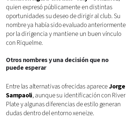
quien expresó públicamente en distintas
oportunidades su deseo de dirigir al club. Su
nombre ya había sido evaluado anteriormente
por la dirigencia y mantiene un buen vínculo
con Riquelme.
Otros nombres y una decisión que no
puede esperar
Entre las alternativas ofrecidas aparece
Jorge
Sampaoli
, aunque su identificación con River
Plate y algunas diferencias de estilo generan
dudas dentro del entorno xeneize.