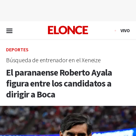
EN VIVO
VIVO
DEPORTES
Búsqueda de entrenador en el Xeneize
El paranaense Roberto Ayala
figura entre los candidatos a
dirigir a Boca