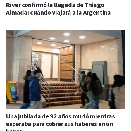
River confirmó la llegada de Thiago
Almada: cuándo viajará a la Argentina
Una jubilada de 92 años murió mientras
esperaba para cobrar sus haberes en un