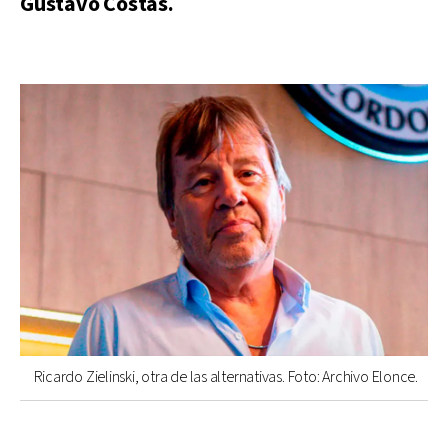
Gustavo Costas.
Ricardo Zielinski, otra de las alternativas. Foto: Archivo Elonce.