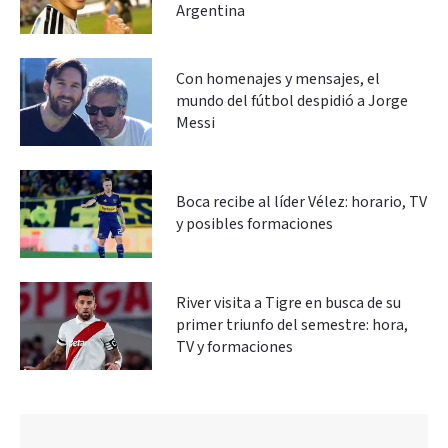
Argentina
Con homenajes y mensajes, el
mundo del fútbol despidió a Jorge
Messi
Boca recibe al líder Vélez: horario, TV
y posibles formaciones
River visita a Tigre en busca de su
primer triunfo del semestre: hora,
TV y formaciones