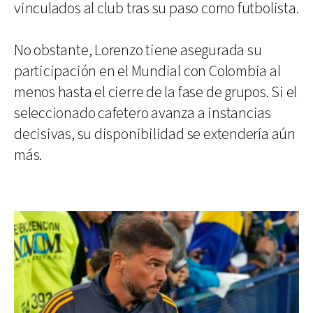
vinculados al club tras su paso como futbolista.
No obstante, Lorenzo tiene asegurada su
participación en el Mundial con Colombia al
menos hasta el cierre de la fase de grupos. Si el
seleccionado cafetero avanza a instancias
decisivas, su disponibilidad se extendería aún
más.