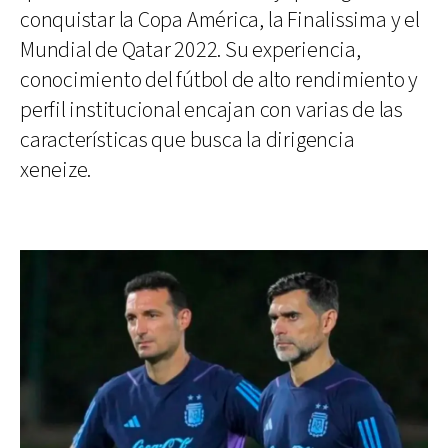
conquistar la Copa América, la Finalissima y el
Mundial de Qatar 2022. Su experiencia,
conocimiento del fútbol de alto rendimiento y
perfil institucional encajan con varias de las
características que busca la dirigencia
xeneize.