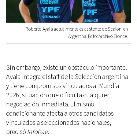
Roberto Ayala actualmente es asistente de Scaloni en
Argentina. Foto: Archivo Elonce.
Sin embargo, existe un obstáculo importante.
Ayala integra el staff de la Selección argentina
y tiene compromisos vinculados al Mundial
2026, situación que dificulta cualquier
negociación inmediata. El mismo
condicionante afecta a otros candidatos
vinculados a seleccionados nacionales,
precisó
Infobae
.