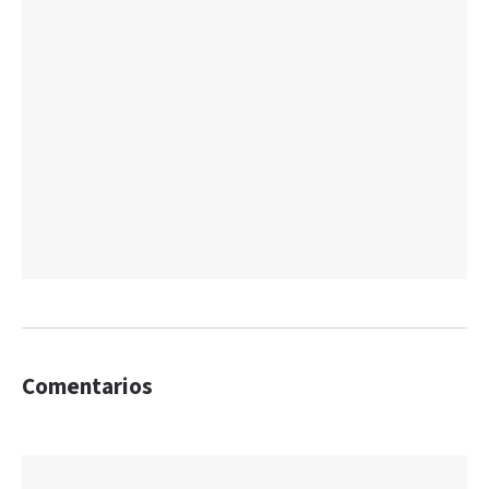
Comentarios