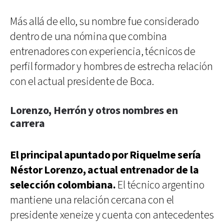
Más allá de ello, su nombre fue considerado
dentro de una nómina que combina
entrenadores con experiencia, técnicos de
perfil formador y hombres de estrecha relación
con el actual presidente de Boca.
Lorenzo, Herrón y otros nombres en
carrera
El principal apuntado por Riquelme sería
Néstor Lorenzo, actual entrenador de la
selección colombiana.
El técnico argentino
mantiene una relación cercana con el
presidente xeneize y cuenta con antecedentes