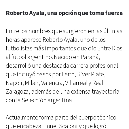
Roberto Ayala, una opción que toma fuerza
Entre los nombres que surgieron en las últimas
horas aparece Roberto Ayala, uno de los
futbolistas más importantes que dio Entre Ríos
al fútbol argentino. Nacido en Paraná,
desarrolló una destacada carrera profesional
que incluyó pasos por Ferro, River Plate,
Napoli, Milan, Valencia, Villarreal y Real
Zaragoza, además de una extensa trayectoria
con la Selección argentina.
Actualmente forma parte del cuerpo técnico
que encabeza Lionel Scaloni y que logró