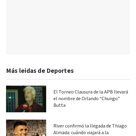
Más leidas de Deportes
El Torneo Clausura de la APB llevará
el nombre de Orlando “Chungo”
Butta
River confirmó la llegada de Thiago
Almada: cuándo viajará a la