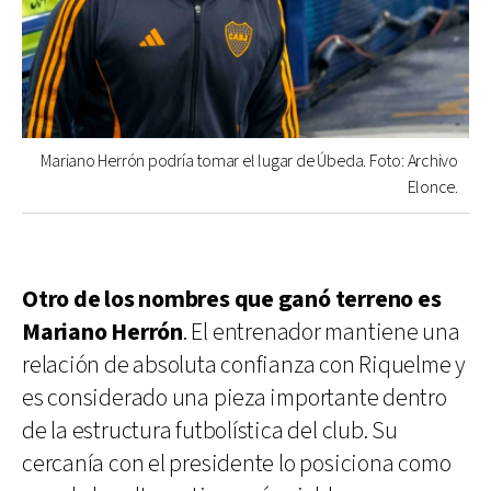
Mariano Herrón podría tomar el lugar de Úbeda. Foto: Archivo
Elonce.
Otro de los nombres que ganó terreno es
Mariano Herrón
. El entrenador mantiene una
relación de absoluta confianza con Riquelme y
es considerado una pieza importante dentro
de la estructura futbolística del club. Su
cercanía con el presidente lo posiciona como