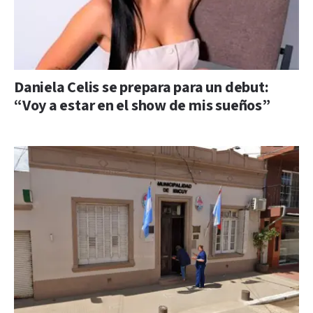
Daniela Celis se prepara para un debut:
“Voy a estar en el show de mis sueños”