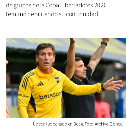
de grupos de la Copa Libertadores 2026
terminó debilitando su continuidad.
Úbeda fue echado en Boca. Foto: Archivo Elonce.