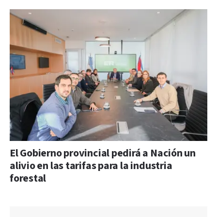
El Gobierno provincial pedirá a Nación un
alivio en las tarifas para la industria
forestal