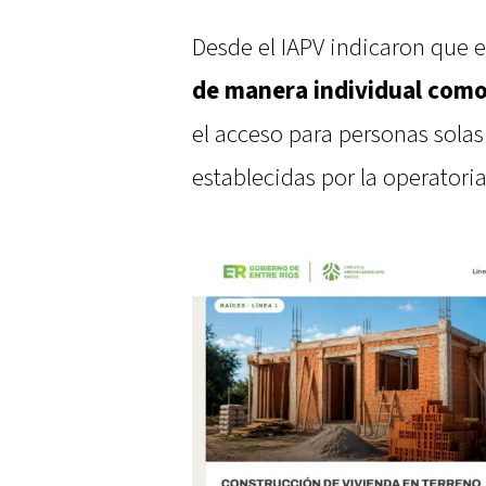
Desde el IAPV indicaron que 
de manera individual como
el acceso para personas sola
establecidas por la operatoria