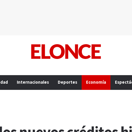
edad
Internacionales
Deportes
Economía
Espectá