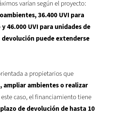
ximos varían según el proyecto:
oambientes, 36.400 UVI para
 y 46.000 UVI para unidades de
e
devolución puede extenderse
rientada a propietarios que
a, ampliar ambientes o realizar
n este caso, el financiamiento tiene
 plazo de devolución de hasta 10