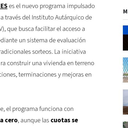
CES
es el nuevo programa impulsado
M
a través del Instituto Autárquico de
, que busca facilitar el acceso a
diante un sistema de evaluación
adicionales sorteos. La iniciativa
a construir una vivienda en terreno
aciones, terminaciones y mejoras en
e, el programa funciona con
sa cero
, aunque las
cuotas se