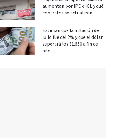
aumentan por IPC e ICL y qué
contratos se actualizan
Estiman que la inflación de
julio fue del 2% y que el dólar
superará los $1.650 a fin de
año