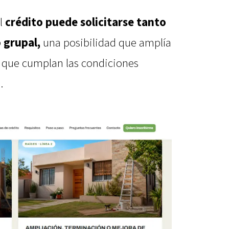
el
crédito puede solicitarse tanto
 grupal,
una posibilidad que amplía
s que cumplan las condiciones
.