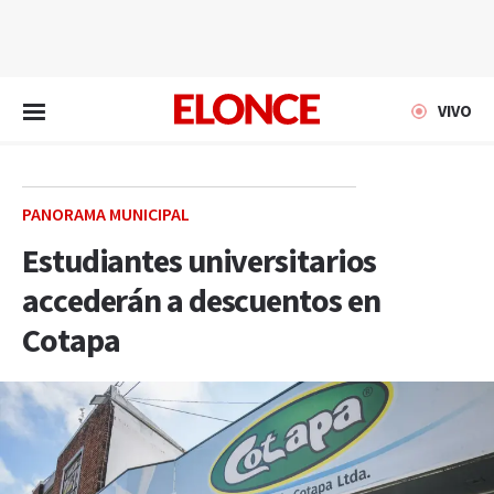
EN VIVO
VIVO
PANORAMA MUNICIPAL
Estudiantes universitarios
accederán a descuentos en
Cotapa