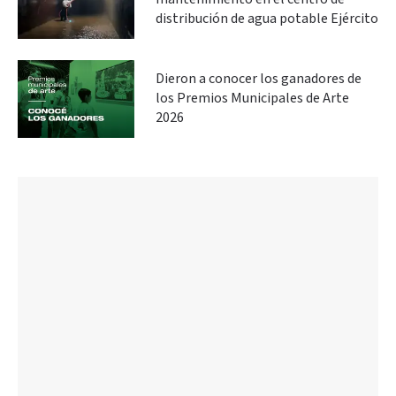
distribución de agua potable Ejército
Dieron a conocer los ganadores de
los Premios Municipales de Arte
2026