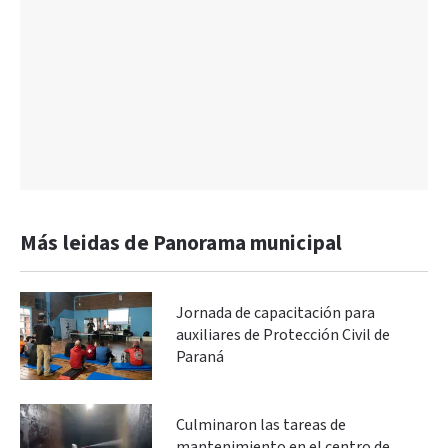
Más leidas de Panorama municipal
Jornada de capacitación para
auxiliares de Protección Civil de
Paraná
Culminaron las tareas de
mantenimiento en el centro de