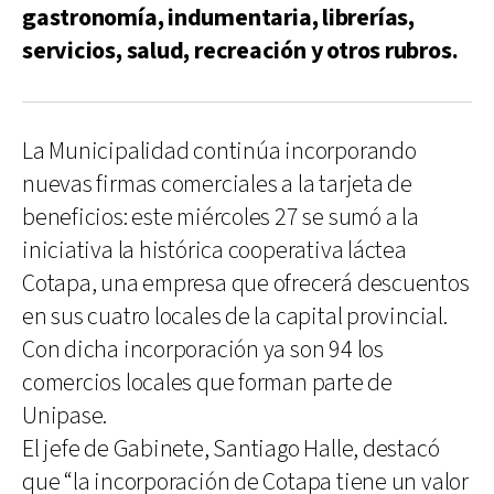
gastronomía, indumentaria, librerías,
servicios, salud, recreación y otros rubros.
La Municipalidad continúa incorporando
nuevas firmas comerciales a la tarjeta de
beneficios: este miércoles 27 se sumó a la
iniciativa la histórica cooperativa láctea
Cotapa, una empresa que ofrecerá descuentos
en sus cuatro locales de la capital provincial.
Con dicha incorporación ya son 94 los
comercios locales que forman parte de
Unipase.
El jefe de Gabinete, Santiago Halle, destacó
que “la incorporación de Cotapa tiene un valor