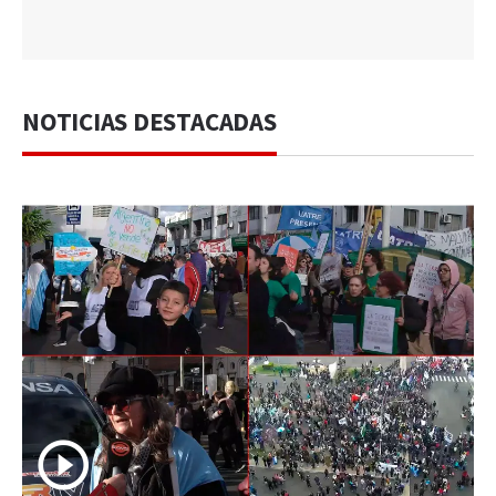
NOTICIAS DESTACADAS