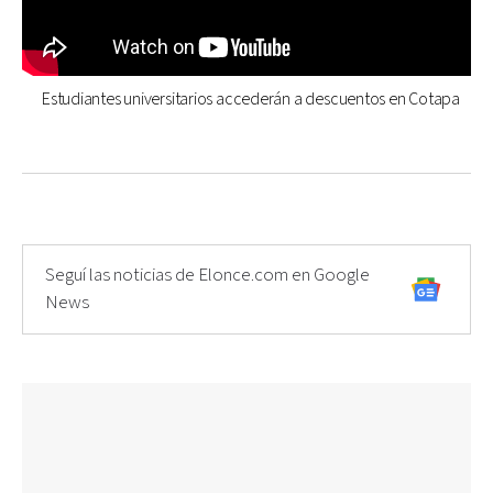
Estudiantes universitarios accederán a descuentos en Cotapa
Seguí las noticias de Elonce.com en Google
News