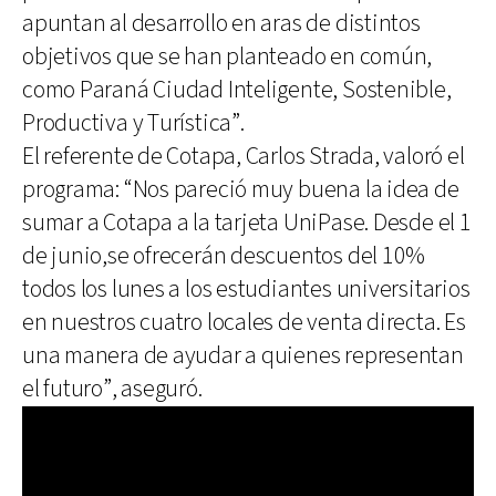
apuntan al desarrollo en aras de distintos
objetivos que se han planteado en común,
como Paraná Ciudad Inteligente, Sostenible,
Productiva y Turística”.
El referente de Cotapa, Carlos Strada, valoró el
programa: “Nos pareció muy buena la idea de
sumar a Cotapa a la tarjeta UniPase. Desde el 1
de junio,se ofrecerán descuentos del 10%
todos los lunes a los estudiantes universitarios
en nuestros cuatro locales de venta directa. Es
una manera de ayudar a quienes representan
el futuro”, aseguró.