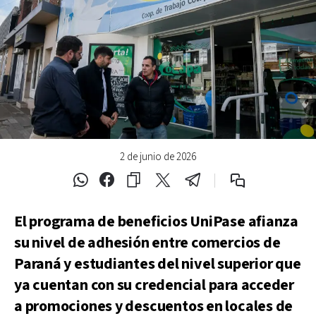
2 de junio de 2026
El programa de beneficios UniPase afianza
su nivel de adhesión entre comercios de
Paraná y estudiantes del nivel superior que
ya cuentan con su credencial para acceder
a promociones y descuentos en locales de