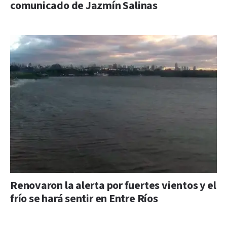
comunicado de Jazmín Salinas
Renovaron la alerta por fuertes vientos y el
frío se hará sentir en Entre Ríos