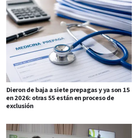
Dieron de baja a siete prepagas y ya son 15
en 2026: otras 55 están en proceso de
exclusión