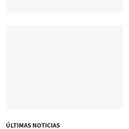
ÚLTIMAS NOTICIAS