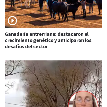
Ganadería entrerriana: destacaron el
crecimiento genético y anticiparon los
desafíos del sector