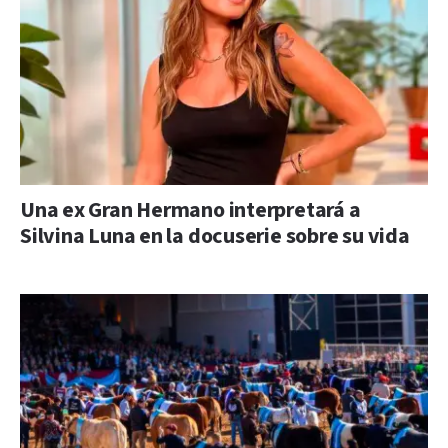
Una ex Gran Hermano interpretará a
Silvina Luna en la docuserie sobre su vida