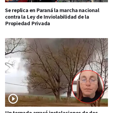
Se replica en Paraná la marcha nacional
contra la Ley de Inviolabilidad de la
Propiedad Privada