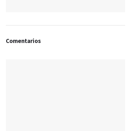
Comentarios