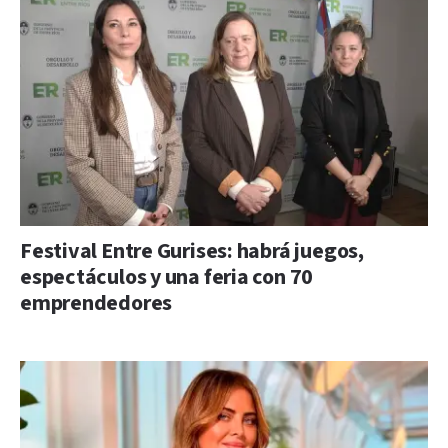
Festival Entre Gurises: habrá juegos,
espectáculos y una feria con 70
emprendedores