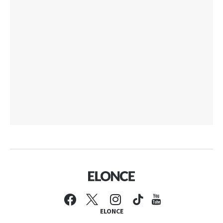
ELONCE