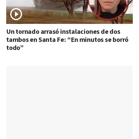
Un tornado arrasó instalaciones de dos
tambos en Santa Fe: “En minutos se borró
todo”