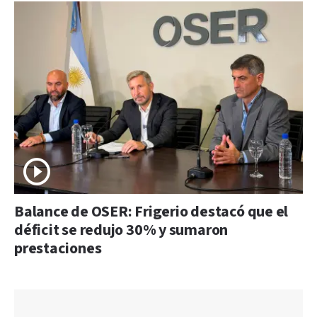
Balance de OSER: Frigerio destacó que el
déficit se redujo 30% y sumaron
prestaciones