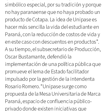
simbólico especial, por su tradición y porque
no hay paranaense que no haya probado un
producto de Cotapa. La idea de Unipase es
hacer más sencilla la vida del estudiante en
Paraná, con la reducción de costos de vida y
en este caso con descuentos en productos”.
A su tiempo, el subsecretario de Producción,
Oscar Bustamante, defendió la
implementación de una política pública que
promueve el lema de Estado facilitador
impulsado por la gestión de la intendenta
Rosario Romero. “Unipase surge como
propuesta de la Mesa Universitaria de Marca
Paraná, espacio de confluencia público-
privado donde existen iniciativas que