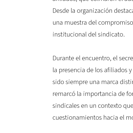
Desde la organización desta
una muestra del compromiso d
institucional del sindicato.
Durante el encuentro, el secr
la presencia de los afiliados 
sido siempre una marca disti
remarcó la importancia de for
sindicales en un contexto que
cuestionamientos hacia el m