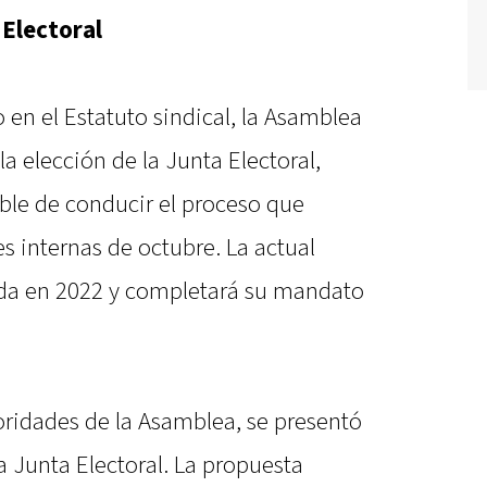
 Electoral
 en el Estatuto sindical, la Asamblea
a elección de la Junta Electoral,
le de conducir el proceso que
s internas de octubre. La actual
ida en 2022 y completará su mandato
ridades de la Asamblea, se presentó
la Junta Electoral. La propuesta