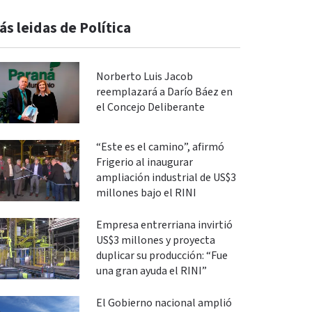
ás leidas de Política
Norberto Luis Jacob
reemplazará a Darío Báez en
el Concejo Deliberante
“Este es el camino”, afirmó
Frigerio al inaugurar
ampliación industrial de US$3
millones bajo el RINI
Empresa entrerriana invirtió
US$3 millones y proyecta
duplicar su producción: “Fue
una gran ayuda el RINI”
El Gobierno nacional amplió