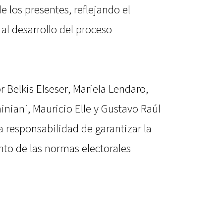
e los presentes, reflejando el
al desarrollo del proceso
 Belkis Elseser, Mariela Lendaro,
iani, Mauricio Elle y Gustavo Raúl
 responsabilidad de garantizar la
nto de las normas electorales