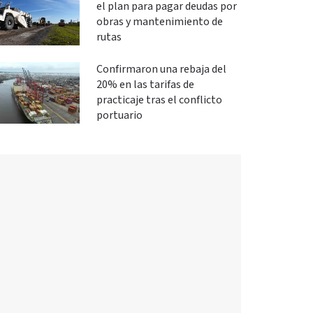
el plan para pagar deudas por
obras y mantenimiento de
rutas
Confirmaron una rebaja del
20% en las tarifas de
practicaje tras el conflicto
portuario