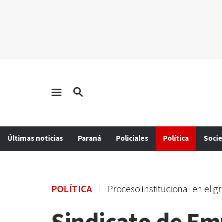
Últimas noticias
Paraná
Policiales
Política
Soci
POLÍTICA
Proceso institucional en el 