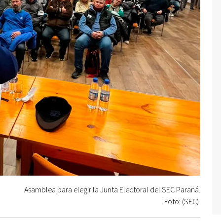
Asamblea para elegir la Junta Electoral del SEC Paraná.
Foto: (SEC).