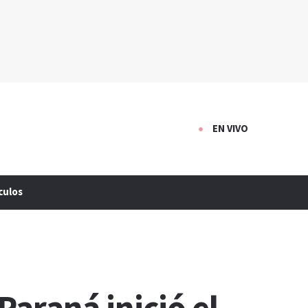
EN VIVO
culos