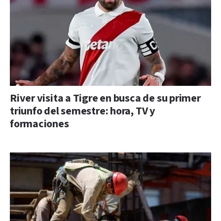
River visita a Tigre en busca de su primer
triunfo del semestre: hora, TV y
formaciones