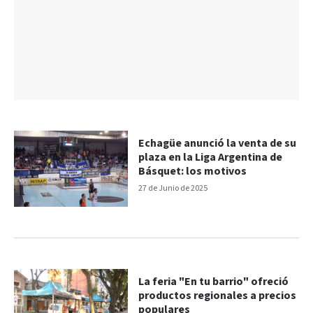
Echagüe anunció la venta de su
plaza en la Liga Argentina de
Básquet: los motivos
27 de Junio de 2025
La feria "En tu barrio" ofreció
productos regionales a precios
populares