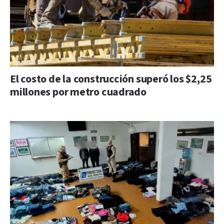
El costo de la construcción superó los $2,25
millones por metro cuadrado