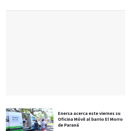
Enersa acerca este viernes su
Oficina Móvil al barrio El Morro
de Paraná