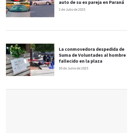
auto de su ex pareja en Paraná
2 de Julio de 2025
La conmovedora despedida de
Suma de Voluntades al hombre
fallecido en la plaza
30 de Junio de 2025