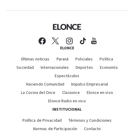
ELONCE
Últimas noticias
Paraná
Policiales
Política
Sociedad
Internacionales
Deportes
Economía
Espectáculos
Haciendo Comunidad
Impulso Empresarial
La Cocina del Once
Clasionce
Elonce en vivo
Elonce Radio en vivo
INSTITUCIONAL
Política de Privacidad
Términos y Condiciones
Normas de Participación
Contacto