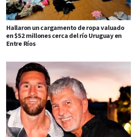
Hallaron un cargamento de ropa valuado
en $52 millones cerca del río Uruguay en
Entre Ríos