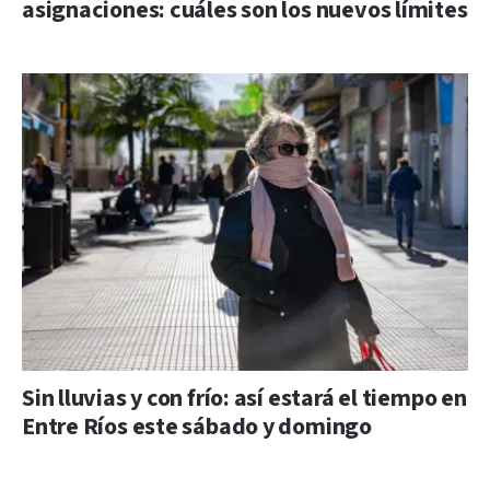
asignaciones: cuáles son los nuevos límites
Sin lluvias y con frío: así estará el tiempo en
Entre Ríos este sábado y domingo