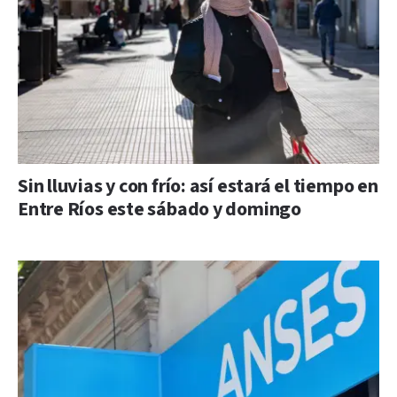
Sin lluvias y con frío: así estará el tiempo en
Entre Ríos este sábado y domingo