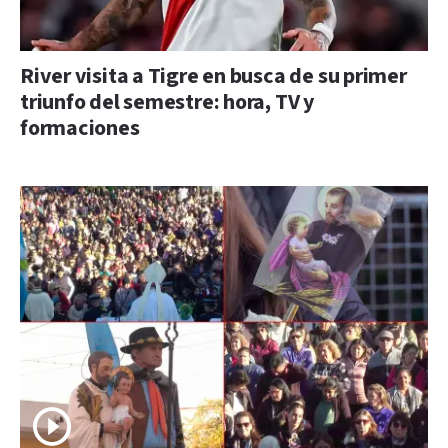
River visita a Tigre en busca de su primer
triunfo del semestre: hora, TV y
formaciones