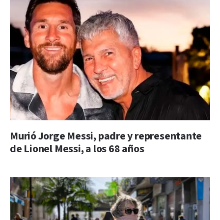
Murió Jorge Messi, padre y representante
de Lionel Messi, a los 68 años