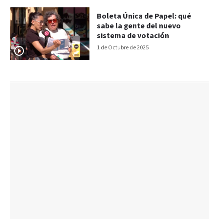
Boleta Única de Papel: qué
sabe la gente del nuevo
sistema de votación
1 de Octubre de 2025