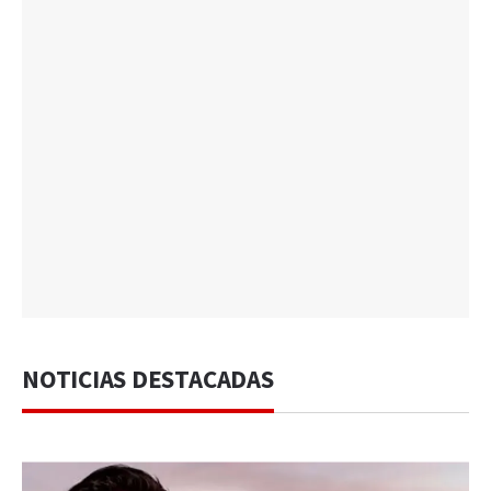
NOTICIAS DESTACADAS