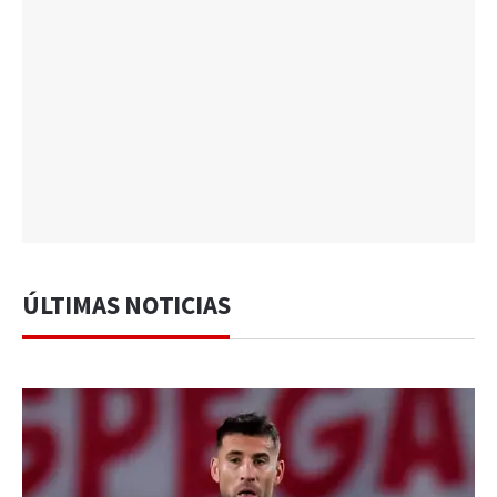
ÚLTIMAS NOTICIAS