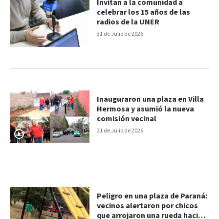
Invitan a la comunidad a
celebrar los 15 años de las
radios de la UNER
31 de Julio de 2026
Inauguraron una plaza en Villa
Hermosa y asumió la nueva
comisión vecinal
21 de Julio de 2026
Peligro en una plaza de Paraná:
vecinos alertaron por chicos
que arrojaron una rueda hacia