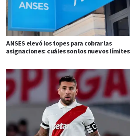
ANSES elevó los topes para cobrar las
asignaciones: cuáles son los nuevos límites