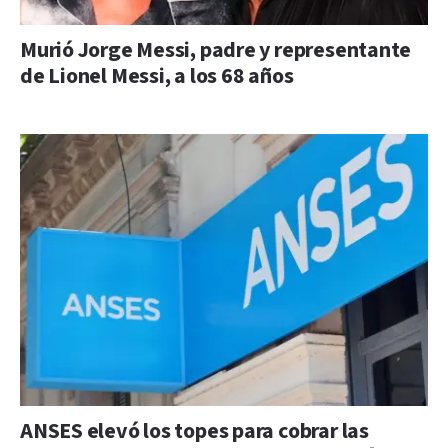
Murió Jorge Messi, padre y representante
de Lionel Messi, a los 68 años
ANSES elevó los topes para cobrar las