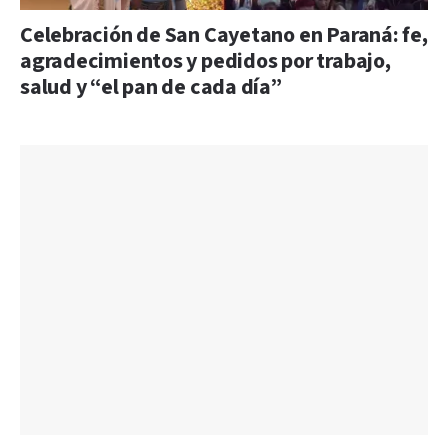
Celebración de San Cayetano en Paraná: fe,
agradecimientos y pedidos por trabajo,
salud y “el pan de cada día”