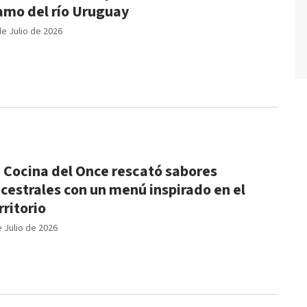
amo del río Uruguay
de Julio de 2026
 Cocina del Once rescató sabores
cestrales con un menú inspirado en el
rritorio
e Julio de 2026