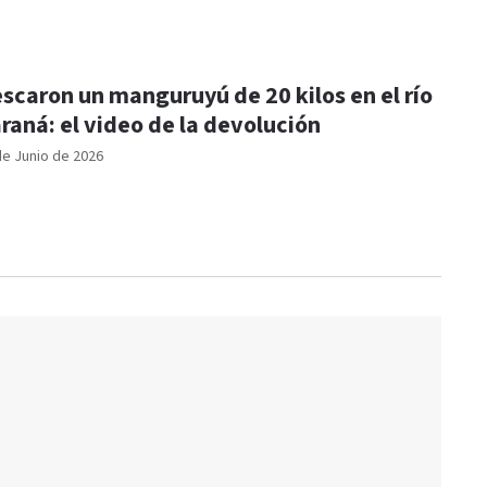
scaron un manguruyú de 20 kilos en el río
raná: el video de la devolución
de Junio de 2026