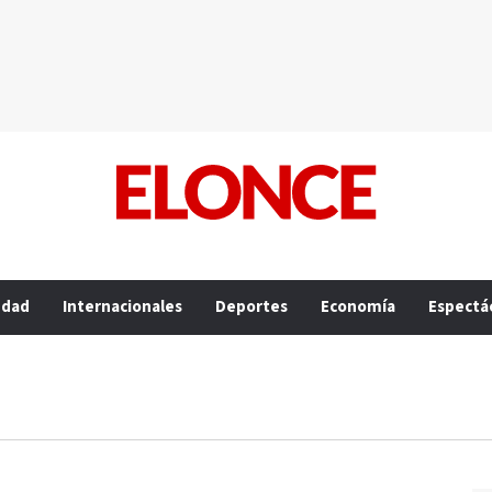
edad
Internacionales
Deportes
Economía
Espectá