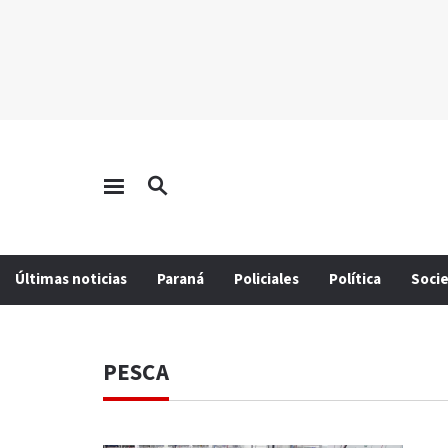
Últimas noticias
Paraná
Policiales
Política
Soci
PESCA