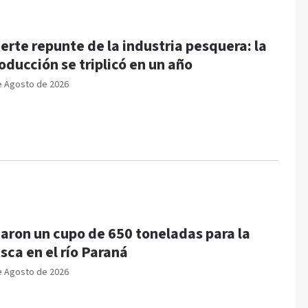
erte repunte de la industria pesquera: la
oducción se triplicó en un año
e Agosto de 2026
jaron un cupo de 650 toneladas para la
sca en el río Paraná
e Agosto de 2026